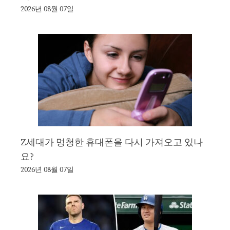
2026년 08월 07일
Z세대가 멍청한 휴대폰을 다시 가져오고 있나
요?
2026년 08월 07일