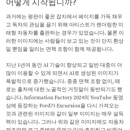
어떻게 시작됩니까?
과거에는 평판이 좋은 잡지에서 페이지를 가득 채우
고 독자의 관심을 끌기 위해 아티스트가 렌더링한 미
래형 자동차를 출판하는 경우가 있었습니다. 물론 이
러한 이미지에는 사람들이 보고 있는 것이 단지 환상
일 뿐임을 알리는 면책 조항이 함께 제공됩니다.
지난 1년여 동안 AI 기술이 향상되고 일반 대중이 더
많이 이용할 수 있게 되면서 AI로 생성된 이미지가
폭발적으로 증가했습니다. 종종 면책 조항 없이, 때
로는 출처에 대한 노골적인 거짓말이 동반되기도 했
습니다. Information Factory 2024의 YouTube 동영
상에 등장하는 Ford가 Excursion을 다시 가져오는
것과 관련된 이미지와 같이 일부 이미지는 매우 설득
력이 있습니다. 그러나 위와 같은 이미지에도 자동차