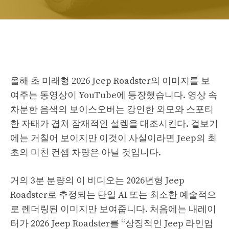
올해 초 미래형 2026 Jeep Roadster의 이미지를 보
여주는 동영상이 YouTube에 등장했습니다. 영상 속
차분한 음색의 보이스오버는 강인한 외모와 스포티
한 자태가 겹쳐 잠재적인 설렘을 대조시킨다. 겉보기
에는 거칠어 보이지만 이것이 사실이라면 Jeep의 최
초의 미친 컨셉 차량은 아닐 것입니다.
거의 3분 분량의 이 비디오는 2026년형 Jeep
Roadster로 추정되는 단일 AI 또는 최소한 예술적으
로 렌더링된 이미지만 보여줍니다. 처음에는 내레이
터가 2026 Jeep Roadster를 “상징적인 Jeep 라인업