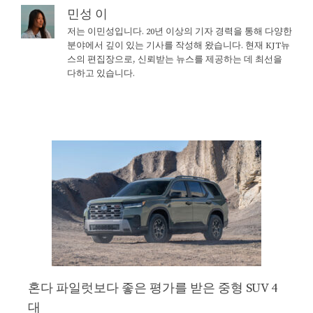
민성 이
저는 이민성입니다. 20년 이상의 기자 경력을 통해 다양한
분야에서 깊이 있는 기사를 작성해 왔습니다. 현재 KJT뉴
스의 편집장으로, 신뢰받는 뉴스를 제공하는 데 최선을
다하고 있습니다.
혼다 파일럿보다 좋은 평가를 받은 중형 SUV 4
대