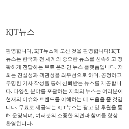
KJT뉴스
환영합니다, KJT뉴스에 오신 것을 환영합니다! KJT
뉴스는 한국과 전 세계의 중요한 뉴스를 신속하고 정
확하게 전달하는 무료 온라인 뉴스 플랫폼입니다. 저
희는 진실성과 객관성을 최우선으로 하며, 공정하고
투명한 기사 작성을 통해 신뢰받는 뉴스를 제공합니
다. 다양한 분야를 포괄하는 저희의 뉴스는 여러분이
현재의 이슈와 트렌드를 이해하는 데 도움을 줄 것입
니다. 무료로 제공되는 KJT뉴스는 광고 및 후원을 통
해 운영되며, 여러분의 소중한 의견과 참여를 항상
환영합니다.