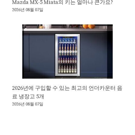
Mazda MX-5 Miata의 키는 얼마나 큰가요?
2026년 08월 07일
2026년에 구입할 수 있는 최고의 언더카운터 음
료 냉장고 5개
2026년 08월 07일