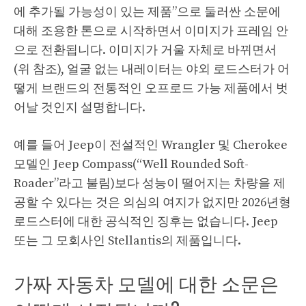
에 추가될 가능성이 있는 제품”으로 둘러싼 소문에
대해 조용한 톤으로 시작하면서 이미지가 프레임 안
으로 전환됩니다. 이미지가 거울 자체로 바뀌면서
(위 참조), 얼굴 없는 내레이터는 야외 로드스터가 어
떻게 브랜드의 전통적인 오프로드 가능 제품에서 벗
어날 것인지 설명합니다.
예를 들어 Jeep이 전설적인 Wrangler 및 Cherokee
모델인 Jeep Compass(“Well Rounded Soft-
Roader”라고 불림)보다 성능이 떨어지는 차량을 제
공할 수 있다는 것은 의심의 여지가 없지만 2026년형
로드스터에 대한 공식적인 징후는 없습니다. Jeep
또는 그 모회사인 Stellantis의 제품입니다.
가짜 자동차 모델에 대한 소문은