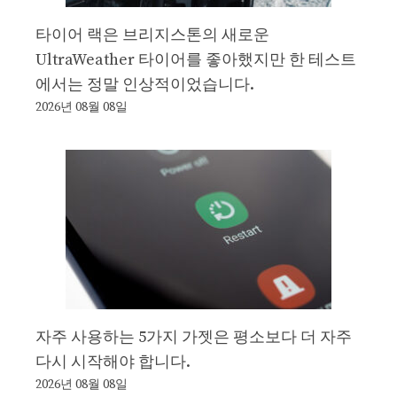
타이어 랙은 브리지스톤의 새로운
UltraWeather 타이어를 좋아했지만 한 테스트
에서는 정말 인상적이었습니다.
2026년 08월 08일
자주 사용하는 5가지 가젯은 평소보다 더 자주
다시 시작해야 합니다.
2026년 08월 08일