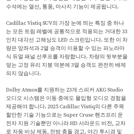
수석에는 열선, 통풍, 마사지 기능이 제공됩니다.
Cadillac Vistiq SUV의 가장 눈에 띄는 특징 중 하나
는 모든 트림 레벨에 공통적으로 적용되는 거대한 33
인치 대각선 고해상도 LED 스크린입니다. 또한 이 차
량은 앞좌석과 2열 승객이 이용할 수 있는 파노라마
식 듀얼 패널 선루프를 자랑합니다. 차량의 뒷부분을
덮는 고정 유리 지붕 덕분에 3열 승객도 완전히 배제
되지 않습니다.
Dolby Atmos를 지원하는 23개 스피커 AKG Studio
오디오 시스템은 이동 중에도 몰입형 오디오 경험을
제공해야 합니다. 2025 Cadillac Vistiq의 다른 주목
할만한 기술 기능으로는 Super Cruse 핸즈프리 운
전자 지원 기술뿐만 아니라 HD 서라운드 비전, 교차
로 자동 비상 제동, 전방 충돌 경고, 야간 투시경 및