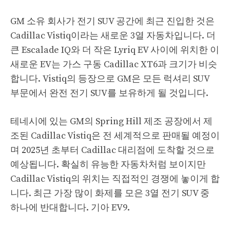
GM 소유 회사가 전기 SUV 공간에 최근 진입한 것은
Cadillac Vistiq이라는 새로운 3열 자동차입니다. 더
큰 Escalade IQ와 더 작은 Lyriq EV 사이에 위치한 이
새로운 EV는 가스 구동 Cadillac XT6과 크기가 비슷
합니다. Vistiq의 등장으로 GM은 모든 럭셔리 SUV
부문에서 완전 전기 SUV를 보유하게 될 것입니다.
테네시에 있는 GM의 Spring Hill 제조 공장에서 제
조된 Cadillac Vistiq은 전 세계적으로 판매될 예정이
며 2025년 초부터 Cadillac 대리점에 도착할 것으로
예상됩니다. 확실히 유능한 자동차처럼 보이지만
Cadillac Vistiq의 위치는 직접적인 경쟁에 놓이게 합
니다. 최근 가장 많이 화제를 모은 3열 전기 SUV 중
하나에 반대합니다. 기아 EV9.