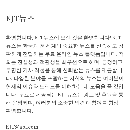
KJT뉴스
환영합니다, KJT뉴스에 오신 것을 환영합니다! KJT
뉴스는 한국과 전 세계의 중요한 뉴스를 신속하고 정
확하게 전달하는 무료 온라인 뉴스 플랫폼입니다. 저
희는 진실성과 객관성을 최우선으로 하며, 공정하고
투명한 기사 작성을 통해 신뢰받는 뉴스를 제공합니
다. 다양한 분야를 포괄하는 저희의 뉴스는 여러분이
현재의 이슈와 트렌드를 이해하는 데 도움을 줄 것입
니다. 무료로 제공되는 KJT뉴스는 광고 및 후원을 통
해 운영되며, 여러분의 소중한 의견과 참여를 항상
환영합니다.
KJT@aol.com