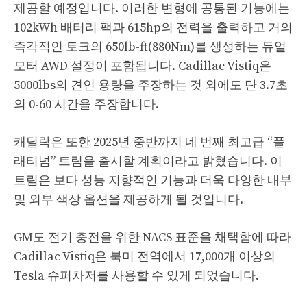
제공할 예정입니다. 이러한 변형에 공통된 기능에는
102kWh 배터리 팩과 615hp의 전력을 출력하고 거의
즉각적인 토크의 650lb-ft(880Nm)를 생성하는 듀얼
모터 AWD 설정이 포함됩니다. Cadillac Vistiq은
5000lbs의 견인 용량을 주장하는 것 외에도 단 3.7초
의 0-60 시간을 주장합니다.
캐딜락은 또한 2025년 중반까지 네 번째 최고급 “플
래티넘” 트림을 출시할 계획이라고 밝혔습니다. 이
트림은 보다 성능 지향적인 기능과 더욱 다양한 내부
및 외부 색상 옵션을 제공하게 될 것입니다.
GM도 전기 충전을 위한 NACS 표준을 채택함에 따라
Cadillac Vistiq은 북미 전역에서 17,000개 이상의
Tesla 슈퍼차저를 사용할 수 있게 되었습니다.