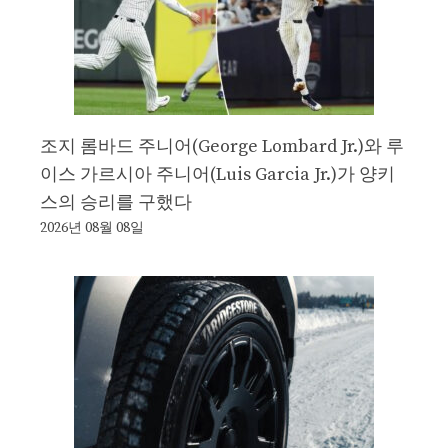
조지 롬바드 주니어(George Lombard Jr.)와 루
이스 가르시아 주니어(Luis Garcia Jr.)가 양키
스의 승리를 구했다
2026년 08월 08일