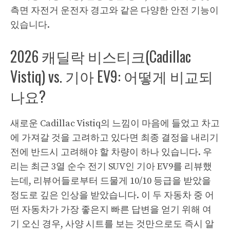
측면 자전거 운전자 경고와 같은 다양한 안전 기능이
있습니다.
2026 캐딜락 비스티크(Cadillac
Vistiq) vs. 기아 EV9: 어떻게 비교되
나요?
새로운 Cadillac Vistiq의 느낌이 마음에 들었고 차고
에 가져갈 것을 고려하고 있다면 최종 결정을 내리기
전에 반드시 고려해야 할 차량이 하나 있습니다. 우
리는 최근 3열 순수 전기 SUV인 기아 EV9를 리뷰했
는데, 리뷰어들로부터 드물게 10/10 등급을 받았을
정도로 깊은 인상을 받았습니다. 이 두 자동차 중 어
떤 자동차가 가장 좋은지 빠른 답변을 얻기 위해 여
기 오신 경우, 사양 시트를 보는 것만으로도 즉시 알