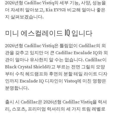
2026년형 Cadillac Vistiq의 세부 기능, 사양, 성능을
더 자세히 알아보고, Kia EV9과 비교해 얼마나 좋은
지 살펴보겠습니다.
미니 에스컬레이드 IQ 입니다
2026년형 Cadillac Vistiq은 틀림없이 Cadillac의 외
관을 갖추고 있지만 더 큰 Cadillac Escalade IQ와 외
관이 얼마나 유사한지 알 수는 없습니다. Cadillac이
Black Crystal Shield라고 부르는 전면 그릴의 모양
부터 수직 헤드램프와 후면의 분할 테일 라이트 디자
인까지 Escalade IQ 디자인이 Vistoq에 미친 영향은
분명합니다.
출시 시 Cadillac은 2026년형 Cadillac Vistiq을 럭셔
리, 스포츠, 프리미엄 럭셔리의 세 가지 트림 레벨로