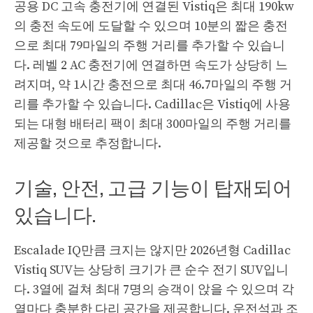
공용 DC 고속 충전기에 연결된 Vistiq은 최대 190kw
의 충전 속도에 도달할 수 있으며 10분의 짧은 충전
으로 최대 79마일의 주행 거리를 추가할 수 있습니
다. 레벨 2 AC 충전기에 연결하면 속도가 상당히 느
려지며, 약 1시간 충전으로 최대 46.7마일의 주행 거
리를 추가할 수 있습니다. Cadillac은 Vistiq에 사용
되는 대형 배터리 팩이 최대 300마일의 주행 거리를
제공할 것으로 추정합니다.
기술, 안전, 고급 기능이 탑재되어
있습니다.
Escalade IQ만큼 크지는 않지만 2026년형 Cadillac
Vistiq SUV는 상당히 크기가 큰 순수 전기 SUV입니
다. 3열에 걸쳐 최대 7명의 승객이 앉을 수 있으며 각
열마다 충분한 다리 공간을 제공합니다. 운전석과 조