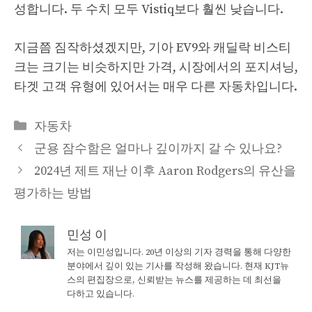
성합니다. 두 수치 모두 Vistiq보다 훨씬 낮습니다.
지금쯤 짐작하셨겠지만, 기아 EV9와 캐딜락 비스티
크는 크기는 비슷하지만 가격, 시장에서의 포지셔닝,
타겟 고객 유형에 있어서는 매우 다른 자동차입니다.
Categories
자동차
군용 잠수함은 얼마나 깊이까지 갈 수 있나요?
2024년 제트 재난 이후 Aaron Rodgers의 유산을
평가하는 방법
민성 이
저는 이민성입니다. 20년 이상의 기자 경력을 통해 다양한
분야에서 깊이 있는 기사를 작성해 왔습니다. 현재 KJT뉴
스의 편집장으로, 신뢰받는 뉴스를 제공하는 데 최선을
다하고 있습니다.