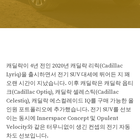
캐딜락이 4년 전인 2020년 캐딜락 리릭(Cadillac
Lyriq)을 출시하면서 전기 SUV 대세에 뛰어든 지 꽤
오랜 시간이 지났습니다. 이후 캐딜락은 캐딜락 옵티
크(Cadillac Optiq), 캐딜락 셀레스틱(Cadillac
Celestiq), 캐딜락 에스컬레이드 IQ를 구매 가능한 올
인원 포트폴리오에 추가했습니다. 전기 SUV를 선보
이는 동시에 Innerspace Concept 및 Opulent
Velocity와 같은 터무니없이 생긴 컨셉의 전기 자동
차도 선보입니다.