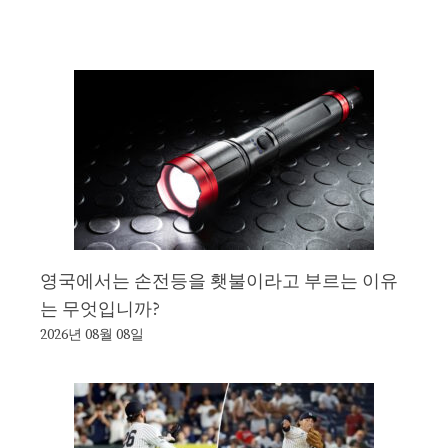
영국에서는 손전등을 횃불이라고 부르는 이유
는 무엇입니까?
2026년 08월 08일