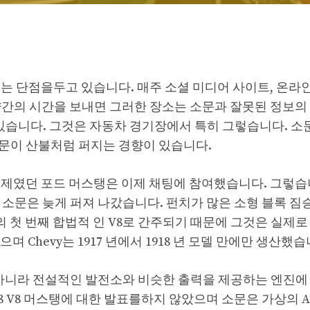
는 단점을두고 있습니다. 매주 소셜 미디어 사이트, 온라인
 약간의 시간을 보내면 그러한 장소는 소문과 잘못된 정보의
 있습니다. 그것은 자동차 경기장에서 특히 그렇습니다. 소
소문이 산불처럼 퍼지는 경향이 있습니다.
제였던 포드 머스탱은 이제 채팅에 참여했습니다. 그렇습니다
 소문은 늦게 퍼져 나갔습니다. 펀치가 많은 소형 블록 짐
첫 번째 합법적 인 V8로 간주되기 때문에 그것은 실제로
며 Chevy는 1917 년에서 1918 년 모델 만에만 생산했습
것이 아니라 전설적인 발전소와 비슷한 출력을 제공하는 엔진에
288 V8 머스탱에 대한 발표를하지 않았으며 소문은 가상의 A