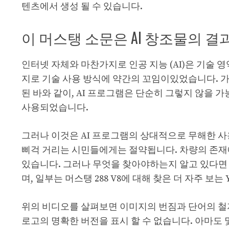
텐츠에서 생성 될 수 있습니다.
이 머스탱 소문은 AI 창조물의 
인터넷 자체와 마찬가지로 인공 지능 (AI)은 기술
지로 기술 사용 방식에 약간의 꼬임이있었습니다. 가상의
된 바와 같이, AI 프로그램은 단순히 그렇지 않을 
사용되었습니다.
그러나 이것은 AI 프로그램의 상대적으로 무해한 사용
삐걱 거리는 시민들에게는 절약됩니다. 차량의 존재에
있습니다. 그러나 무엇을 찾아야하는지 알고 있다면 
며, 일부는 머스탱 288 V8에 대해 찾은 더 자주 보는
위의 비디오를 살펴보면 이미지의 번짐과 단어의 철자
로고의 명확한 버전을 표시 할 수 없습니다. 아마도 