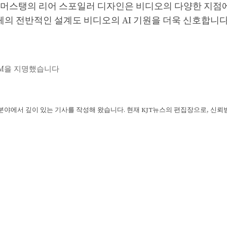
 머스탱의 리어 스포일러 디자인은 비디오의 다양한 지점
체의 전반적인 설계도 비디오의 AI 기원을 더욱 신호합니다
조수 GM을 지명했습니다
 분야에서 깊이 있는 기사를 작성해 왔습니다. 현재 KJT뉴스의 편집장으로, 신