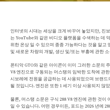
인터넷의 시대는 세상을 크게 바꾸어 놓았지만, 진보
는 YouTube와 같은 비디오 플랫폼을 수색하는 데
위한 온상 일 수 있으며 종종 가능하다는 것을 알고
및 새로운 차량의 개발, 생산 및/또는 부흥에 관한 
폰티악 GTO와 같은 아이콘이 이미 그러한 소문의 주
V8 엔진으로 구동되는 머스탱의 임박한 도착에 관한
시보레에 전원을 공급하는 데 사용되었으며 브랜드의 
될 것입니다. 엔진은 또한 1 세기 이상 사용되지 않았으
물론, 머스탱 소문은 구식 288 V8 엔진에 관한 
일 수 있습니다. 어떤 경우이든, 포드는 2026 년에 