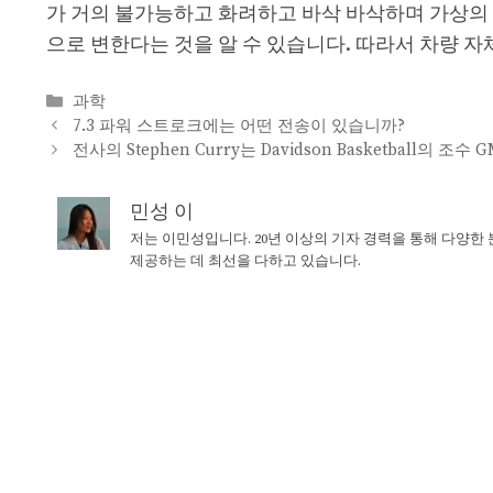
가 거의 불가능하고 화려하고 바삭 바삭하며 가상의
으로 변한다는 것을 알 수 있습니다. 따라서 차량 자
Categories
과학
7.3 파워 스트로크에는 어떤 전송이 있습니까?
전사의 Stephen Curry는 Davidson Basketball의 
민성 이
저는 이민성입니다. 20년 이상의 기자 경력을 통해 다양한
제공하는 데 최선을 다하고 있습니다.