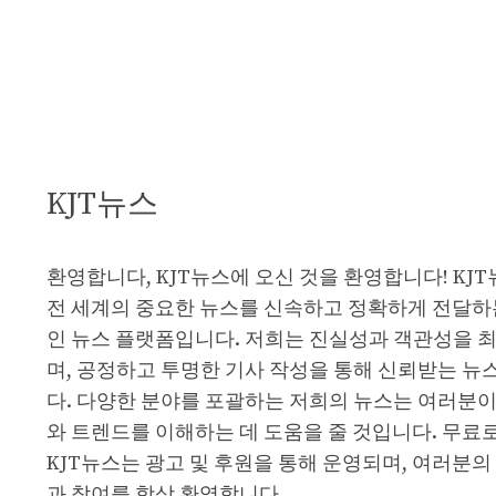
KJT뉴스
환영합니다, KJT뉴스에 오신 것을 환영합니다! KJ
전 세계의 중요한 뉴스를 신속하고 정확하게 전달하
인 뉴스 플랫폼입니다. 저희는 진실성과 객관성을 
며, 공정하고 투명한 기사 작성을 통해 신뢰받는 뉴
다. 다양한 분야를 포괄하는 저희의 뉴스는 여러분이
와 트렌드를 이해하는 데 도움을 줄 것입니다. 무료
KJT뉴스는 광고 및 후원을 통해 운영되며, 여러분의
과 참여를 항상 환영합니다.