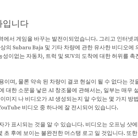
결과입니다
 영역에서 게임을 바꾸는 발전이되었습니다. 그리고 인터넷
 Subaru Baja 및 기타 차량에 관한 유사한 비디오에
가능성이없는 자동차, 트럭 및 SUV의 도착에 대한 허위를 촉
이며, 물론 약속 된 차량이 결코 현실이 될 수 없다는 것
 대한 소문을 낳은 AI 창조물에 관해서는, 일부는 매우
이미지 나 비디오가 AI 생성되는지 알 수있는 몇 가지 방
 YouTube 비디오 중 하나에 잘 전시되어 있습니다.
가 표시되는 것을 알 수 있습니다. 비디오는 오프닝 샷에서
몇 초 후에 보이는 불완전한 머스탱 로고 일 것입니다. 또