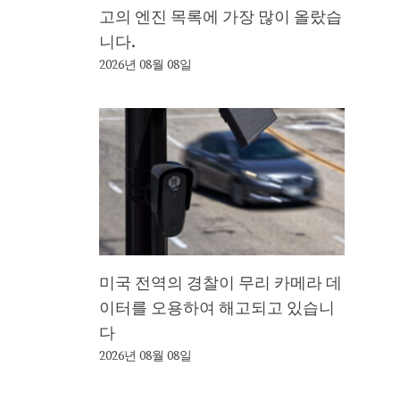
고의 엔진 목록에 가장 많이 올랐습
니다.
2026년 08월 08일
미국 전역의 경찰이 무리 카메라 데
이터를 오용하여 해고되고 있습니
다
2026년 08월 08일