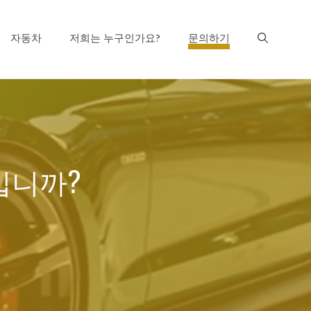
자동차
저희는 누구인가요?
문의하기
제입니까?