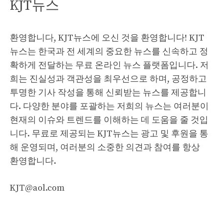
KJT뉴스
환영합니다, KJT뉴스에 오신 것을 환영합니다! KJT
뉴스는 한국과 전 세계의 중요한 뉴스를 신속하고 정
확하게 전달하는 무료 온라인 뉴스 플랫폼입니다. 저
희는 진실성과 객관성을 최우선으로 하며, 공정하고
투명한 기사 작성을 통해 신뢰받는 뉴스를 제공합니
다. 다양한 분야를 포괄하는 저희의 뉴스는 여러분이
현재의 이슈와 트렌드를 이해하는 데 도움을 줄 것입
니다. 무료로 제공되는 KJT뉴스는 광고 및 후원을 통
해 운영되며, 여러분의 소중한 의견과 참여를 항상
환영합니다.
KJT@aol.com