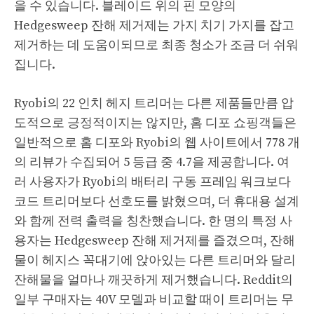
을 수 있습니다. 블레이드 위의 핀 모양의
Hedgesweep 잔해 제거제는 가지 치기 가지를 잡고
제거하는 데 도움이되므로 최종 청소가 조금 더 쉬워
집니다.
Ryobi의 22 인치 헤지 트리머는 다른 제품들만큼 압
도적으로 긍정적이지는 않지만, 홈 디포 쇼핑객들은
일반적으로 홈 디포와 Ryobi의 웹 사이트에서 778 개
의 리뷰가 수집되어 5 등급 중 4.7을 제공합니다. 여
러 사용자가 Ryobi의 배터리 구동 프레임 워크보다
코드 트리머보다 선호도를 밝혔으며, 더 휴대용 설계
와 함께 전력 출력을 칭찬했습니다. 한 명의 특정 사
용자는 Hedgesweep 잔해 제거제를 즐겼으며, 잔해
물이 헤지스 꼭대기에 앉아있는 다른 트리머와 달리
잔해물을 얼마나 깨끗하게 제거했습니다. Reddit의
일부 구매자는 40V 모델과 비교할 때이 트리머는 무