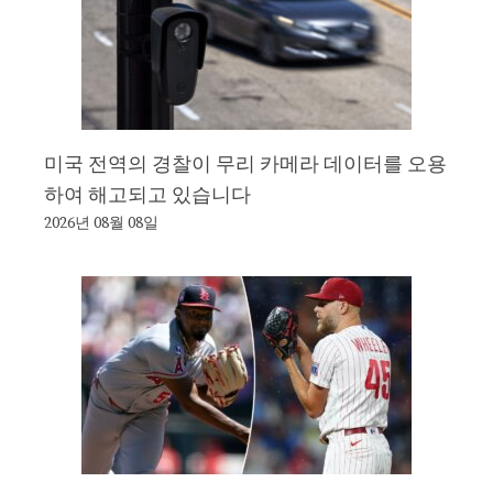
미국 전역의 경찰이 무리 카메라 데이터를 오용
하여 해고되고 있습니다
2026년 08월 08일