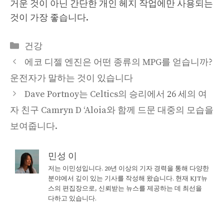
거운 것이 아닌 간단한 개인 헤지 작업에만 사용되는
것이 가장 좋습니다.
Categories
건강
에코 디젤 엔진은 어떤 종류의 MPG를 얻습니까?
운전자가 말하는 것이 있습니다
Dave Portnoy는 Celtics의 승리에서 26 세의 여
자 친구 Camryn D ‘Aloia와 함께 드문 대중의 모습을
보여줍니다.
민성 이
저는 이민성입니다. 20년 이상의 기자 경력을 통해 다양한
분야에서 깊이 있는 기사를 작성해 왔습니다. 현재 KJT뉴
스의 편집장으로, 신뢰받는 뉴스를 제공하는 데 최선을
다하고 있습니다.