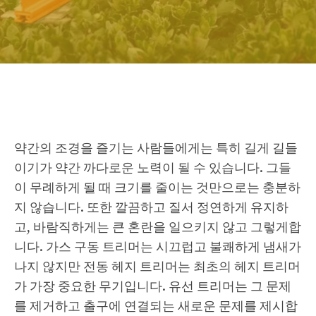
약간의 조경을 즐기는 사람들에게는 특히 길게 길들
이기가 약간 까다로운 노력이 될 수 있습니다. 그들
이 무례하게 될 때 크기를 줄이는 것만으로는 충분하
지 않습니다. 또한 깔끔하고 질서 정연하게 유지하
고, 바람직하게는 큰 혼란을 일으키지 않고 그렇게합
니다. 가스 구동 트리머는 시끄럽고 불쾌하게 냄새가
나지 않지만 전동 헤지 트리머는 최초의 헤지 트리머
가 가장 중요한 무기입니다. 유선 트리머는 그 문제
를 제거하고 출구에 연결되는 새로운 문제를 제시합