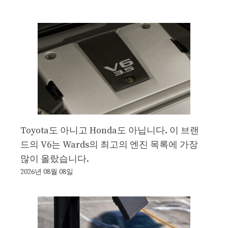
Toyota도 아니고 Honda도 아닙니다. 이 브랜
드의 V6는 Wards의 최고의 엔진 목록에 가장
많이 올랐습니다.
2026년 08월 08일