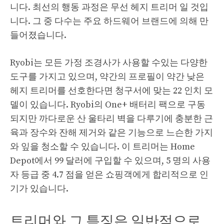
니다. 최선의 행동 과정은 무선 헤지 트리머 일 것입
니다. 그 중 다수는 주요 하드웨어 브랜드에 의해 만
들어졌습니다.
Ryobi는 모든 가정 조경사가 사용할 수있는 다양한
도구를 가지고 있으며, 약간의 프로필이 약간 낮은
헤지 트리머를 선호한다면 청구서에 맞는 22 인치 모
델이 있습니다. Ryobi의 One+ 배터리 팩으로 구동
되지만 까다로운 산 울타리 벽을 다루기에 충분한 근
육과 장수와 잔해 제거와 같은 기능으로 느슨한 가지
와 잎을 청소할 수 있습니다. 이 트리머는 Home
Depot에서 99 달러에 구입할 수 있으며, 5 명의 사용
자 등급 중 4.7 점을 얻은 쇼핑객에게 합리적으로 인
기가 있습니다.
트리머와 그 특징은 일반적으로