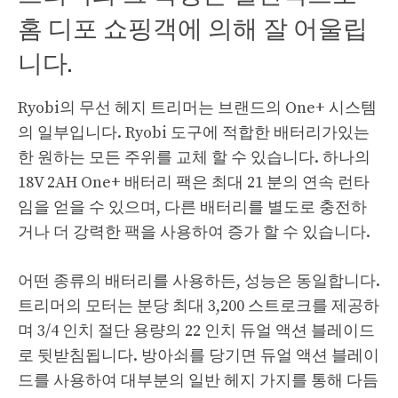
홈 디포 쇼핑객에 의해 잘 어울립
니다.
Ryobi의 무선 헤지 트리머는 브랜드의 One+ 시스템
의 일부입니다. Ryobi 도구에 적합한 배터리가있는
한 원하는 모든 주위를 교체 할 수 있습니다. 하나의
18V 2AH One+ 배터리 팩은 최대 21 분의 연속 런타
임을 얻을 수 있으며, 다른 배터리를 별도로 충전하
거나 더 강력한 팩을 사용하여 증가 할 수 있습니다.
어떤 종류의 배터리를 사용하든, 성능은 동일합니다.
트리머의 모터는 분당 최대 3,200 스트로크를 제공하
며 3/4 인치 절단 용량의 22 인치 듀얼 액션 블레이드
로 뒷받침됩니다. 방아쇠를 당기면 듀얼 액션 블레이
드를 사용하여 대부분의 일반 헤지 가지를 통해 다듬