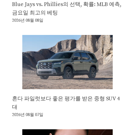
Blue Jays vs. Phillies의 선택, 확률: MLB 예측,
금요일 최고의 베팅
2026년 08월 08일
혼다 파일럿보다 좋은 평가를 받은 중형 SUV 4
대
2026년 08월 07일