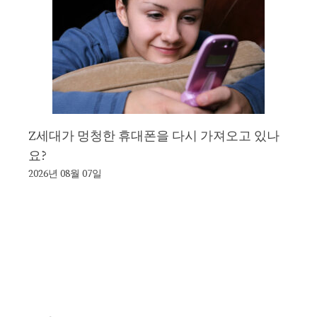
Z세대가 멍청한 휴대폰을 다시 가져오고 있나
요?
2026년 08월 07일