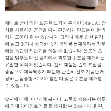
때때로 방이 약간 포근한 느낌이 든다면 3-in-1 AC 장
치를 사용하면 공간을 다시 편안하게 만드는 데 완벽
하게 도움이 될 수 있습니다. 그러나 매우 습한 환경
에 살고 있거나 심각한 습기 문제를 통제하려는 경우
에는 독립형 제습기를 이길 수 없습니다. 온도에 초
점을 맞추는 대신 공기에서 과도한 수분을 제거하는
유일한 목적이 있습니다. 전체 제품은 습도 조절을
중심으로 제작되었기 때문에 단순히 건조 기능만 제
공하는 삼중형 AC보다 훨씬 더 많은 수분을 제거할
수 있습니다.
숫자에 대해 이야기해 봅시다. 고품질 제습기는 하루
에 최대 70파인트의 물을 제거할 수 있습니다. 한편,