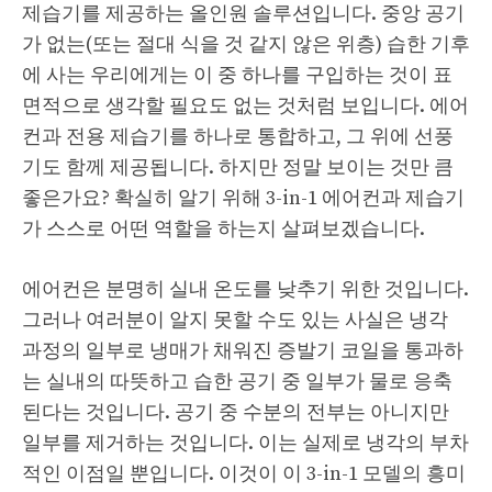
제습기를 제공하는 올인원 솔루션입니다. 중앙 공기
가 없는(또는 절대 식을 것 같지 않은 위층) 습한 기후
에 사는 우리에게는 이 중 하나를 구입하는 것이 표
면적으로 생각할 필요도 없는 것처럼 보입니다. 에어
컨과 전용 제습기를 하나로 통합하고, 그 위에 선풍
기도 함께 제공됩니다. 하지만 정말 보이는 것만 큼
좋은가요? 확실히 알기 위해 3-in-1 에어컨과 제습기
가 스스로 어떤 역할을 하는지 살펴보겠습니다.
에어컨은 분명히 실내 온도를 낮추기 위한 것입니다.
그러나 여러분이 알지 못할 수도 있는 사실은 냉각
과정의 일부로 냉매가 채워진 증발기 코일을 통과하
는 실내의 따뜻하고 습한 공기 중 일부가 물로 응축
된다는 것입니다. 공기 중 수분의 전부는 아니지만
일부를 제거하는 것입니다. 이는 실제로 냉각의 부차
적인 이점일 뿐입니다. 이것이 이 3-in-1 모델의 흥미