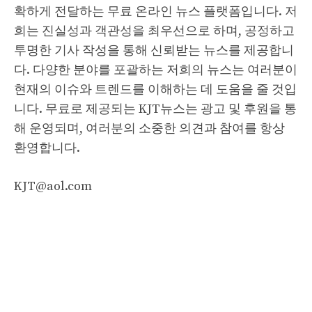
확하게 전달하는 무료 온라인 뉴스 플랫폼입니다. 저
희는 진실성과 객관성을 최우선으로 하며, 공정하고
투명한 기사 작성을 통해 신뢰받는 뉴스를 제공합니
다. 다양한 분야를 포괄하는 저희의 뉴스는 여러분이
현재의 이슈와 트렌드를 이해하는 데 도움을 줄 것입
니다. 무료로 제공되는 KJT뉴스는 광고 및 후원을 통
해 운영되며, 여러분의 소중한 의견과 참여를 항상
환영합니다.
KJT@aol.com