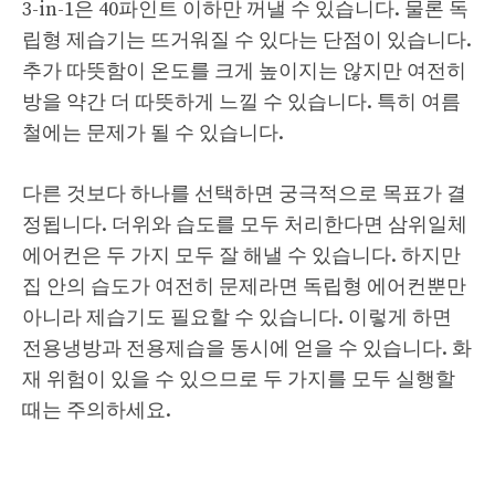
3-in-1은 40파인트 이하만 꺼낼 수 있습니다. 물론 독
립형 제습기는 뜨거워질 수 있다는 단점이 있습니다.
추가 따뜻함이 온도를 크게 높이지는 않지만 여전히
방을 약간 더 따뜻하게 느낄 수 있습니다. 특히 여름
철에는 문제가 될 수 있습니다.
다른 것보다 하나를 선택하면 궁극적으로 목표가 결
정됩니다. 더위와 습도를 모두 처리한다면 삼위일체
에어컨은 두 가지 모두 잘 해낼 수 있습니다. 하지만
집 안의 습도가 여전히 문제라면 독립형 에어컨뿐만
아니라 제습기도 필요할 수 있습니다. 이렇게 하면
전용냉방과 전용제습을 동시에 얻을 수 있습니다. 화
재 위험이 있을 수 있으므로 두 가지를 모두 실행할
때는 주의하세요.