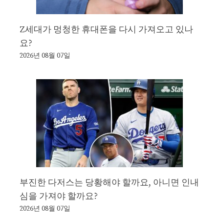
Z세대가 멍청한 휴대폰을 다시 가져오고 있나
요?
2026년 08월 07일
부진한 다저스는 당황해야 할까요, 아니면 인내
심을 가져야 할까요?
2026년 08월 07일