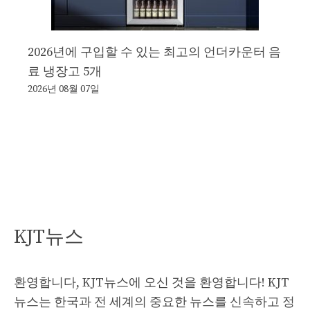
2026년에 구입할 수 있는 최고의 언더카운터 음
료 냉장고 5개
2026년 08월 07일
KJT뉴스
환영합니다, KJT뉴스에 오신 것을 환영합니다! KJT
뉴스는 한국과 전 세계의 중요한 뉴스를 신속하고 정