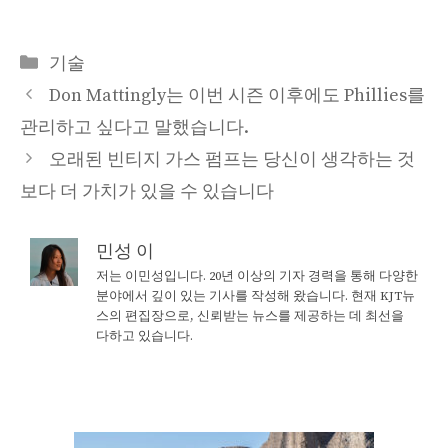
Categories
기술
Don Mattingly는 이번 시즌 이후에도 Phillies를
관리하고 싶다고 말했습니다.
오래된 빈티지 가스 펌프는 당신이 생각하는 것
보다 더 가치가 있을 수 있습니다
민성 이
저는 이민성입니다. 20년 이상의 기자 경력을 통해 다양한
분야에서 깊이 있는 기사를 작성해 왔습니다. 현재 KJT뉴
스의 편집장으로, 신뢰받는 뉴스를 제공하는 데 최선을
다하고 있습니다.