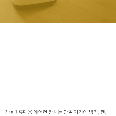
3-in-1 휴대용 에어컨 장치는 단일 기기에 냉각, 팬,