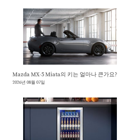
Mazda MX-5 Miata의 키는 얼마나 큰가요?
2026년 08월 07일