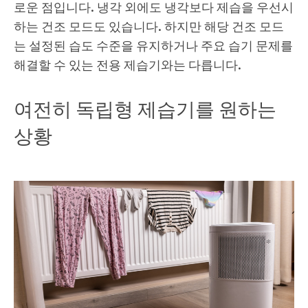
로운 점입니다. 냉각 외에도 냉각보다 제습을 우선시
하는 건조 모드도 있습니다. 하지만 해당 건조 모드
는 설정된 습도 수준을 유지하거나 주요 습기 문제를
해결할 수 있는 전용 제습기와는 다릅니다.
여전히 독립형 제습기를 원하는
상황