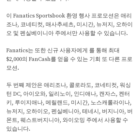
이 Fanatics Sportsbook 환영 행사 프로모션은 애리
조나, 코네티컷, 매사추세츠, 미시간, 뉴저지, 오하이
오 및 펜실베이니아 주에서만 사용할 수 있습니다.
Fanatics는 또한 신규 사용자에게
를 통해 최대
$2,000의 FanCash를 얻을 수 있는 기회
또 다른 프로
모션.
두 번째 제안은 애리조나, 콜로라도, 코네티컷, 워싱
턴 DC, 아이오와, 일리노이, 인디애나, 캔자스, 켄터
키, 루이지애나, 메릴랜드, 미시간, 노스캐롤라이나,
뉴저지, 오하이오, 펜실베니아, 테네시, 버지니아, 버
몬트, 웨스트버지니아, 와이오밍 주에서 사용할 수
있습니다.