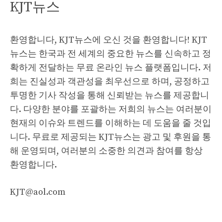
KJT뉴스
환영합니다, KJT뉴스에 오신 것을 환영합니다! KJT
뉴스는 한국과 전 세계의 중요한 뉴스를 신속하고 정
확하게 전달하는 무료 온라인 뉴스 플랫폼입니다. 저
희는 진실성과 객관성을 최우선으로 하며, 공정하고
투명한 기사 작성을 통해 신뢰받는 뉴스를 제공합니
다. 다양한 분야를 포괄하는 저희의 뉴스는 여러분이
현재의 이슈와 트렌드를 이해하는 데 도움을 줄 것입
니다. 무료로 제공되는 KJT뉴스는 광고 및 후원을 통
해 운영되며, 여러분의 소중한 의견과 참여를 항상
환영합니다.
KJT@aol.com