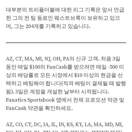
대부분의 트리플더블에 대한 리그 기록은 앞서 언급
한 그의 전 팀 동료인 웨스트브룩이 보유하고 있으
며, 그는 204개를 기록하고 있습니다.
AZ, CT, MA, MI, NJ, OH, PA의 신규 고객. 처음 3일
동안 매일 $100의 FanCash를 받으려면 매일 -500 이
상의 배당률로 모든 시장에서 $10 이상의 현금을 선
택하고 베팅해야 합니다(적격 베팅이 결제될 때 발행
됨). 3일은 계정을 개설한 날부터 시작됩니다.
Fanatics Sportsbook 앱에서 전체 프로모션 약관 및
FanCash 약관을 확인하세요.
AZ, CO, CT, DC, IA, IL, IN, KS, KY, LA, MA, MD, MI,