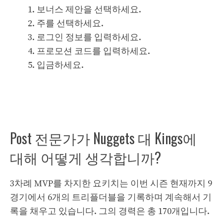
보너스 제안을 선택하세요.
주를 선택하세요.
로그인 정보를 입력하세요.
프로모션 코드를 입력하세요.
입금하세요.
Post 전문가가 Nuggets 대 Kings에
대해 어떻게 생각합니까?
3차례 MVP를 차지한 요키치는 이번 시즌 현재까지 9
경기에서 6개의 트리플더블을 기록하며 계속해서 기
록을 채우고 있습니다. 그의 경력은 총 170개입니다.