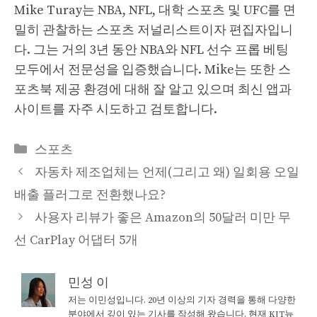
Mike Turay는 NBA, NFL, 대학 스포츠 및 UFC를 면
밀히 관찰하는 스포츠 저널리스트이자 편집자입니
다. 그는 거의 3년 동안 NBA와 NFL 선수 프롭 베팅
모두에서 전문성을 입증했습니다. Mike는 또한 스
포츠북 제공 환경에 대해 잘 알고 있으며 최신 앱과
사이트를 자주 시도하고 검토합니다.
Categories
스포츠
자동차 제조업체는 언제(그리고 왜) 일회용 오일
배출 플러그로 전환했나요?
사용자 리뷰가 좋은 Amazon의 50달러 미만 무
선 CarPlay 어댑터 5개
민성 이
저는 이민성입니다. 20년 이상의 기자 경력을 통해 다양한
분야에서 깊이 있는 기사를 작성해 왔습니다. 현재 KJT뉴