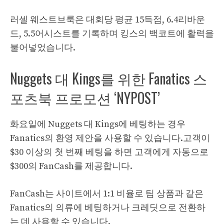
러셀 웨스트브룩은 대회당 평균 15득점, 6.4리바운
드, 5.5어시스트를 기록하며 킹스의 백코트에 활력을
불어넣었습니다.
Nuggets 대 Kings를 위한 Fanatics 스
포츠북 프로모션 ‘NYPOST’
화요일에 Nuggets 대 Kings에 베팅하는 경우
Fanatics의 환영 제안을 사용할 수 있습니다.
고객이
$30 이상의 첫 번째 베팅을 하면 고객에게 자동으로
$300의 FanCash를 제공합니다.
FanCash는 사이트에서 1:1 비율로 팀 상품과 같은
Fanatics의 의류에 베팅하거나 크레딧으로 전환하
는 데 사용할 수 있습니다.