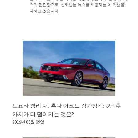
스의 편집장으로, 신뢰받는 뉴스를 제공하는 데 최선을
다하고 있습니다.
토요타 캠리 대. 혼다 어코드 감가상각: 5년 후
가치가 더 떨어지는 것은?
2026년 08월 09일