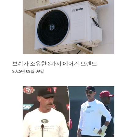
보쉬가 소유한 5가지 에어컨 브랜드
2026년 08월 09일