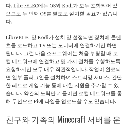
다. LibreELEC에는 OS와 Kodi가 모두 포함되어 있
으므로 두 번째 OS를 별도로 설치할 필요가 없습니
다.
LibreELEC 및 Kodi가 설치 및 설정되면 장치에 콘텐
츠를 로드하고 TV 또는 모니터에 연결하기만 하면
됩니다. 그런 다음 소프트웨어는 처음 부팅할 때 로
컬 네트워크에 연결하고 몇 가지 절차를 수행하도록
요청하지만 모두 매우 직관적입니다. 작업이 완료되
면 일부 플러그인을 설치하여 스트리밍 서비스, 간단
한 레트로 게임 기능 등에 대한 지원을 추가할 수 있
습니다. 약간의 노력만 기울이면 로컬 네트워크를 통
해 무선으로 Pi에 파일을 업로드할 수도 있습니다.
친구와 가족의 Minecraft 서버를 운