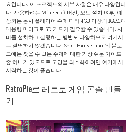
요합니다. 이 프로젝트의 세부 사항은 매우 다양합니
다. 사용하려는 Minecraft 버전, 모드 설치 여부, 예
상되는 동시 플레이어 수에 따라 4GB 이상의 RAM과
대용량 마이크로 SD 카드가 필요할 수 있습니다. 서
버를 설치하고 실행하는 방법도 다양하므로 여기서
는 설명하지 않겠습니다. Scott Hanselman의 블로
그에는 찾을 수 있는 주제에 대한 가장 쉬운 가이드
중 하나가 있으므로 코딩을 최소화하려면 여기에서
시작하는 것이 좋습니다.
RetroPie로 레트로 게임 콘솔 만들
기