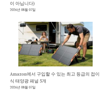
이 아닙니다)
2026년 08월 07일
Amazon에서 구입할 수 있는 최고 등급의 접이
식 태양광 패널 5개
2026년 08월 07일