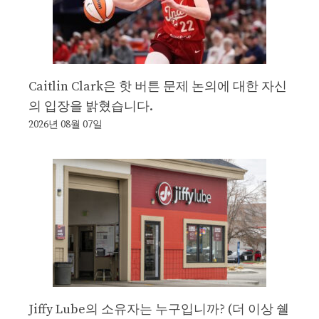
Caitlin Clark은 핫 버튼 문제 논의에 대한 자신
의 입장을 밝혔습니다.
2026년 08월 07일
Jiffy Lube의 소유자는 누구입니까? (더 이상 쉘