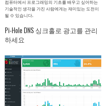
컴퓨터에서 프로그래밍의 기초를 배우고 싶어하는
기술적인 생각을 가진 사람에게는 재미있는 도전이
될 수 있습니다.
Pi-Hole DNS 싱크홀로 광고를 관리
하세요