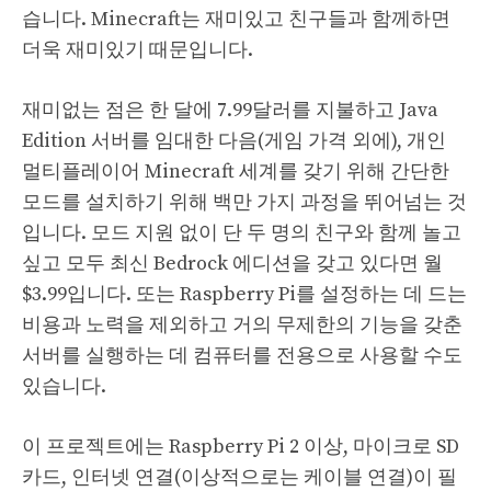
습니다. Minecraft는 재미있고 친구들과 함께하면
더욱 재미있기 때문입니다.
재미없는 점은 한 달에 7.99달러를 지불하고 Java
Edition 서버를 임대한 다음(게임 가격 외에), 개인
멀티플레이어 Minecraft 세계를 갖기 위해 간단한
모드를 설치하기 위해 백만 가지 과정을 뛰어넘는 것
입니다. 모드 지원 없이 단 두 명의 친구와 함께 놀고
싶고 모두 최신 Bedrock 에디션을 갖고 있다면 월
$3.99입니다. 또는 Raspberry Pi를 설정하는 데 드는
비용과 노력을 제외하고 거의 무제한의 기능을 갖춘
서버를 실행하는 데 컴퓨터를 전용으로 사용할 수도
있습니다.
이 프로젝트에는 Raspberry Pi 2 이상, 마이크로 SD
카드, 인터넷 연결(이상적으로는 케이블 연결)이 필