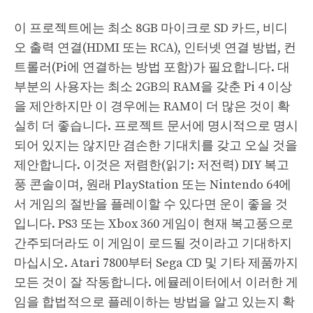
이 프로젝트에는 최소 8GB 마이크로 SD 카드, 비디
오 출력 연결(HDMI 또는 RCA), 인터넷 연결 방법, 컨
트롤러(Pi에 연결하는 방법 포함)가 필요합니다. 대
부분의 사용자는 최소 2GB의 RAM을 갖춘 Pi 4 이상
을 제안하지만 이 경우에는 RAM이 더 많은 것이 확
실히 더 좋습니다. 프로젝트 문서에 명시적으로 명시
되어 있지는 않지만 겸손한 기대치를 갖고 오실 것을
제안합니다. 이것은 저렴한(읽기: 저전력) DIY 복고
풍 콘솔이며, 원래 PlayStation 또는 Nintendo 64에
서 게임의 절반을 플레이할 수 있다면 운이 좋을 것
입니다. PS3 또는 Xbox 360 게임이 현재 복고풍으로
간주되더라도 이 게임이 로드될 것이라고 기대하지
마십시오. Atari 7800부터 Sega CD 및 기타 제품까지
모든 것이 잘 작동합니다. 에뮬레이터에서 이러한 게
임을 합법적으로 플레이하는 방법을 알고 있는지 확