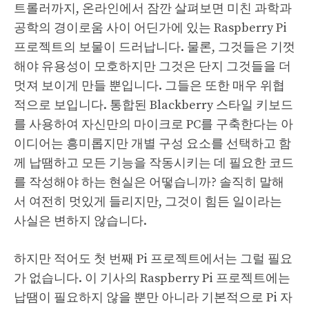
트롤러까지, 온라인에서 잠깐 살펴보면 미친 과학과
공학의 경이로움 사이 어딘가에 있는 Raspberry Pi
프로젝트의 보물이 드러납니다. 물론, 그것들은 기껏
해야 유용성이 모호하지만 그것은 단지 그것들을 더
멋져 보이게 만들 뿐입니다. 그들은 또한 매우 위협
적으로 보입니다. 통합된 Blackberry 스타일 키보드
를 사용하여 자신만의 마이크로 PC를 구축한다는 아
이디어는 흥미롭지만 개별 구성 요소를 선택하고 함
께 납땜하고 모든 기능을 작동시키는 데 필요한 코드
를 작성해야 하는 현실은 어떻습니까? 솔직히 말해
서 여전히 멋있게 들리지만, 그것이 힘든 일이라는
사실은 변하지 않습니다.
하지만 적어도 첫 번째 Pi 프로젝트에서는 그럴 필요
가 없습니다. 이 기사의 Raspberry Pi 프로젝트에는
납땜이 필요하지 않을 뿐만 아니라 기본적으로 Pi 자