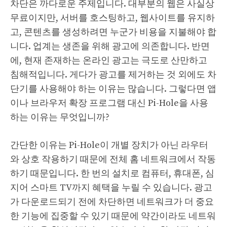
차단은 까다로운 주제입니다. 대부분의 웹은 사실상
무료이지만, 서버를 호스팅하고, 웹사이트를 유지하
고, 콘텐츠를 생성하려면 누군가 비용을 지불해야 합
니다. 업계는 생존을 위해 광고에 의존합니다. 반면
에, 현재 존재하는 온라인 광고는 극도로 산만하고
침해적입니다. 게다가 광고를 제거하는 것 외에도 차
단기를 사용해야 하는 이유는 많습니다. 그렇다면 앱
이나 브라우저 확장 프로그램 대신 Pi-Hole을 사용
하는 이유는 무엇입니까?
간단한 이유는 Pi-Hole이 개별 장치가 아닌 라우터
와 상호 작용하기 때문에 전체 홈 네트워크에서 작동
하기 때문입니다. 한 번의 설치로 컴퓨터, 휴대폰, 심
지어 스마트 TV까지 혜택을 누릴 수 있습니다. 광고
가 다운로드되기 전에 차단하면 네트워크가 더 중요
한 기능에 집중할 수 있기 때문에 약간이라도 네트워