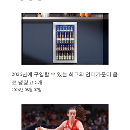
2026년에 구입할 수 있는 최고의 언더카운터 음
료 냉장고 5개
2026년 08월 07일