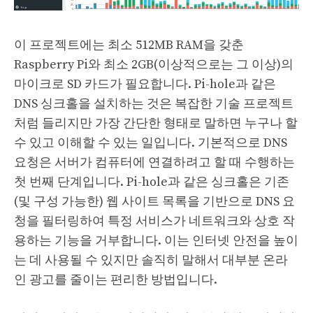
이 프로젝트에는 최소 512MB RAM을 갖춘
Raspberry Pi와 최소 2GB(이상적으로는 그 이상)의
마이크로 SD 카드가 필요합니다. Pi-hole과 같은
DNS 싱크홀을 설치하는 것은 복잡한 기술 프로젝트
처럼 들리지만 가장 간단한 형태로 말하면 누구나 할
수 있고 이해할 수 있는 일입니다. 기본적으로 DNS
요청은 서버가 컴퓨터에 연결하려고 할 때 수행하는
첫 번째 단계입니다. Pi-hole과 같은 싱크홀은 기존
(및 구성 가능한) 웹 사이트 목록을 기반으로 DNS 요
청을 필터링하여 특정 서비스가 네트워크와 상호 작
용하는 기능을 거부합니다. 이는 인터넷 안전을 높이
는 데 사용될 수 있지만 솔직히 말해서 대부분 온라
인 광고를 줄이는 편리한 방법입니다.