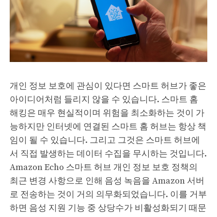
개인 정보 보호에 관심이 있다면 스마트 허브가 좋은
아이디어처럼 들리지 않을 수 있습니다. 스마트 홈
해킹은 매우 현실적이며 위험을 최소화하는 것이 가
능하지만 인터넷에 연결된 스마트 홈 허브는 항상 책
임이 될 수 있습니다. 그리고 그것은 스마트 허브에
서 직접 발생하는 데이터 수집을 무시하는 것입니다.
Amazon Echo 스마트 허브 개인 정보 보호 정책의
최근 변경 사항으로 인해 음성 녹음을 Amazon 서버
로 전송하는 것이 거의 의무화되었습니다. 이를 거부
하면 음성 지원 기능 중 상당수가 비활성화되기 때문