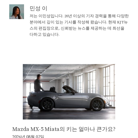
민성 이
저는 이민성입니다. 20년 이상의 기자 경력을 통해 다양한
분야에서 깊이 있는 기사를 작성해 왔습니다. 현재 KJT뉴
스의 편집장으로, 신뢰받는 뉴스를 제공하는 데 최선을
다하고 있습니다.
Mazda MX-5 Miata의 키는 얼마나 큰가요?
2026년 08월 07일