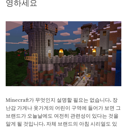
영하세요
Minecraft가 무엇인지 설명할 필요는 없습니다. 장
난감 가게나 옷가게의 어린이 구역에 들어가 보면 그
브랜드가 오늘날에도 여전히 관련성이 있다는 것을
알게 될 것입니다. 자체 브랜드의 아침 시리얼도 있