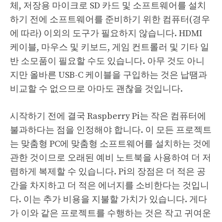
체, 저장용 마이크로 SD 카드 및 소프트웨어를 설치
하기 전에 소프트웨어를 준비하기 위한 컴퓨터(경우
에 따라) 이외의 도구가 필요하지 않습니다. HDMI
케이블, 마우스 및 키보드, 게임 컨트롤러 및 기타 일
반 소모품이 필요할 수도 있습니다. 아무 것도 아니
지만 올바른 USB-C 케이블을 구입하는 것은 납땜과
비교할 수 없으므로 아마도 괜찮을 것입니다.
시작하기 전에 결국 Raspberry Pi는 작은 컴퓨터에
불과하다는 점을 인정해야 합니다. 이 모든 프로젝트
는 맞춤형 PC에 맞춤형 소프트웨어를 설치하는 것에
관한 것이므로 오래된 예비 노트북을 사용하여 더 저
렴하게 복제할 수 있습니다. Pi의 장점은 더 적은 공
간을 차지하고 더 적은 에너지를 소비한다는 것입니
다. 이는 추가 비용을 지불할 가치가 있습니다. 게다
가 이와 같은 프로젝트를 수행하는 것은 작고 귀여운