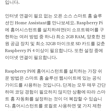
입니다.
인터넷 연결이 필요 없는 오픈 소스 스마트 홈 솔루
션인 Home Assistant를 만나보세요. Raspberry Pi
에 홈어시스턴트를 설치하려면(이 소프트웨어를 구
현하는 여러 방법 중 하나) 최소 2GB RAM, 양호한 전
원 공급 장치 및 최소 32GB 마이크로 SD 카드를 갖춘
Raspberry Pi 4 이상이 필요합니다. 또한 설정 중에
이더넷 연결이 필요합니다.
Raspberry Pi에 홈어시스턴트를 설치하는 가장 쉬
운 방법은 스마트 홈 솔루션 웹사이트에 있는 공식
가이드를 사용하는 것입니다. 단계는 모두 매우 간단
하며 코딩 경험이 필요하지 않지만 상황에 따라 스마
트 홈 자동화를 설정하는 것이 더 복잡할 수 있습니
다. 홈어시스턴트를 로컬로 사용하면 몇 가지 제한