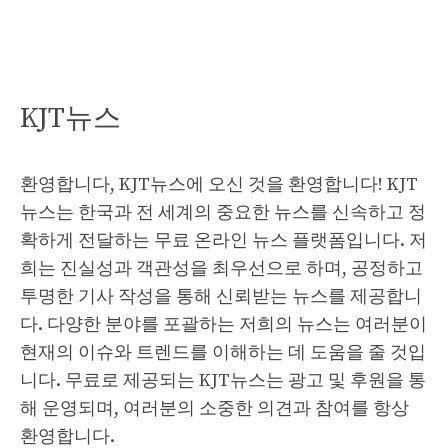
KJT뉴스
환영합니다, KJT뉴스에 오신 것을 환영합니다! KJT
뉴스는 한국과 전 세계의 중요한 뉴스를 신속하고 정
확하게 전달하는 무료 온라인 뉴스 플랫폼입니다. 저
희는 진실성과 객관성을 최우선으로 하며, 공정하고
투명한 기사 작성을 통해 신뢰받는 뉴스를 제공합니
다. 다양한 분야를 포괄하는 저희의 뉴스는 여러분이
현재의 이슈와 트렌드를 이해하는 데 도움을 줄 것입
니다. 무료로 제공되는 KJT뉴스는 광고 및 후원을 통
해 운영되며, 여러분의 소중한 의견과 참여를 항상
환영합니다.