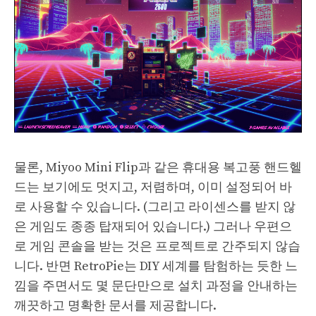
물론, Miyoo Mini Flip과 같은 휴대용 복고풍 핸드헬
드는 보기에도 멋지고, 저렴하며, 이미 설정되어 바
로 사용할 수 있습니다. (그리고 라이센스를 받지 않
은 게임도 종종 탑재되어 있습니다.) 그러나 우편으
로 게임 콘솔을 받는 것은 프로젝트로 간주되지 않습
니다. 반면 RetroPie는 DIY 세계를 탐험하는 듯한 느
낌을 주면서도 몇 문단만으로 설치 과정을 안내하는
깨끗하고 명확한 문서를 제공합니다.