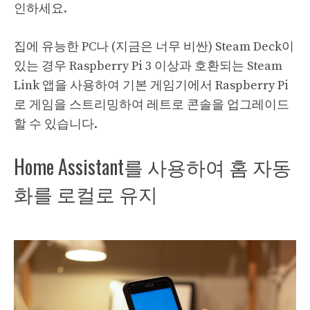
인하세요.
집에 유능한 PC나 (지금은 너무 비싼) Steam Deck이
있는 경우 Raspberry Pi 3 이상과 호환되는 Steam
Link 앱을 사용하여 기본 게임기에서 Raspberry Pi
로 게임을 스트리밍하여 레트로 콘솔을 업그레이드
할 수 있습니다.
Home Assistant를 사용하여 홈 자동
화를 로컬로 유지