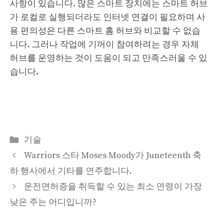
사항이 있습니다. 많은 스마트 장치에는 스마트 허브
가 로컬로 실행되더라도 인터넷 연결이 필요하며 사
용 편의성은 다른 스마트 홈 허브와 비교할 수 없습
니다. 그러나 작업에 기꺼이 참여하려는 경우 자체
허브를 운영하는 것이 도움이 되고 만족스러울 수 있
습니다.
Categories
기술
Warriors 스타 Moses Moody가 Juneteenth 축
하 행사에서 기타를 연주합니다.
운전면허증을 취득할 수 있는 최소 연령이 가장
낮은 주는 어디입니까?