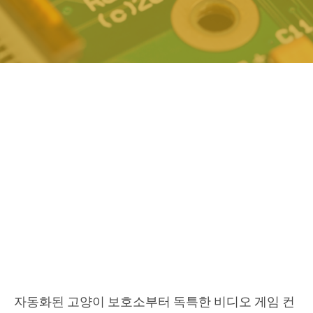
자동화된 고양이 보호소부터 독특한 비디오 게임 컨