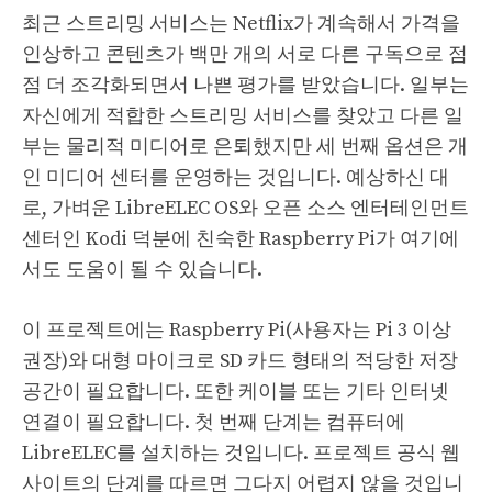
최근 스트리밍 서비스는 Netflix가 계속해서 가격을
인상하고 콘텐츠가 백만 개의 서로 다른 구독으로 점
점 더 조각화되면서 나쁜 평가를 받았습니다. 일부는
자신에게 적합한 스트리밍 서비스를 찾았고 다른 일
부는 물리적 미디어로 은퇴했지만 세 번째 옵션은 개
인 미디어 센터를 운영하는 것입니다. 예상하신 대
로, 가벼운 LibreELEC OS와 오픈 소스 엔터테인먼트
센터인 Kodi 덕분에 친숙한 Raspberry Pi가 여기에
서도 도움이 될 수 있습니다.
이 프로젝트에는 Raspberry Pi(사용자는 Pi 3 이상
권장)와 대형 마이크로 SD 카드 형태의 적당한 저장
공간이 필요합니다. 또한 케이블 또는 기타 인터넷
연결이 필요합니다. 첫 번째 단계는 컴퓨터에
LibreELEC를 설치하는 것입니다. 프로젝트 공식 웹
사이트의 단계를 따르면 그다지 어렵지 않을 것입니