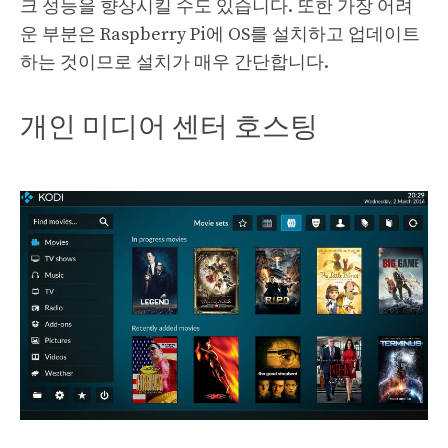
크 성능을 향상시킬 수도 있습니다. 또한 가장 어려
운 부분은 Raspberry Pi에 OS를 설치하고 업데이트
하는 것이므로 설치가 매우 간단합니다.
개인 미디어 센터 호스팅