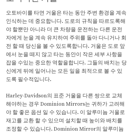
오토바이를 타면 거울은 타는 동안 주변 환경을 계속
인식하는 데 중요합니다. 도로의 규칙을 따르도록해
야 할뿐만 아니라 더 큰 차량을 운전하는 다른 운전
자에게 눈을 계속 유지하여 주위를 돌아 다니거나 회
전 할 때 당신을 볼 수 있도록합니다. 거울은 도로 앞
에서 눈을 떼지 않고 타는 동안이 작은 세부 사항을
잡을 수있는 중요한 역할을합니다. 그들의 배치는 당
신에게 뒤에 일어나는 모든 일을 최적으로 볼 수 있
도록 필수적입니다.
Harley-Davidson의 표준 거울을 다른 쌍으로 교체
해야하는 경우 Dominion Mirrors는 귀하가 고려해
야 할 좋은 옵션 일 수 있습니다. 이 알루미늄 거울로
재고를 교환 할 수 있으며 설치할 때 높이와 배치를
조정할 수 있습니다. Dominion Mirror의 알루미늄