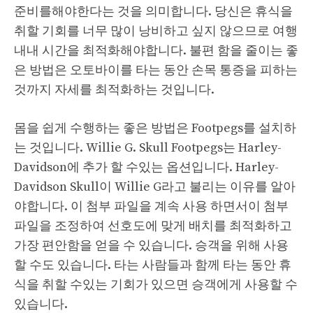
준비를해야한다는 것을 의미합니다. 당신은 휴식을
취할 기회를 너무 많이 낭비하고 싶지 않으므로 여행
내내 시간을 최적화해야합니다. 불편 함을 줄이는 좋
은 방법은 오토바이를 타는 동안 손목 통증을 피하는
것까지 자세를 최적화하는 것입니다.
몸을 쉽게 수행하는 좋은 방법은 Footpegs를 설치하
는 것입니다. Willie G. Skull Footpegs는 Harley-
Davidson에 추가 할 수있는 옵션입니다. Harley-
Davidson Skull이 Willie G라고 불리는 이유를 알아
야합니다. 이 첨부 파일을 계속 사용 하면서이 첨부
파일을 조정하여 선호도에 맞게 배치를 최적화하고
가장 편안함을 얻을 수 있습니다. 승객을 위해 사용
할 수도 있습니다. 타는 사람들과 함께 타는 동안 휴
식을 취할 수있는 기회가 있으면 승객에게 사용할 수
있습니다.