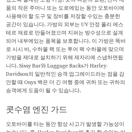
품의 작은 주머니 또는 도로에있는 동안 오토바이에
사용해야 할 도구 및 장비를 저장할 수있는 충분한
공간이 있습니다. 가방의 외부는 UV 안정 폴리 에스
테르 재료로 만들어졌으며 지퍼는 방수성으로 설계
되어 내부에있는 품목을 보호합니다. 이 가방은 똑바
로 시시 바, 수하물 랙 또는 투어 팩 수하물에 맞으며
가방을 제대로 설치하기 위해 제자리에 스냅하면됩
니다. Sissy Bar와 Luggage Racks가 Harley-
Davidson의 일반적인 승객 업그레이드라는 점을 감
안할 때 Onyx 백은 더 긴 여행 중에 귀하 또는 귀하의
승객에게 도움이 될 수 있습니다.
콧수염 엔진 가드
오토바이를 타는 동안 항상 사고가 발생할 가능성이