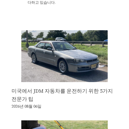
다하고 있습니다.
미국에서 JDM 자동차를 운전하기 위한 5가지
전문가 팁
2026년 08월 06일