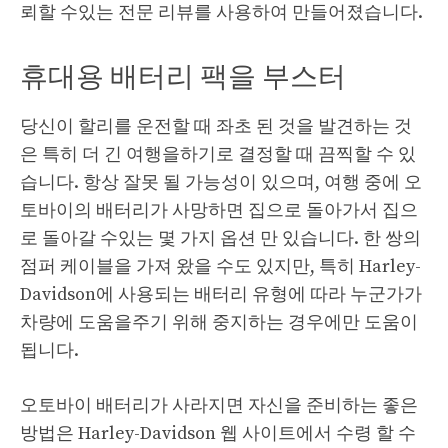
뢰할 수있는 전문 리뷰를 사용하여 만들어졌습니다.
휴대용 배터리 팩을 부스터
당신이 할리를 운전할 때 좌초 된 것을 발견하는 것
은 특히 더 긴 여행을하기로 결정할 때 끔찍할 수 있
습니다. 항상 잘못 될 가능성이 있으며, 여행 중에 오
토바이의 배터리가 사망하면 집으로 돌아가서 집으
로 돌아갈 수있는 몇 가지 옵션 만 있습니다. 한 쌍의
점퍼 케이블을 가져 왔을 수도 있지만, 특히 Harley-
Davidson에 사용되는 배터리 유형에 따라 누군가가
차량에 도움을주기 위해 중지하는 경우에만 도움이
됩니다.
오토바이 배터리가 사라지면 자신을 준비하는 좋은
방법은 Harley-Davidson 웹 사이트에서 수령 할 수