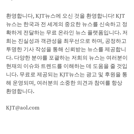
환영합니다, KJT뉴스에 오신 것을 환영합니다! KJT
뉴스는 한국과 전 세계의 중요한 뉴스를 신속하고 정
확하게 전달하는 무료 온라인 뉴스 플랫폼입니다. 저
희는 진실성과 객관성을 최우선으로 하며, 공정하고
투명한 기사 작성을 통해 신뢰받는 뉴스를 제공합니
다. 다양한 분야를 포괄하는 저희의 뉴스는 여러분이
현재의 이슈와 트렌드를 이해하는 데 도움을 줄 것입
니다. 무료로 제공되는 KJT뉴스는 광고 및 후원을 통
해 운영되며, 여러분의 소중한 의견과 참여를 항상
환영합니다.
KJT@aol.com