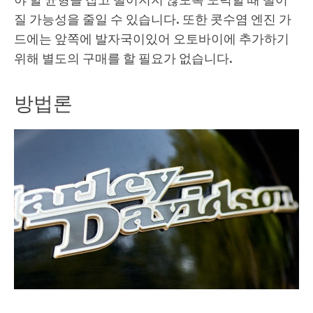
야 할 균형을 잡고 떨어지지 않도록 노력할 때 떨어
질 가능성을 줄일 수 있습니다. 또한 콧수염 엔진 가
드에는 앞쪽에 발자국이있어 오토바이에 추가하기
위해 별도의 구매를 할 필요가 없습니다.
방법론