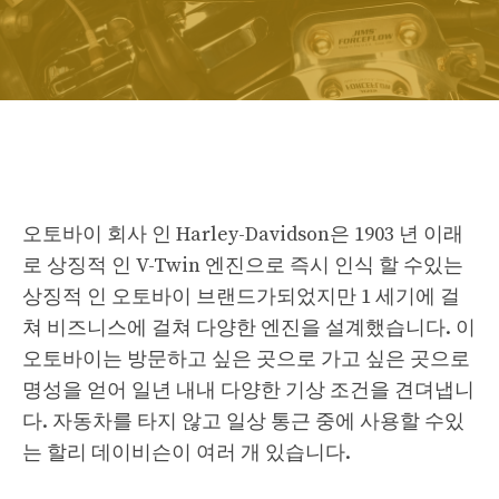
오토바이 회사 인 Harley-Davidson은 1903 년 이래
로 상징적 인 V-Twin 엔진으로 즉시 인식 할 수있는
상징적 인 오토바이 브랜드가되었지만 1 세기에 걸
쳐 비즈니스에 걸쳐 다양한 엔진을 설계했습니다. 이
오토바이는 방문하고 싶은 곳으로 가고 싶은 곳으로
명성을 얻어 일년 내내 다양한 ​​기상 조건을 견뎌냅니
다. 자동차를 타지 않고 일상 통근 중에 사용할 수있
는 할리 데이비슨이 여러 개 있습니다.