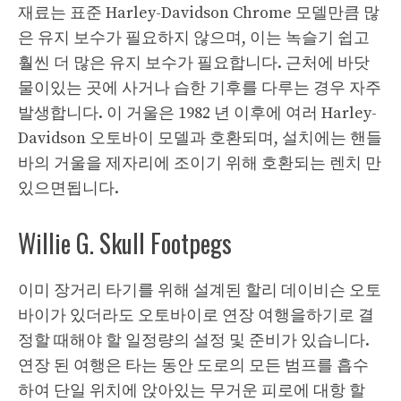
재료는 표준 Harley-Davidson Chrome 모델만큼 많
은 유지 보수가 필요하지 않으며, 이는 녹슬기 쉽고
훨씬 더 많은 유지 보수가 필요합니다. 근처에 바닷
물이있는 곳에 사거나 습한 기후를 다루는 경우 자주
발생합니다. 이 거울은 1982 년 이후에 여러 Harley-
Davidson 오토바이 모델과 호환되며, 설치에는 핸들
바의 거울을 제자리에 조이기 위해 호환되는 렌치 만
있으면됩니다.
Willie G. Skull Footpegs
이미 장거리 타기를 위해 설계된 할리 데이비슨 오토
바이가 있더라도 오토바이로 연장 여행을하기로 결
정할 때해야 할 일정량의 설정 및 준비가 있습니다.
연장 된 여행은 타는 동안 도로의 모든 범프를 흡수
하여 단일 위치에 앉아있는 무거운 피로에 대항 할