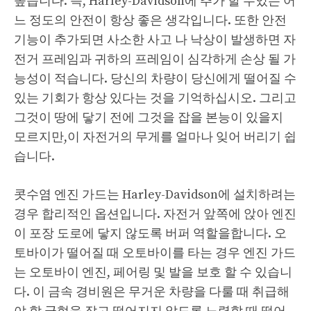
높습니다. 즉, Harley-Davidson에 추가 할 수있는 어
느 정도의 안전이 항상 좋은 생각입니다. 또한 안전
기능이 추가되면 사소한 사고 나 낙상이 발생하면 자
전거 프레임과 귀하의 프레임이 심각하게 손상 될 가
능성이 적습니다. 당신의 차량이 당신에게 떨어질 수
있는 기회가 항상 있다는 것을 기억하십시오. 그리고
그것이 땅에 닿기 전에 그것을 잡을 본능이 있을지
모르지만,이 자전거의 무게를 얼마나 잊어 버리기 쉽
습니다.
콧수염 엔진 가드는 Harley-Davidson에 설치하려는
경우 합리적인 옵션입니다. 자전거 앞쪽에 앉아 엔진
이 포장 도로에 닿지 않도록 버퍼 역할을합니다. 오
토바이가 떨어질 때 오토바이를 타는 경우 엔진 가드
는 오토바이 엔진, 페어링 및 발을 보호 할 수 있습니
다. 이 금속 경비원은 무거운 차량을 다룰 때 취급해