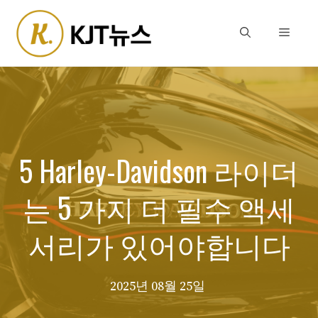
Skip
to
Menu
content
5 Harley-Davidson 라이더
는 5 가지 더 필수 액세
서리가 있어야합니다
2025년 08월 25일