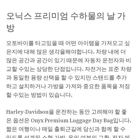
오닉스 프리미엄 수하물의 날 가
방
오토바이를 타고있을 때 어떤 아이템을 가져오고 싶
은지에 대해 많은 생각을해야합니다. 차량 내에 더
많은 공간과 공간이 있기 때문에 자동차 운전자와 비
교할 수있는 상당한 단점입니다. 자전거는 표준 차량
과 동일한 용량 선택을 할 수 있지만 스탠드를 추가
하고 설치하거나 가방을 가져와 중요한 품목을 저장
할 수있는 방법이 있습니다.
Harley-Davidson을 운전하는 동안 고려해야 할 좋
은 옵션은 Onyx Premium Luggage Day Bag입니다.
짧은 여행이나 매일 출퇴근길에 당신과 함께 할 수
있도록 설계된 소형 가방. 옷의 여분의 교환, 전자 제