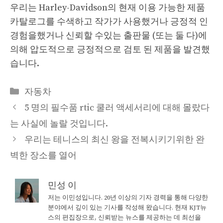
우리는 Harley-Davidson의 현재 이용 가능한 제품
카탈로그를 수색하고 작가가 사용했거나 긍정적 인
경험을했거나 신뢰할 수있는 출판물 (또는 둘 다)에
의해 압도적으로 긍정적으로 검토 된 제품을 발견했
습니다.
Categories
자동차
5 명의 필수품 rtic 쿨러 액세서리에 대해 몰랐다
는 사실에 놀랄 것입니다.
우리는 테니스의 최신 왕을 전복시키기위한 완
벽한 장소를 열어
민성 이
저는 이민성입니다. 20년 이상의 기자 경력을 통해 다양한
분야에서 깊이 있는 기사를 작성해 왔습니다. 현재 KJT뉴
스의 편집장으로, 신뢰받는 뉴스를 제공하는 데 최선을