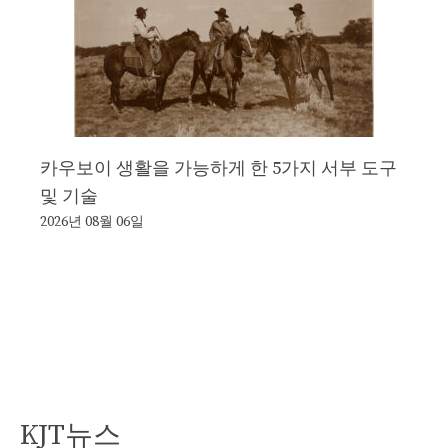
카우보이 생활을 가능하게 한 5가지 서부 도구
및 기술
2026년 08월 06일
KJT뉴스