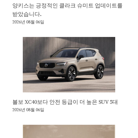
양키스는 긍정적인 클라크 슈미트 업데이트를
받았습니다.
2026년 08월 06일
볼보 XC40보다 안전 등급이 더 높은 SUV 5대
2026년 08월 06일