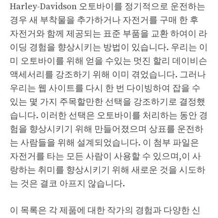
Harley-Davidson 오토바이를 정기적으로 운전하는
경우 새 부착물을 추가하거나 자전거를 구매 한 후
자전거와 함께 제공되는 표준 부품을 교환 하여이 라
이딩 경험을 향상시키는 방법이 있습니다. 우리는 이
미 오토바이를 위해 얻을 수있는 멋진 할리 데이비슨
액세서리를 강조하기 위해 이미 겪었습니다. 그러나
우리는 웹 사이트를 다시 한 번 다이빙하여 잡을 수
있는 몇 가지 주목할만한 선택을 강조하기로 결정했
습니다. 이러한 선택은 오토바이를 처리하는 동안 경
험을 향상시키기 위해 만들어졌으며 상표를 운전하
는 사람들을 위해 설계되었습니다. 이 첨부 파일은
자전거를 타는 모든 사람이 사용할 수 있으며,이 사
랑하는 취미를 향상시키기 위해 새로운 것을 시도하
는 것은 결코 아프지 않습니다.
이 목록은 각 제품에 대한 작가의 경험과 다양한 신