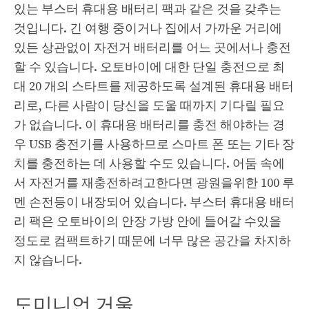
있는 부스터 휴대용 배터리 팩과 같은 것을 갖추는
것입니다. 긴 여행 중이거나 집에서 가까운 거리에
있든 상관없이 자전거 배터리를 어느 곳에서나 충전
할 수 있습니다. 오토바이에 대한 단일 충전으로 최
대 20 개의 스타트를 제공하도록 설계된 휴대용 배터
리로, 다른 사람이 당신을 도울 때까지 기다릴 필요
가 없습니다. 이 휴대용 배터리를 충전 해야하는 경
우 USB 충전기를 사용하므로 스마트 폰 또는 기타 장
치를 충전하는 데 사용할 수도 있습니다. 어둠 속에
서 자전거를 재충전하려고한다면 광원을위한 100 루
멘 손전등이 내장되어 있습니다. 부스터 휴대용 배터
리 팩은 오토바이의 안장 가방 안에 들어갈 수있을
정도로 컴팩트하기 때문에 너무 많은 공간을 차지하
지 않습니다.
도미니언 거울