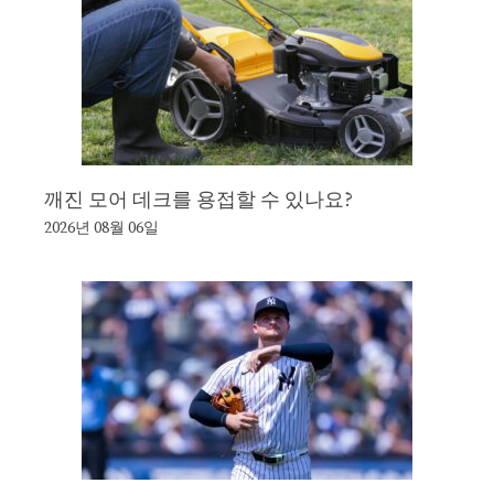
깨진 모어 데크를 용접할 수 있나요?
2026년 08월 06일