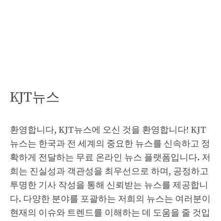
KJT뉴스
환영합니다, KJT뉴스에 오신 것을 환영합니다! KJT
뉴스는 한국과 전 세계의 중요한 뉴스를 신속하고 정
확하게 전달하는 무료 온라인 뉴스 플랫폼입니다. 저
희는 진실성과 객관성을 최우선으로 하며, 공정하고
투명한 기사 작성을 통해 신뢰받는 뉴스를 제공합니
다. 다양한 분야를 포괄하는 저희의 뉴스는 여러분이
현재의 이슈와 트렌드를 이해하는 데 도움을 줄 것입