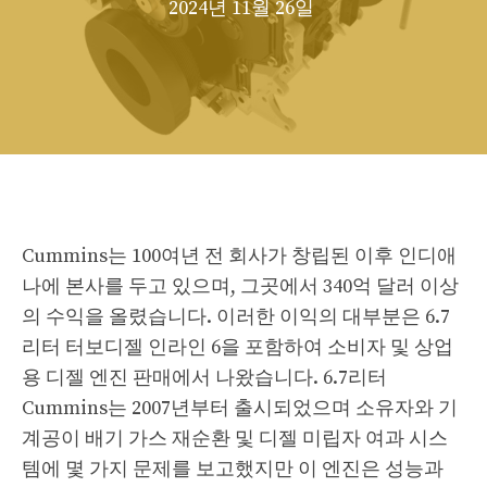
2024년 11월 26일
Cummins는 100여년 전 회사가 창립된 이후 인디애
나에 본사를 두고 있으며, 그곳에서 340억 달러 이상
의 수익을 올렸습니다. 이러한 이익의 대부분은 6.7
리터 터보디젤 인라인 6을 포함하여 소비자 및 상업
용 디젤 엔진 판매에서 나왔습니다. 6.7리터
Cummins는 2007년부터 출시되었으며 소유자와 기
계공이 배기 가스 재순환 및 디젤 미립자 여과 시스
템에 몇 가지 문제를 보고했지만 이 엔진은 성능과