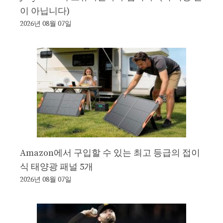
이 아닙니다)
2026년 08월 07일
Amazon에서 구입할 수 있는 최고 등급의 접이
식 태양광 패널 5개
2026년 08월 07일