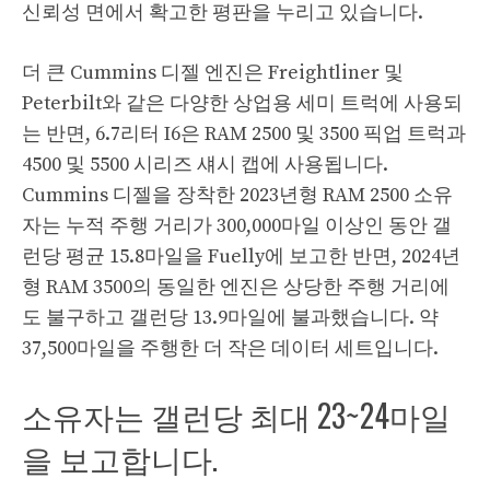
신뢰성 면에서 확고한 평판을 누리고 있습니다.
더 큰 Cummins 디젤 엔진은 Freightliner 및
Peterbilt와 같은 다양한 상업용 세미 트럭에 사용되
는 반면, 6.7리터 I6은 RAM 2500 및 3500 픽업 트럭과
4500 및 5500 시리즈 섀시 캡에 사용됩니다.
Cummins 디젤을 장착한 2023년형 RAM 2500 소유
자는 누적 주행 거리가 300,000마일 이상인 동안 갤
런당 평균 15.8마일을 Fuelly에 보고한 반면, 2024년
형 RAM 3500의 동일한 엔진은 상당한 주행 거리에
도 불구하고 갤런당 13.9마일에 불과했습니다. 약
37,500마일을 주행한 더 작은 데이터 세트입니다.
소유자는 갤런당 최대 23~24마일
을 보고합니다.