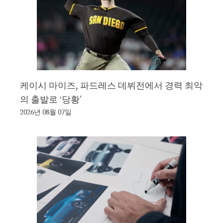
케이시 마이즈, 파드레스 데뷔전에서 경력 최악
의 출발로 ‘당황’
2026년 08월 07일