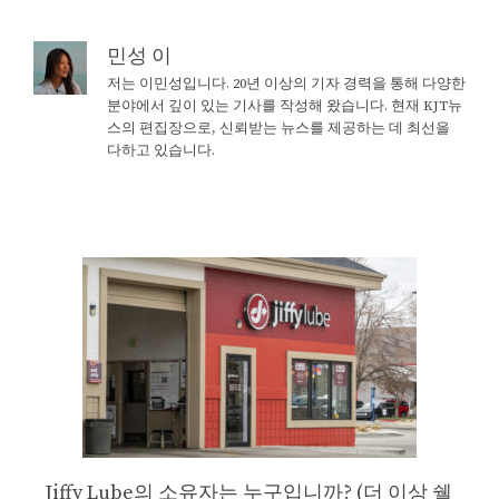
민성 이
저는 이민성입니다. 20년 이상의 기자 경력을 통해 다양한
분야에서 깊이 있는 기사를 작성해 왔습니다. 현재 KJT뉴
스의 편집장으로, 신뢰받는 뉴스를 제공하는 데 최선을
다하고 있습니다.
Jiffy Lube의 소유자는 누구입니까? (더 이상 쉘