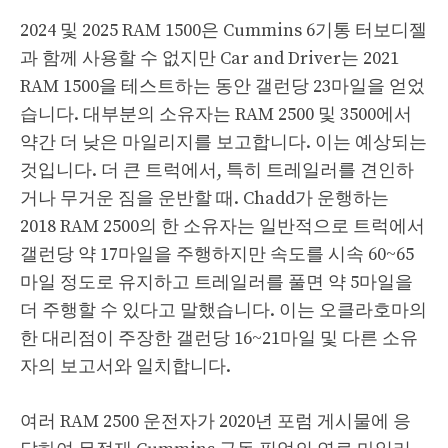
2024 및 2025 RAM 1500은 Cummins 6기통 터보디젤
과 함께 사용할 수 없지만 Car and Driver는 2021
RAM 1500을 테스트하는 동안 갤런당 23마일을 얻었
습니다. 대부분의 소유자는 RAM 2500 및 3500에서
약간 더 낮은 마일리지를 보고합니다. 이는 예상되는
것입니다. 더 큰 트럭에서, 특히 트레일러를 견인하
거나 무거운 짐을 운반할 때. Chadd가 운행하는
2018 RAM 2500의 한 소유자는 일반적으로 트럭에서
갤런당 약 17마일을 주행하지만 속도를 시속 60~65
마일 정도로 유지하고 트레일러를 풀면 약 5마일을
더 주행할 수 있다고 말했습니다. 이는 오클라호마의
한 대리점이 주장한 갤런당 16~21마일 및 다른 소유
자의 보고서와 일치합니다.
여러 RAM 2500 운전자가 2020년 포럼 게시물에 응