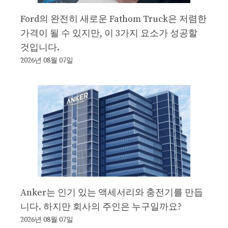
Ford의 완전히 새로운 Fathom Truck은 저렴한
가격이 될 수 있지만, 이 3가지 요소가 성공할
것입니다.
2026년 08월 07일
Anker는 인기 있는 액세서리와 충전기를 만듭
니다. 하지만 회사의 주인은 누구일까요?
2026년 08월 07일