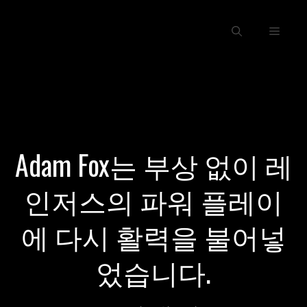
Skip
to
Menu
content
Adam Fox는 부상 없이 레
인저스의 파워 플레이
에 다시 활력을 불어넣
었습니다.