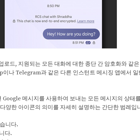
디어 업로드, 지원되는 모든 대화에 대한 종단 간 암호화와 같
pp이나 Telegram과 같은 다른 인스턴트 메시징 앱에서 
Google 메시지를 사용하여 보내는 모든 메시지의 상태를
있는 다양한 아이콘의 의미를 자세히 설명하는 간단한 범례입
습니다.
니다.