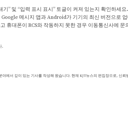
보내기” 및 “입력 표시 표시” 토글이 켜져 있는지 확인하세요.
oogle 메시지 앱과 Android가 기기의 최신 버전으로
고 휴대폰이 RCS와 작동하지 못한 경우 이동통신사에 문
.
 분야에서 깊이 있는 기사를 작성해 왔습니다. 현재 KJT뉴스의 편집장으로, 신