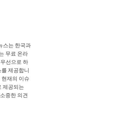
T뉴스는 한국과
는 무료 온라
최우선으로 하
스를 제공합니
 현재의 이슈
로 제공되는
 소중한 의견