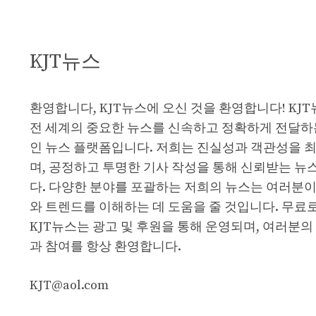
KJT뉴스
환영합니다, KJT뉴스에 오신 것을 환영합니다! KJ
전 세계의 중요한 뉴스를 신속하고 정확하게 전달하
인 뉴스 플랫폼입니다. 저희는 진실성과 객관성을 
며, 공정하고 투명한 기사 작성을 통해 신뢰받는 뉴
다. 다양한 분야를 포괄하는 저희의 뉴스는 여러분이
와 트렌드를 이해하는 데 도움을 줄 것입니다. 무료
KJT뉴스는 광고 및 후원을 통해 운영되며, 여러분의
과 참여를 항상 환영합니다.
KJT@aol.com