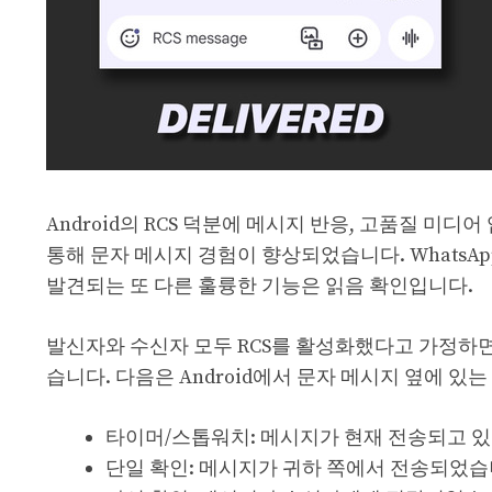
Android의 RCS 덕분에 메시지 반응, 고품질 미
통해 문자 메시지 경험이 향상되었습니다. WhatsA
발견되는 또 다른 훌륭한 기능은 읽음 확인입니다.
발신자와 수신자 모두 RCS를 활성화했다고 가정하면 
습니다. 다음은 Android에서 문자 메시지 옆에 
타이머/스톱워치: 메시지가 현재 전송되고 있
단일 확인: 메시지가 귀하 쪽에서 전송되었습