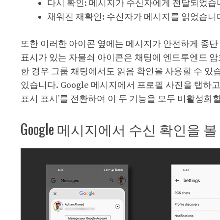
다시 확인: 메시지가 수신자에게 전달되었습
채워진 재확인: 수신자가 메시지를 읽었습니
또한 이러한 아이콘 옆에는 메시지가 안전하게 종단
표시가 있는 자물쇠 아이콘은 채팅에 엔드투엔드 암호
한 경우 그룹 채팅에서도 읽음 확인을 사용할 수 있습
있습니다. Google 메시지에서 프로필 사진을 탭하고 
표시 표시’를 전환하여 이 두 기능을 모두 비활성화할
Google 메시지에서 수신 확인을 볼