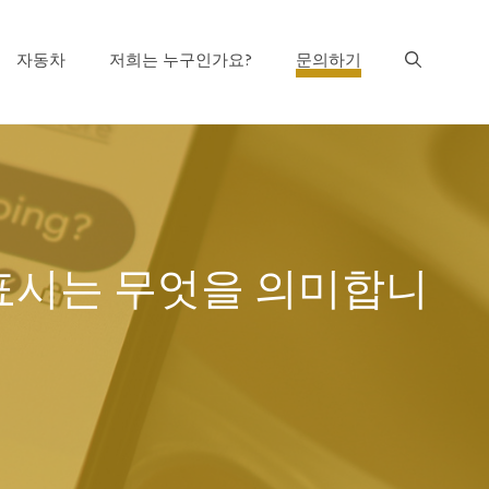
자동차
저희는 누구인가요?
문의하기
인 표시는 무엇을 의미합니