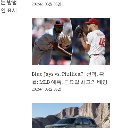
있는 방법
2026년 08월 08일
확인 표시
Blue Jays vs. Phillies의 선택, 확
률: MLB 예측, 금요일 최고의 베팅
2026년 08월 08일