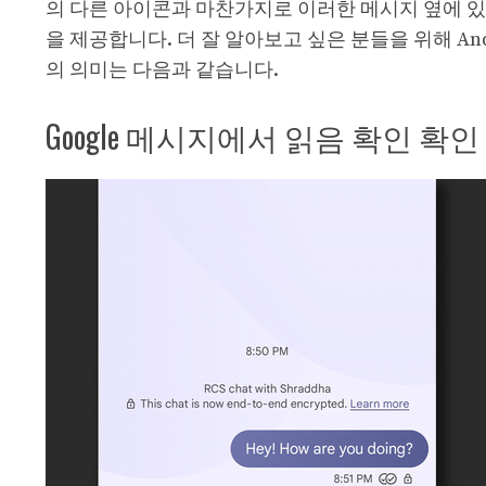
의 다른 아이콘과 마찬가지로 이러한 메시지 옆에 있
을 제공합니다. 더 잘 알아보고 싶은 분들을 위해 An
의 의미는 다음과 같습니다.
Google 메시지에서 읽음 확인 확인