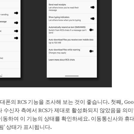
의 RCS 기능을 조사해 보는 것이 좋습니다. 첫째, Goog
화나 수신자 측에서 RCS가 제대로 활성화되지 않았음을 의
로 이동하여 이 기능의 상태를 확인하세요. 이동통신사와 
됨’ 상태가 표시됩니다.