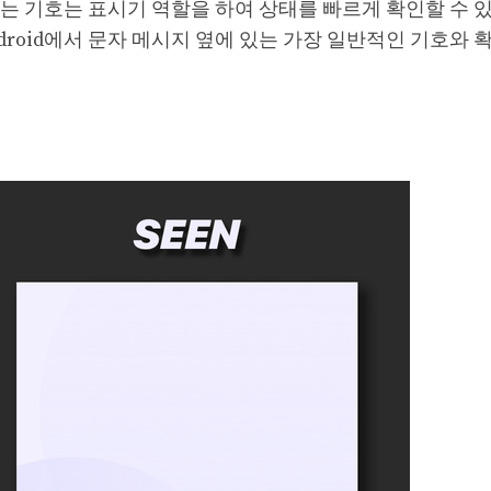
는 기호는 표시기 역할을 하여 상태를 빠르게 확인할 수 
droid에서 문자 메시지 옆에 있는 가장 일반적인 기호와 