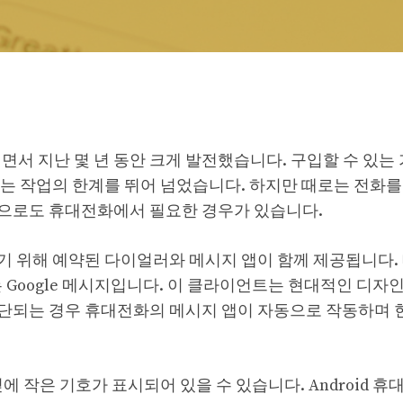
서 지난 몇 년 동안 크게 발전했습니다. 구입할 수 있는 
는 작업의 한계를 뛰어 넘었습니다. 하지만 때로는 전화를
으로도 휴대전화에서 필요한 경우가 있습니다.
기 위해 예약된 다이얼러와 메시지 앱이 함께 제공됩니다.
는 Google 메시지입니다. 이 클라이언트는 현대적인 디자
중단되는 경우 휴대전화의 메시지 앱이 자동으로 작동하며 
.
에 작은 기호가 표시되어 있을 수 있습니다. Android 휴