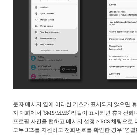
문자 메시지 옆에 이러한 기호가 표시되지 않으면 휴대폰
지 대화에서 ‘SMS/MMS’ 라벨이 표시되면 휴대전
프로필 사진을 탭하고 메시지 설정 > RCS 채팅으
모두 RCS를 지원하고 전화번호를 확인한 경우 ‘연결