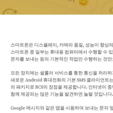
스마트폰은 디스플레이, 카메라 품질, 성능이 향상되면
스마트폰 중 일부는 휴대용 컴퓨터에서 수행할 수 있
문자를 보내는 등의 기본적인 작업만 수행하는 것만
모든 장치에는 셀룰러 서비스를 통한 통신을 처리하
새로운 Android 휴대전화의 기본 SMS 클라이언트
의 패키지로 RCS의 장점을 제공합니다. 인터넷이 
함께 제공되는 많은 기능을 발견하면 놀랄 것입니다
Google 메시지와 같은 앱을 사용하여 보내는 문자 옆