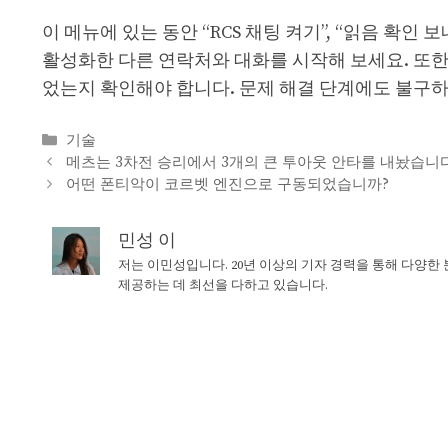
이 메뉴에 있는 동안 “RCS 채팅 켜기”, “읽음 확인 
활성화한 다른 연락처와 대화를 시작해 보세요. 또한 G
었는지 확인해야 합니다. 문제 해결 단계에도 불구하
Categories
기술
메츠는 3차전 승리에서 3개의 큰 투아웃 안타를 내놨습니다
어떤 폰티악이 코르벳 엔진으로 구동되었습니까?
민성 이
저는 이민성입니다. 20년 이상의 기자 경력을 통해 다양한
제공하는 데 최선을 다하고 있습니다.