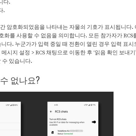
니다.
다.
 간 암호화되었음을 나타내는 자물쇠 기호가 표시됩니다. 
화를 사용할 수 없음을 의미합니다. 모든 참가자가 RCS
니다. 누군가가 입력 중일 때 전환이 열린 경우 입력 표시도
메시지 설정 > RCS 채팅으로 이동한 후 ‘읽음 확인 보내기’
 수 있습니다.
 수 없나요?