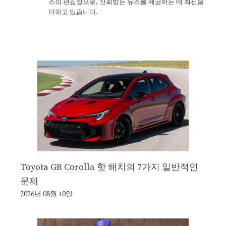
스의 편집장으로, 신뢰받는 뉴스를 제공하는 데 최선을
다하고 있습니다.
Toyota GR Corolla 핫 해치의 7가지 일반적인
문제
2026년 08월 10일