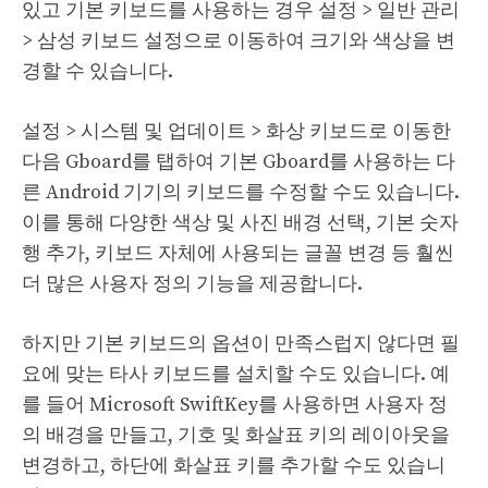
있고 기본 키보드를 사용하는 경우 설정 > 일반 관리
> 삼성 키보드 설정으로 이동하여 크기와 색상을 변
경할 수 있습니다.
설정 > 시스템 및 업데이트 > 화상 키보드로 이동한
다음 Gboard를 탭하여 기본 Gboard를 사용하는 다
른 Android 기기의 키보드를 수정할 수도 있습니다.
이를 통해 다양한 색상 및 사진 배경 선택, 기본 숫자
행 추가, 키보드 자체에 사용되는 글꼴 변경 등 훨씬
더 많은 사용자 정의 기능을 제공합니다.
하지만 기본 키보드의 옵션이 만족스럽지 않다면 필
요에 맞는 타사 키보드를 설치할 수도 있습니다. 예
를 들어 Microsoft SwiftKey를 사용하면 사용자 정
의 배경을 만들고, 기호 및 화살표 키의 레이아웃을
변경하고, 하단에 화살표 키를 추가할 수도 있습니