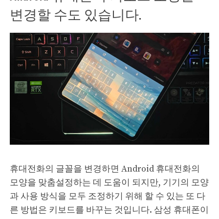
변경할 수도 있습니다.
휴대전화의 글꼴을 변경하면 Android 휴대전화의
모양을 맞춤설정하는 데 도움이 되지만, 기기의 모양
과 사용 방식을 모두 조정하기 위해 할 수 있는 또 다
른 방법은 키보드를 바꾸는 것입니다. 삼성 휴대폰이