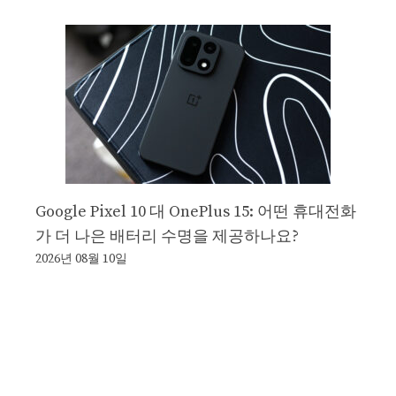
Google Pixel 10 대 OnePlus 15: 어떤 휴대전화
가 더 나은 배터리 수명을 제공하나요?
2026년 08월 10일