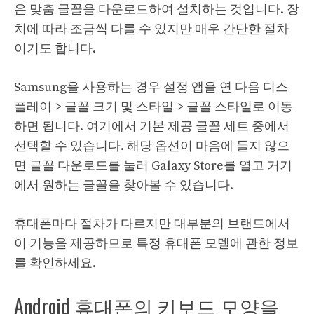
은 맞춤 글꼴을 다운로드하여 설치하는 것입니다. 장
치에 따라 조금씩 다를 수 있지만 매우 간단한 절차
이기도 합니다.
Samsung을 사용하는 경우 설정 앱을 연 다음 디스
플레이 > 글꼴 크기 및 스타일 > 글꼴 스타일로 이동
하면 됩니다. 여기에서 기본 제공 글꼴 세트 중에서
선택할 수 있습니다. 해당 옵션이 마음에 들지 않으
면 글꼴 다운로드를 눌러 Galaxy Store를 열고 거기
에서 원하는 글꼴을 찾아볼 수 있습니다.
휴대폰마다 절차가 다르지만 대부분의 브랜드에서
이 기능을 제공하므로 특정 휴대폰 모델에 관한 정보
를 확인하세요.
Android 휴대폰의 키보드 모양을