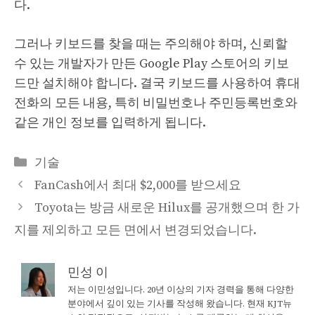
다.
그러나 키보드를 찾을 때는 주의해야 하며, 신뢰할
수 있는 개발자가 만든 Google Play 스토어의 키보
드만 설치해야 합니다. 결국 키보드를 사용하여 휴대
전화의 모든 내용, 특히 비밀번호나 주민등록번호와
같은 개인 정보를 입력하게 됩니다.
Categories
기술
FanCash에서 최대 $2,000를 받으세요
Toyota는 방금 새로운 Hilux를 공개했으며 한 가
지를 제외하고 모든 면에서 변경되었습니다.
민성 이
저는 이민성입니다. 20년 이상의 기자 경력을 통해 다양한
분야에서 깊이 있는 기사를 작성해 왔습니다. 현재 KJT뉴