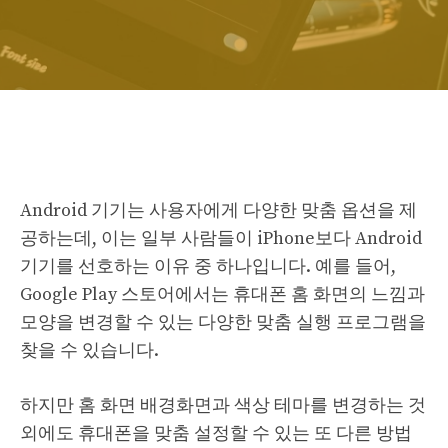
Android 기기는 사용자에게 다양한 맞춤 옵션을 제
공하는데, 이는 일부 사람들이 iPhone보다 Android
기기를 선호하는 이유 중 하나입니다. 예를 들어,
Google Play 스토어에서는 휴대폰 홈 화면의 느낌과
모양을 변경할 수 있는 다양한 맞춤 실행 프로그램을
찾을 수 있습니다.
하지만 홈 화면 배경화면과 색상 테마를 변경하는 것
외에도 휴대폰을 맞춤 설정할 수 있는 또 다른 방법