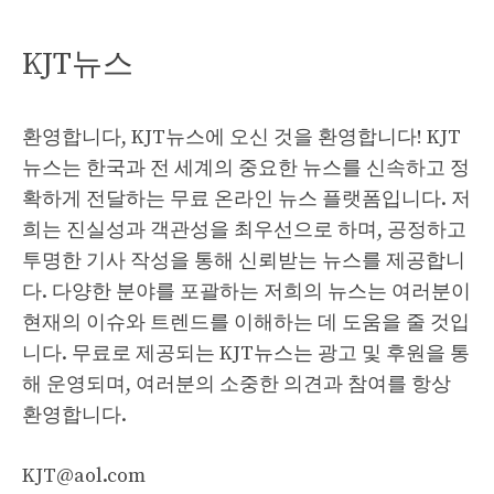
KJT뉴스
환영합니다, KJT뉴스에 오신 것을 환영합니다! KJT
뉴스는 한국과 전 세계의 중요한 뉴스를 신속하고 정
확하게 전달하는 무료 온라인 뉴스 플랫폼입니다. 저
희는 진실성과 객관성을 최우선으로 하며, 공정하고
투명한 기사 작성을 통해 신뢰받는 뉴스를 제공합니
다. 다양한 분야를 포괄하는 저희의 뉴스는 여러분이
현재의 이슈와 트렌드를 이해하는 데 도움을 줄 것입
니다. 무료로 제공되는 KJT뉴스는 광고 및 후원을 통
해 운영되며, 여러분의 소중한 의견과 참여를 항상
환영합니다.
KJT@aol.com