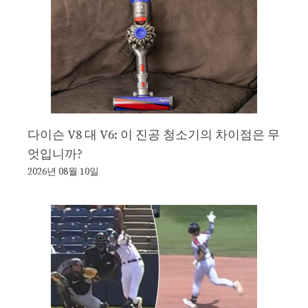
다이슨 V8 대 V6: 이 진공 청소기의 차이점은 무
엇입니까?
2026년 08월 10일