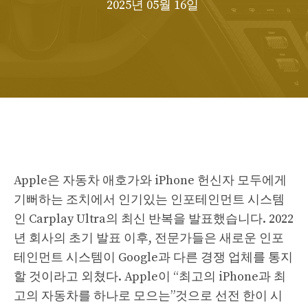
2025년 05월 16일
Apple은 자동차 애호가와 iPhone 헌신자 모두에게
기뻐하는 조치에서 인기있는 인포테인먼트 시스템
인 Carplay Ultra의 최신 반복을 발표했습니다. 2022
년 회사의 초기 발표 이후, 전문가들은 새로운 인포
테인먼트 시스템이 Google과 다른 경쟁 업체를 통지
할 것이라고 외쳤다. Apple이 “최고의 iPhone과 최
고의 자동차를 하나로 모으는”것으로 선전 한이 시