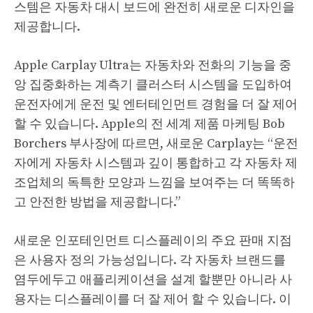
스템은 자동차 대시 보드에 완전히 새로운 디자인을
제공합니다.
Apple Carplay Ultra는 자동차와 전화의 기능을 중
앙 집중화하는 계측기 클러스터 시스템을 도입하여
운전자에게 운전 및 엔터테인먼트 경험을 더 잘 제어
할 수 있습니다. Apple의 전 세계 제품 마케팅 Bob
Borchers 부사장에 따르면, 새로운 Carplay는 “운전
자에게 자동차 시스템과 깊이 통합하고 각 자동차 제
조업체의 독특한 모양과 느낌을 보여주는 더 똑똑하
고 안전한 방법을 제공합니다.”
새로운 인포테인먼트 디스플레이의 주요 판매 지점
은 사용자 정의 가능성입니다. 각 자동차 브랜드를
염두에두고 애플리케이션을 설계 할뿐만 아니라 사
용자는 디스플레이를 더 잘 제어 할 수 있습니다. 이