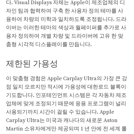
다. Visual Displays 자체는 Apple이 제조업체의 디
자인 팀과 협력하여 구축 한 사용자 정의 테마를 사
용하여 차량의 미학과 일치하도록 조정됩니다. 드라
이버는 이러한 테마의 색상과 월페이퍼를 추가로 사
용자 정의하여 개별 차량 및 드라이버에 고유 한 맞
춤형 시각적 디스플레이를 만듭니다.
제한된 가용성
이 맞춤형 경험은 Apple Carplay Ultra의 가장 큰 강
점 일지 모르지만 적시에 가용성에 대한로드 블록이
기도합니다. 인포테인먼트 시스템은 각 자동차 제조
업체에 맞게 조정되기 때문에 응용 프로그램이 널리
사용되기까지 시간이 걸릴 수 있습니다. Apple
Carplay Ultra는 미국과 캐나다의 새로운 Aston
Martin 소유자에게만 제공되며 1 년 안에 전 세계 롤