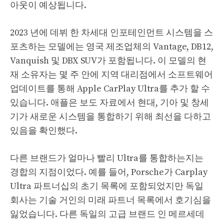
아웃이 예상됩니다.
2023 년에 데뷔 한 차세대 인포테인먼트 시스템을 스
포츠하는 모델에는 영국 제조업체의 Vantage, DB12,
Vanquish 및 DBX SUV가 포함됩니다. 이 모델의 현
재 소유자는 몇 주 안에 지역 대리점에서 소프트웨어
업데이트를 통해 Apple CarPlay Ultra를 추가 할 수
있습니다. 애플은 보도 자료에서 현대, 기아 및 창세
기가 새로운 시스템을 통합하기 위해 최선을 다하고
있음을 확인했다.
다른 브랜드가 얼마나 빨리 Ultra를 통합하는지는
경합의 지점이었다. 예를 들어, Porsche가 Carplay
Ultra 파트너십의 초기 목록에 포함되었지만 독일
회사는 기술 거인의 미래 파트너 목록에서 호기심을
잃었습니다. 다른 독일의 고급 브랜드 인 메르세데