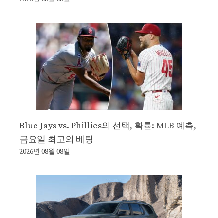
Blue Jays vs. Phillies의 선택, 확률: MLB 예측,
금요일 최고의 베팅
2026년 08월 08일