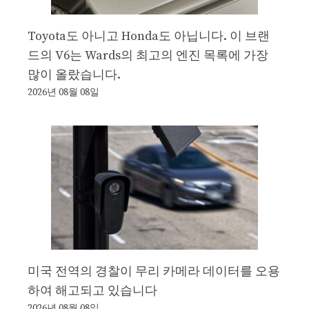
Toyota도 아니고 Honda도 아닙니다. 이 브랜
드의 V6는 Wards의 최고의 엔진 목록에 가장
많이 올랐습니다.
2026년 08월 08일
미국 전역의 경찰이 무리 카메라 데이터를 오용
하여 해고되고 있습니다
2026년 08월 08일