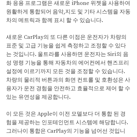
화 응용 프로그램은 새로운 iPhone 위젯을 사용하여
원활하게 통합되어 음악,지도 및 기타 시스템을 자동
차의 메트릭과 함께 표시 할 수 있습니다.
새로운 CarPlay의 또 다른 이점은 운전자가 차량의
표준 및 고급 기능을 쉽게 측정하고 조정할 수 있다
는 것입니다. 울트라를 사용하면 운전자는 Siri의 음
성 명령 기능을 통해 자동차의 에어컨에서 핸즈프리
설정에 이르기까지 모든 것을 조정할 수 있습니다.
차량의 물리적 버튼과의 화면 컨트롤 및 호환성은 사
용자가 운전 경험을 안전하고 효율적으로 제어 할 수
있는 유연성을 제공합니다.
이 모든 것은 Apple이 이전 모델보다 더 통합 된 경
험을 제공하는 인포테인먼트 시스템에 해당합니다.
그러나이 통합은 CarPlay의 기능을 넘어선 것입니