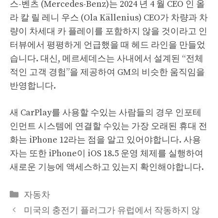
스-벤츠 (Mercedes-Benz)는 2024 년 4 월 CEO 인 올
라 칼 릴 레니 우스 (Ola Källenius) CEO가 차량과 차
량이 차세대 카 플레이를 포함하지 않을 것이라고 인
터뷰에서 평평하게 언급했을 때 헤드 라인을 만들었
습니다. 대신, 메르세데스는 사내에서 설계된 “전체
적인 고객 경험”을 제공하여 GM의 비슷한 움직임을
반영합니다.
새 CarPlay를 사용할 수있는 사람들의 경우 인포테
인먼트 시스템에 연결할 수있는 가장 오래된 휴대 전
화는 iPhone 12라는 점을 알고 있어야합니다. 사용
자는 또한 iPhone이 iOS 18.5 운영 체제를 실행하여
새로운 기능에 액세스하고 있는지 확인해야합니다.
Categories
자동차
미국의 충전기 플러그가 유럽에서 작동하지 않