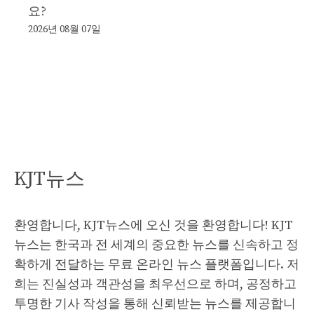
요?
2026년 08월 07일
KJT뉴스
환영합니다, KJT뉴스에 오신 것을 환영합니다! KJT
뉴스는 한국과 전 세계의 중요한 뉴스를 신속하고 정
확하게 전달하는 무료 온라인 뉴스 플랫폼입니다. 저
희는 진실성과 객관성을 최우선으로 하며, 공정하고
투명한 기사 작성을 통해 신뢰받는 뉴스를 제공합니