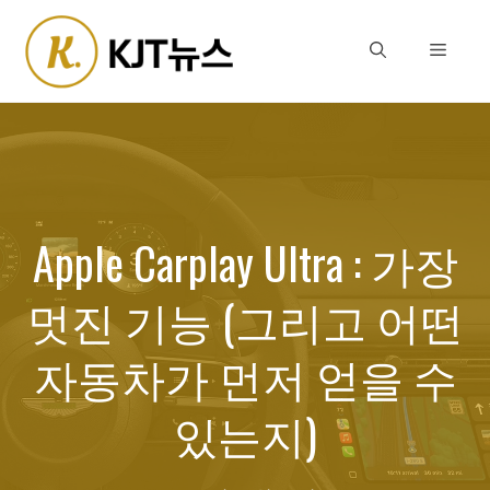
Skip
to
Menu
content
Apple Carplay Ultra : 가장
멋진 기능 (그리고 어떤
자동차가 먼저 얻을 수
있는지)