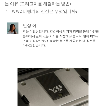
는 이유 (그리고이를 해결하는 방법)
WW2 비행기의 전선은 무엇입니까?
민성 이
저는 이민성입니다. 20년 이상의 기자 경력을 통해 다양한
분야에서 깊이 있는 기사를 작성해 왔습니다. 현재 KJT뉴
스의 편집장으로, 신뢰받는 뉴스를 제공하는 데 최선을
다하고 있습니다.