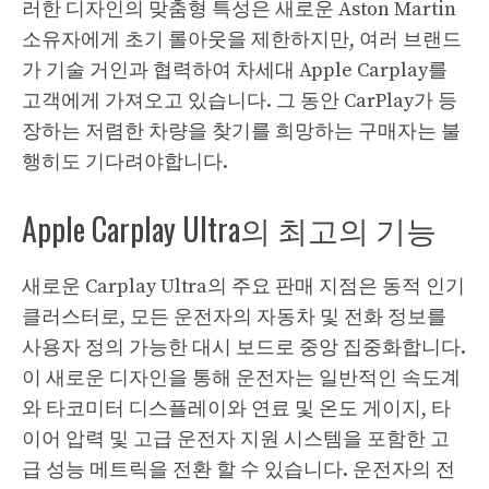
러한 디자인의 맞춤형 특성은 새로운 Aston Martin
소유자에게 초기 롤아웃을 제한하지만, 여러 브랜드
가 기술 거인과 협력하여 차세대 Apple Carplay를
고객에게 가져오고 있습니다. 그 동안 CarPlay가 등
장하는 저렴한 차량을 찾기를 희망하는 구매자는 불
행히도 기다려야합니다.
Apple Carplay Ultra의 최고의 기능
새로운 Carplay Ultra의 주요 판매 지점은 동적 인기
클러스터로, 모든 운전자의 자동차 및 전화 정보를
사용자 정의 가능한 대시 보드로 중앙 집중화합니다.
이 새로운 디자인을 통해 운전자는 일반적인 속도계
와 타코미터 디스플레이와 연료 및 온도 게이지, 타
이어 압력 및 고급 운전자 지원 시스템을 포함한 고
급 성능 메트릭을 전환 할 수 있습니다. 운전자의 전