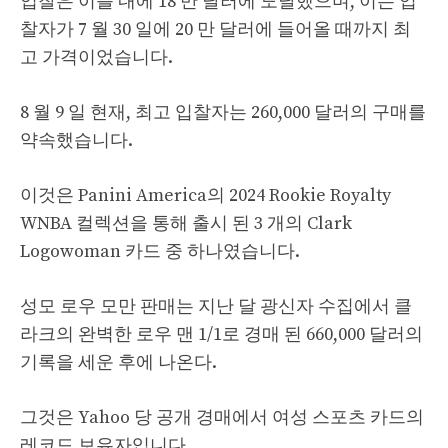
입찰은 이틀 내에 18 만 달러에 도달했으며, 이는 입
찰자가 7 월 30 일에 20 만 달러에 들어올 때까지 최
고 가격이었습니다.
8 월 9 일 현재, 최고 입찰자는 260,000 달러의 구매를
약속했습니다.
이것은 Panini America의 2024 Rookie Royalty
WNBA 컬렉션을 통해 출시 된 3 개의 Clark
Logowoman 카드 중 하나였습니다.
성모 로우 모만 판매는 지난 달 광신자 수집에서 클
라크의 완벽한 로우 맨 1/1로 경매 된 660,000 달러의
기록을 세운 후에 나온다.
그것은 Yahoo 당 공개 경매에서 여성 스포츠 카드의
레코드 보유자입니다.