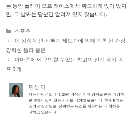
는 동안 플레이 오프 레이스에서 확고하게 앉아 있지
만, 그 날짜는 당분간 알려져 있지 않습니다.
Categories
스포츠
이 상징적 인 전투기 제트기에 의해 기록 된 가장
강력한 음파 붐은
아마존에서 구입할 수있는 최고의 전기 공기 펌
프 5 개
민성 이
저는 이민성입니다. 20년 이상의 기자 경력을 통해 다양한
분야에서 깊이 있는 기사를 작성해 왔습니다. 현재 KJT뉴
스의 편집장으로, 신뢰받는 뉴스를 제공하는 데 최선을
다하고 있습니다.