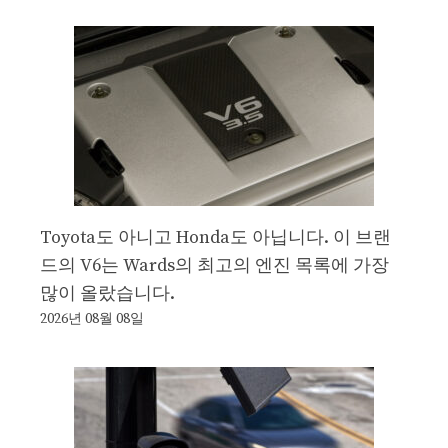
Toyota도 아니고 Honda도 아닙니다. 이 브랜
드의 V6는 Wards의 최고의 엔진 목록에 가장
많이 올랐습니다.
2026년 08월 08일