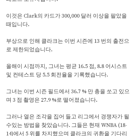
이것은 Clark의 카드가 300,000 달러 이상을 팔았을
때입니다.
부상으로 인해 클라크는 이번 시즌에 13 번의 출전으
로 제한되었습니다.
올해이 시점까지, 그녀는 평균 16.5 점, 8.8 어시스트
및 컨테스트 당 5.5 회전율을 기록했습니다.
그녀는 이번 시즌 필드에서 36.7 % 만 총을 쏘고 있으
며 3 점 촬영은 27.9 %로 떨어졌습니다.
그러나 열은 조각을 집어 들고 리그에서 경쟁자가 될
수있는 방법을 찾았습니다. 그들은 현재 WNBA (18-
14)에서 5 위를 차지했으며 클라크의 귀환을 기다리