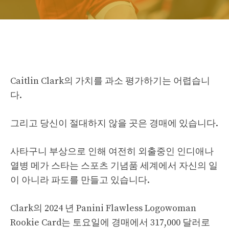
Caitlin Clark의 가치를 과소 평가하기는 어렵습니
다.
그리고 당신이 절대하지 않을 곳은 경매에 있습니다.
사타구니 부상으로 인해 여전히 외출중인 인디애나
열병 메가 스타는 스포츠 기념품 세계에서 자신의 일
이 아니라 파도를 만들고 있습니다.
Clark의 2024 년 Panini Flawless Logowoman
Rookie Card는 토요일에 경매에서 317,000 달러로