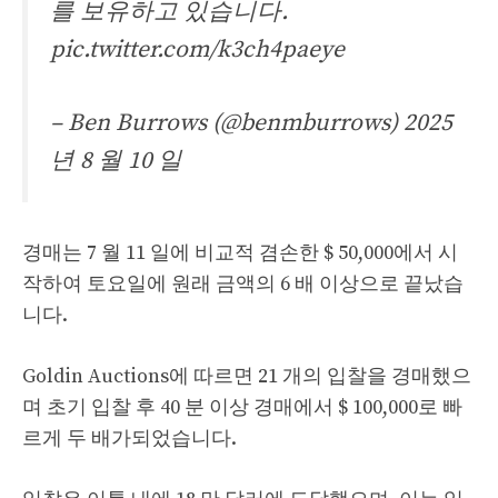
를 보유하고 있습니다.
pic.twitter.com/k3ch4paeye
– Ben Burrows (@benmburrows)
2025
년 8 월 10 일
경매는 7 월 11 일에 비교적 겸손한 $ 50,000에서 시
작하여 토요일에 원래 금액의 6 배 이상으로 끝났습
니다.
Goldin Auctions에 따르면 21 개의 입찰을 경매했으
며 초기 입찰 후 40 분 이상 경매에서 $ 100,000로 빠
르게 두 배가되었습니다.