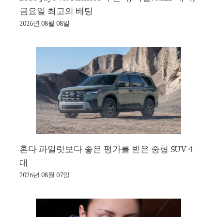
금요일 최고의 베팅
2026년 08월 08일
혼다 파일럿보다 좋은 평가를 받은 중형 SUV 4
대
2026년 08월 07일