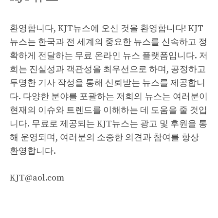
환영합니다, KJT뉴스에 오신 것을 환영합니다! KJT
뉴스는 한국과 전 세계의 중요한 뉴스를 신속하고 정
확하게 전달하는 무료 온라인 뉴스 플랫폼입니다. 저
희는 진실성과 객관성을 최우선으로 하며, 공정하고
투명한 기사 작성을 통해 신뢰받는 뉴스를 제공합니
다. 다양한 분야를 포괄하는 저희의 뉴스는 여러분이
현재의 이슈와 트렌드를 이해하는 데 도움을 줄 것입
니다. 무료로 제공되는 KJT뉴스는 광고 및 후원을 통
해 운영되며, 여러분의 소중한 의견과 참여를 항상
환영합니다.
KJT@aol.com