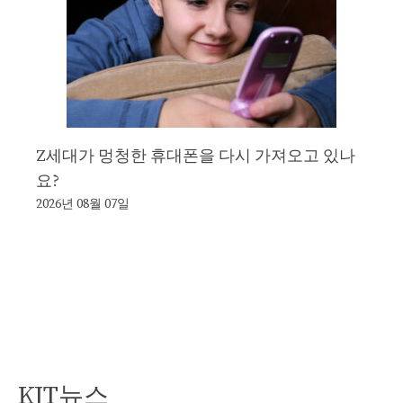
Z세대가 멍청한 휴대폰을 다시 가져오고 있나
요?
2026년 08월 07일
KJT뉴스