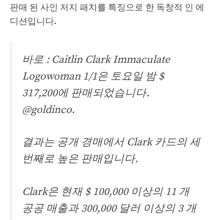
판매 된 사인 저지 패치를 특징으로 한 독창적 인 에
디션입니다.
바로 : Caitlin Clark Immaculate
Logowoman 1/1은 토요일 밤 $
317,200에 판매되었습니다.
@goldinco
.
결과는 공개 경매에서 Clark 카드의 세
번째로 높은 판매입니다.
Clark은 현재 $ 100,000 이상의 11 개
공공 매출과 300,000 달러 이상의 3 개