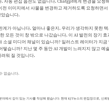
다. 자동 편집 옵션도 없습니다. Chatgpt에게 변경을 요
만 이전 이미지에서 사물을 변경하고 제거하도록 요청하면서
알았습니다.
는 한계가 아닙니다. 얼마나 좋은지. 우리가 생각하지 못한 
한 모든 것이 창 밖으로 나갔습니다. 이 AI 발전의 장기 
포화 소셜 미디어 채널이 있습니까? 일러스트 레이터가 지금
어떻습니까? 지난 몇 주 동안 AI 개발이 느려지지 않고 예
어려워 질 것입니다.
수 없습니다.
 분야에서 깊이 있는 기사를 작성해 왔습니다. 현재 KJT뉴스의 편집장으로, 신