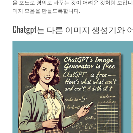
을 포노로 경의로 바꾸는 것이 어려운 것처럼 보입니다
미지 모음을 만들도록합니다.
Chatgpt는 다른 이미지 생성기와