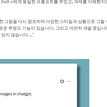
Dall-e에게 동일한 프롬프트를 주었고, 과제를 이해했지
한 그림을 다시 참조하여 다양한 스타일과 상황으로 그릴 
운 투명도 기능이 있습니다. 그리고 여전히 개발 중입니다.
어 있지 않습니다 …”