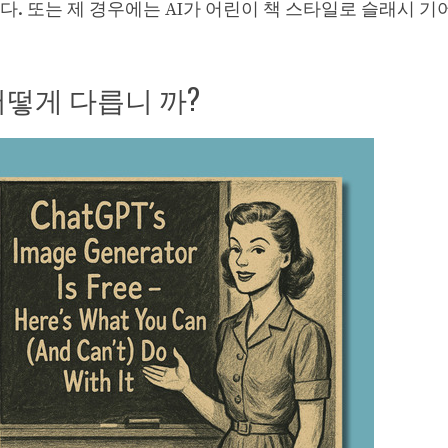
. 또는 제 경우에는 AI가 어린이 책 스타일로 슬래시 기
 어떻게 다릅니 까?