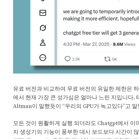
유료 버전과 비교하여 무료 버전의 유일한 제한은 하
에서 현재 가장 큰 성가심은 얼마나 느린 지입니다. 
Altman이 말했듯이 “우리의 GPU가 녹고있다”고 말
모든 것이 원활하게 실행 되더라도 Chatgpt에서 이미지
지 생성기의 기능이 풍부한 대시 보드보다 시간이 많이