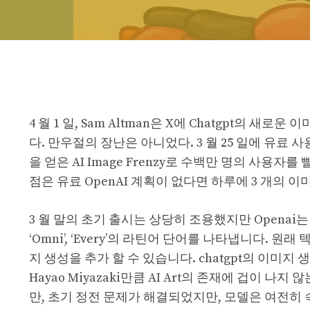
4 월 1 일, Sam Altman은 X에 Chatgpt의
다. 만우절의 장난은 아니었다. 3 월 25 일에 유료 
을 얻은 AI Image Frenzy로 수백만 명의 사용
점은 유료 OpenAI 계획이 없다면 하루에 3 개의 
3 월 말의 초기 출시는 상당히 조용했지만 Openai는 
‘Omni’, ‘Every’의 라틴어 단어를 나타냅니다. 원
지 생성을 추가 할 수 있습니다. chatgpt의 이미지
Hayao Miyazaki만큼 AI Art의 존재에 겁이 
만, 초기 정전 문제가 해결되었지만, 모델은 여전히 