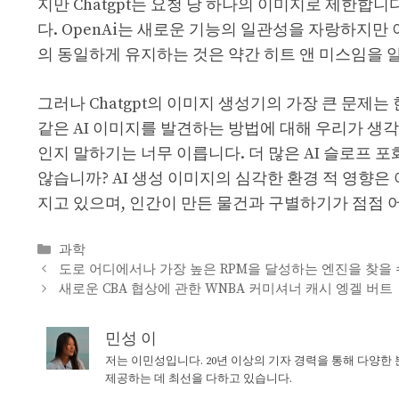
지만 Chatgpt는 요청 당 하나의 이미지로 제한합니
다. OpenAi는 새로운 기능의 일관성을 자랑하지
의 동일하게 유지하는 것은 약간 히트 앤 미스임을 
그러나 Chatgpt의 이미지 생성기의 가장 큰 문제
같은 AI 이미지를 발견하는 방법에 대해 우리가 생각
인지 말하기는 너무 이릅니다. 더 많은 AI 슬로프 
않습니까? AI 생성 이미지의 심각한 환경 적 영향은 
지고 있으며, 인간이 만든 물건과 구별하기가 점점 
Categories
과학
도로 어디에서나 가장 높은 RPM을 달성하는 엔진을 찾을 
새로운 CBA 협상에 관한 WNBA 커미셔너 캐시 엥겔 버트
민성 이
저는 이민성입니다. 20년 이상의 기자 경력을 통해 다양한
제공하는 데 최선을 다하고 있습니다.