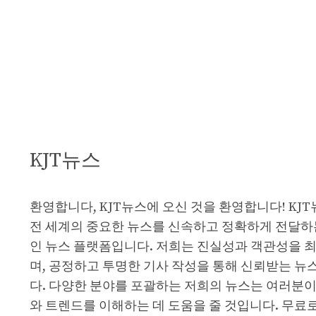
KJT뉴스
환영합니다, KJT뉴스에 오신 것을 환영합니다! KJ
전 세계의 중요한 뉴스를 신속하고 정확하게 전달하
인 뉴스 플랫폼입니다. 저희는 진실성과 객관성을 
며, 공정하고 투명한 기사 작성을 통해 신뢰받는 뉴
다. 다양한 분야를 포괄하는 저희의 뉴스는 여러분이
와 트렌드를 이해하는 데 도움을 줄 것입니다. 무료