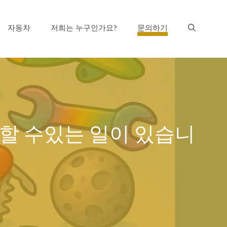
자동차
저희는 누구인가요?
문의하기
에 할 수있는 일이 있습니