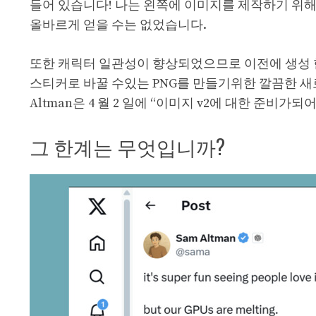
들어 있습니다! 나는 왼쪽에 이미지를 제작하기 위해 
올바르게 얻을 수는 없었습니다.
또한 캐릭터 일관성이 향상되었으므로 이전에 생성 
스티커로 바꿀 수있는 PNG를 만들기위한 깔끔한 새로
Altman은 4 월 2 일에 “이미지 v2에 대한 준비가되
그 한계는 무엇입니까?