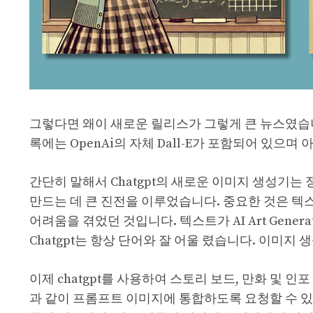
그렇다면 왜이 새로운 릴리스가 그렇게 큰 뉴스였습니까
록에는 OpenAi의 자체 Dall-E가 포함되어 있으
간단히 말해서 Chatgpt의 새로운 이미지 생성기는 정
만드는 데 큰 진전을 이루었습니다. 중요한 것은 텍스
어려움을 겪었던 것입니다. 텍스트가 AI Art Gene
Chatgpt는 항상 단어와 잘 어울 렸습니다. 이미지
이제 chatgpt를 사용하여 스토리 보드, 만화 및 
과 같이 프롬프트 이미지에 통합하도록 요청할 수 있