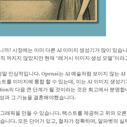
? 시장에는 이미 다른 AI 이미지 생성기가 많이 있습니다
며 아직 꺼지지 않았지만 현재 “레거시 이미지 생성 모델”이
말 인상적입니다. Openai는 AI 예술처럼 보이지 않는 A
트를 이미지에 통합 할 수 있는데, 이는 AI 이미지 생성
ration의 다음 큰 단계가 될 것이라는 것은 회고에서 분명합
 생성과 그 기능을 결혼해야했습니다.
인포 그래픽을 만들 수 있습니다. 텍스트를 제공하고 위의 오
습니다. 모든 단어가 있고, 철자가 정확하며, 알파벳의 실