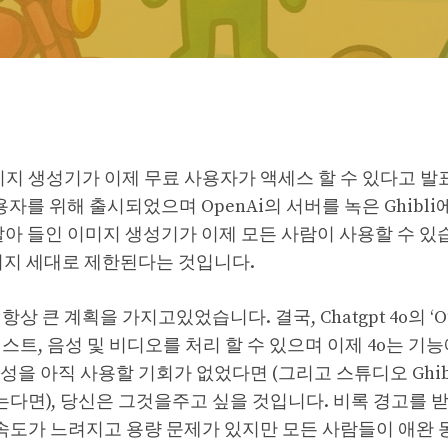
 새로운 이미지 생성기가 이제 무료 사용자가 액세스 할 수 있다고
사용자를 위해 출시되었으며 OpenAi의 서버를 녹은 Ghibl
자를 빨아 들인 이미지 생성기가 이제 모든 사람이 사용할 수 있
이미지 세대로 제한된다는 것입니다.
항상 큰 계획을 가지고있었습니다. 결국, Chatgpt 4o의 ‘O
래 텍스트, 음성 및 비디오를 처리 할 수 ​​있으며 이제 4o는 기
 생성을 아직 사용할 기회가 없었다면 (그리고 스튜디오 Ghib
나지 않는다면), 당신은 그것을주고 싶을 것입니다. 비록 경고를 
​​속도가 느려지고 용량 문제가 있지만 모든 사람들이 애완 