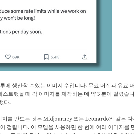
루에 생산할 수있는 이미지 수입니다. 무료 버전과 유료 
테스트했을 때 각 이미지를 제작하는 데 약 3 분이 걸렸습니
했다.
를 만드는 것은 Midjourney 또는 Leonardo와 같은 
 걸립니다. 이 모델을 사용하면 한 번에 여러 이미지를 만