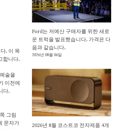
Ford는 저예산 구매자를 위한 새로
운 트럭을 발표했습니다. 가격은 다
음과 같습니다.
. 이 목
2026년 08월 06일
라고합니다.
I 예술을
기가 이전에
니다.
른쪽 그림
제 문자가
2026년 8월 코스트코 전자제품 4개