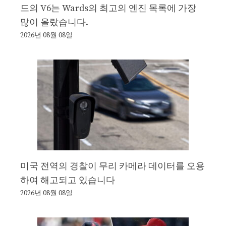
드의 V6는 Wards의 최고의 엔진 목록에 가장
많이 올랐습니다.
2026년 08월 08일
미국 전역의 경찰이 무리 카메라 데이터를 오용
하여 해고되고 있습니다
2026년 08월 08일