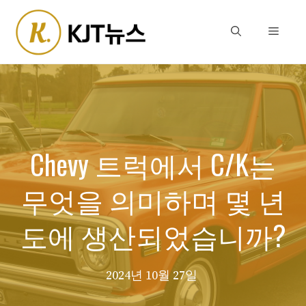
Skip
to
Menu
content
Chevy 트럭에서 C/K는
무엇을 의미하며 몇 년
도에 생산되었습니까?
2024년 10월 27일