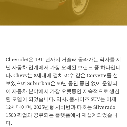
Chevrolet은 1911년까지 거슬러 올라가는 역사를 지
닌 자동차 업계에서 가장 오래된 브랜드 중 하나입니
다. Chevy는 8세대에 걸쳐 야수 같은 Corvette를 선
보였으며 Suburban은 90년 동안 중단 없이 운영되
어 자동차 분야에서 가장 오랫동안 지속적으로 생산
된 모델이 되었습니다. 역사. 풀사이즈 SUV는 이제
12세대이며, 2025년형 서버번과 타호는 SIlverado
1500 픽업과 공유되는 플랫폼에서 재설계되었습니
다.