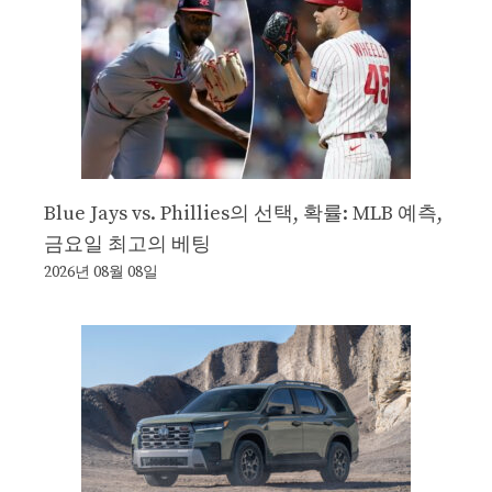
Blue Jays vs. Phillies의 선택, 확률: MLB 예측,
금요일 최고의 베팅
2026년 08월 08일