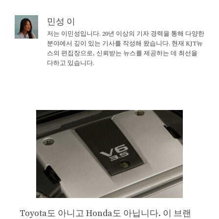
민성 이
저는 이민성입니다. 20년 이상의 기자 경력을 통해 다양한
분야에서 깊이 있는 기사를 작성해 왔습니다. 현재 KJT뉴
스의 편집장으로, 신뢰받는 뉴스를 제공하는 데 최선을
다하고 있습니다.
Toyota도 아니고 Honda도 아닙니다. 이 브랜