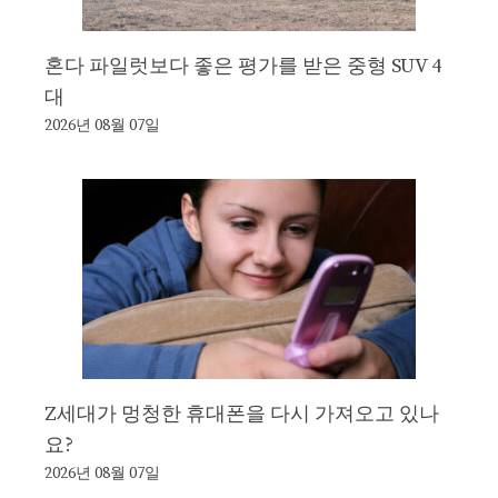
혼다 파일럿보다 좋은 평가를 받은 중형 SUV 4
대
2026년 08월 07일
Z세대가 멍청한 휴대폰을 다시 가져오고 있나
요?
2026년 08월 07일