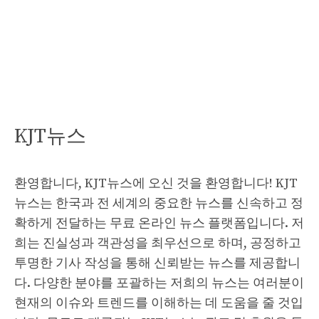
KJT뉴스
환영합니다, KJT뉴스에 오신 것을 환영합니다! KJT
뉴스는 한국과 전 세계의 중요한 뉴스를 신속하고 정
확하게 전달하는 무료 온라인 뉴스 플랫폼입니다. 저
희는 진실성과 객관성을 최우선으로 하며, 공정하고
투명한 기사 작성을 통해 신뢰받는 뉴스를 제공합니
다. 다양한 분야를 포괄하는 저희의 뉴스는 여러분이
현재의 이슈와 트렌드를 이해하는 데 도움을 줄 것입