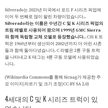
Silverado는 2023년 미국에서 포드 F 시리즈 픽업에
이어 두 번째로 많이 팔린 차량이었습니다.
.
Silverado라는 이름은 수년간 C 및 K 시리즈 픽업의
트림 레벨로 사용되어 왔으며 1999년 GMC Sierra
와 함께 독립형 교체 모델로 등장했습니다.
. C와 K 트
럭은 1960년부터 생산되어 2002년까지 더 어린 사촌
들과 함께 돌아다녔습니다. C 라벨은 2륜 구동 트럭
을 나타내고 K 태그는 4륜 구동 모델에 사용되었습
니다.
(Wikimedia Commons를 통해 Sicnag가 제공한 주
요 이미지|자르기 및 크기 조정|CC-BY SA 2.0)
4세대의 C 및 K 시리즈 트럭이 있