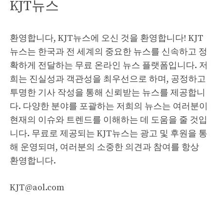
KJT뉴스
환영합니다, KJT뉴스에 오신 것을 환영합니다! KJT
뉴스는 한국과 전 세계의 중요한 뉴스를 신속하고 정
확하게 전달하는 무료 온라인 뉴스 플랫폼입니다. 저
희는 진실성과 객관성을 최우선으로 하며, 공정하고
투명한 기사 작성을 통해 신뢰받는 뉴스를 제공합니
다. 다양한 분야를 포괄하는 저희의 뉴스는 여러분이
현재의 이슈와 트렌드를 이해하는 데 도움을 줄 것입
니다. 무료로 제공되는 KJT뉴스는 광고 및 후원을 통
해 운영되며, 여러분의 소중한 의견과 참여를 항상
환영합니다.
KJT@aol.com