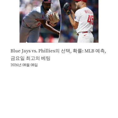
Blue Jays vs. Phillies의 선택, 확률: MLB 예측,
금요일 최고의 베팅
2026년 08월 08일