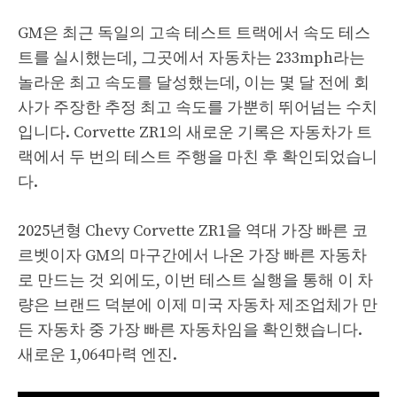
GM은 최근 독일의 고속 테스트 트랙에서 속도 테스
트를 실시했는데, 그곳에서 자동차는 233mph라는
놀라운 최고 속도를 달성했는데, 이는 몇 달 전에 회
사가 주장한 추정 최고 속도를 가뿐히 뛰어넘는 수치
입니다. Corvette ZR1의 새로운 기록은 자동차가 트
랙에서 두 번의 테스트 주행을 마친 후 확인되었습니
다.
2025년형 Chevy Corvette ZR1을 역대 가장 빠른 코
르벳이자 GM의 마구간에서 나온 가장 빠른 자동차
로 만드는 것 외에도, 이번 ​​테스트 실행을 통해 이 차
량은 브랜드 덕분에 이제 미국 자동차 제조업체가 만
든 자동차 중 가장 빠른 자동차임을 확인했습니다.
새로운 1,064마력 엔진.