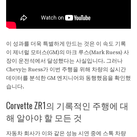
이 성과를 더욱 특별하게 만드는 것은 이 속도 기록
이 제너럴 모터스(GM)의 마크 루스(Mark Ruess) 사
장이 운전석에서 달성했다는 사실입니다. 그러나
Chevy는 Ruess가 이번 주행을 위해 차량의 실시간
데이터를 분석한 GM 엔지니어와 동행했음을 확인했
습니다.
Corvette ZR1의 기록적인 주행에 대
해 알아야 할 모든 것
자동차 회사가 이와 같은 성능 시연 중에 스톡 차량