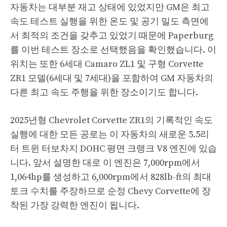
자동차는 대부분 재고 상태에 있었지만 GM은 최고
속도 테스트 실행을 위한 온도 및 공기 밀도 측면에
서 최적의 조건을 갖추고 있었기 때문에 Paperburg
를 이번 테스트 장소로 선택했음을 확인했습니다. 이
위치는 또한 6세대 Camaro ZL1 및 구형 Corvette
ZR1 모델(6세대 및 7세대)을 포함하여 GM 자동차의
다른 최고 속도 주행을 위한 장소이기도 합니다.
2025년형 Chevrolet Corvette ZR1의 기록적인 속도
실행에 대한 모든 공로는 이 자동차의 새로운 5.5리
터 트윈 터보차지 DOHC 평면 크랭크 V8 엔진에 있습
니다. 앞서 설명한 대로 이 엔진은 7,000rpm에서
1,064hp를 생성하고 6,000rpm에서 828lb-ft의 최대
토크 수치를 주장하므로 순정 Chevy Corvette에 장
착된 가장 강력한 엔진이 됩니다.