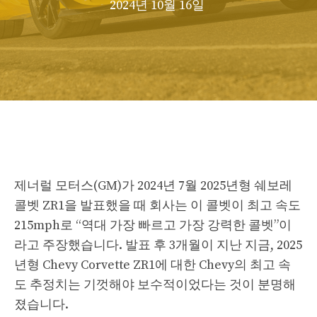
2024년 10월 16일
제너럴 모터스(GM)가 2024년 7월 2025년형 쉐보레
콜벳 ZR1을 발표했을 때 회사는 이 콜벳이 최고 속도
215mph로 “역대 가장 빠르고 가장 강력한 콜벳”이
라고 주장했습니다. 발표 후 3개월이 지난 지금, 2025
년형 Chevy Corvette ZR1에 대한 Chevy의 최고 속
도 추정치는 기껏해야 보수적이었다는 것이 분명해
졌습니다.