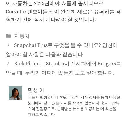
이 자동차는 2025년에야 쇼룸에 출시되므로
Corvette 팬보이들은 이 완전히 새로운 슈퍼카를 경
험하기 전에 잠시 기다려야 할 것입니다.
Categories
자동차
Snapchat Plus로 무엇을 볼 수 있나요? 당신이
알아야 할 사항은 다음과 같습니다
Rick Pitino는 St. John이 전시회에서 Rutgers를
만날 때 ‘우리가 어디에 있는지 보고 싶어’합니다.
민성 이
저는 이민성입니다. 20년 이상의 기자 경력을 통해 다양한
분야에서 깊이 있는 기사를 작성해 왔습니다. 현재 KJT뉴
스의 편집장으로, 신뢰받는 뉴스를 제공하는 데 최선을
다하고 있습니다.