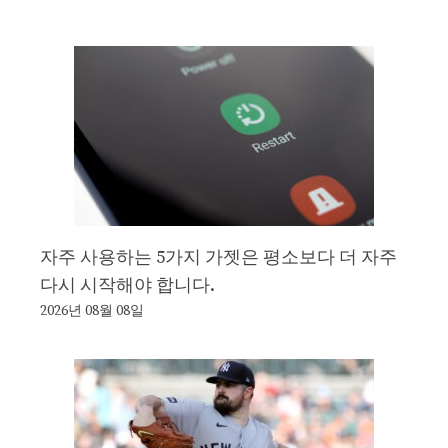
자주 사용하는 5가지 가젯은 평소보다 더 자주
다시 시작해야 합니다.
2026년 08월 08일