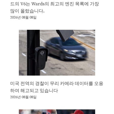
드의 V6는 Wards의 최고의 엔진 목록에 가장
많이 올랐습니다.
2026년 08월 08일
미국 전역의 경찰이 무리 카메라 데이터를 오용
하여 해고되고 있습니다
2026년 08월 08일