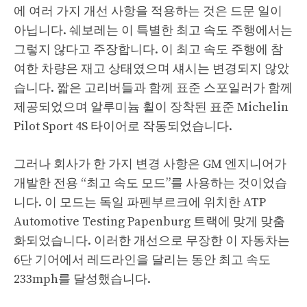
에 여러 가지 개선 사항을 적용하는 것은 드문 일이
아닙니다. 쉐보레는 이 특별한 최고 속도 주행에서는
그렇지 않다고 주장합니다. 이 최고 속도 주행에 참
여한 차량은 재고 상태였으며 섀시는 변경되지 않았
습니다. 짧은 고리버들과 함께 표준 스포일러가 함께
제공되었으며 알루미늄 휠이 장착된 표준 Michelin
Pilot Sport 4S 타이어로 작동되었습니다.
그러나 회사가 한 가지 변경 사항은 GM 엔지니어가
개발한 전용 “최고 속도 모드”를 사용하는 것이었습
니다. 이 모드는 독일 파펜부르크에 위치한 ATP
Automotive Testing Papenburg 트랙에 맞게 맞춤
화되었습니다. 이러한 개선으로 무장한 이 자동차는
6단 기어에서 레드라인을 달리는 동안 최고 속도
233mph를 달성했습니다.