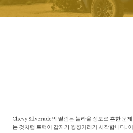
Chevy Silverado의 떨림은 놀라울 정도로 흔한
는 것처럼 트럭이 갑자기 윙윙거리기 시작합니다. 이