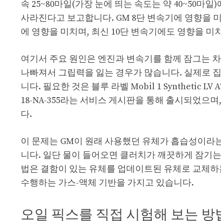
속 25~80마일(가장 눈에 띄는 속도는 약 40~50
사라진다고 보고합니다. GM 8단 변속기에 영향을 미치
에 영향을 미치며, 최신 10단 변속기에도 영향을 
여기서 주요 원인은 엔진과 변속기를 함께 잠그는 
나빠져서 그립력을 잃는 경우가 많습니다. 실제로 집
니다. 필요한 것은 블루 라벨 Mobil 1 Synthetic L
18-NA-355라는 서비스 게시판을 통해 출시되었으
다.
이 문제는 GM이 원래 사용했던 유체가 흡습성이라는
니다. 일단 물이 들어오면 클러치가 깨끗하게 잠기는
법은 결함이 있는 유체를 업데이트된 유체로 교체하는
수행하는 가스-액체 기반을 가지고 있습니다.
오일 픽스를 직접 시험해 보는 방