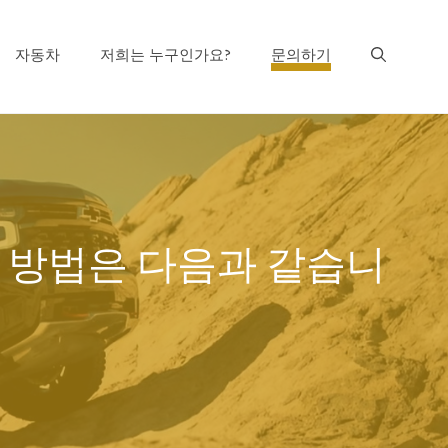
자동차
저희는 누구인가요?
문의하기
 멈추는 방법은 다음과 같습니