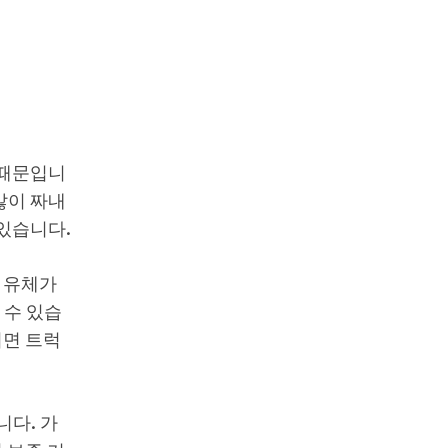
 때문입니
많이 짜내
 있습니다.
 유체가
 수 있습
려면 트럭
니다. 가