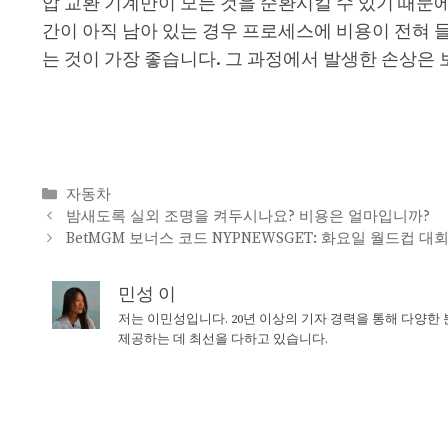
압 교환 기계만이 모든 것을 순환시킬 수 있기 때문
간이 아직 남아 있는 경우 프로세스에 비용이 전혀 
는 것이 가장 좋습니다. 그 과정에서 발생한 손상은
Categories
자동차
밤새도록 실외 조명을 켜두시나요? 비용은 얼마입니까?
BetMGM 보너스 코드 NYPNEWSGET: 화요일 월드컵 
민성 이
저는 이민성입니다. 20년 이상의 기자 경력을 통해 다양한
제공하는 데 최선을 다하고 있습니다.