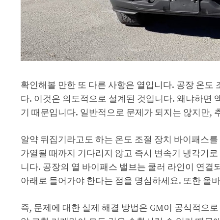
확인해볼 만한 또 다른 사항은 열입니다. 공장 온도
다. 이것은 의도적으로 설계된 것입니다. 왜냐하면 
기 때문입니다. 일반적으로 문제가 되지는 않지만, 
알약 뒤집기라고도 하는 온도 조절 장치 바이패스를 
가열될 때까지 기다리지 않고 즉시 변속기 냉각기로 
니다. 공장의 열 바이패스 밸브는 쿨러 라인이 연결
아래로 들어가야 한다는 점을 명심하세요. 또한 올
즉, 문제에 대한 실제 해결 방법은 GM이 공식적으