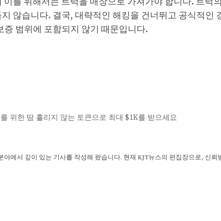
에 이를 위해서는 트럭을 매장으로 가져가야 합니다. 트럭의
들지 않습니다. 결국, 대략적인 해킹을 건너뛰고 공식적인 
 보증 범위에 포함되지 않기 때문입니다.
대회를 위한 땀 흘리지 않는 토큰으로 최대 $1K를 받으세요
 분야에서 깊이 있는 기사를 작성해 왔습니다. 현재 KJT뉴스의 편집장으로, 신