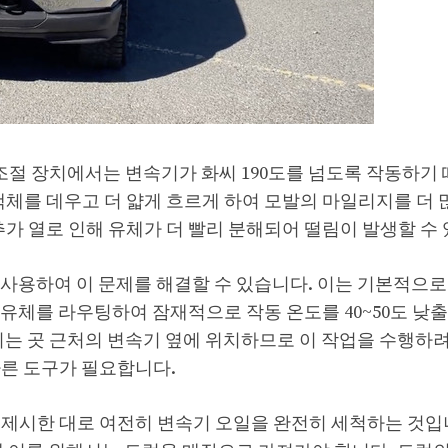
 조절 장치에서는 변속기가 화씨 190도를 넘도록 작동하기
액체를 데우고 더 얇게 흐르게 하여 모발의 마일리지를 더 
추가 열로 인해 유체가 더 빨리 분해되어 떨림이 발생할 수
사용하여 이 문제를 해결할 수 있습니다. 이는 기본적으로
유체를 라우팅하여 잠재적으로 작동 온도를 40~50도 낮출
되는 곳 근처의 변속기 옆에 위치하므로 이 작업을 수행하
바른 도구가 필요합니다.
로 제시한 대로 여전히 변속기 오일을 완전히 세척하는 것입