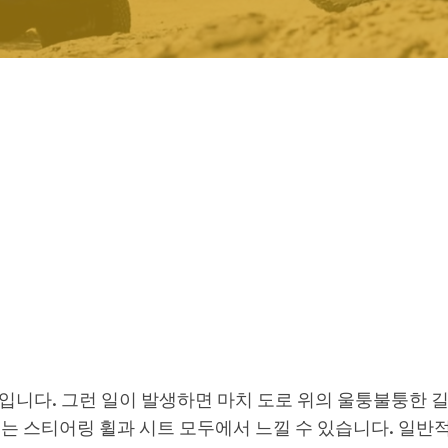
 문제입니다. 그런 일이 발생하면 마치 도로 위의 울퉁불퉁한 
는 스티어링 휠과 시트 모두에서 느낄 수 있습니다. 일반