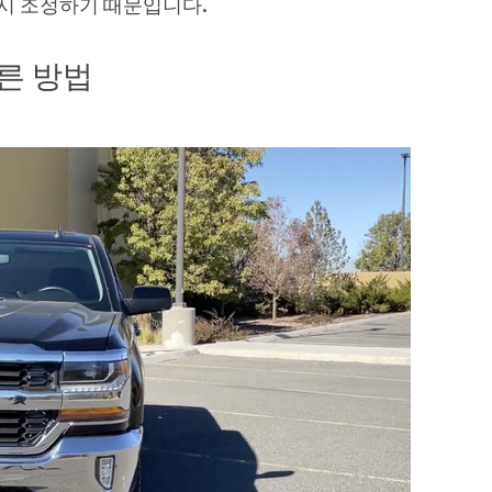
시 조정하기 때문입니다.
 다른 방법