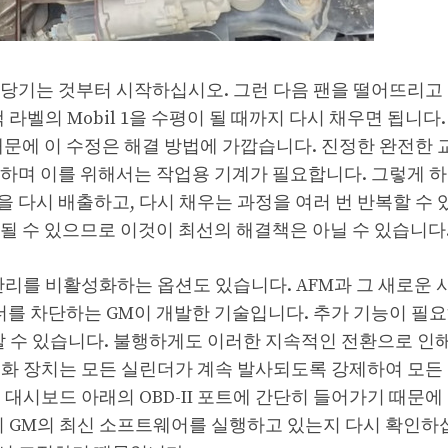
 당기는 것부터 시작하십시오. 그런 다음 팬을 떨어뜨리고
라벨의 Mobil 1을 수평이 될 때까지 다시 채우면 됩니다
때문에 이 수정은 해결 방법에 가깝습니다. 진정한 완전한 
하며 이를 위해서는 작업용 기계가 필요합니다. 그렇게 하
을 다시 배출하고, 다시 채우는 과정을 여러 번 반복할 수 
될 수 있으므로 이것이 최선의 해결책은 아닐 수 있습니다
관리를 비활성화하는 옵션도 있습니다. AFM과 그 새로운 
는 실린더를 차단하는 GM이 개발한 기술입니다. 추가 기능이 필
할 수 있습니다. 불행하게도 이러한 지속적인 전환으로 인해
화 장치는 모든 실린더가 계속 발사되도록 강제하여 모든 
대시보드 아래의 OBD-II 포트에 간단히 들어가기 때문에
이 GM의 최신 소프트웨어를 실행하고 있는지 다시 확인하