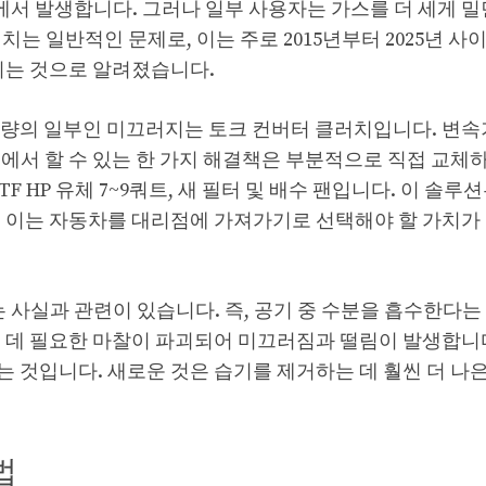
마일)에서 발생합니다. 그러나 일부 사용자는 가스를 더 세게 
는 일반적인 문제로, 이는 주로 2015년부터 2025년 사
미치는 것으로 알려졌습니다.
차량의 일부인 미끄러지는 토크 컨버터 클러치입니다. 변속
에서 할 수 있는 한 가지 해결책은 부분적으로 직접 교체
V ATF HP 유체 7~9쿼트, 새 필터 및 배수 팬입니다. 이 솔루션
며, 이는 자동차를 대리점에 가져가기로 선택해야 할 가치가
 사실과 관련이 있습니다. 즉, 공기 중 수분을 흡수한다는
 데 필요한 마찰이 파괴되어 미끄러짐과 떨림이 발생합니
 것입니다. 새로운 것은 습기를 제거하는 데 훨씬 더 나
법