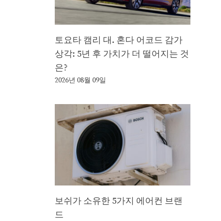
토요타 캠리 대. 혼다 어코드 감가
상각: 5년 후 가치가 더 떨어지는 것
은?
2026년 08월 09일
보쉬가 소유한 5가지 에어컨 브랜
드