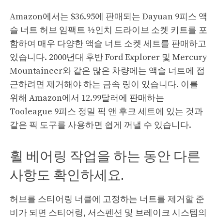
Amazon에서는 $36.95에 판매되는 Dayuan 9피스 액
슬 너트 허브 임팩트 ½인치 드라이브 소켓 키트를 포
함하여 매우 다양한 액슬 너트 소켓 세트를 판매하고
있습니다. 2000년대 후반 Ford Explorer 및 Mercury
Mountaineer와 같은 많은 차량에는 액슬 너트에 접
근하려면 제거해야 하는 금속 링이 있습니다. 이를
위해 Amazon에서 12.99달러에 판매하는
Tooleague 9피스 정밀 픽 앤 후크 세트에 있는 것과
같은 픽 도구를 사용하면 쉽게 꺼낼 수 있습니다.
휠 베어링 작업을 하는 동안 다른
사항도 확인하세요.
허브를 스티어링 너클에 고정하는 너트를 제거할 준
비가 되면 스티어링, 서스펜션 및 브레이크 시스템의