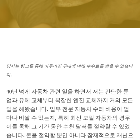
당사는 링크를 통해 이루어진 구매에 대해 수수료를 받을 수 있습니
다.
40년 넘게 자동차 관련 일을 하면서 저는 간단한 튠
업과 유체 교체부터 복잡한 엔진 교체까지 거의 모든
일을 해왔습니다. 일부 전문 자동차 수리 비용이 얼
마나 비쌀 수 있는지, 특히 최신 모델 자동차의 경우
이를 통해 그 기간 동안 수천 달러를 절약할 수 있었
습니다. 돈을 절약할 뿐만 아니라 잠재적으로 재난으