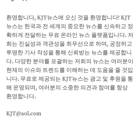
환영합니다, KJT뉴스에 오신 것을 환영합니다! KJT
뉴스는 한국과 전 세계의 중요한 뉴스를 신속하고 정
확하게 전달하는 무료 온라인 뉴스 플랫폼입니다. 저
희는 진실성과 객관성을 최우선으로 하며, 공정하고
투명한 기사 작성을 통해 신뢰받는 뉴스를 제공합니
다. 다양한 분야를 포괄하는 저희의 뉴스는 여러분이
현재의 이슈와 트렌드를 이해하는 데 도움을 줄 것입
니다. 무료로 제공되는 KJT뉴스는 광고 및 후원을 통
해 운영되며, 여러분의 소중한 의견과 참여를 항상
환영합니다.
KJT@aol.com