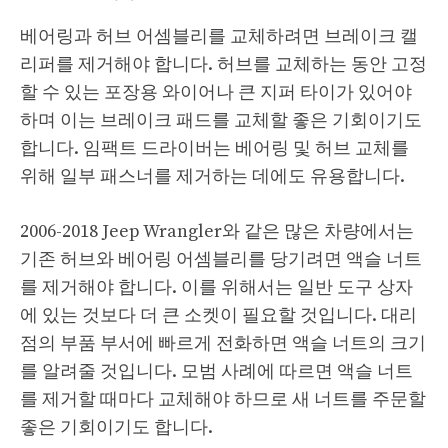
베어링과 허브 어셈블리를 교체하려면 브레이크 캘
리퍼를 제거해야 합니다. 허브를 교체하는 동안 고정
할 수 있는 포장용 와이어나 큰 지퍼 타이가 있어야
하며 이는 브레이크 패드를 교체할 좋은 기회이기도
합니다. 임팩트 드라이버는 베어링 및 허브 교체를
위해 일부 패스너를 제거하는 데에도 유용합니다.
2006-2018 Jeep Wrangler와 같은 많은 차량에서는
기존 허브와 베어링 어셈블리를 당기려면 액슬 너트
를 제거해야 합니다. 이를 위해서는 일반 도구 상자
에 있는 것보다 더 큰 소켓이 필요할 것입니다. 대리
점의 부품 부서에 빠르게 전화하면 액슬 너트의 크기
를 알려줄 것입니다. 모범 사례에 따르면 액슬 너트
를 제거할 때마다 교체해야 하므로 새 너트를 주문할
좋은 기회이기도 합니다.