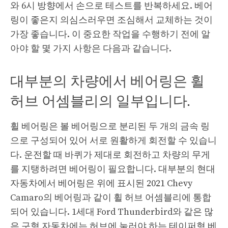
와 6시 방향에서 손으로 테스트를 반복하세요. 베어
링이 좋은지 의심스러우면 조심해서 교체하는 것이
가장 좋습니다. 이 중요한 작업을 수행하기 전에 알
아야 할 몇 가지 사항은 다음과 같습니다.
대부분의 차량에서 베어링은 휠
허브 어셈블리의 일부입니다.
휠 베어링은 볼 베어링으로 ​​분리된 두 개의 금속 링
으로 구성되어 있어 서로 원활하게 회전할 수 있습니
다. 운전할 때 바퀴가 제대로 회전하고 차량의 무게
를 지탱하려면 베어링이 필요합니다. 대부분의 현대
자동차에서 베어링은 위에 표시된 2021 Chevy
Camaro의 베어링과 같이 휠 허브 어셈블리에 통합
되어 있습니다. 1세대 Ford Thunderbird와 같은 많
은 구형 자동차에는 허브에 눌러야 하는 테이퍼형 베