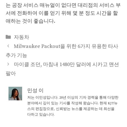
는 공장 서비스 매뉴얼이 없다면 대리점의 서비스 부
서에 전화하여 이를 얻기 위해 몇 분 정도 시간을 할
애하는 것이 좋습니다.
Categories
자동차
Milwaukee Packout을 위한 6가지 유용한 타사
추가 기능
마이클 조던, 마침내 1480만 달러에 시카고 맨션
팔아
민성 이
저는 이민성입니다. 20년 이상의 기자 경력을 통해 다양한
분야에서 깊이 있는 기사를 작성해 왔습니다. 현재 KJT뉴
스의 편집장으로, 신뢰받는 뉴스를 제공하는 데 최선을
다하고 있습니다.