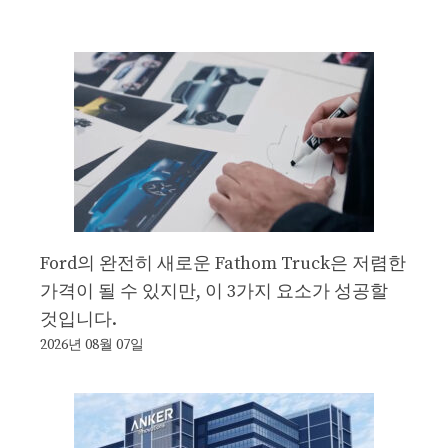
Ford의 완전히 새로운 Fathom Truck은 저렴한
가격이 될 수 있지만, 이 3가지 요소가 성공할
것입니다.
2026년 08월 07일