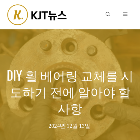
Skip
to
Menu
content
DIY 휠 베어링 교체를 시
도하기 전에 알아야 할
사항
2024년 12월 13일