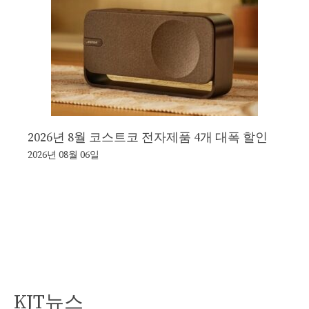
2026년 8월 코스트코 전자제품 4개 대폭 할인
2026년 08월 06일
KJT뉴스