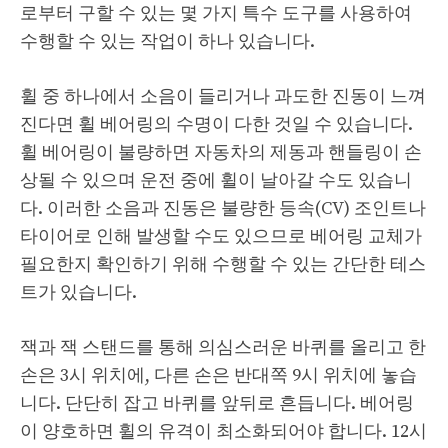
로부터 구할 수 있는 몇 가지 특수 도구를 사용하여
수행할 수 있는 작업이 하나 있습니다.
휠 중 하나에서 소음이 들리거나 과도한 진동이 느껴
진다면 휠 베어링의 수명이 다한 것일 수 있습니다.
휠 베어링이 불량하면 자동차의 제동과 핸들링이 손
상될 수 있으며 운전 중에 휠이 날아갈 수도 있습니
다. 이러한 소음과 진동은 불량한 등속(CV) 조인트나
타이어로 인해 발생할 수도 있으므로 베어링 교체가
필요한지 확인하기 위해 수행할 수 있는 간단한 테스
트가 있습니다.
잭과 잭 스탠드를 통해 의심스러운 바퀴를 올리고 한
손은 3시 위치에, 다른 손은 반대쪽 9시 위치에 놓습
니다. 단단히 잡고 바퀴를 앞뒤로 흔듭니다. 베어링
이 양호하면 휠의 유격이 최소화되어야 합니다. 12시