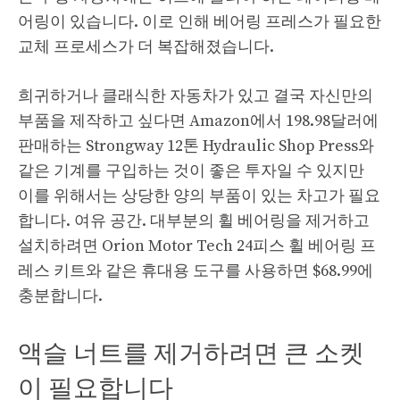
어링이 있습니다. 이로 인해 베어링 프레스가 필요한
교체 프로세스가 더 복잡해졌습니다.
희귀하거나 클래식한 자동차가 있고 결국 자신만의
부품을 제작하고 싶다면 Amazon에서 198.98달러에
판매하는 Strongway 12톤 Hydraulic Shop Press와
같은 기계를 구입하는 것이 좋은 투자일 수 있지만
이를 위해서는 상당한 양의 부품이 있는 차고가 필요
합니다. 여유 공간. 대부분의 휠 베어링을 제거하고
설치하려면 Orion Motor Tech 24피스 휠 베어링 프
레스 키트와 같은 휴대용 도구를 사용하면 $68.99에
충분합니다.
액슬 너트를 제거하려면 큰 소켓
이 필요합니다