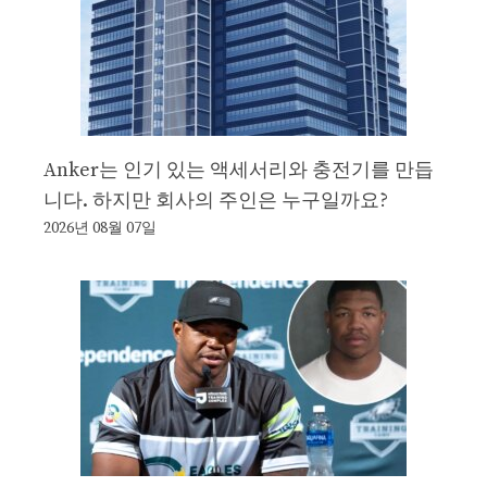
Anker는 인기 있는 액세서리와 충전기를 만듭
니다. 하지만 회사의 주인은 누구일까요?
2026년 08월 07일