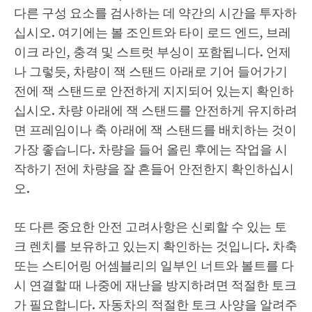
다른 구성 요소를 검사하는 데 약간의 시간을 투자하
십시오. 여기에는 볼 조인트와 타이 로드 엔드, 브레
이크 라인, 충격 및 스트럿 부싱이 포함됩니다. 언제
나 그렇듯, 차량이 잭 스탠드 아래로 기어 들어가기
전에 잭 스탠드로 안전하게 지지되어 있는지 확인하
십시오. 차량 아래에 잭 스탠드를 안전하게 유지하려
면 프레임이나 축 아래에 잭 스탠드를 배치하는 것이
가장 좋습니다. 차량을 들어 올린 후에는 작업을 시
작하기 전에 차량을 잘 흔들어 안전한지 확인하십시
오.
또 다른 중요한 안전 고려사항은 신뢰할 수 있는 토
크 렌치를 보유하고 있는지 확인하는 것입니다. 차축
또는 스티어링 어셈블리의 일부인 너트와 볼트를 다
시 연결할 때 나중에 재난을 방지하려면 적절한 토크
가 필요합니다. 자동차의 적절한 토크 사양을 알려주