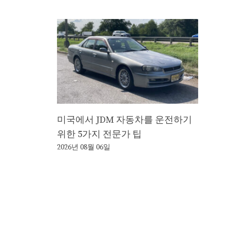
미국에서 JDM 자동차를 운전하기
위한 5가지 전문가 팁
2026년 08월 06일