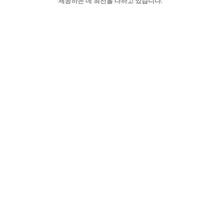
제공하는 데 최선을 다하고 있습니다.