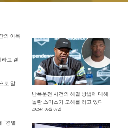
간의 이목
이라고 결
것으로 알
난폭운전 사건의 해결 방법에 대해
놀란 스미스가 오해를 하고 있다
2026년 08월 07일
를 “경멸