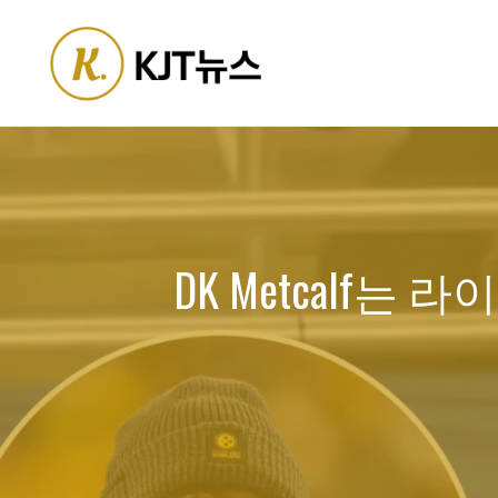
Skip
to
content
DK Metcalf