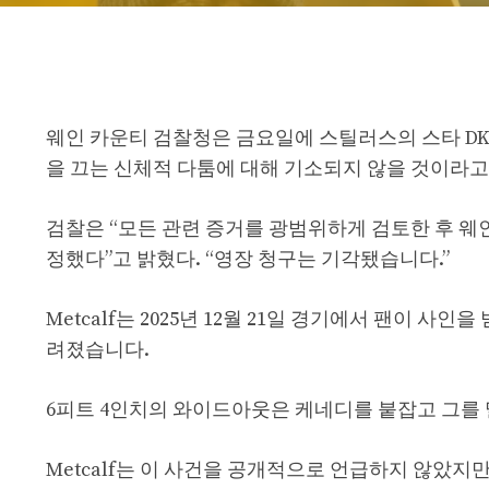
웨인 카운티 검찰청은 금요일에 스틸러스의 스타 D
을 끄는 신체적 다툼에 대해 기소되지 않을 것이라고
검찰은 “모든 관련 증거를 광범위하게 검토한 후 웨
정했다”고 밝혔다. “영장 청구는 기각됐습니다.”
Metcalf는 2025년 12월 21일 경기에서 팬이 사인
려졌습니다.
6피트 4인치의 와이드아웃은 케네디를 붙잡고 그를 
Metcalf는 이 사건을 공개적으로 언급하지 않았지만, 한