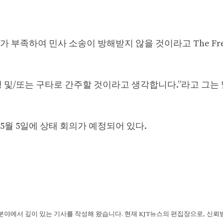
가 부족하여 민사 소송이 방해받지 않을 것이라고 The Free
 및/또는 구타로 간주할 것이라고 생각합니다.”라고 그는
5월 5일에 상태 회의가 예정되어 있다.
 분야에서 깊이 있는 기사를 작성해 왔습니다. 현재 KJT뉴스의 편집장으로, 신