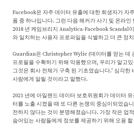
Facebook은 자주 데이터 유출에 대한 희생자가 
폼 중 하나입니다. 그런 다음 해커가 사기 및 온라인
2018 년 케임브리지 Analytica-Facebook Scan
와 일치하는 사용자 프로파일을 식별하고 더 큰 정
Guardian은 Christopher Wylie (데이터를 얻
프로필을 수확하기 위해 악용했으며, 우리가 알고있
그것은 회사 전체가 구축 된 기초였습니다.” 심각한 
사람에게 알릴 것이라고 말했다.
2021 년에 아일랜드 데이터 보호위원회가 데이터 유출
터를 노출 시켰을 때 또 다른 논쟁의 중심이되었습니다
전하지 않다는 것이 분명해졌습니다. 가장 작은 업적
숨어있는 사람들에게 정보를 제공하기 위해 오용 할 