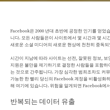
Facebook은 2000 년대 초반에 공정한 인기를 얻었습니다.
니다. 모든 사람들은이 사이트에서 몇 시간과 몇 시간
새로운 소셜 미디어의 새로운 현상에 천천히 중독되
시간이 지남에 따라 사이트는 선전, 잘못된 정보, 보안
지원은 불만을 제기하기로 결정한 사람들을 포함하
는 것으로 간주됩니다. 가장 심각한 범죄조차도 커
가능한 한 빨리 당신의 Facebook 계정을 비활성
해 여기에 있습니다. 위험을 알게되면 Facebook
반복되는 데이터 유출