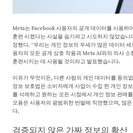
Meta는 Facebook 사용자의 공개 데이터를 사용하여
훈련 시켰다는 사실을 숨기려고 시도하지 않았습니다. Me
정했다. “우리는 개인 정보의 우세가 많은 데이터 세
용자의 모든 공개 상호 작용과 Meta AI와의 의사 
훈련시키는 데 사용될 것이라고 발표했습니다.
이유가 무엇이든, 다른 사람의 개인 데이터를 동의없
정보 보호법은 소비자에게 사업이 수집 한 개인 정보
를 삭제하고 원하는 모든 시점에서 개인 정보 판매를
오용은 사용자의 광범위한 반발에 직면했으며, 많은
다.
검증되지 않은 가짜 정보의 확산