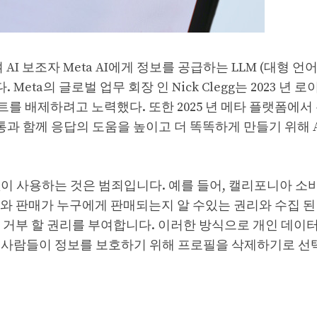
 AI 보조자 Meta AI에게 정보를 공급하는 LLM (대형 언
ta의 글로벌 업무 회장 인 Nick Clegg는 2023 년 로
트를 배제하려고 노력했다. 또한 2025 년 메타 플랫폼에서
소통과 함께 응답의 도움을 높이고 더 똑똑하게 만들기 위해 
이 사용하는 것은 범죄입니다. 예를 들어, 캘리포니아 소
와 판매가 누구에게 판매되는지 알 수있는 권리와 수집 된
 거부 할 권리를 부여합니다. 이러한 방식으로 개인 데이
 사람들이 정보를 보호하기 위해 프로필을 삭제하기로 