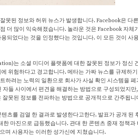
못된 정보와 허위 뉴스가 발생합니다. Facebook은 다
 더 많이 익숙해졌습니다. 놀라운 것은 Facebook 자체
사용되었다는 것을 인정했다는 것입니다. 이 모든 것이 사
Association)는 소셜 미디어 플랫폼에 대한 잘못된 정보가 정신
지에 위험하다고 경고합니다. 메타는 가짜 뉴스를 규제하기
이트하려는 노력의 일환으로 회사가 사실 확인 시스템을 폐
인 자들 사이에서 편견을 해결하는 방법으로 구성되었지만
많은 잘못된 정보를 전파하는 방법으로 공개적으로 간주됩니
텐츠를 검열 한 결과로 발생한다고한다. 발표가 공개 된 후
터가 막대한 마진으로 급등했습니다. 관대 한 콘텐츠 중재 정책
되었으며 사용자는 이러한 성가신에 지쳤습니다.