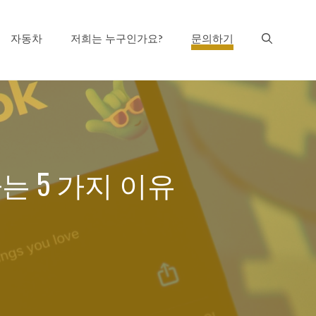
자동차
저희는 누구인가요?
문의하기
하는 5 가지 이유