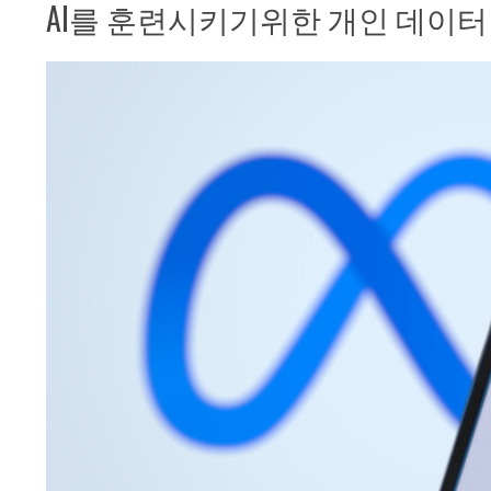
AI를 훈련시키기위한 개인 데이터