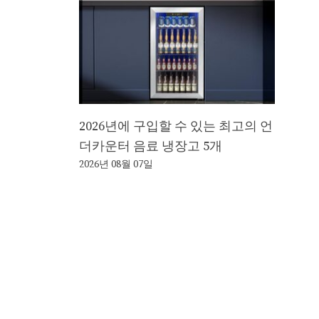
2026년에 구입할 수 있는 최고의 언
더카운터 음료 냉장고 5개
2026년 08월 07일