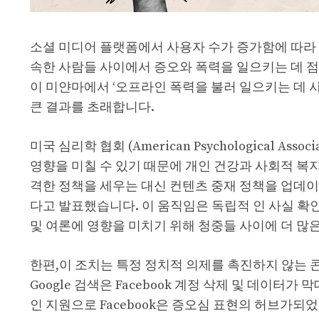
소셜 미디어 플랫폼에서 사용자 수가 증가함에 따라 잘
속한 사람들 사이에서 증오와 폭력을 일으키는 데 점점
이 미얀마에서 ‘오프라인 폭력을 불러 일으키는 데 
큰 결과를 초래합니다.
미국 심리학 협회 (American Psychological 
영향을 미칠 수 있기 때문에 개인 건강과 사회적 복
격한 정책을 세우는 대신 컨텐츠 중재 정책을 업데
다고 발표했습니다. 이 움직임은 독립적 인 사실 확
및 여론에 영향을 미치기 위해 청중들 사이에 더 
한편,이 조치는 특정 정치적 의제를 촉진하지 않는 콘
Google 검색은 Facebook 계정 삭제 및 데이
인 지원으로 Facebook은 증오심 표현의 허브가