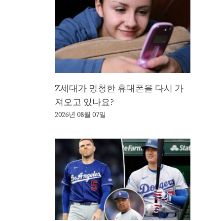
Z세대가 멍청한 휴대폰을 다시 가
져오고 있나요?
2026년 08월 07일