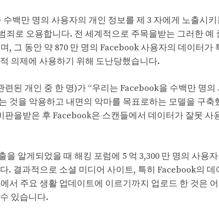
자주 수백만 명의 사용자의 개인 정보를 제 3 자에게 노출시키
 범죄로 오용합니다. 전 세계적으로 주목을받는 그러한 예 
dal이며, 그 동안 약 870 만 명의 Facebook 사용자의 데이터
치적 의제에 사용하기 위해 도난당했습니다.
는 데 관련된 개인 중 한 명)가 “우리는 Facebook을 수백만 명
는 것을 악용하고 내면의 악마를 목표로하는 모델을 구축
비판을받은 후 Facebook은 스캔들에서 데이터가 잘못 사
을 알게되었을 때 해킹 포럼에 5 억 3,300 만 명의 사용
. 결과적으로 소셜 미디어 사이트, 특히 Facebook의 
에서 주요 생활 업데이트에 이르기까지 업로드 한 것은 어
수 있습니다.