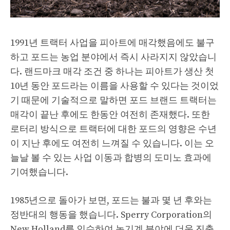
1991년 트랙터 사업을 피아트에 매각했음에도 불구
하고 포드는 농업 분야에서 즉시 사라지지 않았습니
다. 랜드마크 매각 조건 중 하나는 피아트가 생산 첫
10년 동안 포드라는 이름을 사용할 수 있다는 것이었
기 때문에 기술적으로 말하면 포드 브랜드 트랙터는
매각이 끝난 후에도 한동안 여전히 존재했다. 또한
로터리 방식으로 트랙터에 대한 포드의 영향은 수년
이 지난 후에도 여전히 느껴질 수 있습니다. 이는 오
늘날 볼 수 있는 사업 이동과 합병의 도미노 효과에
기여했습니다.
1985년으로 돌아가 보면, 포드는 불과 몇 년 후와는
정반대의 행동을 했습니다. Sperry Corporation의
New Holland를 인수하여 농기계 분야에 더욱 진출