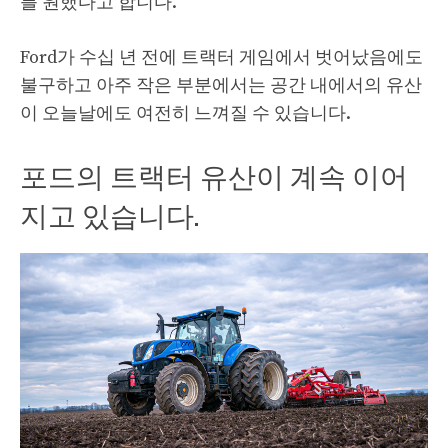
를 원했다고 합니다.
Ford가 수십 년 전에 트랙터 게임에서 벗어났음에도
불구하고 아주 작은 부분에서는 공간 내에서의 유산
이 오늘날에도 여전히 느껴질 수 있습니다.
포드의 트랙터 유산이 계속 이어
지고 있습니다.