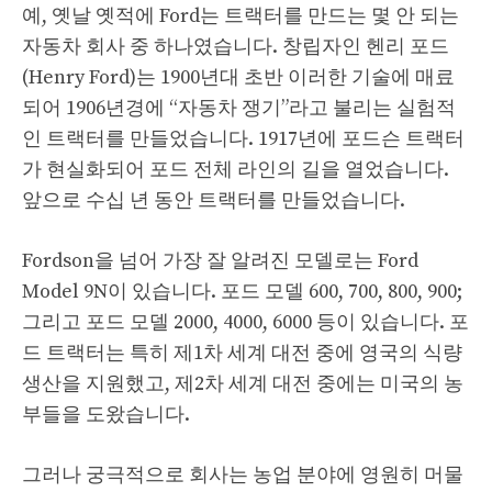
예, 옛날 옛적에 Ford는 트랙터를 만드는 몇 안 되는
자동차 회사 중 하나였습니다. 창립자인 헨리 포드
(Henry Ford)는 1900년대 초반 이러한 기술에 매료
되어 1906년경에 “자동차 쟁기”라고 불리는 실험적
인 트랙터를 만들었습니다. 1917년에 포드슨 트랙터
가 현실화되어 포드 전체 라인의 길을 열었습니다.
앞으로 수십 년 동안 트랙터를 만들었습니다.
Fordson을 넘어 가장 잘 알려진 모델로는 Ford
Model 9N이 있습니다. 포드 모델 600, 700, 800, 900;
그리고 포드 모델 2000, 4000, 6000 등이 있습니다. 포
드 트랙터는 특히 제1차 세계 대전 중에 영국의 식량
생산을 지원했고, 제2차 세계 대전 중에는 미국의 농
부들을 도왔습니다.
그러나 궁극적으로 회사는 농업 분야에 영원히 머물