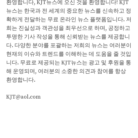
환영합니다, KJT뉴스에 오신 것을 환영합니다! KJT
뉴스는 한국과 전 세계의 중요한 뉴스를 신속하고 정
확하게 전달하는 무료 온라인 뉴스 플랫폼입니다. 저
희는 진실성과 객관성을 최우선으로 하며, 공정하고
투명한 기사 작성을 통해 신뢰받는 뉴스를 제공합니
다. 다양한 분야를 포괄하는 저희의 뉴스는 여러분이
현재의 이슈와 트렌드를 이해하는 데 도움을 줄 것입
니다. 무료로 제공되는 KJT뉴스는 광고 및 후원을 통
해 운영되며, 여러분의 소중한 의견과 참여를 항상
환영합니다.
KJT@aol.com