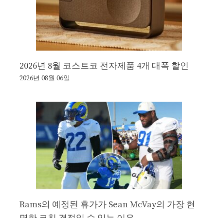
2026년 8월 코스트코 전자제품 4개 대폭 할인
2026년 08월 06일
Rams의 예정된 휴가가 Sean McVay의 가장 현