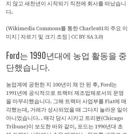
지 않고 새천년이 시작되기 직전에 회사를 떠났습니
다.
(Wikimedia Commons를 통한 Charles01의 주요 이
미지 | 자르기 및 크기 조정 | CC BY-SA 3.0)
Ford는 1990년대에 농업 활동을 중
단했습니다.
농업계에 공헌한 지 100년이 채 안 된 후, Ford는
1991년에 공식적으로 트랙터 제조업체로서의 운영
을 마무리했습니다. 그해 트랙터 사업부를 Fiat에 매
각했는데, 거래가 성사되었을 때 그다지 놀라운 일이
아니었습니다. . 매각 당시 시카고 트리뷴(Chicago
Tribune)이 보도한 바와 같이, 포드는 1990년대 초