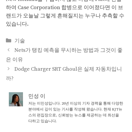
하여 Case Corporation 합병으로 이어졌다면 이 브
랜드가 오늘날 그렇게 흔해질지는 누구나 추측할 수
있습니다.
Categories
기술
Nets가 탱킹 예측을 무시하는 방법과 그것이 좋
은 이유
Dodge Charger SRT Ghoul은 실제 자동차입니
까?
민성 이
저는 이민성입니다. 20년 이상의 기자 경력을 통해 다양한
분야에서 깊이 있는 기사를 작성해 왔습니다. 현재 KJT뉴
스의 편집장으로, 신뢰받는 뉴스를 제공하는 데 최선을
다하고 있습니다.