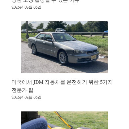
명한 코칭 결정일 수 있는 이유
2026년 08월 06일
미국에서 JDM 자동차를 운전하기 위한 5가지
전문가 팁
2026년 08월 06일