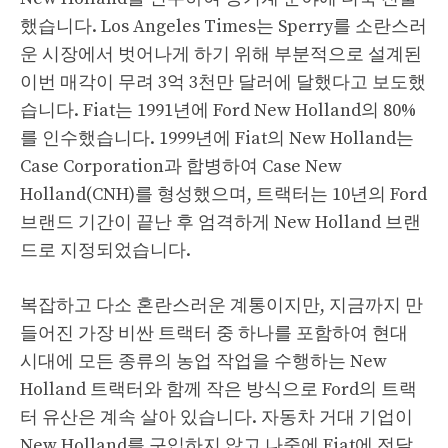
했습니다. Los Angeles Times는 Sperry를 소란스러
운 시장에서 벗어나게 하기 위해 부분적으로 설계된
이번 매각이 무려 3억 3천만 달러에 달했다고 보도했
습니다. Fiat는 1991년에 Ford New Holland의 80%
를 인수했습니다. 1999년에 Fiat의 New Holland는
Case Corporation과 합병하여 Case New
Holland(CNH)를 형성했으며, 트랙터는 10년의 Ford
브랜드 기간이 끝난 후 엄격하게 New Holland 브랜
드로 지정되었습니다.
복잡하고 다소 혼란스러운 계통이지만, 지금까지 만
들어진 가장 비싼 트랙터 중 하나를 포함하여 현대
시대에 모든 종류의 농업 작업을 수행하는 New
Holland 트랙터와 함께 작은 방식으로 Ford의 트랙
터 유산은 계속 살아 있습니다. 자동차 거대 기업이
New Holland를 구입하지 않고 나중에 Fiat에 전달