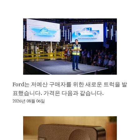
Ford는 저예산 구매자를 위한 새로운 트럭을 발
표했습니다. 가격은 다음과 같습니다.
2026년 08월 06일