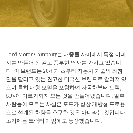
Ford Motor Company는 대중들 사이에서 특정 이미
지를 만들어 온 길고 풍부한 역사를 가지고 있습니
다. 이 브랜드는 20세기 초부터 자동차 기술의 최첨
단을 달리고 있는 견고한 미국산 브랜드로 알려져 있
으며 특히 대형 모델을 포함하여 자동차부터 트럭,
SUV에 이르기까지 모든 것을 만들어냈습니다. 일부
사람들이 모르는 사실은 포드가 항상 개방형 도로용
으로 설계된 차량을 추구한 것은 아니라는 것입니다.
초기에는 트랙터 게임에도 등장했습니다.