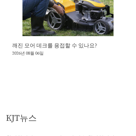
깨진 모어 데크를 용접할 수 있나요?
2026년 08월 06일
KJT뉴스