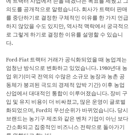
에 트랙터 사업에서 손을 떼겠다는 목표를 세웠고 그
의도를 공개적으로 알렸습니다. 회사가 트랙터 판매
를 중단하기로 결정한 구체적인 이유를 한 가지 언급
하지 않았을 수도 있지만, 역사적 맥락에서 궁극적으
로 그렇게 하기로 결정한 이유를 설명할 수 있습니
다.
Ford-Fiat 트랙터 거래가 공식화되었을 때 농업계는
엄청난 방식으로 변화하고 있었습니다. 1980년대 농
업 위기(미국 전역의 수많은 소규모 농장과 농촌 공
동체가 붕괴된 극도의 경제적 압박 기간) 이후 농업
산업에서 대대적인 통합이 이루어졌습니다. 장비 구
입 및 유지 비용이 더 비싸졌고, 많은 운영이 글로벌
화되었으며, Ford의 우선순위가 바뀌었습니다. 당시
브랜드는 농기구 제조와 같은 벤처 기업이 아닌 보다
간소화되고 집중적인 비즈니스 전략으로 돌아가기