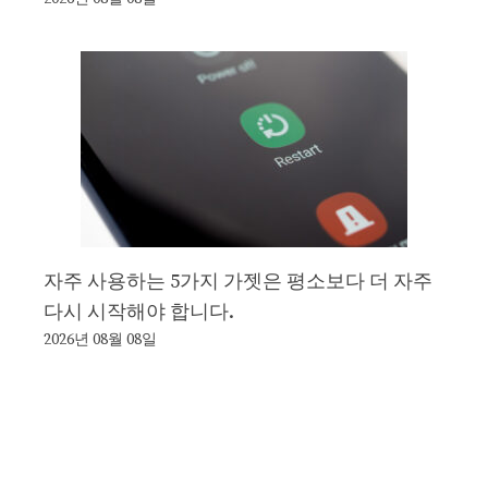
자주 사용하는 5가지 가젯은 평소보다 더 자주
다시 시작해야 합니다.
2026년 08월 08일