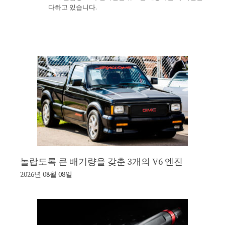
다하고 있습니다.
놀랍도록 큰 배기량을 갖춘 3개의 V6 엔진
2026년 08월 08일