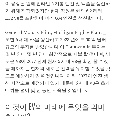
이 공장은 원래 인라인 6 기통 엔진 및 액슬을 생산하
기 위해 제작되었지만 현재 직원은 현재 6.2 리터
LT2 V8을 포함하여 여러 GM 엔진을 생산합니다.
General Motors ‘Flint, Michigan Engine Plant는
또한 6 세대 V8을 생산하고 2023 년에도 50 억 달러
규모의 투자를 받았습니다.이 Tonawanda 투자는
몇 년 안에 몇 년 안에 희망적으로 지불 할 것이며, 새
로운 V8이 2027 년에 현재 5 세대 V8을 확신 할 수있
을 때까지는 현재의 새로운 전력을 유지할 수있을 것
으로 예상하지 않을 것입니다. 아직. 2027이 엔진 생
산 시작으로 예정되어 있기 때문에 6 세대 V8은 초기
데뷔를 넘어 몇 년 동안 지속될 것입니다.
이것이 EV의 미래에 무엇을 의미