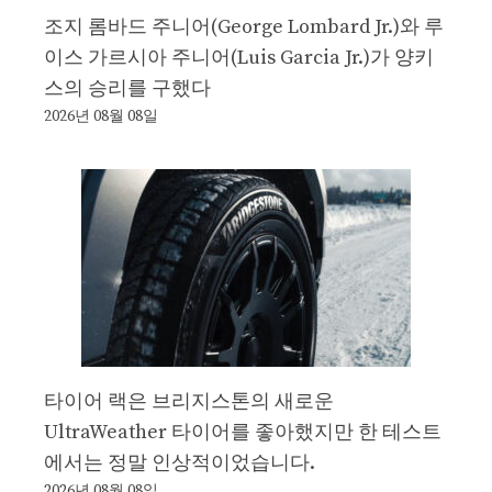
조지 롬바드 주니어(George Lombard Jr.)와 루
이스 가르시아 주니어(Luis Garcia Jr.)가 양키
스의 승리를 구했다
2026년 08월 08일
타이어 랙은 브리지스톤의 새로운
UltraWeather 타이어를 좋아했지만 한 테스트
에서는 정말 인상적이었습니다.
2026년 08월 08일