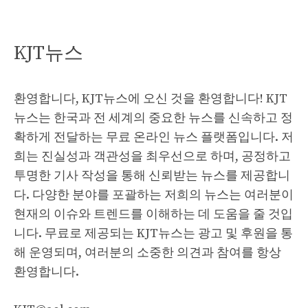
KJT뉴스
환영합니다, KJT뉴스에 오신 것을 환영합니다! KJT
뉴스는 한국과 전 세계의 중요한 뉴스를 신속하고 정
확하게 전달하는 무료 온라인 뉴스 플랫폼입니다. 저
희는 진실성과 객관성을 최우선으로 하며, 공정하고
투명한 기사 작성을 통해 신뢰받는 뉴스를 제공합니
다. 다양한 분야를 포괄하는 저희의 뉴스는 여러분이
현재의 이슈와 트렌드를 이해하는 데 도움을 줄 것입
니다. 무료로 제공되는 KJT뉴스는 광고 및 후원을 통
해 운영되며, 여러분의 소중한 의견과 참여를 항상
환영합니다.