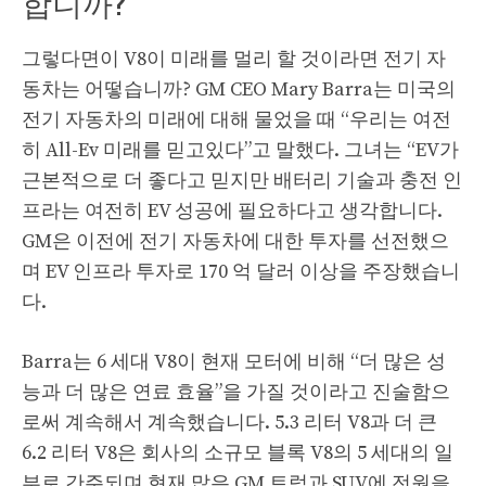
합니까?
그렇다면이 V8이 미래를 멀리 할 것이라면 전기 자
동차는 어떻습니까? GM CEO Mary Barra는 미국의
전기 자동차의 미래에 대해 물었을 때 “우리는 여전
히 All-Ev 미래를 믿고있다”고 말했다. 그녀는 “EV가
근본적으로 더 좋다고 믿지만 배터리 기술과 충전 인
프라는 여전히 EV 성공에 필요하다고 생각합니다.
GM은 이전에 전기 자동차에 대한 투자를 선전했으
며 EV 인프라 투자로 170 억 달러 이상을 주장했습니
다.
Barra는 6 세대 V8이 현재 모터에 비해 “더 많은 성
능과 더 많은 연료 효율”을 가질 것이라고 진술함으
로써 계속해서 계속했습니다. 5.3 리터 V8과 더 큰
6.2 리터 V8은 회사의 소규모 블록 V8의 5 세대의 일
부로 간주되며 현재 많은 GM 트럭과 SUV에 전원을