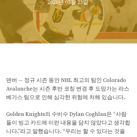
2026년 05월 23일
덴버 — 정규 시즌 동안 NHL 최고의 팀인 Colorado
Avalanche는 시즌 후반 코칭 변경 후 도망가는 라스
베가스 팀으로 인해 심각한 위험에 처해 있습니다.
Golden Knights의 수비수 Dylan Coghlan은 “사람
들이 빙고 카드에 이런 내용을 담지 않았다고 생각합
니다.”라고 말했습니다. “우리는 할 수 있다는 것을