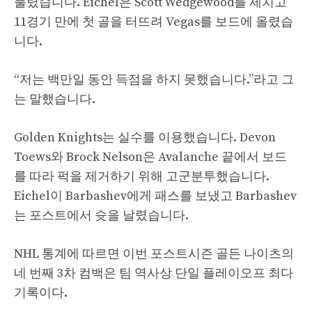
풀렸습니다. Eichel은 Scott Wedgewood를 제치고
11경기 만에 첫 골을 터뜨려 Vegas를 보드에 올렸습
니다.
“저는 백만일 동안 득점을 하지 못했습니다.”라고 그
는 말했습니다.
Golden Knights는 실수를 이용했습니다. Devon
Toews와 Brock Nelson은 Avalanche 끝에서 보드
를 따라 퍽을 제거하기 위해 고군분투했습니다.
Eichel이 Barbashev에게 패스를 보냈고 Barbashev
는 포스트에서 슛을 날렸습니다.
NHL 통계에 따르면 이번 포스트시즌 골든 나이츠의
네 번째 3차 컴백은 팀 역사상 단일 플레이오프 최다
기록이다.