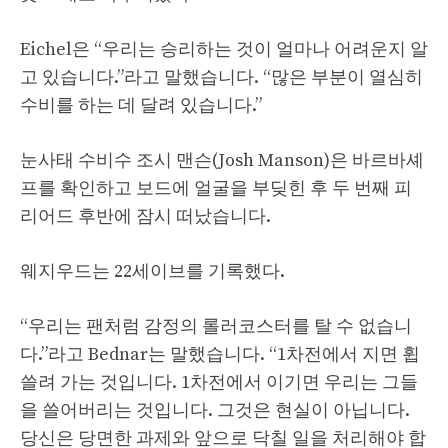
Eichel은 “우리는 승리하는 것이 얼마나 어려운지 알
고 있습니다.”라고 말했습니다. “많은 부분이 열심히
수비를 하는 데 달려 있습니다.”
눈사태 수비수 조시 맨슨(Josh Manson)은 바르바셰
프를 확인하고 보드에 얼굴을 부딪힌 후 두 번째 피
리어드 후반에 잠시 떠났습니다.
웨지우드는 22세이브를 기록했다.
“우리는 팬처럼 감정의 롤러코스터를 탈 수 없습니
다.”라고 Bednar는 말했습니다. “1차전에서 지면 휩
쓸려 가는 것입니다. 1차전에서 이기면 우리는 그들
을 쓸어버리는 것입니다. 그것은 현실이 아닙니다.
당신은 당면한 과제와 앞으로 닥칠 일을 처리해야 합