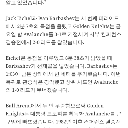
알고 있었습니다.”
Jack Eichel과 Ivan Barbashev는 세 번째 피리어드
에서 2분 7초의 득점을 올렸고 Golden Knights는 금
요일 밤 Avalanche를 3-1로 기절시켜 서부 컨퍼런스
결승전에서 2-0 리드를 잡았습니다.
Eichel은 동점을 이루었고 8분 38초가 남았을 때
Barbashev가 선제골을 넣었습니다. Barbashev는
1:03이 남은 상태에서 빈 네터를 추가했습니다. 이번
복귀로 관중석은 경악했고 상위 시드인 Avalanche
의 1-0 리드가 무너졌습니다.
Ball Arena에서 두 번 우승함으로써 Golden
Knights는 대통령 트로피를 획득한 Avalanche를 큰
구멍에 빠뜨렸습니다. 1982년 이후 컨퍼런스 결승전