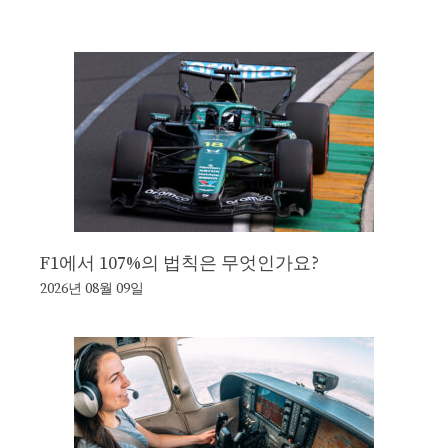
F1에서 107%의 법칙은 무엇인가요?
2026년 08월 09일