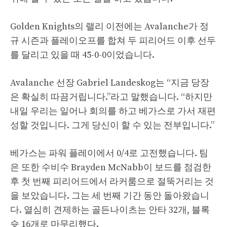
Golden Knights의 랠리 이전에는 Avalanche가 정
규 시즌과 플레이오프를 합쳐 두 피리어드 이후 선두
를 달리고 있을 때 45-0-0이었습니다.
Avalanche 선장 Gabriel Landeskog는 “지금 당장
은 확실히 따끔거립니다.”라고 말했습니다. “하지만
내일 우리는 일어나 회의를 하고 베가스로 가서 재편
성할 것입니다. 그게 당신이 할 수 있는 전부입니다.”
베가스는 파워 플레이에서 0/4로 고전했습니다. 팀
은 또한 수비수 Brayden McNabb이 보드를 점검한
후 첫 번째 피리어드에서 라커룸으로 절뚝거리는 것
을 보았습니다. 그는 세 번째 기간 동안 돌아왔습니
다. 열심히 견제하는 골든나이츠는 안타 32개, 블록
슛 16개로 마무리했다.