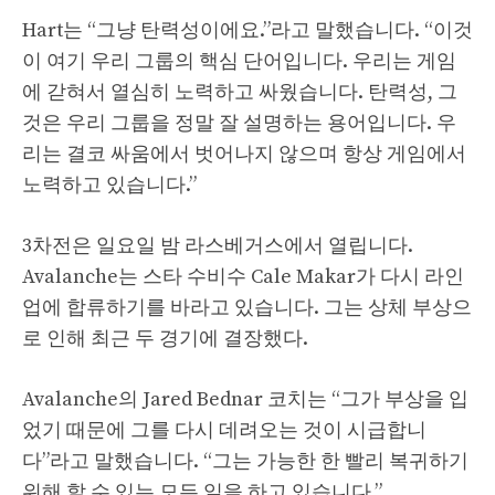
Hart는 “그냥 탄력성이에요.”라고 말했습니다. “이것
이 여기 우리 그룹의 핵심 단어입니다. 우리는 게임
에 갇혀서 열심히 노력하고 싸웠습니다. 탄력성, 그
것은 우리 그룹을 정말 잘 설명하는 용어입니다. 우
리는 결코 싸움에서 벗어나지 않으며 항상 게임에서
노력하고 있습니다.”
3차전은 일요일 밤 라스베거스에서 열립니다.
Avalanche는 스타 수비수 Cale Makar가 다시 라인
업에 합류하기를 바라고 있습니다. 그는 상체 부상으
로 인해 최근 두 경기에 결장했다.
Avalanche의 Jared Bednar 코치는 “그가 부상을 입
었기 때문에 그를 다시 데려오는 것이 시급합니
다”라고 말했습니다. “그는 가능한 한 빨리 복귀하기
위해 할 수 있는 모든 일을 하고 있습니다.”