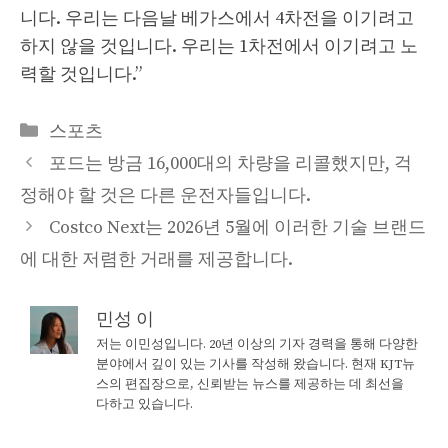
니다. 우리는 다음날 베가스에서 4차전을 이기려고
하지 않을 것입니다. 우리는 1차전에서 이기려고 노
력할 것입니다.”
Categories
스포츠
포드는 방금 16,000대의 차량을 리콜했지만, 걱
정해야 할 것은 다른 운전자들입니다.
Costco Next는 2026년 5월에 이러한 기술 브랜드
에 대한 저렴한 거래를 제공합니다.
민성 이
저는 이민성입니다. 20년 이상의 기자 경력을 통해 다양한
분야에서 깊이 있는 기사를 작성해 왔습니다. 현재 KJT뉴
스의 편집장으로, 신뢰받는 뉴스를 제공하는 데 최선을
다하고 있습니다.