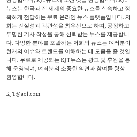
환영합니다, KJT뉴스에 오신 것을 환영합니다! KJT
뉴스는 한국과 전 세계의 중요한 뉴스를 신속하고 정
확하게 전달하는 무료 온라인 뉴스 플랫폼입니다. 저
희는 진실성과 객관성을 최우선으로 하며, 공정하고
투명한 기사 작성을 통해 신뢰받는 뉴스를 제공합니
다. 다양한 분야를 포괄하는 저희의 뉴스는 여러분이
현재의 이슈와 트렌드를 이해하는 데 도움을 줄 것입
니다. 무료로 제공되는 KJT뉴스는 광고 및 후원을 통
해 운영되며, 여러분의 소중한 의견과 참여를 항상
환영합니다.
KJT@aol.com