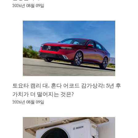
2026년 08월 09일
토요타 캠리 대. 혼다 어코드 감가상각: 5년 후
가치가 더 떨어지는 것은?
2026년 08월 09일