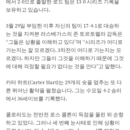
에서 2-0으로 출발한 로드 팀은 13-0 시리즈 기록을
보유하고 있습니다.
3월 29일 부임한 이후 자신의 팀이 17-4-1로 대승하
는 것을 지켜본 라스베가스의 존 토르토렐라 감독은
“그들은 상황을 이해하고 있다”며 “시리즈가 어디로
가는지는 잘 모르겠다. 3차전이 어디로 가는지는 모
르겠다. 하지만 그들이 그것을 이해하기 때문에 그것
에 대해 걱정할 필요가 없다는 것을 안다”고 말했다.
카터 하트(Carter Hart)는 29개의 슛을 멈추는 또 다
른 뛰어난 활약을 펼쳤습니다. 그는 수요일 4-2 승리
에서 36세이브를 기록했다.
콜로라도는 전반전 로스 콜튼이 득점을 올린 뒤 순항
하고 있었다. 그러나 세 번째 눈사태로 인해 상황이