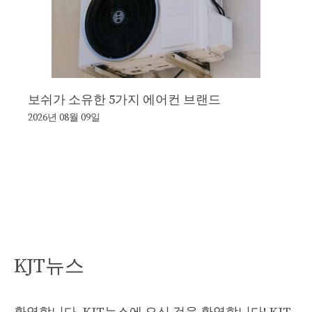
보쉬가 소유한 5가지 에어컨 브랜드
2026년 08월 09일
KJT뉴스