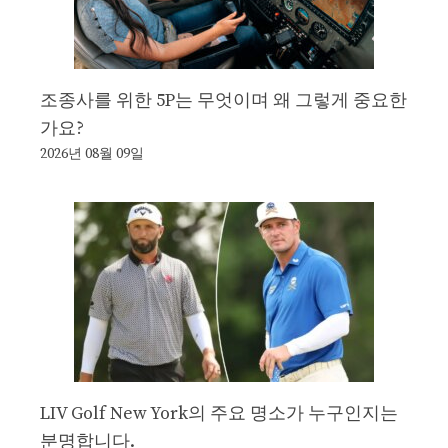
조종사를 위한 5P는 무엇이며 왜 그렇게 중요한
가요?
2026년 08월 09일
LIV Golf New York의 주요 명소가 누구인지는
분명합니다.