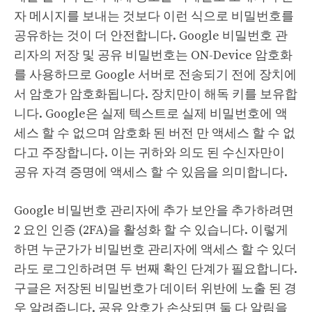
자 메시지를 보내는 것보다 이런 식으로 비밀번호를
공유하는 것이 더 안전합니다. Google 비밀번호 관
리자의 저장 및 공유 비밀번호는 ON-Device 암호화
를 사용하므로 Google 서버로 전송되기 전에 장치에
서 암호가 암호화됩니다. 장치만이 해독 키를 보유합
니다. Google은 실제 텍스트로 실제 비밀번호에 액
세스 할 수 없으며 암호화 된 버전 만 액세스 할 수 없
다고 주장합니다. 이는 귀하와 의도 된 수신자만이
공유 자격 증명에 액세스 할 수 있음을 의미합니다.
Google 비밀번호 관리자에 추가 보안을 추가하려면
2 요인 인증 (2FA)을 활성화 할 수 있습니다. 이렇게
하면 누군가가 비밀번호 관리자에 액세스 할 수 있더
라도 로그인하려면 두 번째 확인 단계가 필요합니다.
구글은 저장된 비밀번호가 데이터 위반에 노출 된 경
우 알려줍니다. 공유 암호가 손상되면 둘 다 알림을