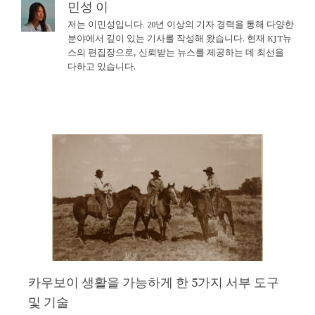
민성 이
저는 이민성입니다. 20년 이상의 기자 경력을 통해 다양한
분야에서 깊이 있는 기사를 작성해 왔습니다. 현재 KJT뉴
스의 편집장으로, 신뢰받는 뉴스를 제공하는 데 최선을
다하고 있습니다.
카우보이 생활을 가능하게 한 5가지 서부 도구
및 기술