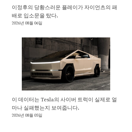
이정후의 당황스러운 플레이가 자이언츠의 패
배로 입소문을 탔다.
2026년 08월 06일
이 데이터는 Tesla의 사이버 트럭이 실제로 얼
마나 실패했는지 보여줍니다.
2026년 08월 05일