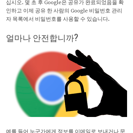
십시오. 몇 초 후 Google은 공유가 완료되었음을 확
인하고 이제 공유 한 사람의 Google 비밀번호 관리
자 목록에서 비밀번호를 사용할 수 있습니다.
얼마나 안전합니까?
예를 들어 누군가에게 정보를 이메일로 보내거나 문