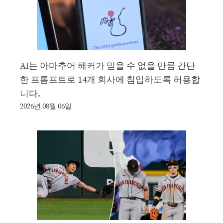
AI는 아마추어 해커가 믿을 수 없을 만큼 간단
한 프롬프트로 14개 회사에 침입하도록 허용합
니다.
2026년 08월 06일