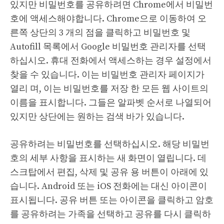
있지만 비밀번호를 공유하려면 Chrome에서 비밀번
호에 액세스해야합니다. Chrome으로 이동하여 오
른쪽 상단의 3 개의 점을 클릭하고 비밀번호 및
Autofill 목록에서 Google 비밀번호 관리자를 선택
하십시오. 휴대 전화에서 액세스하는 경우 설정에서
찾을 수 있습니다. 이는 비밀번호 관리자 페이지가
열리 며, 이는 비밀번호를 저장 한 모든 웹 사이트의
이름을 표시합니다. 그들은 알파벳 순서로 나열되어
있지만 상단에는 원하는 검색 바가 있습니다.
공유하려는 비밀번호를 선택하십시오. 해당 비밀번
호의 세부 사항을 표시하는 새 화면이 열립니다. 데
스크탑에서 편집, 삭제 및 공유 용 버튼이 아래에 있
습니다. Android 또는 iOS 전화에는 대신 아이콘이
표시됩니다. 공유 버튼 또는 아이콘을 클릭하고 암호
를 공유하려는 가족을 선택하고 공유를 다시 클릭하