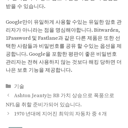
받을 수 있습니다.
Google만이 유일하게 사용할 수있는 유일한 암호 관
리자가 아니라는 점을 명심해야합니다. Bitwarden,
1Password 및 Fastlane과 같은 다른 제품은 또한 선
택한 사람들과 비밀번호를 공유 할 수있는 옵션을 제
공합니다. Google을 포함한 평판이 좋은 비밀번호
관리자는 전혀 사용하지 않는 것보다 해킹 당하면 더
나은 보호 기능을 제공합니다.
Categories
기술
Ashton Jeanty는 RB 가치 상승으로 폭풍으로
NFL을 취할 준비가되어 있습니다.
1970 년대에 지어진 최악의 자동차 중 4 개