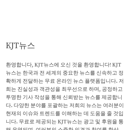
KJT뉴스
환영합니다, KJT뉴스에 오신 것을 환영합니다! KJT
뉴스는 한국과 전 세계의 중요한 뉴스를 신속하고 정
확하게 전달하는 무료 온라인 뉴스 플랫폼입니다. 저
희는 진실성과 객관성을 최우선으로 하며, 공정하고
투명한 기사 작성을 통해 신뢰받는 뉴스를 제공합니
다. 다양한 분야를 포괄하는 저희의 뉴스는 여러분이
현재의 이슈와 트렌드를 이해하는 데 도움을 줄 것입
니다. 무료로 제공되는 KJT뉴스는 광고 및 후원을 통
해 운영되며, 여러분의 소중한 의견과 참여를 항상