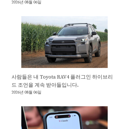
2026년 08월 06일
사람들은 내 Toyota RAV4 플러그인 하이브리
드 조언을 계속 받아들입니다.
2026년 08월 06일