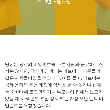
2025년 03월 03일
당신은 당신의 비밀번호를 다른 사람과 공유하고 싶
지는 않지만, 당신의 인생에는 파트너 나 어른들과
같은 사람들이있을 것입니다. 예를 들어, 파트너는
공유 온라인 은행 계정에 액세스 할 수 있거나 십대
는 Netflix에 로그인하거나 부모님이 집에서 보모가
있을 때 Nest 온도 조절 장치 또는 가정 보안 앱의 비
밀번호를 요청했습니다.