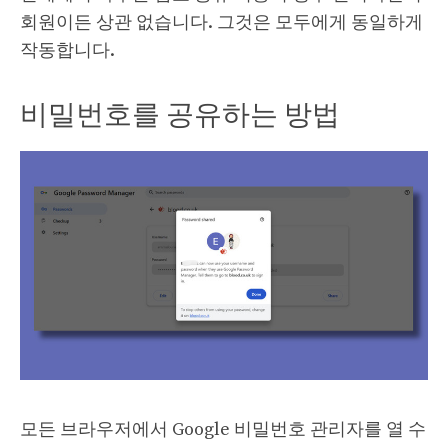
회원이든 상관 없습니다. 그것은 모두에게 동일하게
작동합니다.
비밀번호를 공유하는 방법
모든 브라우저에서 Google 비밀번호 관리자를 열 수