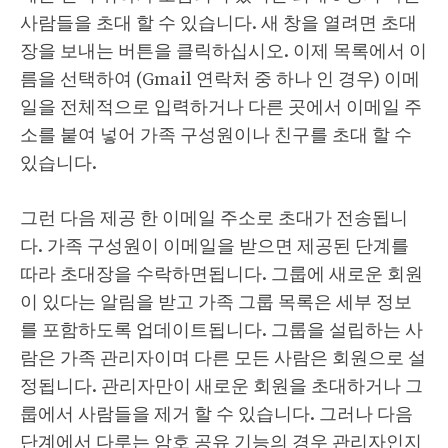
사람들을 초대 할 수 있습니다. 새 창을 열려면 초대
장을 보내는 버튼을 클릭하십시오. 이제 목록에서 이
름을 선택하여 (Gmail 연락처 중 하나 인 경우) 이메
일을 전체적으로 입력하거나 다른 곳에서 이메일 주
소를 붙여 넣어 가족 구성원이나 친구를 초대 할 수
있습니다.
그런 다음 제공 한 이메일 주소로 초대가 전송됩니
다. 가족 구성원이 이메일을 받으면 제공된 단계를
따라 초대장을 수락하면됩니다. 그룹에 새로운 회원
이 있다는 알림을 받고 가족 그룹 목록은 세부 정보
를 포함하도록 업데이트됩니다. 그룹을 설립하는 사
람은 가족 관리자이며 다른 모든 사람은 회원으로 설
정됩니다. 관리자만이 새로운 회원을 초대하거나 그
룹에서 사람들을 제거 할 수 있습니다. 그러나 다음
단계에서 다루는 암호 공유 기능의 경우 관리자인지