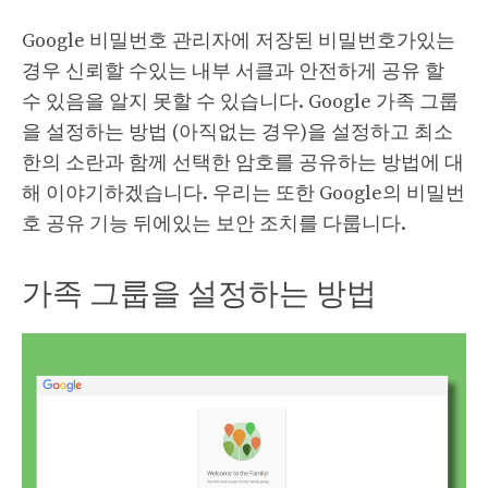
Google 비밀번호 관리자에 저장된 비밀번호가있는
경우 신뢰할 수있는 내부 서클과 안전하게 공유 할
수 있음을 알지 못할 수 있습니다. Google 가족 그룹
을 설정하는 방법 (아직없는 경우)을 설정하고 최소
한의 소란과 함께 선택한 암호를 공유하는 방법에 대
해 이야기하겠습니다. 우리는 또한 Google의 비밀번
호 공유 기능 뒤에있는 보안 조치를 다룹니다.
가족 그룹을 설정하는 방법