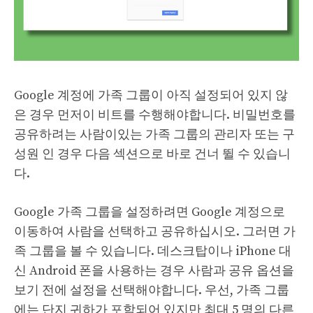
Google 계정에 가족 그룹이 아직 설정되어 있지 않
은 경우 먼저이 비트를 수행해야합니다. 비밀번호를
공유하려는 사람이있는 가족 그룹의 관리자 또는 구
성원 인 경우 다음 섹션으로 바로 건너 뛸 수 있습니
다.
Google 가족 그룹을 설정하려면 Google 계정으로
이동하여 사람을 선택하고 공유하십시오. 그러면 가
족 그룹을 볼 수 있습니다. 데스크탑이나 iPhone 대
신 Android 폰을 사용하는 경우 사람과 공유 옵션을
보기 전에 설정을 선택해야합니다. 우선, 가족 그룹
에는 단지 귀하가 포함되어 있지만 최대 5 명의 다른