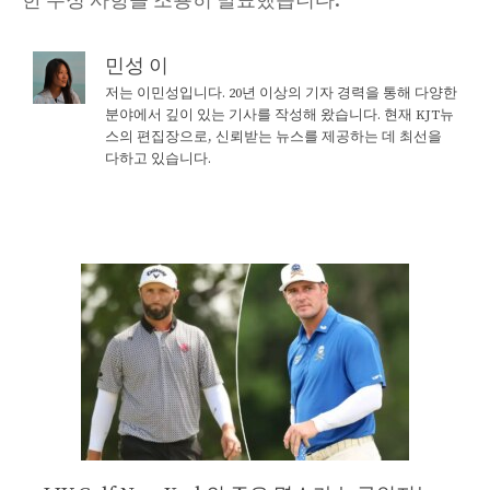
한 수정 사항을 조용히 발표했습니다.
민성 이
저는 이민성입니다. 20년 이상의 기자 경력을 통해 다양한
분야에서 깊이 있는 기사를 작성해 왔습니다. 현재 KJT뉴
스의 편집장으로, 신뢰받는 뉴스를 제공하는 데 최선을
다하고 있습니다.