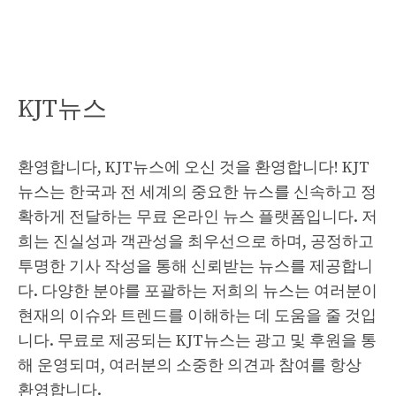
KJT뉴스
환영합니다, KJT뉴스에 오신 것을 환영합니다! KJT
뉴스는 한국과 전 세계의 중요한 뉴스를 신속하고 정
확하게 전달하는 무료 온라인 뉴스 플랫폼입니다. 저
희는 진실성과 객관성을 최우선으로 하며, 공정하고
투명한 기사 작성을 통해 신뢰받는 뉴스를 제공합니
다. 다양한 분야를 포괄하는 저희의 뉴스는 여러분이
현재의 이슈와 트렌드를 이해하는 데 도움을 줄 것입
니다. 무료로 제공되는 KJT뉴스는 광고 및 후원을 통
해 운영되며, 여러분의 소중한 의견과 참여를 항상
환영합니다.