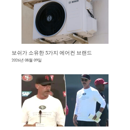
보쉬가 소유한 5가지 에어컨 브랜드
2026년 08월 09일