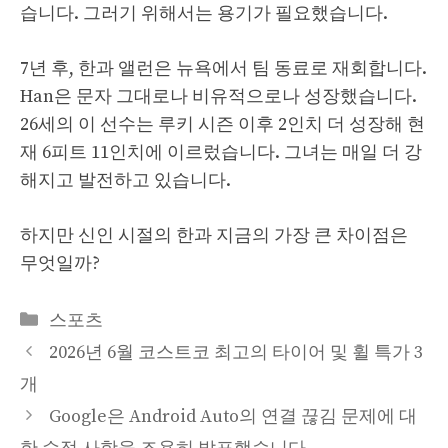
습니다. 그러기 위해서는 용기가 필요했습니다.
7년 후, 한과 앨런은 뉴욕에서 팀 동료로 재회합니다.
Han은 문자 그대로나 비유적으로나 성장했습니다.
26세의 이 선수는 루키 시즌 이후 2인치 더 성장해 현
재 6피트 11인치에 이르렀습니다. 그녀는 매일 더 강
해지고 발전하고 있습니다.
하지만 신인 시절의 한과 지금의 가장 큰 차이점은
무엇일까?
Categories
스포츠
2026년 6월 코스트코 최고의 타이어 및 휠 특가 3
개
Google은 Android Auto의 연결 끊김 문제에 대