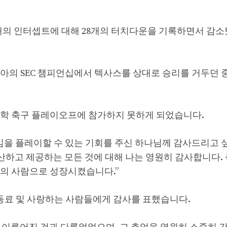
 12개의 인터셉트에 대해 28개의 터치다운을 기록하면서 감
조지아의 SEC 챔피언십에서 텍사스를 상대로 승리를 거두던 
대학 축구 플레이오프에 참가하지 못하게 되었습니다.
게임을 플레이할 수 있는 기회를 주신 하나님께 감사드리고 
 생산하고 제공하는 모든 것에 대해 나는 영원히 감사합니다.
금의 사람으로 성장시켰습니다.”
 동료 및 사랑하는 사람들에게 감사를 표했습니다.