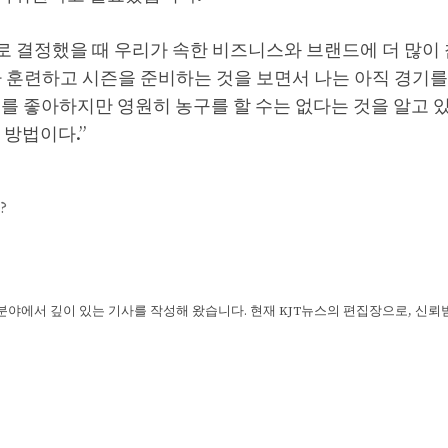
단하기로 결정했을 때 우리가 속한 비즈니스와 브랜드에 더 많
y가 훈련하고 시즌을 준비하는 것을 보면서 나는 아직 경기
를 좋아하지만 영원히 농구를 할 수는 없다는 것을 알고 
 방법이다.”
?
 분야에서 깊이 있는 기사를 작성해 왔습니다. 현재 KJT뉴스의 편집장으로, 신