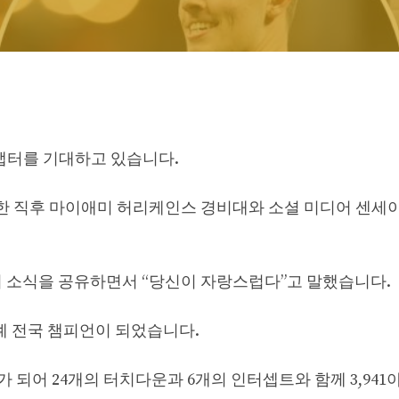
다음 챕터를 기대하고 있습니다.
선언한 직후 마이애미 허리케인스 경비대와 소셜 미디어 센세
달고 이 소식을 공유하면서 “당신이 자랑스럽다”고 말했습니다.
 차례 전국 챔피언이 되었습니다.
가 되어 24개의 터치다운과 6개의 인터셉트와 함께 3,941