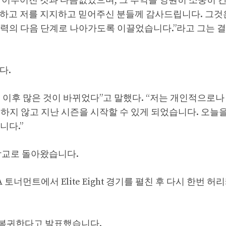
이 이루어진 것과 다름없었으며, 그 추억을 영원히 소중히 
게 감사하고 저를 지지하고 믿어주신 분들께 감사드립니다. 그
경력의 다음 단계로 나아가도록 이끌었습니다.”라고 그는 
다.
1년 이후 많은 것이 바뀌었다”고 말했다. “저는 개인적으로
하지 않고 지난 시즌을 시작할 수 있게 되었습니다. 오늘
니다.”
 학교로 돌아왔습니다.
CAA 토너먼트에서 Elite Eight 경기를 펼친 후 다시 한번 
 복귀한다고 발표했습니다.