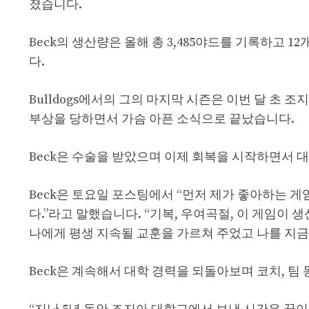
졌습니다.
Beck의 생산량은 올해 총 3,485야드를 기록하고
다.
Bulldogs에서의 그의 마지막 시즌은 이번 달 초 
부상을 당하면서 가슴 아픈 소식으로 끝났습니다.
Beck은 수술을 받았으며 이제 회복을 시작하면서 
Beck은 토요일 포스팅에서 “먼저 제가 좋아하는 
다.”라고 말했습니다. “기복, 우여곡절, 이 게임이
나에게 평생 지속될 교훈을 가르쳐 주었고 나를 지
Beck은 계속해서 대학 경력을 되돌아보며 코치, 팀