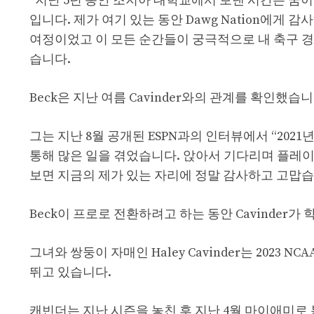
“지난 5년 동안 조지아 대학교에서 보낸 시간은 꿈
입니다. 제가 여기 있는 동안 Dawg Nation에
여정이었고 이 모든 순간들이 궁극적으로 내 축구 
습니다.
Beck은 지난 여름 Cavinder와의 관계를 확인했습니
그는 지난 8월 공개된 ESPN과의 인터뷰에서 “202
통해 많은 일을 겪었습니다. 앉아서 기다리며 플레이
보면 지금의 제가 있는 자리에 정말 감사하고 고맙습
Beck이 프로로 전환하려고 하는 동안 Cavinder가
그녀와 쌍둥이 자매인 Haley Cavinder는 2023 N
뛰고 있습니다.
캐빈더는 지난 시즌을 놓친 후 지난 4월 마이애미로