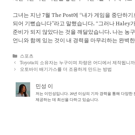
그녀는 지난 7월 The Post에 “내가 게임을 중
되어 기뻤습니다”라고 말했습니다. “그러나 Hale
준비가 되지 않았다는 것을 깨달았습니다. 나는 농구
언니와 함께 있는 것이 내 경력을 마무리하는 완벽한
Categories
스포츠
Toyota의 소유자는 누구이며 차량은 어디에서 제작됩니까
오토바이 배기가스를 더 조용하게 만드는 방법
민성 이
저는 이민성입니다. 20년 이상의 기자 경력을 통해 다양한
제공하는 데 최선을 다하고 있습니다.