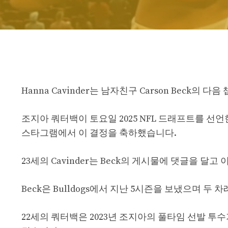
Hanna Cavinder는 남자친구 Carson Beck의 
조지아 쿼터백이 토요일 2025 NFL 드래프트를 
스타그램에서 이 결정을 축하했습니다.
23세의 Cavinder는 Beck의 게시물에 댓글을 
Beck은 Bulldogs에서 지난 5시즌을 보냈으며 두
22세의 쿼터백은 2023년 조지아의 풀타임 선발 투수