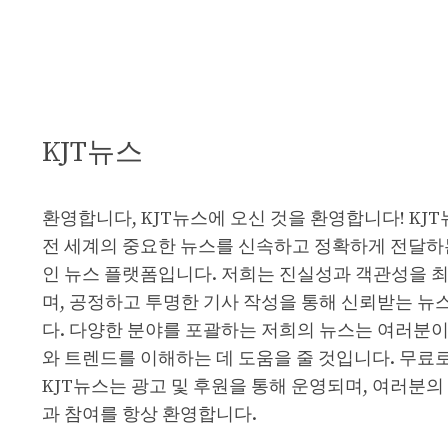
KJT뉴스
환영합니다, KJT뉴스에 오신 것을 환영합니다! KJ
전 세계의 중요한 뉴스를 신속하고 정확하게 전달하
인 뉴스 플랫폼입니다. 저희는 진실성과 객관성을 
며, 공정하고 투명한 기사 작성을 통해 신뢰받는 뉴
다. 다양한 분야를 포괄하는 저희의 뉴스는 여러분이
와 트렌드를 이해하는 데 도움을 줄 것입니다. 무료
KJT뉴스는 광고 및 후원을 통해 운영되며, 여러분의
과 참여를 항상 환영합니다.