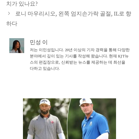
치가 있나요?
로니 마우리시오, 왼쪽 엄지손가락 골절, IL로 향
하다
민성 이
저는 이민성입니다. 20년 이상의 기자 경력을 통해 다양한
분야에서 깊이 있는 기사를 작성해 왔습니다. 현재 KJT뉴
스의 편집장으로, 신뢰받는 뉴스를 제공하는 데 최선을
다하고 있습니다.