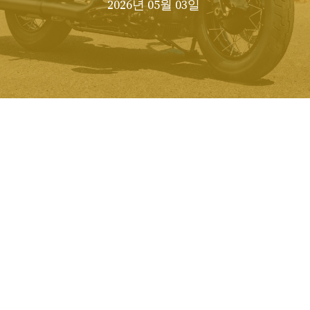
2026년 05월 03일