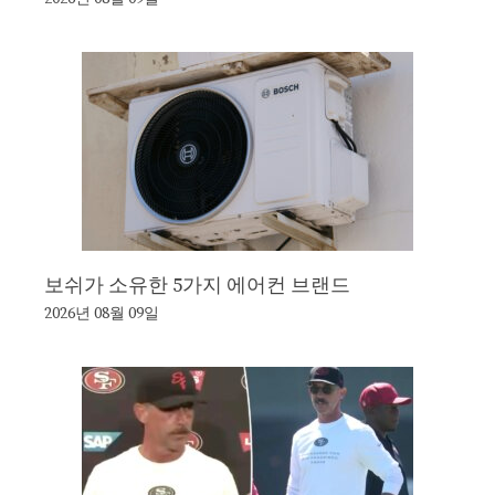
보쉬가 소유한 5가지 에어컨 브랜드
2026년 08월 09일