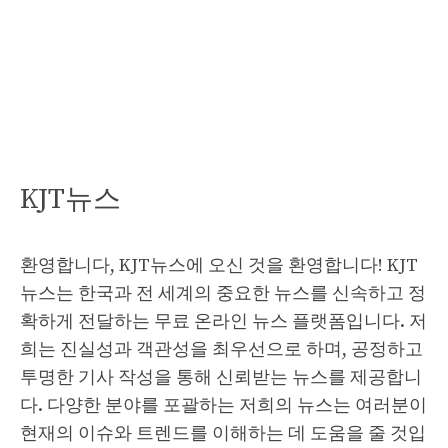
KJT뉴스
환영합니다, KJT뉴스에 오신 것을 환영합니다! KJT
뉴스는 한국과 전 세계의 중요한 뉴스를 신속하고 정
확하게 전달하는 무료 온라인 뉴스 플랫폼입니다. 저
희는 진실성과 객관성을 최우선으로 하며, 공정하고
투명한 기사 작성을 통해 신뢰받는 뉴스를 제공합니
다. 다양한 분야를 포괄하는 저희의 뉴스는 여러분이
현재의 이슈와 트렌드를 이해하는 데 도움을 줄 것입