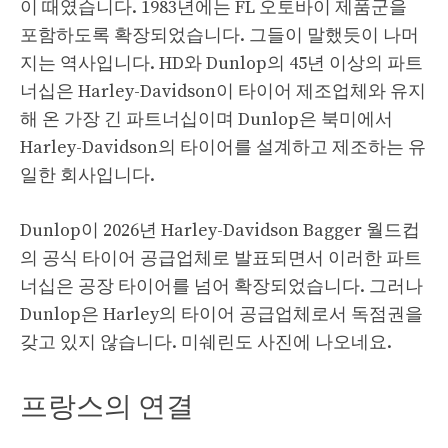
이 때였습니다. 1983년에는 FL 오토바이 제품군을
포함하도록 확장되었습니다. 그들이 말했듯이 나머
지는 역사입니다. HD와 Dunlop의 45년 이상의 파트
너십은 Harley-Davidson이 타이어 제조업체와 유지
해 온 가장 긴 파트너십이며 Dunlop은 북미에서
Harley-Davidson의 타이어를 설계하고 제조하는 유
일한 회사입니다.
Dunlop이 2026년 Harley-Davidson Bagger 월드컵
의 공식 타이어 공급업체로 발표되면서 이러한 파트
너십은 공장 타이어를 넘어 확장되었습니다. 그러나
Dunlop은 Harley의 타이어 공급업체로서 독점권을
갖고 있지 않습니다. 미쉐린도 사진에 나오네요.
프랑스의 연결