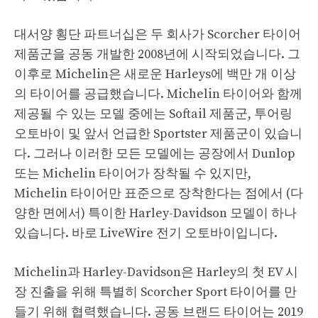
대서양 횡단 파트너십은 두 회사가 Scorcher 타이어
제품군을 공동 개발한 2008년에 시작되었습니다. 그
이후로 Michelin은 새로운 Harleys에 백만 개 이상
의 타이어를 공급했습니다. Michelin 타이어와 함께
제공될 수 있는 모델 중에는 Softail 제품군, 투어링
오토바이 및 앞서 언급한 Sportster 제품군이 있습니
다. 그러나 이러한 모든 모델에는 공장에서 Dunlop
또는 Michelin 타이어가 장착될 수 있지만,
Michelin 타이어만 표준으로 장착한다는 점에서 (다
양한 면에서) 특이한 Harley-Davidson 모델이 하나
있습니다. 바로 LiveWire 전기 오토바이입니다.
Michelin과 Harley-Davidson은 Harley의 첫 EV 시
장 진출을 위해 특별히 Scorcher Sport 타이어를 만
들기 위해 협력했습니다. 공동 브랜드 타이어는 2019