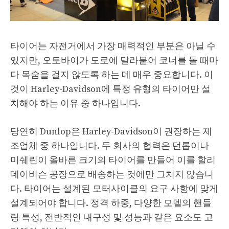
타이어는 자전거에서 가장 매력적인 부분은 아닐 수
있지만, 오토바이가 도로에 달라붙어 코너를 돌 때마
다 목숨을 걸지 않도록 하는 데 매우 중요합니다. 이
것이 Harley-Davidson에 특정 유형의 타이어만 설
치해야 하는 이유 중 하나입니다.
당연히 Dunlop은 Harley-Davidson이 권장하는 제
조업체 중 하나입니다. 두 회사의 협력은 던롭이나
미쉐린이 올바른 크기의 타이어를 만들어 이를 할리
데이비슨 공장으로 배송하는 것에만 그치지 않습니
다. 타이어는 설계된 모터사이클의 요구 사항에 맞게
설계되어야 합니다. 정격 하중, 다양한 모델의 핸들
링 특성, 전반적인 내구성 및 성능과 같은 요소도 고