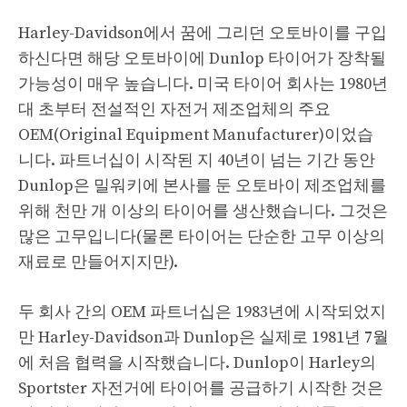
Harley-Davidson에서 꿈에 그리던 오토바이를 구입
하신다면 해당 오토바이에 Dunlop 타이어가 장착될
가능성이 매우 높습니다. 미국 타이어 회사는 1980년
대 초부터 전설적인 자전거 제조업체의 주요
OEM(Original Equipment Manufacturer)이었습
니다. 파트너십이 시작된 지 40년이 넘는 기간 동안
Dunlop은 밀워키에 본사를 둔 오토바이 제조업체를
위해 천만 개 이상의 타이어를 생산했습니다. 그것은
많은 고무입니다(물론 타이어는 단순한 고무 이상의
재료로 만들어지지만).
두 회사 간의 OEM 파트너십은 1983년에 시작되었지
만 Harley-Davidson과 Dunlop은 실제로 1981년 7월
에 처음 협력을 시작했습니다. Dunlop이 Harley의
Sportster 자전거에 타이어를 공급하기 시작한 것은