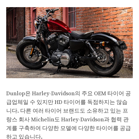
Dunlop은 Harley-Davidson의 주요 OEM 타이어 공
급업체일 수 있지만 HD 타이어를 독점하지는 않습
니다. 다른 여러 타이어 브랜드도 소유하고 있는 프
랑스 회사 Michelin도 Harley-Davidson과 협력 관
계를 구축하여 다양한 모델에 다양한 타이어를 공급
하고 있습니다.