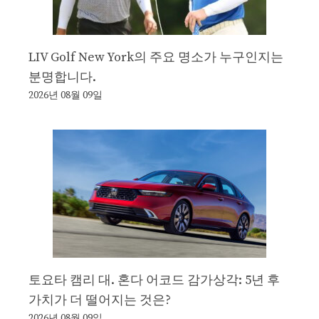
LIV Golf New York의 주요 명소가 누구인지는
분명합니다.
2026년 08월 09일
토요타 캠리 대. 혼다 어코드 감가상각: 5년 후
가치가 더 떨어지는 것은?
2026년 08월 09일