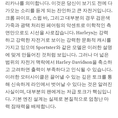
리카나를 의미합니다. 이것은 당신이 보기도 전에 다
가오는 소리를 듣게 되는 잔인하고 큰 자전거입니다.
크롬 파이프, 스윕 바, 그리고 대부분의 경우 검은색
가죽과 광택 처리된 페어링의 악센트로 미학적인 측
면만으로도 시선을 사로잡습니다. Harleys는 강력
하고 강력한 자전거로 보이는 강력한 문화적 캐시를
가지고 있으며 Sportster와 같은 모델은 이러한 설명
에 맞게 만들어진 것처럼 보입니다. 그러나 더 넓은
범위의 자전거 맥락에서 Harley-Davidson을 축소하
고 고려하면 출력이 부족하다고 인식될 수 있습니다.
이러한 모터사이클은 끌어낼 수 있는 깊은 토크를 통
해 신속하게 라인에서 벗어날 수 있다는 것은 알려진
사실이며, 대부분의 팬에게는 저급 토크가 핵심입니
다. 기본 엔진 설계는 실제로 본질적으로 엄청난 마
력 잠재력을 배제합니다.