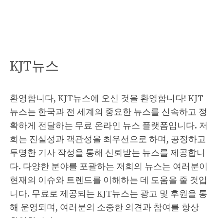
KJT뉴스
환영합니다, KJT뉴스에 오신 것을 환영합니다! KJT
뉴스는 한국과 전 세계의 중요한 뉴스를 신속하고 정
확하게 전달하는 무료 온라인 뉴스 플랫폼입니다. 저
희는 진실성과 객관성을 최우선으로 하며, 공정하고
투명한 기사 작성을 통해 신뢰받는 뉴스를 제공합니
다. 다양한 분야를 포괄하는 저희의 뉴스는 여러분이
현재의 이슈와 트렌드를 이해하는 데 도움을 줄 것입
니다. 무료로 제공되는 KJT뉴스는 광고 및 후원을 통
해 운영되며, 여러분의 소중한 의견과 참여를 항상