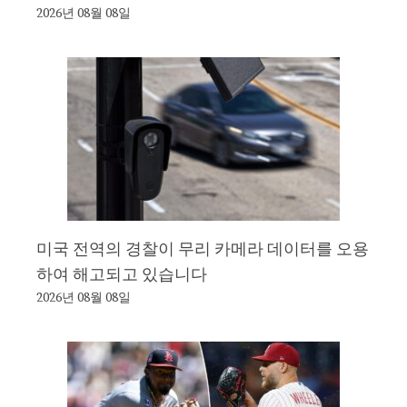
2026년 08월 08일
미국 전역의 경찰이 무리 카메라 데이터를 오용
하여 해고되고 있습니다
2026년 08월 08일