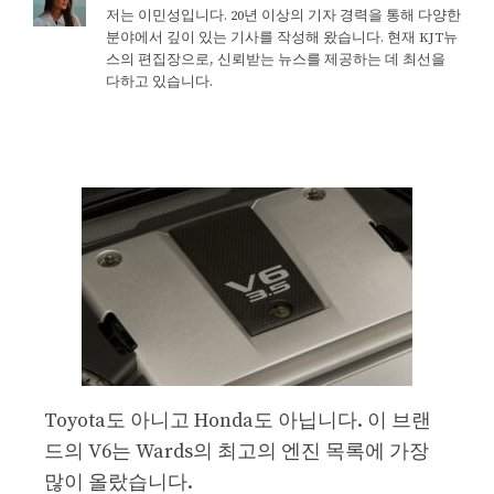
저는 이민성입니다. 20년 이상의 기자 경력을 통해 다양한
분야에서 깊이 있는 기사를 작성해 왔습니다. 현재 KJT뉴
스의 편집장으로, 신뢰받는 뉴스를 제공하는 데 최선을
다하고 있습니다.
Toyota도 아니고 Honda도 아닙니다. 이 브랜
드의 V6는 Wards의 최고의 엔진 목록에 가장
많이 올랐습니다.