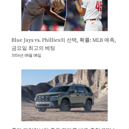
Blue Jays vs. Phillies의 선택, 확률: MLB 예측,
금요일 최고의 베팅
2026년 08월 08일