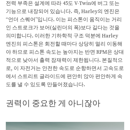
전력 부족은 설계에 따라 45도 V-Twin에 버그 또는
기능으로 내장되어 있습니다. 즉, Harley의 엔진은
“언더 스퀘어”입니다. 이는 피스톤이 움직이는 거리
인 스트로크가 보어(실린더의 폭)보다 길다는 것을
의미합니다. 이러한 기하학적 구조 덕분에 Harley
엔진의 피스톤은 회전할 때마다 상당히 멀리 이동해
야 하므로 피스톤 속도는 높아지는 반면 RPM은 상대
적으로 낮아서 출력 잠재력이 제한됩니다. 본질적으
로, 이 자전거는 안전한 속도로 순항하면서 고속도로
에서 스트리트 글라이드에 편안히 앉아 편안하게 속
도를 낼 수 있도록 만들어졌습니다.
권력이 중요한 게 아니잖아