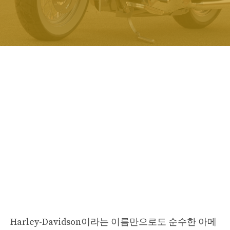
Harley-Davidson이라는 이름만으로도 순수한 아메