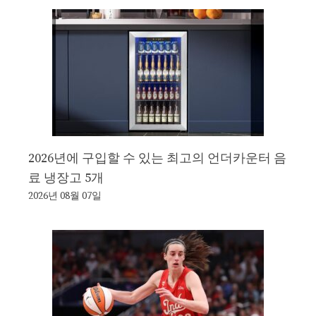
2026년에 구입할 수 있는 최고의 언더카운터 음
료 냉장고 5개
2026년 08월 07일