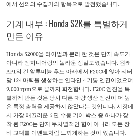
에서 선의의 수집가의 항목으로 발전했습니다.
기계 내부 : Honda S2K를 특별하게
만든 이유
Honda S2000을 라이벌과 분리 한 것은 단지 속도가
아니라 엔지니어링의 놀라운 정밀도였습니다. 원래
AP1의 긴 알루미늄 후드 아래에서 F20C에 앉아 리터
당 124 마력을 생성하는 인라인 4 기통 엔진이었으며
9,000 rpm으로 끝까지 회전합니다. F20C 엔진을 특
별하게 만든 것은 당시 다른 대량 생산 엔진이 더 높
은 특정 출력을 제공하지 않았다는 것입니다. 시장에
서 가장 매끄러운 6 단 수동 기어 박스 중 하나가 장
착 된 F20C는 단지 무차별적인 힘이 아니라 모든 장
비 교대를 이벤트처럼 느끼게하는 것이 었습니다.