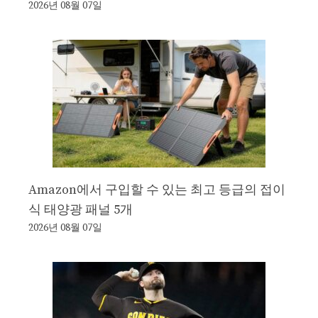
2026년 08월 07일
Amazon에서 구입할 수 있는 최고 등급의 접이
식 태양광 패널 5개
2026년 08월 07일