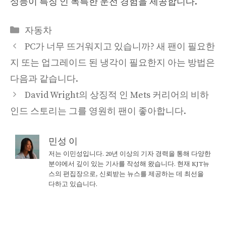
성능이 특징 인 독특한 운전 경험을 제공합니다.
Categories
자동차
PC가 너무 뜨거워지고 있습니까? 새 팬이 필요한
지 또는 업그레이드 된 냉각이 필요한지 아는 방법은
다음과 같습니다.
David Wright의 상징적 인 Mets 커리어의 비하
인드 스토리는 그를 영원히 팬이 좋아합니다.
민성 이
저는 이민성입니다. 20년 이상의 기자 경력을 통해 다양한
분야에서 깊이 있는 기사를 작성해 왔습니다. 현재 KJT뉴
스의 편집장으로, 신뢰받는 뉴스를 제공하는 데 최선을
다하고 있습니다.