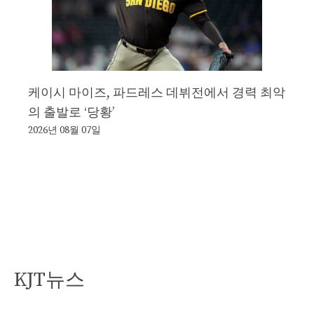
케이시 마이즈, 파드레스 데뷔전에서 경력 최악
의 출발로 ‘당황’
2026년 08월 07일
KJT뉴스