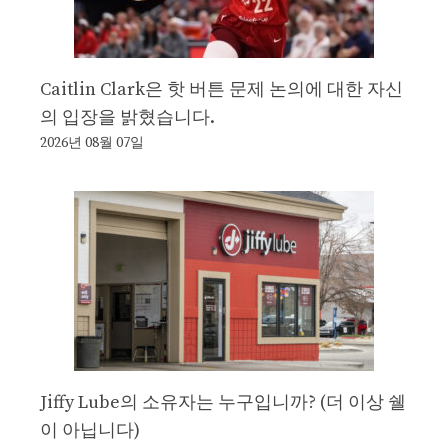
Caitlin Clark은 핫 버튼 문제 논의에 대한 자신
의 입장을 밝혔습니다.
2026년 08월 07일
Jiffy Lube의 소유자는 누구입니까? (더 이상 쉘
이 아닙니다)