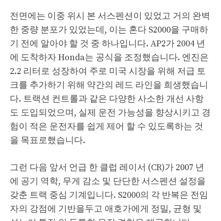
전면에는 이중 위시 본 서스펜션이 있었고 거의 완벽
한 중량 분포가 있었는데, 이는 혼다 S2000을 구매하
기 전에 알아야 할 것 중 하나입니다. AP2가 2004 년
에 도착하자 Honda는 공식을 조정했습니다. 엔진은
2.2 리터로 성장하여 주로 미국 시장을 위해 저급 토
크를 추가하기 위해 약간의 레드 라인을 희생했습니
다. 트랙션 컨트롤과 같은 다양한 사소한 개선 사항
도 도입되었으며, 실제 운전 가능성을 향상시키고 경
험이 적은 운전자를 쉽게 제어 할 수 있도록하는 것
을 목표로했습니다.
그런 다음 앞서 언급 한 클럽 레이서 (CR)가 2007 년
에 공기 역학, 무게 감소 및 단단한 서스펜션 설정을
갖춘 트랙 중심 기계입니다. S2000의 각 반복은 전임
자의 강점에 기반을두고 애호가에게 정밀, 균형 및