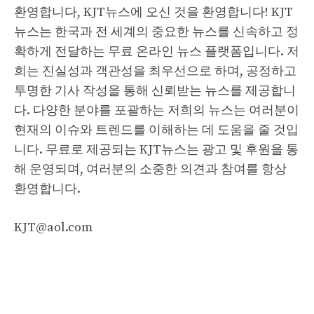
환영합니다, KJT뉴스에 오신 것을 환영합니다! KJT
뉴스는 한국과 전 세계의 중요한 뉴스를 신속하고 정
확하게 전달하는 무료 온라인 뉴스 플랫폼입니다. 저
희는 진실성과 객관성을 최우선으로 하며, 공정하고
투명한 기사 작성을 통해 신뢰받는 뉴스를 제공합니
다. 다양한 분야를 포괄하는 저희의 뉴스는 여러분이
현재의 이슈와 트렌드를 이해하는 데 도움을 줄 것입
니다. 무료로 제공되는 KJT뉴스는 광고 및 후원을 통
해 운영되며, 여러분의 소중한 의견과 참여를 항상
환영합니다.
KJT@aol.com