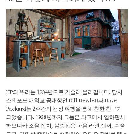
HP의 뿌리는 1934년으로 거슬러 올라갑니다. 당시
스탠포드 대학교 공대생인 Bill Hewlett과 Dave
Packard는 2주간의 캠핑 여행을 통해 친한 친구가
되었습니다. 1938년까지 그들은 차고에서 일하면서
하모니카 조율 장치, 볼링장용 파울 라인 센서, 수술