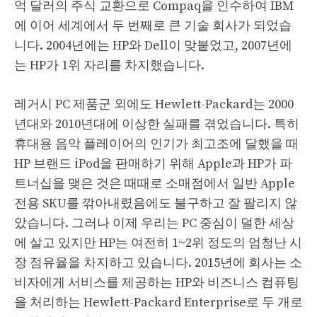
억 달러의 주식 교환으로 Compaq을 인수하여 IBM
에 이어 세계에서 두 번째로 큰 기술 회사가 되었습
니다. 2004년에는 HP와 Dell이 맞붙었고, 2007년에
는 HP가 1위 자리를 차지했습니다.
레거시 PC 제품군 외에도 Hewlett-Packard는 2000
년대와 2010년대에 이상한 실패를 겪었습니다. 특히
휴대용 음악 플레이어의 인기가 최고조에 달했을 때
HP 브랜드 iPod을 판매하기 위해 Apple과 HP가 파
트너십을 맺은 것은 때때로 소매점에서 일반 Apple
전용 SKU를 깎아내렸음에도 불구하고 잘 팔리지 않
았습니다. 그러나 이제 우리는 PC 중심이 덜한 세상
에 살고 있지만 HP는 여전히 1~2위 정도의 엄청난 시
장 점유율을 차지하고 있습니다. 2015년에 회사는 소
비자에게 서비스를 제공하는 HP와 비즈니스 컴퓨팅
을 처리하는 Hewlett-Packard Enterprise로 두 개로