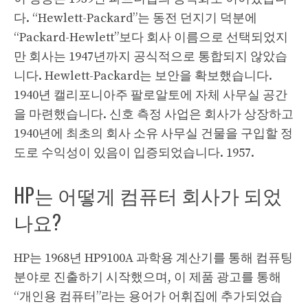
다. “Hewlett-Packard”는 동전 던지기 덕분에
“Packard-Hewlett”보다 회사 이름으로 선택되었지
만 회사는 1947년까지 공식적으로 통합되지 않았습
니다. Hewlett-Packard는 보안을 확보했습니다.
1940년 캘리포니아주 팔로알토에 자체 사무실 공간
을 마련했습니다. 신호 측정 사업은 회사가 상장하고
1940년에 최초의 회사 소유 사무실 건물을 구입할 정
도로 수익성이 있음이 입증되었습니다. 1957.
HP는 어떻게 컴퓨터 회사가 되었
나요?
HP는 1968년 HP9100A 과학용 계산기를 통해 컴퓨팅
분야로 진출하기 시작했으며, 이 제품 광고를 통해
“개인용 컴퓨터”라는 용어가 어휘집에 추가되었습