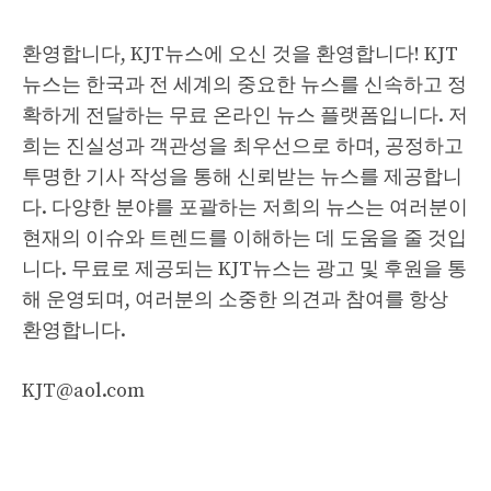
환영합니다, KJT뉴스에 오신 것을 환영합니다! KJT
뉴스는 한국과 전 세계의 중요한 뉴스를 신속하고 정
확하게 전달하는 무료 온라인 뉴스 플랫폼입니다. 저
희는 진실성과 객관성을 최우선으로 하며, 공정하고
투명한 기사 작성을 통해 신뢰받는 뉴스를 제공합니
다. 다양한 분야를 포괄하는 저희의 뉴스는 여러분이
현재의 이슈와 트렌드를 이해하는 데 도움을 줄 것입
니다. 무료로 제공되는 KJT뉴스는 광고 및 후원을 통
해 운영되며, 여러분의 소중한 의견과 참여를 항상
환영합니다.
KJT@aol.com