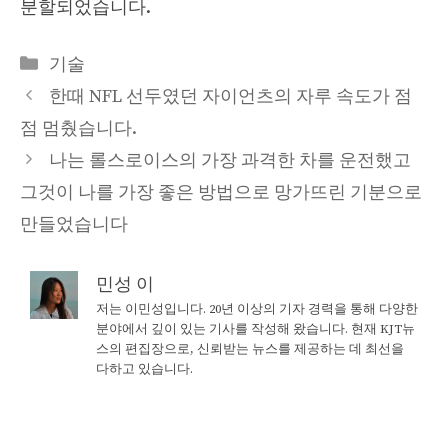
분할되었습니다.
Categories
기술
한때 NFL 선두였던 자이언츠의 자루 속도가 점
점 멈췄습니다.
나는 롤스로이스의 가장 과격한 차를 운전했고
그것이 나를 가장 좋은 방법으로 망가뜨린 기분으로
만들었습니다
민성 이
저는 이민성입니다. 20년 이상의 기자 경력을 통해 다양한
분야에서 깊이 있는 기사를 작성해 왔습니다. 현재 KJT뉴
스의 편집장으로, 신뢰받는 뉴스를 제공하는 데 최선을
다하고 있습니다.