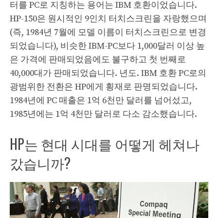
터를 PC로 지칭하는 용어는 IBM 호환이었습니다.
HP-150은 원시적인 9인치 터치스크린을 자랑했으며
(즉, 1984년 7월에 모델 이름이 터치스크린으로 변경
되었습니다), 비슷한 IBM-PC보다 1,000달러 이상 높
은 가격에 판매되었음에도 불구하고 첫 번째로
40,000대가 판매되었습니다. 년도. IBM 호환 PC로의
광범위한 전환은 HP에게 횡재로 판명되었습니다.
1984년에 PC 매출은 1억 6천만 달러를 넘어섰고,
1985년에는 1억 4천만 달러로 다소 감소했습니다.
HP는 현대 시대를 어떻게 헤쳐나
갔습니까?