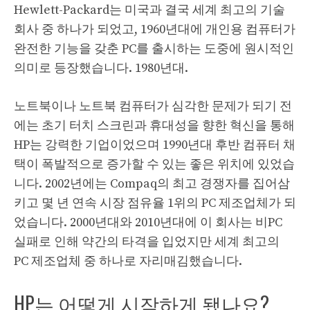
Hewlett-Packard는 미국과 결국 세계 최고의 기술
회사 중 하나가 되었고, 1960년대에 개인용 컴퓨터가
완전한 기능을 갖춘 PC를 출시하는 도중에 원시적인
의미로 등장했습니다. 1980년대.
노트북이나 노트북 컴퓨터가 심각한 문제가 되기 전
에는 초기 터치 스크린과 휴대성을 향한 혁신을 통해
HP는 강력한 기업이었으며 1990년대 후반 컴퓨터 채
택이 폭발적으로 증가할 수 있는 좋은 위치에 있었습
니다. 2002년에는 Compaq의 최고 경쟁자를 집어삼
키고 몇 년 연속 시장 점유율 1위의 PC 제조업체가 되
었습니다. 2000년대와 2010년대에 이 회사는 비PC
실패로 인해 약간의 타격을 입었지만 세계 최고의
PC 제조업체 중 하나로 자리매김했습니다.
HP는 어떻게 시작하게 됐나요?