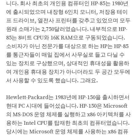
니다. 회사 최초의 개인용 컴퓨터인 HP-85는 1980년
에 출시되었으며 내장형 6인치 모니터, 저장용 테이
프 드라이브, 열전사 프린터를 갖추고 있었으며 모두
원래 소매가는 2,750달러였습니다. 내부적으로 HP-
85는 8비트 CPU와 16K RAM으로 구동되었습니다.
소비자가 아닌 전문가를 대상으로 하는 HP는 HP-85
를 통근자들이 매일 집에서 사무실로 들고 다닐 수
있는 장치로 구상했으며, 상대적인 휴대성을 활용하
여 개인용 휴대용 장치가 아니더라도 두 공간 모두에
서 사용할 수 있도록 했습니다. 그래요.
Hewlett-Packard는 1983년에 HP-150을 출시하면서
현대 PC 시대에 들어섰습니다. HP-150은 Microsoft
의 MS-DOS 운영 체제를 실행하고 x86 아키텍처를 사
용하는 Intel CPU를 탑재한 최초의 컴퓨터였습니다.
당시에는 Microsoft 운영 체제를 사용하는 x86 컴퓨