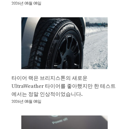
2026년 08월 08일
타이어 랙은 브리지스톤의 새로운
UltraWeather 타이어를 좋아했지만 한 테스트
에서는 정말 인상적이었습니다.
2026년 08월 08일