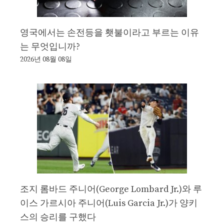
영국에서는 손전등을 횃불이라고 부르는 이유
는 무엇입니까?
2026년 08월 08일
조지 롬바드 주니어(George Lombard Jr.)와 루
이스 가르시아 주니어(Luis Garcia Jr.)가 양키
스의 승리를 구했다