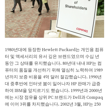
1980년대에 등장한 Hewlett-Packard는 개인용 컴퓨
터 및 액세서리의 유서 깊은 브랜드였으며 수십 년
동안 그 상태를 유지했습니다. 80년대 내내 HP는 컴
퓨터의 품질을 개선하기 위해 열심히 노력하여 1989
년까지 보증 비용을 4억 달러 절감했습니다. 1990년
대 중후반에 인터넷 붐이 일어나자 HP 판매가 급증
하여 IBM을 앞지르기도 했습니다. 1999년과 2000년
에는 시장 점유율 상위 PC 브랜드가 Dell과 Compaq
에 이어 3위를 차지했습니다. 2002년 3월, HP는 250