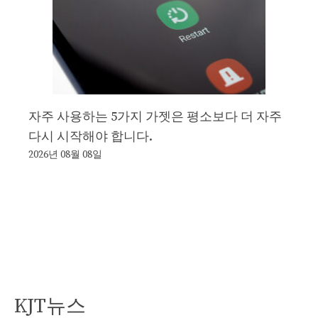
자주 사용하는 5가지 가젯은 평소보다 더 자주
다시 시작해야 합니다.
2026년 08월 08일
KJT뉴스