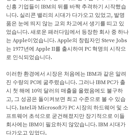
신흥 기업들이 IBM의 뒤를 바짝 추격하기 시작했습
니다. 실리콘 밸리의 시대가 다가오고 있었고, 발명
품은 눈에 띄지 않는 교외 차고에서 생기를 띠고 있
었습니다. 새로운 패러다임에서 등장한 회사 중 하나
는 Apple이었습니다. Apple의 창립자인 Steve Jobs
는 1977년에 Apple II를 출시하여 PC 혁명의 시작으
로 인식되었습니다.
이러한 환경에서 시장은 처음에는 IBM과 같은 알려
진 수량의 PC에 굶주렸습니다. 그러나 IBM PC가 출
시 첫 해에 10억 달러의 매출을 올렸음에도 불구하
고, 그 성공은 돌이켜보면 최고 수준으로 볼 수 있습
니다. Intel과 Microsoft가 PC 시장의 하드웨어 및 소
프트웨어 초석으로 굳건해졌지만 장기적으로 이들
회사에는 IBM이 필요하지 않았습니다. IBM 시대가
다가오고 있었다.