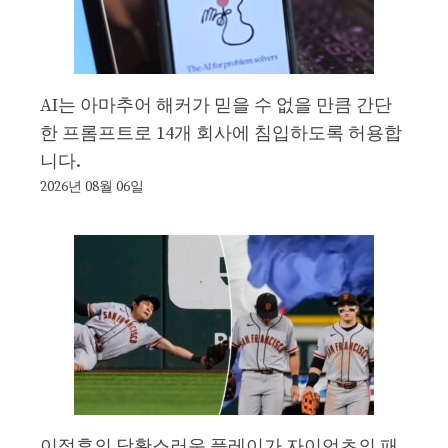
AI는 아마추어 해커가 믿을 수 없을 만큼 간단
한 프롬프트로 14개 회사에 침입하도록 허용합
니다.
2026년 08월 06일
이정후의 당황스러운 플레이가 자이언츠의 패