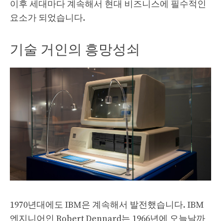
이후 세대마다 계속해서 현대 비즈니스에 필수적인
요소가 되었습니다.
기술 거인의 흥망성쇠
1970년대에도 IBM은 계속해서 발전했습니다. IBM
엔지니어인 Robert Dennard는 1966년에 오늘날까