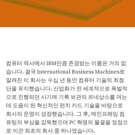
컴퓨터 역사에서 IBM만큼 존경받는 이름은 거의 없
습니다. 결국 International Business Machines로
알려진 이 회사는 수십 년 동안 컴퓨터 기술의 최첨
단을 유지했습니다. 산업화가 전 세계적으로 폭발적
으로 진행되던 시기에 기록 보관의 르네상스를 여는
데 도움이 된 혁신적인 펀치 카드 기술을 바탕으로
회사의 운영이 성장했습니다. 그 후, 메인프레임 컴
퓨팅의 부상을 감독했으며 PC 혁명의 물결을 정점으
로 이끈 최초의 회사 중 하나였습니다.