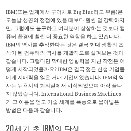
IBM(또는 업계에서 구어체로 Big Blue라고 부름)은
오늘날 성공의 정점에 있을 때보다 훨씬 덜 강력하지
만, 그럼에도 불구하고 여러분이 상상하는 것보다 컴
퓨터 환경에 훨씬 더 중요한 역할을 하고 있습니다.
IBM의 역사를 추적한다는 것은 결국 현대 생활의 초
석이 된 컴퓨터의 역사를 개괄적으로 살펴보는 것과
같습니다. 그렇다면 막대한 영향력을 지닌 작전은 어
떻게 시작되었을까요? IBM은 결국 젊은 신생 기업들
에게 지배력을 잃은 거대 기업이었습니다. IBM의 역
사는 뉴욕시의 회의실에서 시작되었으며 아직 끝나
지 않았습니다. International Business Machines
가 그 이름을 얻고 기술 세계를 폭풍으로 몰아넣은
방법은 다음과 같습니다.
20세기 초 IBM의 탄생