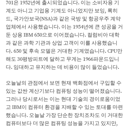
701은 1952년에 출시되었습니다. 이는 소비자용 기
계도 아니고 기업용 기계도 아니었지만 보잉, 록히
드, 국가안보국(NSA)과 같은 국방 및 항공우주 계약
업체에서 사용했습니다. 이는 1954년에 큰 성공을 거
둔 상용 IBM 650으로 이어졌습니다. 컬럼비아 대학
과 같은 과학 기관과 상업 고객이 이를 사용했습니
다. 650 및 후속 모델은 거대한 기계였습니다. CPU만
해도 30평방피트에 달하고 무게는 1966파운드입니
다. 임대하고 유지하는 데 비용이 많이 들었습니다.
오늘날의 관점에서 보면 현재 백화점에서 구입할 수
있는 값싼 계산기보다 컴퓨팅 성능이 떨어졌습니다.
그러나 당시로서는 이는 현대 기술의 경이로움이었
고 IBM이 컴퓨터 환경을 지배할 수 있는 토대를 마련
했습니다. 오늘날 가장 단순한 장치조차도 이 거대한
컴퓨터보다 더 많은 컴퓨팅 성능을 가지고 있지만,