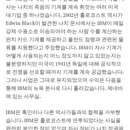
사는 나치의 죽음의 기계를 계속 휘젓는 여러 미국
대기업 중 하나였습니다. 2002년 홀로코스트 역사가
Edwin Black이 발견한 나치 문서에서는 IBM이 매일
강제 수용소로 이송되어야 하는 사람 수를 계산하는
펀치 카드 기계를 제공하고 폴란드 점령과 관련된 물
류를 지원했다고 주장했습니다. IBM이 자사 기계가
어떻게 사용되는지 어느 정도까지 알고 있었는지는
불분명하지만 미국이 1941년 독일에 대해 공식적으
로 전쟁을 선포할 때까지 기계를 계속 공급했습니다.
그러나 사업은 그대로 유지되었으며 수익은 다음을
통해 IBM의 뉴욕 본사로 다시 흘러갔습니다. 제네바
에 있는 사무실.
IBM은 흑인이나 다른 역사가들과의 협력을 거부했
습니다. IBM은 홀로코스트에 연루되었다는 사실을
완전히 부인한 적이 없으며 자사 장비가 나치 정권에