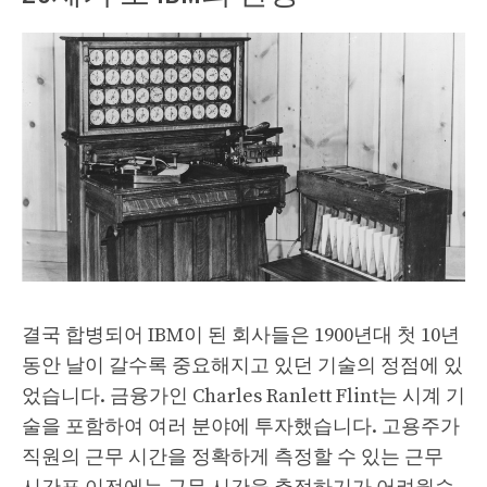
결국 합병되어 IBM이 된 회사들은 1900년대 첫 10년
동안 날이 갈수록 중요해지고 있던 기술의 정점에 있
었습니다. 금융가인 Charles Ranlett Flint는 시계 기
술을 포함하여 여러 분야에 투자했습니다. 고용주가
직원의 근무 시간을 정확하게 측정할 수 있는 근무