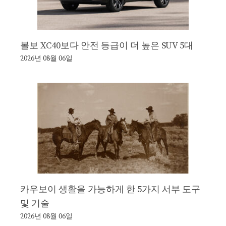
볼보 XC40보다 안전 등급이 더 높은 SUV 5대
2026년 08월 06일
카우보이 생활을 가능하게 한 5가지 서부 도구
및 기술
2026년 08월 06일