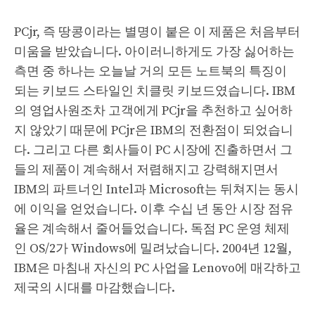
PCjr, 즉 땅콩이라는 별명이 붙은 이 제품은 처음부터
미움을 받았습니다. 아이러니하게도 가장 싫어하는
측면 중 하나는 오늘날 거의 모든 노트북의 특징이
되는 키보드 스타일인 치클릿 키보드였습니다. IBM
의 영업사원조차 고객에게 PCjr을 추천하고 싶어하
지 않았기 때문에 PCjr은 IBM의 전환점이 되었습니
다. 그리고 다른 회사들이 PC 시장에 진출하면서 그
들의 제품이 계속해서 저렴해지고 강력해지면서
IBM의 파트너인 Intel과 Microsoft는 뒤쳐지는 동시
에 이익을 얻었습니다. 이후 수십 년 동안 시장 점유
율은 계속해서 줄어들었습니다. 독점 PC 운영 체제
인 OS/2가 Windows에 밀려났습니다. 2004년 12월,
IBM은 마침내 자신의 PC 사업을 Lenovo에 매각하고
제국의 시대를 마감했습니다.