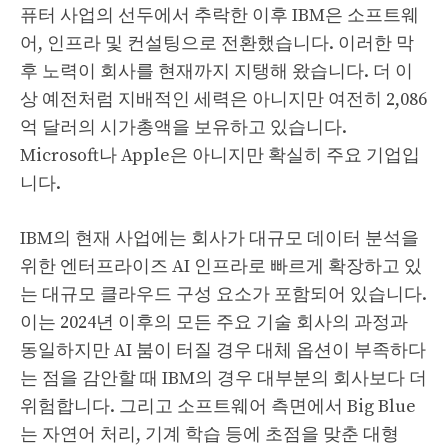
퓨터 사업의 선두에서 추락한 이후 IBM은 소프트웨
어, 인프라 및 컨설팅으로 전환했습니다. 이러한 막
후 노력이 회사를 현재까지 지탱해 왔습니다. 더 이
상 예전처럼 지배적인 세력은 아니지만 여전히 2,086
억 달러의 시가총액을 보유하고 있습니다.
Microsoft나 Apple은 아니지만 확실히 주요 기업입
니다.
IBM의 현재 사업에는 회사가 대규모 데이터 분석을
위한 엔터프라이즈 AI 인프라로 빠르게 확장하고 있
는 대규모 클라우드 구성 요소가 포함되어 있습니다.
이는 2024년 이후의 모든 주요 기술 회사의 과정과
동일하지만 AI 붐이 터질 경우 대체 옵션이 부족하다
는 점을 감안할 때 IBM의 경우 대부분의 회사보다 더
위험합니다. 그리고 소프트웨어 측면에서 Big Blue
는 자연어 처리, 기계 학습 등에 초점을 맞춘 대형