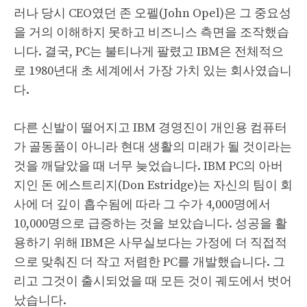
러나 당시 CEO였던 존 오펠(John Opel)은 그 중요성
을 거의 이해하지 못하고 비즈니스 측면을 조작했습
니다. 결국, PC는 불티나게 팔렸고 IBM은 전체적으
로 1980년대 초 세계에서 가장 가치 있는 회사였습니
다.
다른 신발이 떨어지고 IBM 경영진이 개인용 컴퓨터
가 골동품이 아니라 현대 생활의 미래가 될 것이라는
것을 깨달았을 때 너무 늦었습니다. IBM PC의 아버
지인 돈 에스트리지(Don Estridge)는 자신의 팀이 회
사에 더 깊이 흡수됨에 따라 그 수가 4,000명에서
10,000명으로 급증하는 것을 보았습니다. 성공을 활
용하기 위해 IBM은 사무실보다는 가정에 더 직접적
으로 맞춰진 더 작고 저렴한 PC를 개발했습니다. 그
리고 그것이 출시되었을 때 모든 것이 궤도에서 벗어
났습니다.