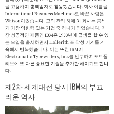
을 고용하여 총책임자로 활동했습니다. 회사 이름을
International Business Machines로 바꾼 사람은
Watson이었습니다. 그의 관리 하에 이 회사는 금세
기 가장 영향력 있는 기업 중 하나가 되었습니다. 가
장 성공적인 제품인 IBM은 1933년에 곱셈을 할 수 있
는 모델을 출시하면서 Hollerith 표 작성 기계를 계
속해서 반복했습니다. 이는 또한 IBM이
Electromatic Typewriters, Inc.를 인수하여 포트폴
리오에 또 다른 중요한 기술을 추가한 해이기도 합니
다.
제2차 세계대전 당시 IBM의 부끄
러운 역사