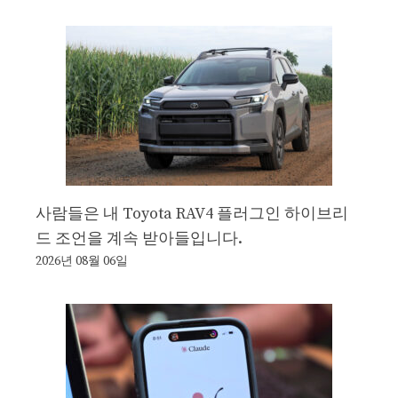
사람들은 내 Toyota RAV4 플러그인 하이브리
드 조언을 계속 받아들입니다.
2026년 08월 06일