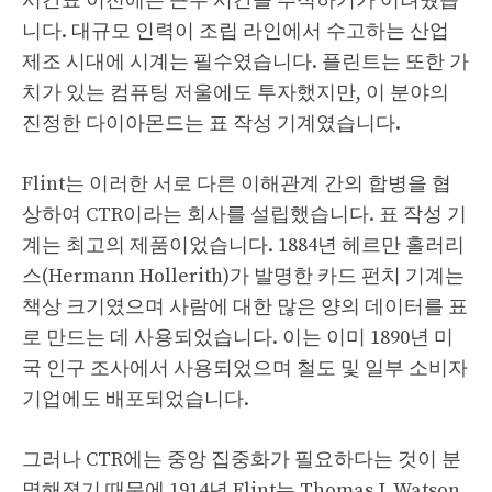
시간표 이전에는 근무 시간을 추적하기가 어려웠습
니다. 대규모 인력이 조립 라인에서 수고하는 산업
제조 시대에 시계는 필수였습니다. 플린트는 또한 가
치가 있는 컴퓨팅 저울에도 투자했지만, 이 분야의
진정한 다이아몬드는 표 작성 기계였습니다.
Flint는 이러한 서로 다른 이해관계 간의 합병을 협
상하여 CTR이라는 회사를 설립했습니다. 표 작성 기
계는 최고의 제품이었습니다. 1884년 헤르만 홀러리
스(Hermann Hollerith)가 발명한 카드 펀치 기계는
책상 크기였으며 사람에 대한 많은 양의 데이터를 표
로 만드는 데 사용되었습니다. 이는 이미 1890년 미
국 인구 조사에서 사용되었으며 철도 및 일부 소비자
기업에도 배포되었습니다.
그러나 CTR에는 중앙 집중화가 필요하다는 것이 분
명해졌기 때문에 1914년 Flint는 Thomas J. Watson