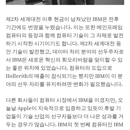
제2차 세계대전 이후 현금이 넘쳐났던 IBM은 전후
기간에도 번영을 누렸습니다. 이는 또한 메인프레임
컴퓨터의 등장과 함께 컴퓨터 기술이 그 자체로 발전
하기 시작한 시기이기도 합니다. 제2차 세계대전 동
안 기술이 발전했고, 데이터 처리 분야의 선두주자로
서 IBM은 새로운 혁신의 회오리바람을 맞이할 수 있
는 좋은 위치에 있었습니다. 컴퓨터의 도입으로
Hollerith의 매출이 잠식되기는 했지만 IBM이 이 분
야의 선두 자리를 유지하려면 변화가 필요했습니다.
다른 회사들이 컴퓨터 시장에서 IBM을 이겼지만, 오
늘날 Apple이 지속적으로 입증하고 있듯이 후발 기
업들이 기술 산업의 선구자들보다 더 나은 성과를 거
두는 경우가 많습니다. IBM의 첫 번째 컴퓨터인 IBM