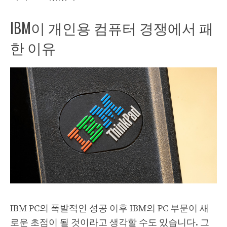
IBM이 개인용 컴퓨터 경쟁에서 패
한 이유
IBM PC의 폭발적인 성공 이후 IBM의 PC 부문이 새
로운 초점이 될 것이라고 생각할 수도 있습니다. 그