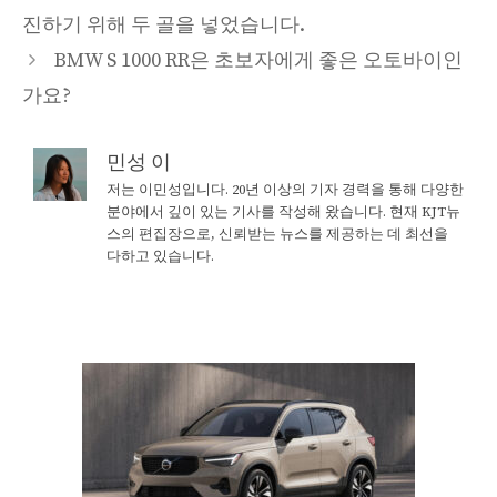
진하기 위해 두 골을 넣었습니다.
BMW S 1000 RR은 초보자에게 좋은 오토바이인
가요?
민성 이
저는 이민성입니다. 20년 이상의 기자 경력을 통해 다양한
분야에서 깊이 있는 기사를 작성해 왔습니다. 현재 KJT뉴
스의 편집장으로, 신뢰받는 뉴스를 제공하는 데 최선을
다하고 있습니다.