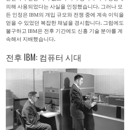
의해 사용되었다는 사실을 인정했습니다. 그러나 모
든 인정은 IBM의 개입 규모와 전쟁 중에 계속 이익을
얻을 수 있었던 복잡한 채널을 경시합니다. 그럼에도
불구하고 IBM은 전후 기간에도 신흥 기술 분야를 계
속해서 지배했습니다.
전후 IBM: 컴퓨터 시대