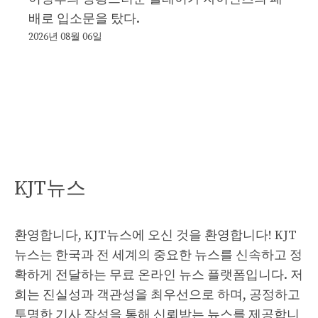
배로 입소문을 탔다.
2026년 08월 06일
KJT뉴스
환영합니다, KJT뉴스에 오신 것을 환영합니다! KJT
뉴스는 한국과 전 세계의 중요한 뉴스를 신속하고 정
확하게 전달하는 무료 온라인 뉴스 플랫폼입니다. 저
희는 진실성과 객관성을 최우선으로 하며, 공정하고
투명한 기사 작성을 통해 신뢰받는 뉴스를 제공합니