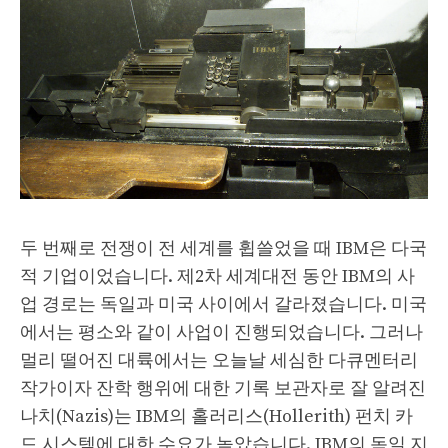
두 번째로 전쟁이 전 세계를 휩쓸었을 때 IBM은 다국
적 기업이었습니다. 제2차 세계대전 동안 IBM의 사
업 경로는 독일과 미국 사이에서 갈라졌습니다. 미국
에서는 평소와 같이 사업이 진행되었습니다. 그러나
멀리 떨어진 대륙에서는 오늘날 세심한 다큐멘터리
작가이자 잔학 행위에 대한 기록 보관자로 잘 알려진
나치(Nazis)는 IBM의 홀러리스(Hollerith) 펀치 카
드 시스템에 대한 수요가 높았습니다. IBM의 독일 지