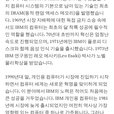
지 컴퓨터 시스템의 기본으로 남아 있는 기술인 최초
의 DRAM(동적 랜덤 액세스 메모리)을 발명했습니
다. 1969년 시장 지배력에 대한 독점 금지 소송 속에
서도 IBM의 컴퓨터는 최초의 달 착륙 성공에 필수적
인 역할을 했습니다. 70년대 초반까지 혁신은 엄청난
속도로 진행되었으며, 1971년에만 IBM이 플로피 디
스크와 함께 음성 인식 기술을 출시했습니다. 1973년
IBM 연구원인 레오 에사키(Leo Esaki) 박사가 노벨
물리학상을 받았습니다.
1990년대 말, 개인용 컴퓨터가 시장에 진입하기 시작
하면서 컴퓨터 세계는 새로운 혁명을 맞이하게 되었
습니다. 이 분야에서 IBM의 노력은 적어도 처음에는
큰 성공을 거두었습니다. IBM 개인용 컴퓨터는 1981
년에 시장에 늦게 출시되었지만 여전히 역사상 가장
영향력 있는 컴퓨터 중 하나로 간주됩니다. 그러나