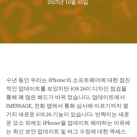
2025년 10월 03일
수년 동안 우리는 iPhone의 소프트웨어에 대한 점진
적인 업데이트를 보았지만 iOS 26이 디자인 점검을
통해 꽤 많은 헤드가 바뀌 었습니다. 업데이트에서
IMESSAGE, 전화 앱에서 통화 심사에 이르기까지 몇
가지 새로운 iOS 26 기능이 있습니다. 반짝이는 새로
운 요소 외에도 iPhone을 업데이트 해야하는 이유에
는 최신 보안 업데이트 및 버그 수정에 대한 액세스