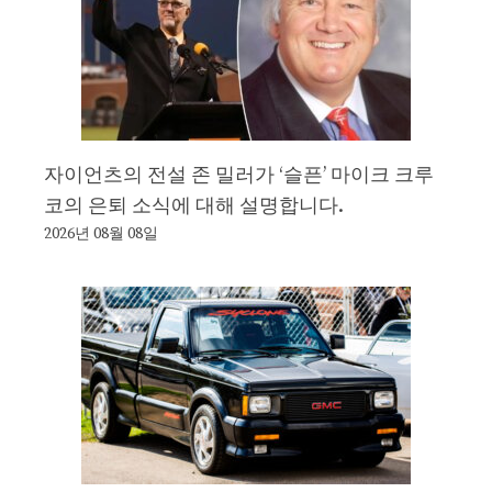
자이언츠의 전설 존 밀러가 ‘슬픈’ 마이크 크루
코의 은퇴 소식에 대해 설명합니다.
2026년 08월 08일