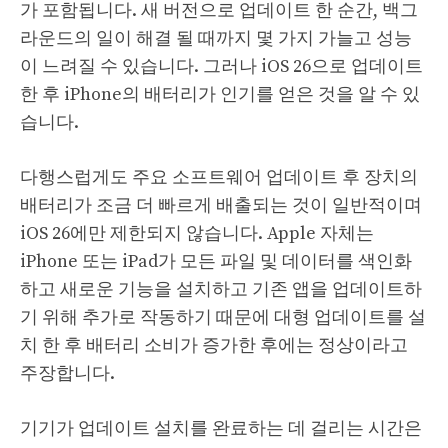
가 포함됩니다. 새 버전으로 업데이트 한 순간, 백그
라운드의 일이 해결 될 때까지 몇 가지 가늘고 성능
이 느려질 수 있습니다. 그러나 iOS 26으로 업데이트
한 후 iPhone의 배터리가 인기를 얻은 것을 알 수 있
습니다.
다행스럽게도 주요 소프트웨어 업데이트 후 장치의
배터리가 조금 더 빠르게 배출되는 것이 일반적이며
iOS 26에만 제한되지 않습니다. Apple 자체는
iPhone 또는 iPad가 모든 파일 및 데이터를 색인화
하고 새로운 기능을 설치하고 기존 앱을 업데이트하
기 위해 추가로 작동하기 때문에 대형 업데이트를 설
치 한 후 배터리 소비가 증가한 후에는 정상이라고
주장합니다.
기기가 업데이트 설치를 완료하는 데 걸리는 시간은