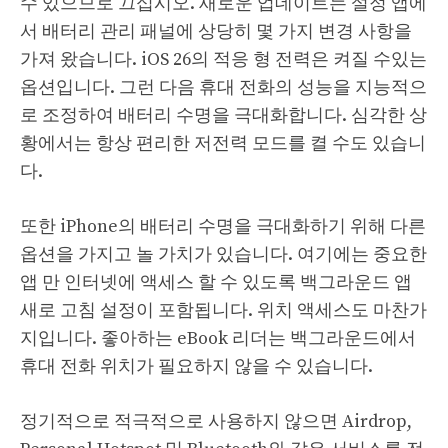
수 있으므로 끄십시오. 새로운 업데이트는 설정 앱에
서 배터리 관리 패널에 상당히 몇 가지 변경 사항을
가져 왔습니다. iOS 26의 적응 형 전력은 켜질 수있는
옵션입니다. 그런 다음 휴대 전화의 성능을 지능적으
로 조정하여 배터리 수명을 극대화합니다. 심각한 상
황에서는 항상 편리한 저전력 모드를 켤 수도 있습니
다.
또한 iPhone의 배터리 수명을 극대화하기 위해 다른
옵션을 가지고 놀 가치가 있습니다. 여기에는 중요한
앱 만 인터넷에 액세스 할 수 있도록 백그라운드 앱
새로 고침 설정이 포함됩니다. 위치 액세스도 마찬가
지입니다. 좋아하는 eBook 리더는 백그라운드에서
휴대 전화 위치가 필요하지 않을 수 있습니다.
정기적으로 적극적으로 사용하지 않으면 Airdrop,