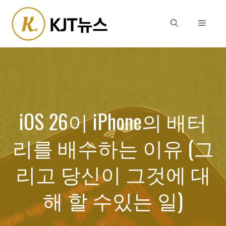
Skip
to
Menu
content
iOS 26이 iPhone의 배터
리를 배수하는 이유 (그
리고 당신이 그것에 대
해 할 수있는 일)