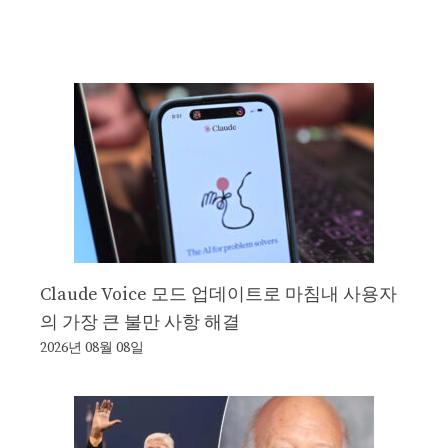
Claude Voice 모드 업데이트로 마침내 사용자
의 가장 큰 불만 사항 해결
2026년 08월 08일