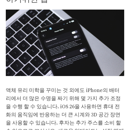
액체 유리 미학을 꾸미는 것 외에도 iPhone의 배터
리에서 더 많은 수명을 짜기 위해 몇 가지 추가 조정
을 수행 할 수 있습니다. iOS 26을 사용하면 휴대 전
화의 움직임에 반응하는 더 큰 시계와 3D 공간 장면
을 사용할 수 있습니다. 후자는 추가 주스를 소비 할