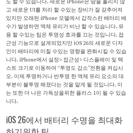
도 할 수 있습니다. 새로운 iPhone은 땀을 흘리지 않
고 새로운 UI를 처리 할 수있는 장비가 잘 갖추어져
있지만 오래된 iPhone 모델에서 갑작스런 배터리 배
수가 발생하면 액체 유리가 비난 할 수 있습니다. 유
용 할 수있는 팁은 투명성 효과를 끄는 것입니다. 접
근성 기능으로 설계되었지만 iOS 26의 새로운 디자
인이 배터리에 미칠 수있는 영향을 완화시킬 수 있습
니다. iPhone에서 설정> 접근성> 디스플레이 및 텍
스트 크기로 이동하여 “투명도 감소”전환을 켜십시
오. 이제 투명하거나 반투명 한 액체 유리 요소의 대
부분이 불투명 해졌다는 것을 알게 될 것입니다. 이
는 또한 더 나은 가독성을위한 플러스 1이 될 수 있습
니다.
iOS 26에서 배터리 수명을 최대화
하기위한 팁