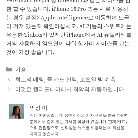
Personal Hotspot 및 Bluetooth와 같은 서비스를 전
환 할 수 있습니다. iPhone 15 Pro 또는 새로 사용하
는 경우 설정> Apple Intelligence로 이동하여 토글
이 켜져 있는지 확인하십시오. AI 기능의 스위트에는
유용한 Tidbits가 있지만 iPhone에서 AI 유틸리티를
거의 사용하지 않으면이 파워 헝가리 서비스를 끄는
것이 가장 좋습니다.
Categories
기술
최고의 베팅, 풀 카드 선택, 토요일 밤 예측
이것은 캘리포니아에서 최악의 자동차입니다
민성 이
저는 이민성입니다. 20년 이상의 기자 경력을 통해 다양한
분야에서 깊이 있는 기사를 작성해 왔습니다. 현재 KJT뉴
스의 편집장으로, 신뢰받는 뉴스를 제공하는 데 최선을
다하고 있습니다.