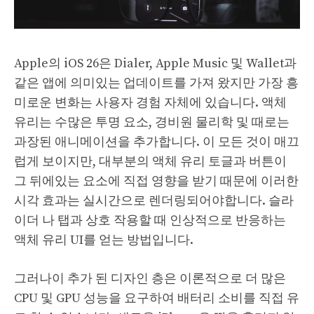
Apple의 iOS 26은 Dialer, Apple Music 및 Wallet과
같은 앱에 의미있는 업데이트를 가져 왔지만 가장 흥
미로운 변화는 사용자 경험 자체에 있습니다. 액체
유리는 수많은 투명 요소, 경비원 물리학 및 때로는
과장된 애니메이션을 추가합니다. 이 모든 것이 매끄
럽게 보이지만, 대부분의 액체 유리 토글과 버튼이
그 뒤에있는 요소에 직접 영향을 받기 때문에 이러한
시각 효과는 실시간으로 렌더링되어야합니다. 슬라
이더 나 탭과 상호 작용할 때 인상적으로 반응하는
액체 유리 UI를 얻는 방법입니다.
그러나이 추가 된 디자인 층은 이론적으로 더 많은
CPU 및 GPU 성능을 요구하여 배터리 소비를 직접 유