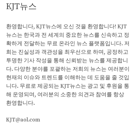
KJT뉴스
환영합니다, KJT뉴스에 오신 것을 환영합니다! KJT
뉴스는 한국과 전 세계의 중요한 뉴스를 신속하고 정
확하게 전달하는 무료 온라인 뉴스 플랫폼입니다. 저
희는 진실성과 객관성을 최우선으로 하며, 공정하고
투명한 기사 작성을 통해 신뢰받는 뉴스를 제공합니
다. 다양한 분야를 포괄하는 저희의 뉴스는 여러분이
현재의 이슈와 트렌드를 이해하는 데 도움을 줄 것입
니다. 무료로 제공되는 KJT뉴스는 광고 및 후원을 통
해 운영되며, 여러분의 소중한 의견과 참여를 항상
환영합니다.
KJT@aol.com