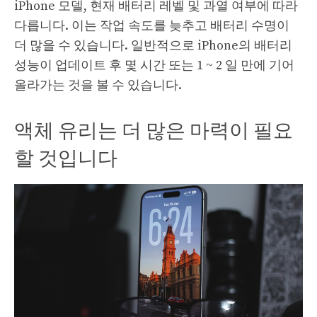
iPhone 모델, 현재 배터리 레벨 및 과열 여부에 따라
다릅니다. 이는 작업 속도를 늦추고 배터리 수명이
더 많을 수 있습니다. 일반적으로 iPhone의 배터리
성능이 업데이트 후 몇 시간 또는 1 ~ 2 일 만에 기어
올라가는 것을 볼 수 있습니다.
액체 유리는 더 많은 마력이 필요
할 것입니다