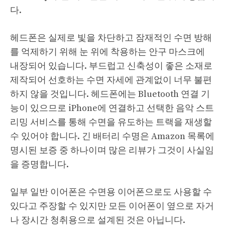
다.
헤드폰은 실제로 빛을 차단하고 잠재적인 수면 방해
를 억제하기 위해 눈 위에 착용하는 안구 마스크에
내장되어 있습니다. 부드럽고 신축성이 좋은 소재로
제작되어 선호하는 수면 자세에 관계없이 너무 불편
하지 않을 것입니다. 헤드폰에는 Bluetooth 연결 기
능이 있으므로 iPhone에 연결하고 선택한 음악 스트
리밍 서비스를 통해 수면을 유도하는 트랙을 재생할
수 있어야 합니다. 긴 배터리 수명은 Amazon 목록에
명시된 보증 중 하나이며 많은 리뷰가 그것이 사실임
을 증명합니다.
일부 일반 이어폰은 수면용 이어폰으로도 사용할 수
있다고 주장할 수 있지만 모든 이어폰이 옆으로 자거
나 장시간 청취용으로 설계된 것은 아닙니다.