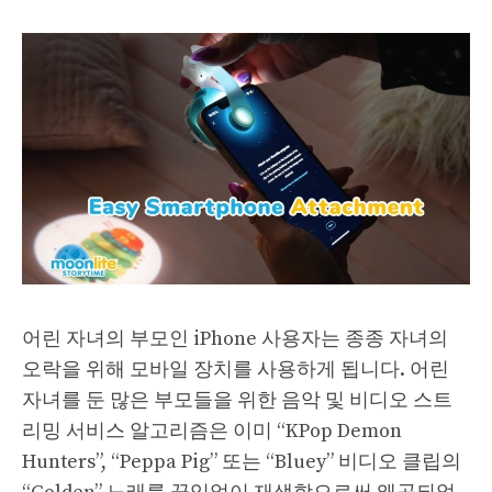
어린 자녀의 부모인 iPhone 사용자는 종종 자녀의
오락을 위해 모바일 장치를 사용하게 됩니다. 어린
자녀를 둔 많은 부모들을 위한 음악 및 비디오 스트
리밍 서비스 알고리즘은 이미 “KPop Demon
Hunters”, “Peppa Pig” 또는 “Bluey” 비디오 클립의