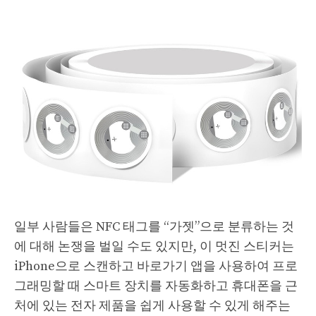
일부 사람들은 NFC 태그를 “가젯”으로 분류하는 것
에 대해 논쟁을 벌일 수도 있지만, 이 멋진 스티커는
iPhone으로 스캔하고 바로가기 앱을 사용하여 프로
그래밍할 때 스마트 장치를 자동화하고 휴대폰을 근
처에 있는 전자 제품을 쉽게 사용할 수 있게 해주는