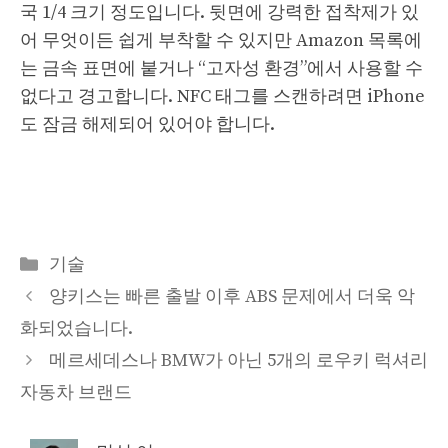
국 1/4 크기 정도입니다. 뒷면에 강력한 접착제가 있
어 무엇이든 쉽게 부착할 수 있지만 Amazon 목록에
는 금속 표면에 붙거나 “고자성 환경”에서 사용할 수
없다고 경고합니다. NFC 태그를 스캔하려면 iPhone
도 잠금 해제되어 있어야 합니다.
Categories
기술
양키스는 빠른 출발 이후 ABS 문제에서 더욱 악
화되었습니다.
메르세데스나 BMW가 아닌 5개의 로우키 럭셔리
자동차 브랜드