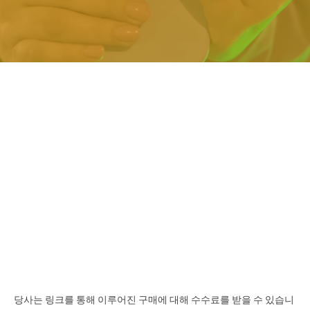
당사는 링크를 통해 이루어진 구매에 대해 수수료를 받을 수 있습니