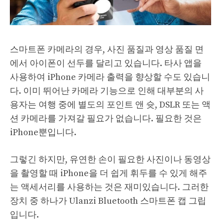
스마트폰 카메라의 경우, 사진 품질과 영상 품질 면
에서 아이폰이 선두를 달리고 있습니다. 타사 앱을
사용하여 iPhone 카메라 출력을 향상할 수도 있습니
다. 이미 뛰어난 카메라 기능으로 인해 대부분의 사
용자는 여행 중에 별도의 포인트 앤 슛, DSLR 또는 액
션 카메라를 가져갈 필요가 없습니다. 필요한 것은
iPhone뿐입니다.
그렇긴 하지만, 유연한 손이 필요한 사진이나 동영상
을 촬영할 때 iPhone을 더 쉽게 휘두를 수 있게 해주
는 액세서리를 사용하는 것은 재미있습니다. 그러한
장치 중 하나가 Ulanzi Bluetooth 스마트폰 캡 그립
입니다.