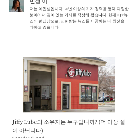
민성 이
저는 이민성입니다. 20년 이상의 기자 경력을 통해 다양한
분야에서 깊이 있는 기사를 작성해 왔습니다. 현재 KJT뉴
스의 편집장으로, 신뢰받는 뉴스를 제공하는 데 최선을
다하고 있습니다.
Jiffy Lube의 소유자는 누구입니까? (더 이상 쉘
이 아닙니다)