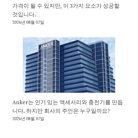
가격이 될 수 있지만, 이 3가지 요소가 성공할
것입니다.
2026년 08월 07일
Anker는 인기 있는 액세서리와 충전기를 만듭
니다. 하지만 회사의 주인은 누구일까요?
2026년 08월 07일