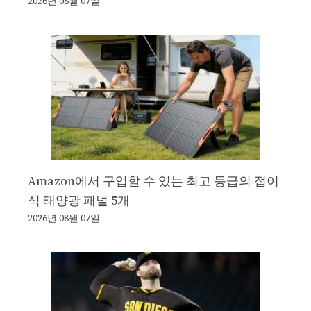
2026년 08월 07일
Amazon에서 구입할 수 있는 최고 등급의 접이
식 태양광 패널 5개
2026년 08월 07일