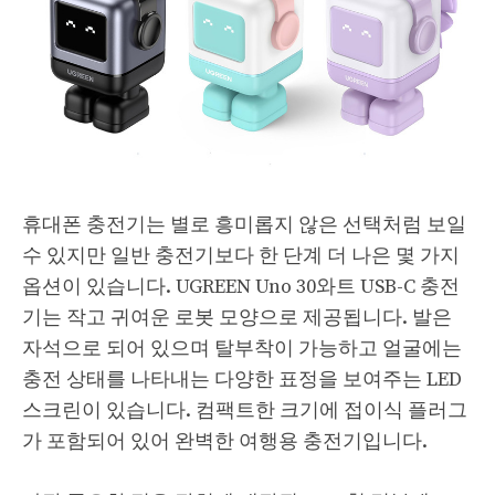
휴대폰 충전기는 별로 흥미롭지 않은 선택처럼 보일
수 있지만 일반 충전기보다 한 단계 더 나은 몇 가지
옵션이 있습니다. UGREEN Uno 30와트 USB-C 충전
기는 작고 귀여운 로봇 모양으로 제공됩니다. 발은
자석으로 되어 있으며 탈부착이 가능하고 얼굴에는
충전 상태를 나타내는 다양한 표정을 보여주는 LED
스크린이 있습니다. 컴팩트한 크기에 접이식 플러그
가 포함되어 있어 완벽한 여행용 충전기입니다.