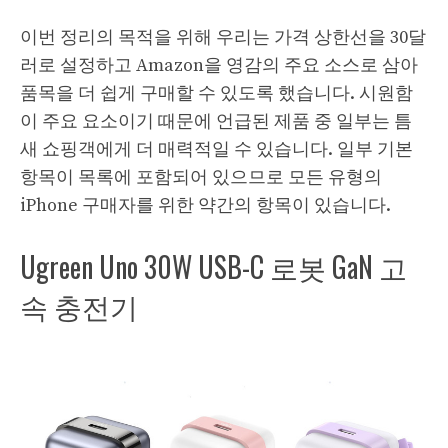
이번 정리의 목적을 위해 우리는 가격 상한선을 30달
러로 설정하고 Amazon을 영감의 주요 소스로 삼아
품목을 더 쉽게 구매할 수 있도록 했습니다. 시원함
이 주요 요소이기 때문에 언급된 제품 중 일부는 틈
새 쇼핑객에게 더 매력적일 수 있습니다. 일부 기본
항목이 목록에 포함되어 있으므로 모든 유형의
iPhone 구매자를 위한 약간의 항목이 있습니다.
Ugreen Uno 30W USB-C 로봇 GaN 고
속 충전기