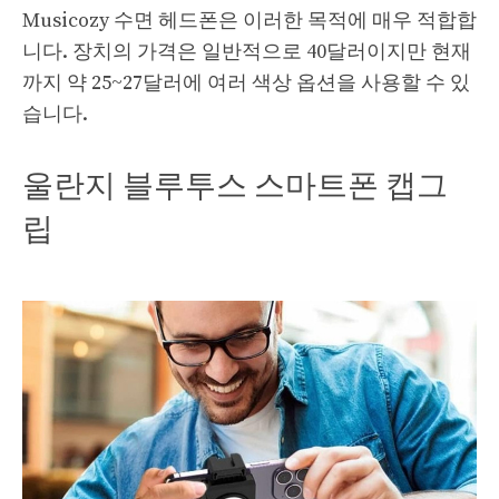
Musicozy 수면 헤드폰은 이러한 목적에 매우 적합합
니다. 장치의 가격은 일반적으로 40달러이지만 현재
까지 약 25~27달러에 여러 색상 옵션을 사용할 수 있
습니다.
울란지 블루투스 스마트폰 캡그
립