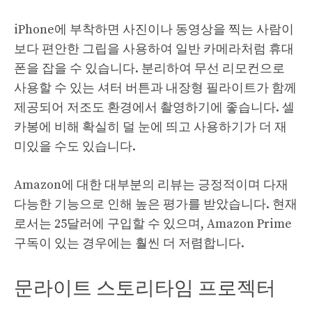
iPhone에 부착하면 사진이나 동영상을 찍는 사람이
보다 편안한 그립을 사용하여 일반 카메라처럼 휴대
폰을 잡을 수 있습니다. 분리하여 무선 리모컨으로
사용할 수 있는 셔터 버튼과 내장형 필라이트가 함께
제공되어 저조도 환경에서 촬영하기에 좋습니다. 셀
카봉에 비해 확실히 덜 눈에 띄고 사용하기가 더 재
미있을 수도 있습니다.
Amazon에 대한 대부분의 리뷰는 긍정적이며 다재
다능한 기능으로 인해 높은 평가를 받았습니다. 현재
로서는 25달러에 구입할 수 있으며, Amazon Prime
구독이 있는 경우에는 훨씬 더 저렴합니다.
문라이트 스토리타임 프로젝터