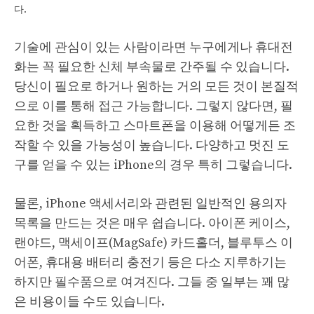
다.
기술에 관심이 있는 사람이라면 누구에게나 휴대전
화는 꼭 필요한 신체 부속물로 간주될 수 있습니다.
당신이 필요로 하거나 원하는 거의 모든 것이 본질적
으로 이를 통해 접근 가능합니다. 그렇지 않다면, 필
요한 것을 획득하고 스마트폰을 이용해 어떻게든 조
작할 수 있을 가능성이 높습니다. 다양하고 멋진 도
구를 얻을 수 있는 iPhone의 경우 특히 그렇습니다.
물론, iPhone 액세서리와 관련된 일반적인 용의자
목록을 만드는 것은 매우 쉽습니다. 아이폰 케이스,
랜야드, 맥세이프(MagSafe) 카드홀더, 블루투스 이
어폰, 휴대용 배터리 충전기 등은 다소 지루하기는
하지만 필수품으로 여겨진다. 그들 중 일부는 꽤 많
은 비용이들 수도 있습니다.