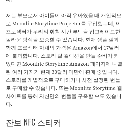
저는 부모로서 아이들이 아직 유아였을 때 개인적으
로 Moonlite Storytime Projector를 구입했는데, 이
프로젝터가 우리의 취침 시간 루틴을 업그레이드한
놀라운 방식을 보증할 수 있습니다. 현재 샘플 릴과
함께 프로젝터 자체의 가격은 Amazon에서 17달러
에 불과합니다. 스토리 릴 컬렉션을 만들 준비가 되
었다면 Moonlite Storytime Amazon 페이지에 나열
된 여러 가지가 현재 30달러 미만에 판매 중입니다.
스토리를 개별적으로 구매하거나 사전 설정된 번들
로 구매할 수 있습니다. 또는 Moonlite Storytime 웹
사이트를 통해 자신만의 번들을 구축할 수도 있습니
다.
잔보 NFC 스티커