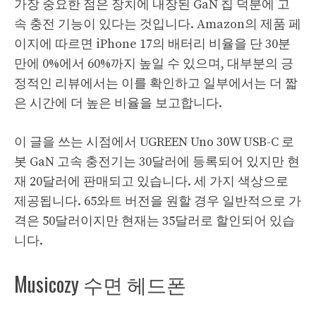
가장 중요한 점은 장치에 내장된 GaN 칩 덕분에 고
속 충전 기능이 있다는 것입니다. Amazon의 제품 페
이지에 따르면 iPhone 17의 배터리 비율을 단 30분
만에 0%에서 60%까지 높일 수 있으며, 대부분의 긍
정적인 리뷰에서는 이를 확인하고 일부에서는 더 짧
은 시간에 더 높은 비율을 보고합니다.
이 글을 쓰는 시점에서 UGREEN Uno 30W USB-C 로
봇 GaN 고속 충전기는 30달러에 등록되어 있지만 현
재 20달러에 판매되고 있습니다. 세 가지 색상으로
제공됩니다. 65와트 버전을 원할 경우 일반적으로 가
격은 50달러이지만 현재는 35달러로 할인되어 있습
니다.
Musicozy 수면 헤드폰