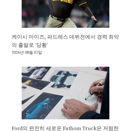
케이시 마이즈, 파드레스 데뷔전에서 경력 최악
의 출발로 ‘당황’
2026년 08월 07일
Ford의 완전히 새로운 Fathom Truck은 저렴한