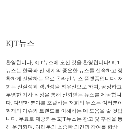
KJT뉴스
환영합니다, KJT뉴스에 오신 것을 환영합니다! KJT
뉴스는 한국과 전 세계의 중요한 뉴스를 신속하고 정
확하게 전달하는 무료 온라인 뉴스 플랫폼입니다. 저
희는 진실성과 객관성을 최우선으로 하며, 공정하고
투명한 기사 작성을 통해 신뢰받는 뉴스를 제공합니
다. 다양한 분야를 포괄하는 저희의 뉴스는 여러분이
현재의 이슈와 트렌드를 이해하는 데 도움을 줄 것입
니다. 무료로 제공되는 KJT뉴스는 광고 및 후원을 통
해 운영되며, 여러분의 소중한 의견과 참여를 항상