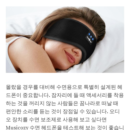
몰랐을 경우를 대비해 수면용으로 특별히 설계된 헤
드폰이 중요합니다. 잠자리에 들 때 액세서리를 착용
하는 것을 꺼리지 않는 사람들은 꿈나라로 떠날 때
편안한 소리를 듣는 것이 장점일 수 있습니다. 오디
오 장치를 수면 보조제로 사용해 보고 싶다면
Musicozy 수면 헤드폰을 테스트해 보는 것이 좋습니