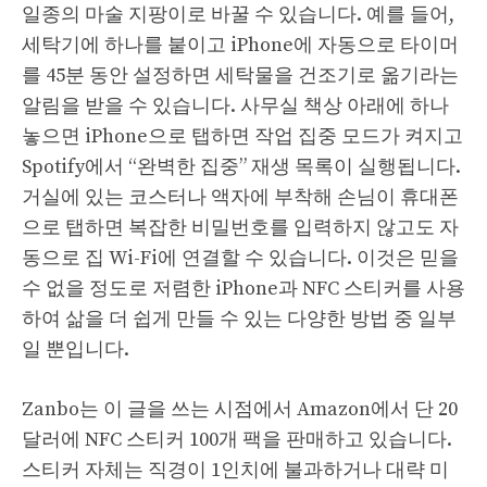
일종의 마술 지팡이로 바꿀 수 있습니다. 예를 들어,
세탁기에 하나를 붙이고 iPhone에 자동으로 타이머
를 45분 동안 설정하면 세탁물을 건조기로 옮기라는
알림을 받을 수 있습니다. 사무실 책상 아래에 하나
놓으면 iPhone으로 탭하면 작업 집중 모드가 켜지고
Spotify에서 “완벽한 집중” 재생 목록이 실행됩니다.
거실에 있는 코스터나 액자에 부착해 손님이 휴대폰
으로 탭하면 복잡한 비밀번호를 입력하지 않고도 자
동으로 집 Wi-Fi에 연결할 수 있습니다. 이것은 믿을
수 없을 정도로 저렴한 iPhone과 NFC 스티커를 사용
하여 삶을 더 쉽게 만들 수 있는 다양한 방법 중 일부
일 뿐입니다.
Zanbo는 이 글을 쓰는 시점에서 Amazon에서 단 20
달러에 NFC 스티커 100개 팩을 판매하고 있습니다.
스티커 자체는 직경이 1인치에 불과하거나 대략 미