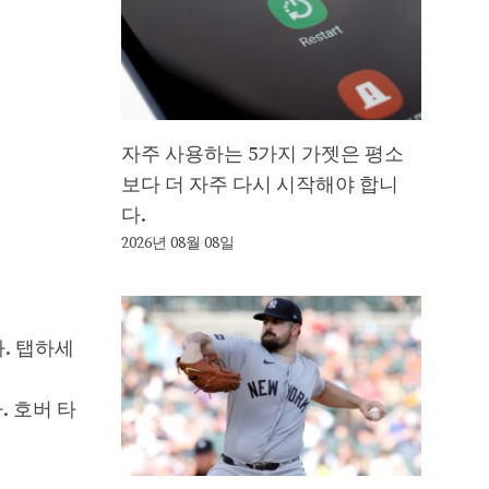
자주 사용하는 5가지 가젯은 평소
보다 더 자주 다시 시작해야 합니
다.
2026년 08월 08일
. 탭하세
. 호버 타