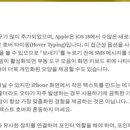
구가 많이 추가되었으며, Apple은 iOS 18에서 수많은 새
호버 타이핑(Hover Typing)입니다. 이 접근성 옵션을 
 볼 수 있으므로 “보내기”를 누르기 전에 SMS 메시지를
이핑이 활성화되면 부동 도구 모음이 화면 키보드 위에 나타
하여 더욱 개인화된 모양을 제공할 수도 있습니다.
아닐 수 있지만 iPhone 화면에서 작은 텍스트를 만드는 데
 좋더라도 오타가 자주 발생하는 경우 사용하기에 끔찍한 
 설정이 항상 가장 맞춤화된 경험을 제공하는 것은 아닙니다.
 텍스트 호버와 혼동하지 마세요.
는 이와 유사한 장치를 연결하여 포인터 역할을 해야 하며, 포