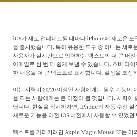
iOS가 새로 업데이트될 때마다 iPhone에 새로운 도
을 출시했습니다. 특히 유용한 도구 중 하나는 새로운 
사용자가 실시간으로 입력하는 텍스트의 더 큰 버전을
이메일로 한 번 더 쉽게 보낼 수 있습니다. 호버 타
한 내용을 더 큰 텍스트로 표시합니다. 설정을 조정
이는 시력이 20/20 이상인 사람에게는 필수 기능이 
을 겪는 사람에게는 큰 이점이 될 것입니다. 시력이
닙니다. 현실을 직시하자면, iPhone의 자동 수정
새로운 기능을 이전 iOS 버전에서 사용할 수 있었던
텍스트를 가리키려면 Apple Magic Mouse 또