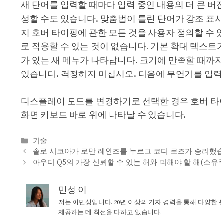
새 단어를 입력할 때마다 입력 중인 내용의 더 큰 
성할 수도 있습니다. 맞춤법이 틀린 단어가 강조 표
지 호버 타이핑에 관한 모든 것을 사용자 정의할 수
로 적용할 수 있는 것이 없습니다. 기본 확대 텍스트
가 있는 새 메뉴가 나타납니다. 크기에 만족할 때까
있습니다. 걱정하지 마십시오. 다음에 무언가를 입력
디스플레이 모드를 변경하기로 선택한 경우 호버 타
화면 키보드 바로 위에 나타날 수 있습니다.
Categories
기술
솔로 시코아가 로만 레인즈를 누르고 코디 로즈가 승리했
아우디 Q5의 가장 신뢰할 수 있는 해와 피해야 할 해(소유
민성 이
저는 이민성입니다. 20년 이상의 기자 경력을 통해 다양한
제공하는 데 최선을 다하고 있습니다.