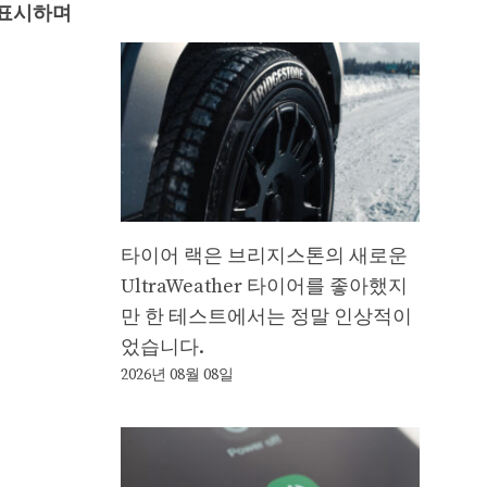
 표시하며
타이어 랙은 브리지스톤의 새로운
UltraWeather 타이어를 좋아했지
만 한 테스트에서는 정말 인상적이
었습니다.
2026년 08월 08일