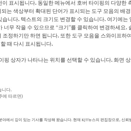
버전이 표시됩니다. 동일한 메뉴에서 호버 타이핑의 다양한 
시되는 색상부터 확대된 단어가 표시되는 도구 모음의 배경
 있습니다. 텍스트의 크기도 변경할 수 있습니다. 여기에는
가 너무 작을 수 있으므로 “크기”를 클릭하여 변경하세요.
지 조정하기만 하면 됩니다. 또한 도구 모음을 스와이프하여
할 때 다시 표시됩니다.
이핑 상자가 나타나는 위치를 선택할 수 있습니다. 화면 
습니다.
주에 따르면)
 분야에서 깊이 있는 기사를 작성해 왔습니다. 현재 KJT뉴스의 편집장으로, 신