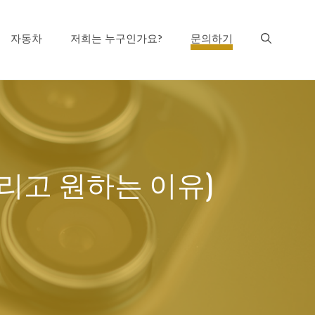
자동차
저희는 누구인가요?
문의하기
그리고 원하는 이유)