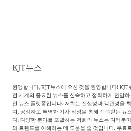
KJT뉴스
환영합니다, KJT뉴스에 오신 것을 환영합니다! KJ
전 세계의 중요한 뉴스를 신속하고 정확하게 전달하
인 뉴스 플랫폼입니다. 저희는 진실성과 객관성을 
며, 공정하고 투명한 기사 작성을 통해 신뢰받는 뉴
다. 다양한 분야를 포괄하는 저희의 뉴스는 여러분이
와 트렌드를 이해하는 데 도움을 줄 것입니다. 무료