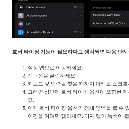
호버 타이핑 기능이 필요하다고 생각되면 다음 단계
설정 앱으로 이동하세요.
접근성을 클릭하세요.
키보드 및 입력을 찾을 때까지 아래로 스크롤
그러면 상단에 호버 타이핑 옵션이 포함된 
요.
이제 호버 타이핑 옵션의 전체 영역을 볼 수 
이핑을 켜려면 탭하세요. 이제 탭이 녹색이 ​​