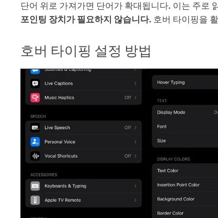
단어 위로 가져가면 단어가 확대됩니다. 이는 주로
포인팅 장치가 필요하지 않습니다.
호버 타이핑을 
호버 타이핑 설정 방법