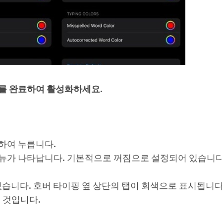
를 완료하여 활성화하세요.
하여 누릅니다.
메뉴가 나타납니다. 기본적으로 꺼짐으로 설정되어 있습니다
있습니다. 호버 타이핑 옆 상단의 탭이 회색으로 표시됩니다
될 것입니다.