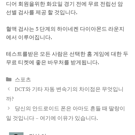
디어 회원을위한 화요일 경기 전에 무료 전립선 암
선별 검사를 제공 할 것입니다.
혈액 검사는 5 단계의 하이네켄 다이아몬드 라운지
에서 이루어집니다.
테스트를받은 모든 사람은 선택한 홈 게임에 대한 두
무료 티켓에 좋은 바우처를 받게됩니다.
Categories
스포츠
DCT와 기타 자동 변속기의 차이점은 무엇입니
까?
당신의 안드로이드 폰은 아마도 흔들 때 딸랑이
일 것입니다 – 여기에 이유가 있습니다.