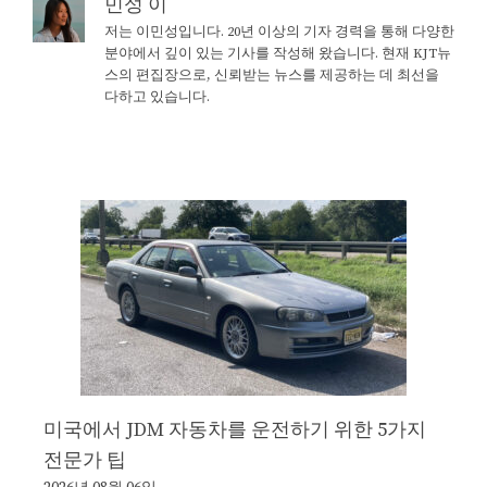
민성 이
저는 이민성입니다. 20년 이상의 기자 경력을 통해 다양한
분야에서 깊이 있는 기사를 작성해 왔습니다. 현재 KJT뉴
스의 편집장으로, 신뢰받는 뉴스를 제공하는 데 최선을
다하고 있습니다.
미국에서 JDM 자동차를 운전하기 위한 5가지
전문가 팁