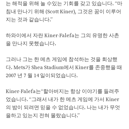
는 해적을 위해 놀 수있는 기회를 갖고 있습니다. “마
침내 만나기 위해 (Scott Kiner), 그것은 꿈이 이루어
지는 것과 같습니다.”
하와이에서 자란 Kiner-Falefa는 그의 유명한 사촌
을 만나지 못했습니다.
그러나 그는 한 메츠 게임에 참석하는 것을 회상했
다. Mets가 Shea Stadium에서 Kiner를 존중했을 때
2007 년 7 월 14 일이되었습니다.
Kiner-Falefa는“할아버지는 항상 이야기를 들려주
었습니다. “그래서 내가 한 메츠 게임에 가서 Kiner
의 밤이 되려면 믿을 수 없었습니다. 나는 내가 무엇
을하고 있는지 전혀 몰랐습니다.”