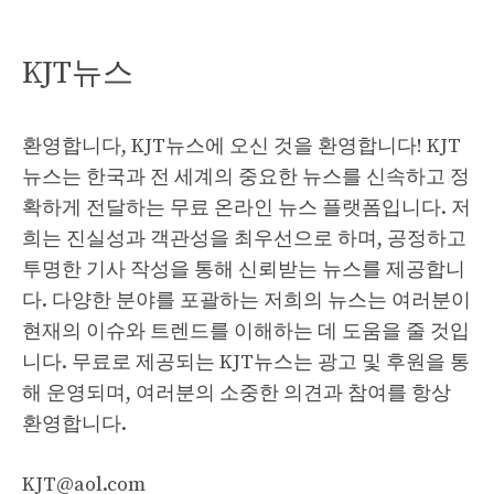
KJT뉴스
환영합니다, KJT뉴스에 오신 것을 환영합니다! KJT
뉴스는 한국과 전 세계의 중요한 뉴스를 신속하고 정
확하게 전달하는 무료 온라인 뉴스 플랫폼입니다. 저
희는 진실성과 객관성을 최우선으로 하며, 공정하고
투명한 기사 작성을 통해 신뢰받는 뉴스를 제공합니
다. 다양한 분야를 포괄하는 저희의 뉴스는 여러분이
현재의 이슈와 트렌드를 이해하는 데 도움을 줄 것입
니다. 무료로 제공되는 KJT뉴스는 광고 및 후원을 통
해 운영되며, 여러분의 소중한 의견과 참여를 항상
환영합니다.
KJT@aol.com