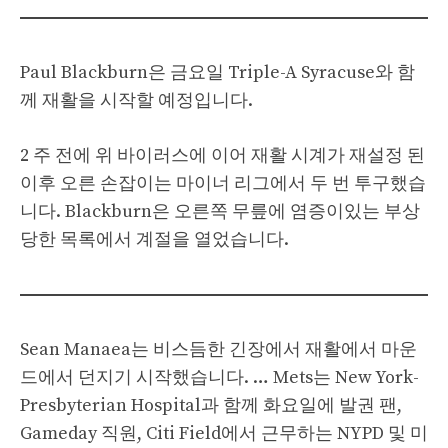
Paul Blackburn은 금요일 Triple-A Syracuse와 함
께 재활을 시작할 예정입니다.
2 주 전에 위 바이러스에 이어 재활 시계가 재설정 된
이후 오른 손잡이는 마이너 리그에서 두 번 투구했습
니다. Blackburn은 오른쪽 무릎에 염증이있는 부상
당한 목록에서 계절을 열었습니다.
Sean Manaea는 비스듬한 긴장에서 재활에서 마운
드에서 던지기 시작했습니다. … Mets는 New York-
Presbyterian Hospital과 함께 화요일에 발권 팬,
Gameday 직원, Citi Field에서 근무하는 NYPD 및 미