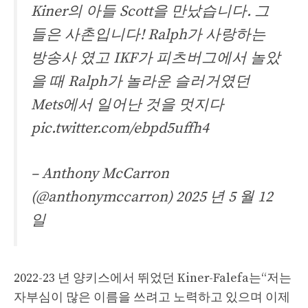
Kiner의 아들 Scott을 만났습니다. 그
들은 사촌입니다! Ralph가 사랑하는
방송사 였고 IKF가 피츠버그에서 놀았
을 때 Ralph가 놀라운 슬러거였던
Mets에서 일어난 것을 멋지다
pic.twitter.com/ebpd5uffh4
– Anthony McCarron
(@anthonymccarron)
2025 년 5 월 12
일
2022-23 년 양키스에서 뛰었던 Kiner-Falefa는“저는
자부심이 많은 이름을 쓰려고 노력하고 있으며 이제