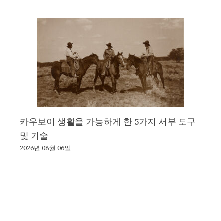
카우보이 생활을 가능하게 한 5가지 서부 도구
및 기술
2026년 08월 06일