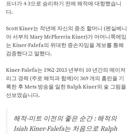
프너가 4-3으로 승리하기 전에 해적에 대항했습니
다.
Scott Kiner는 작년에 자신의 증조 할머니 (펜실베니
아 서부의 Mary McPherrin Kiner)가 어머니쪽에있
는 Kiner-Falefa의 위대한 증손자임을 계보를 통해
검증했다고 말했다.
Kiner-Falefa는 1962-2013 년부터 10 년간의 메이저
리그 경력 (주로 해적과 함께)이 369 개의 ​​홈런을 기
록한 후 Mets 방송을 일한 Ralph Kiner의 숯 그림을
선보였습니다.
해적-미트 이전의 좋은 순간 : 해적의
Isiah Kiner-Falefa는 처음으로 Ralph