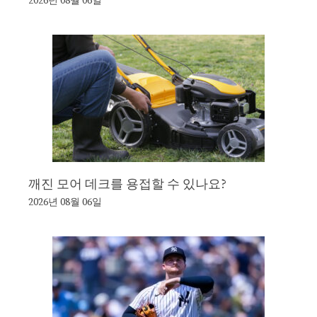
2026년 08월 06일
깨진 모어 데크를 용접할 수 있나요?
2026년 08월 06일