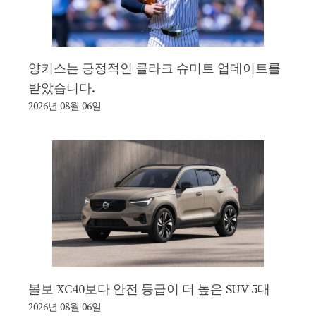
양키스는 긍정적인 클라크 슈미트 업데이트를
받았습니다.
2026년 08월 06일
볼보 XC40보다 안전 등급이 더 높은 SUV 5대
2026년 08월 06일