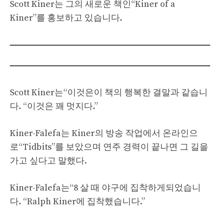
Scott Kiner는 그의 새로운 책인“Kiner of a
Kiner”를 홍보하고 있습니다.
Scott Kiner는“이것은이 책의 행복한 결말과 같습니
다. “이것은 꽤 멋지다.”
Kiner-Falefa는 Kiner의 방송 작업에서 온라인으
로“Tidbits”를 보았으며 연주 경력이 끝나면 그 길을
가고 싶다고 말했다.
Kiner-Falefa는“8 살 때 야구에 집착하게되었습니
다. “Ralph Kiner에 집착했습니다.”