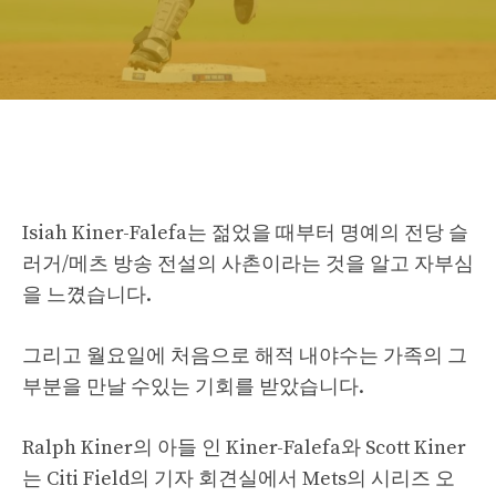
Isiah Kiner-Falefa는 젊었을 때부터 명예의 전당 슬
러거/메츠 방송 전설의 사촌이라는 것을 알고 자부심
을 느꼈습니다.
그리고 월요일에 처음으로 해적 내야수는 가족의 그
부분을 만날 수있는 기회를 받았습니다.
Ralph Kiner의 아들 인 Kiner-Falefa와 Scott Kiner
는 Citi Field의 기자 회견실에서 Mets의 시리즈 오