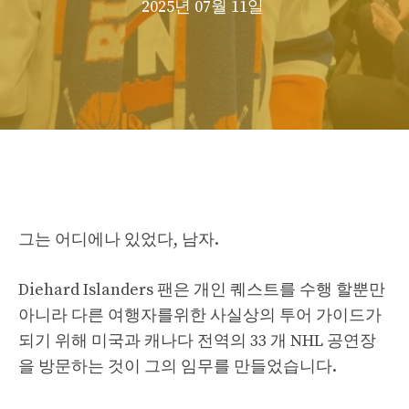
2025년 07월 11일
그는 어디에나 있었다, 남자.
Diehard Islanders 팬은 개인 퀘스트를 수행 할뿐만
아니라 다른 여행자를위한 사실상의 투어 가이드가
되기 위해 미국과 캐나다 전역의 33 개 NHL 공연장
을 방문하는 것이 그의 임무를 만들었습니다.