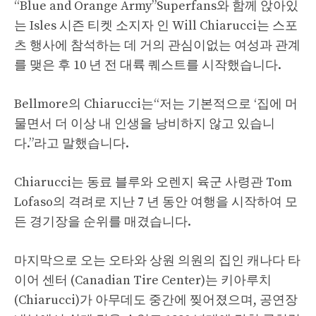
“Blue and Orange Army”Superfans와 함께 앉아있
는 Isles 시즌 티켓 소지자 인 Will Chiarucci는 스포
츠 행사에 참석하는 데 거의 관심이없는 여성과 관계
를 맺은 후 10 년 전 대륙 퀘스트를 시작했습니다.
Bellmore의 Chiarucci는“저는 기본적으로 ‘집에 머
물면서 더 이상 내 인생을 낭비하지 않고 있습니
다.”라고 말했습니다.
Chiarucci는 동료 블루와 오렌지 육군 사령관 Tom
Lofaso의 격려로 지난 7 년 동안 여행을 시작하여 모
든 경기장을 순위를 매겼습니다.
마지막으로 오는 오타와 상원 의원의 집인 캐나다 타
이어 센터 (Canadian Tire Center)는 키아루치
(Chiarucci)가 아무데도 중간에 찢어졌으며, 공연장