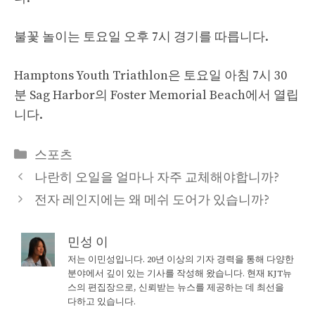
불꽃 놀이는 토요일 오후 7시 경기를 따릅니다.
Hamptons Youth Triathlon은 토요일 아침 7시 30
분 Sag Harbor의 Foster Memorial Beach에서 열립
니다.
Categories
스포츠
나란히 오일을 얼마나 자주 교체해야합니까?
전자 레인지에는 왜 메쉬 도어가 있습니까?
민성 이
저는 이민성입니다. 20년 이상의 기자 경력을 통해 다양한
분야에서 깊이 있는 기사를 작성해 왔습니다. 현재 KJT뉴
스의 편집장으로, 신뢰받는 뉴스를 제공하는 데 최선을
다하고 있습니다.