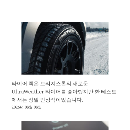
타이어 랙은 브리지스톤의 새로운
UltraWeather 타이어를 좋아했지만 한 테스트
에서는 정말 인상적이었습니다.
2026년 08월 08일