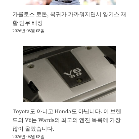
카를로스 로돈, 복귀가 가까워지면서 양키스 재
활 임무 배정
2026년 08월 08일
Toyota도 아니고 Honda도 아닙니다. 이 브랜
드의 V6는 Wards의 최고의 엔진 목록에 가장
많이 올랐습니다.
2026년 08월 08일