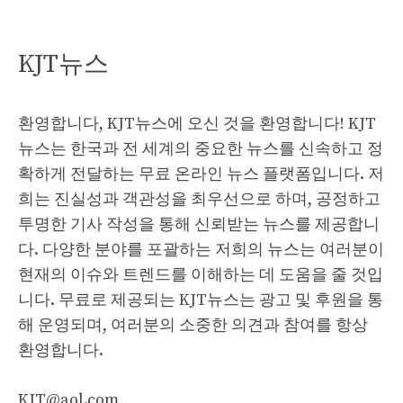
KJT뉴스
환영합니다, KJT뉴스에 오신 것을 환영합니다! KJT
뉴스는 한국과 전 세계의 중요한 뉴스를 신속하고 정
확하게 전달하는 무료 온라인 뉴스 플랫폼입니다. 저
희는 진실성과 객관성을 최우선으로 하며, 공정하고
투명한 기사 작성을 통해 신뢰받는 뉴스를 제공합니
다. 다양한 분야를 포괄하는 저희의 뉴스는 여러분이
현재의 이슈와 트렌드를 이해하는 데 도움을 줄 것입
니다. 무료로 제공되는 KJT뉴스는 광고 및 후원을 통
해 운영되며, 여러분의 소중한 의견과 참여를 항상
환영합니다.
KJT@aol.com