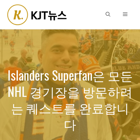
Skip
to
Menu
content
Islanders Superfan은 모든
NHL 경기장을 방문하려
는 퀘스트를 완료합니
다