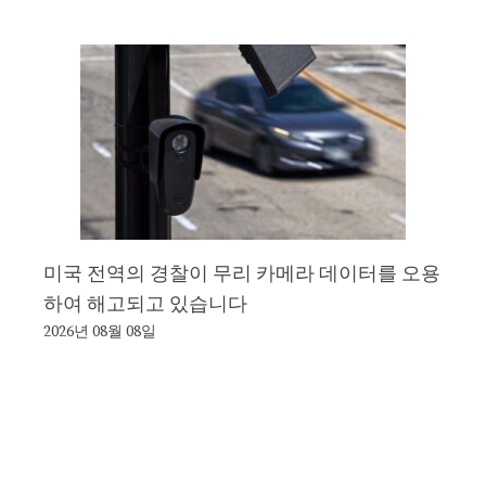
미국 전역의 경찰이 무리 카메라 데이터를 오용
하여 해고되고 있습니다
2026년 08월 08일