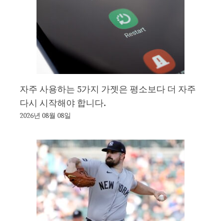
자주 사용하는 5가지 가젯은 평소보다 더 자주
다시 시작해야 합니다.
2026년 08월 08일