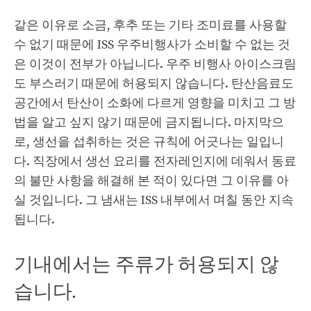
같은 이유로 소금, 후추 또는 기타 조미료를 사용할
수 없기 때문에 ISS 우주비행사가 소비할 수 없는 것
은 이것이 전부가 아닙니다. 우주 비행사 아이스크림
도 부스러기 때문에 허용되지 않습니다. 탄산음료도
공간에서 탄산이 소화에 다르게 영향을 미치고 그 방
법을 알고 싶지 않기 때문에 금지됩니다. 마지막으
로, 생선을 섭취하는 것은 규칙에 어긋나는 일입니
다. 직장에서 생선 요리를 전자레인지에 데워서 동료
의 불만 사항을 해결해 본 적이 있다면 그 이유를 아
실 것입니다. 그 냄새는 ISS 내부에서 며칠 동안 지속
됩니다.
기내에서는 주류가 허용되지 않
습니다.