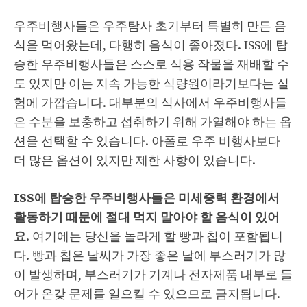
우주비행사들은 우주탐사 초기부터 특별히 만든 음
식을 먹어왔는데, 다행히 음식이 좋아졌다. ISS에 탑
승한 우주비행사들은 스스로 식용 작물을 재배할 수
도 있지만 이는 지속 가능한 식량원이라기보다는 실
험에 가깝습니다. 대부분의 식사에서 우주비행사들
은 수분을 보충하고 섭취하기 위해 가열해야 하는 옵
션을 선택할 수 있습니다. 아폴로 우주 비행사보다
더 많은 옵션이 있지만 제한 사항이 있습니다.
ISS에 탑승한 우주비행사들은 미세중력 환경에서
활동하기 때문에
절대 먹지 말아야 할 음식이 있어
요
. 여기에는 당신을 놀라게 할 빵과 칩이 포함됩니
다. 빵과 칩은 날씨가 가장 좋은 날에 부스러기가 많
이 발생하며, 부스러기가 기계나 전자제품 내부로 들
어가 온갖 문제를 일으킬 수 있으므로 금지됩니다.