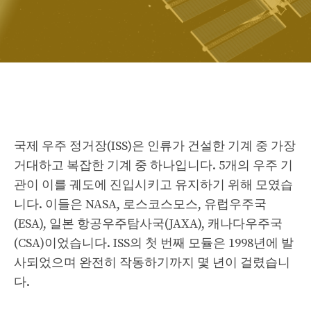
국제 우주 정거장(ISS)은 인류가 건설한 기계 중 가장
거대하고 복잡한 기계 중 하나입니다. 5개의 우주 기
관이 이를 궤도에 진입시키고 유지하기 위해 모였습
니다. 이들은 NASA, 로스코스모스, 유럽우주국
(ESA), 일본 항공우주탐사국(JAXA), 캐나다우주국
(CSA)이었습니다. ISS의 첫 번째 모듈은 1998년에 발
사되었으며 완전히 작동하기까지 몇 년이 걸렸습니
다.