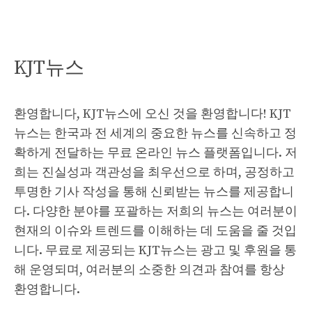
KJT뉴스
환영합니다, KJT뉴스에 오신 것을 환영합니다! KJT
뉴스는 한국과 전 세계의 중요한 뉴스를 신속하고 정
확하게 전달하는 무료 온라인 뉴스 플랫폼입니다. 저
희는 진실성과 객관성을 최우선으로 하며, 공정하고
투명한 기사 작성을 통해 신뢰받는 뉴스를 제공합니
다. 다양한 분야를 포괄하는 저희의 뉴스는 여러분이
현재의 이슈와 트렌드를 이해하는 데 도움을 줄 것입
니다. 무료로 제공되는 KJT뉴스는 광고 및 후원을 통
해 운영되며, 여러분의 소중한 의견과 참여를 항상
환영합니다.