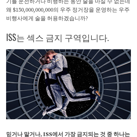
기를 운전하거나 비행하는 동안 술을 마실 수 없는데
왜 $150,000,000,000의 우주 정거장을 운영하는 우주
비행사에게 술을 허용하겠습니까?
ISS는 섹스 금지 구역입니다.
믿거나 말거나, ISS에서 가장 금지되는 것 중 하나는