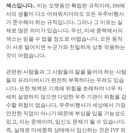
섹스입니다.
. 이는 오랫동안 확립된 규칙이며, ISS에
서의 생활이 다소 어려워지더라도 모든 우주비행사
가 준수해야 하는 규칙입니다. 그러나 그 이유는 실
제로 많은 의미가 있습니다. 우선, 미세 중력에서의
섹스는 믿을 수 없을 정도로 어렵습니다. 모든 동작
이 서로 멀어지면 누군가와 친밀하게 상호 작용하는
것이 어렵습니다.
관련된 사람들과 그 사람들의 말을 들어야 하는 사람
들의 프라이버시가 완전히 부족하다는 우려도 있습
니다. 또한 체액은 기계에 위험을 초래하며 너무 자
세히 설명하지 않으면 다양한 우주 기관이 위험을 감
수할 위험이 없습니다. 우주비행사가 세상에서 가장
안전한 직업이 아니기 때문에 부상을 입을 가능성도
있고, 이는 문제이며, 임신도 문제가 될 수 있습니다.
즉, 실제로 미세중력 상태에서 임신하는 것은 IVF 외