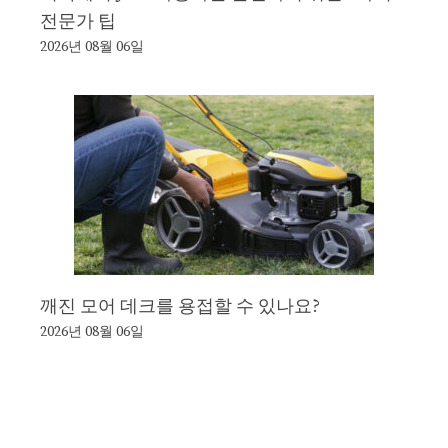
전문가 팁
2026년 08월 06일
깨진 모어 데크를 용접할 수 있나요?
2026년 08월 06일