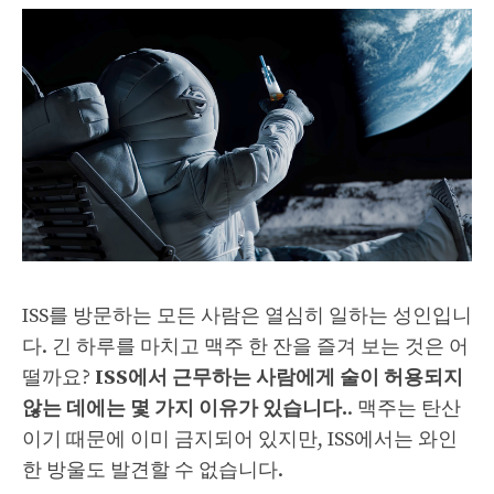
ISS를 방문하는 모든 사람은 열심히 일하는 성인입니
다. 긴 하루를 마치고 맥주 한 잔을 즐겨 보는 것은 어
떨까요?
ISS에서 근무하는 사람에게 술이 허용되지
않는 데에는 몇 가지 이유가 있습니다.
. 맥주는 탄산
이기 때문에 이미 금지되어 있지만, ISS에서는 와인
한 방울도 발견할 수 없습니다.