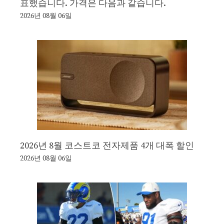
표했습니다. 가격은 다음과 같습니다.
2026년 08월 06일
2026년 8월 코스트코 전자제품 4개 대폭 할인
2026년 08월 06일