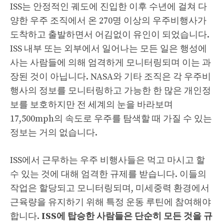
ISS는 안정적인 궤도에 진입한 이후 수년에 걸쳐 다
양한 우주 조직에서 온 270명 이상의 우주비행사가
도착하고 출발하면서 어김없이 유인이 되었습니다.
ISS 내부 또는 외부에서 일어나는 모든 일은 행성에
사는 사람들에 의해 엄격하게 모니터링되며 이는 과
장된 것이 아닙니다. NASA와 기타 조직은 각 우주비
행사의 정보를 모니터링하고 가능한 한 많은 개인정
보를 보호하지만 전 세계의 눈을 바라보며
17,500mph의 속도로 우주를 탐색할 때 가질 수 있는
정보는 거의 없습니다.
ISS에서 근무하는 우주 비행사들은 먹고 마시고 할
수 있는 것에 대해 엄격한 규제를 받습니다. 이들의
작업은 할당되고 모니터링되며, 미세중력 환경에서
근육량을 유지하기 위해 특정 운동 루틴에 참여해야
합니다.
ISS에 탑승한 사람들은 단순히 모든 것을 규