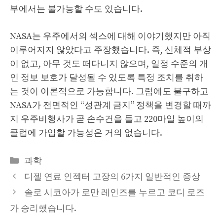
부에서는 불가능할 수도 있습니다.
NASA는 우주에서의 섹스에 대해 이야기했지만 아직
이루어지지 않았다고 주장했습니다. 즉, 신체적 부상
이 없고, 아무 것도 떠다니지 않으며, 일정 수준의 개
인 정보 보호가 달성될 수 있도록 특정 조치를 취하
는 것이 이론적으로 가능합니다. 그럼에도 불구하고
NASA가 전면적인 “성관계 금지” 정책을 변경할 때까
지 우주비행사가 곧 손수건을 들고 220마일 높이의
클럽에 가입할 가능성은 거의 없습니다.
Categories
과학
디젤 연료 인젝터 고장의 6가지 일반적인 증상
솔로 시코아가 로만 레인즈를 누르고 코디 로즈
가 승리했습니다.