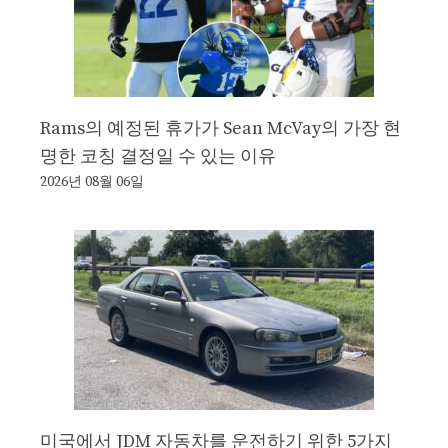
Rams의 예정된 휴가가 Sean McVay의 가장 현
명한 코칭 결정일 수 있는 이유
2026년 08월 06일
미국에서 JDM 자동차를 운전하기 위한 5가지