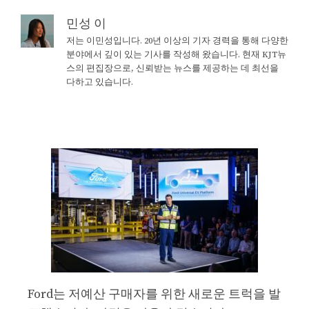
민성 이
저는 이민성입니다. 20년 이상의 기자 경력을 통해 다양한
분야에서 깊이 있는 기사를 작성해 왔습니다. 현재 KJT뉴
스의 편집장으로, 신뢰받는 뉴스를 제공하는 데 최선을
다하고 있습니다.
Ford는 저예산 구매자를 위한 새로운 트럭을 발