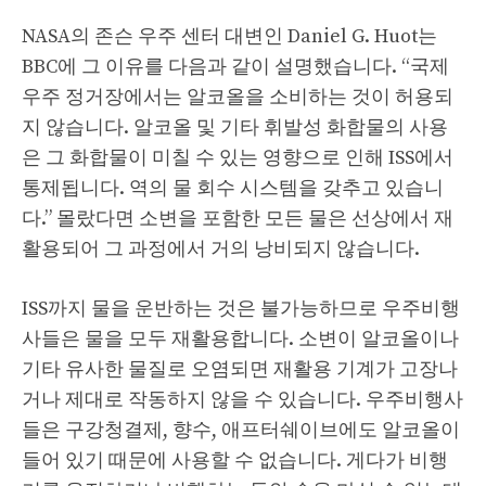
NASA의 존슨 우주 센터 대변인 Daniel G. Huot는
BBC에 그 이유를 다음과 같이 설명했습니다. “국제
우주 정거장에서는 알코올을 소비하는 것이 허용되
지 않습니다. 알코올 및 기타 휘발성 화합물의 사용
은 그 화합물이 미칠 수 있는 영향으로 인해 ISS에서
통제됩니다. 역의 물 회수 시스템을 갖추고 있습니
다.” 몰랐다면 소변을 포함한 모든 물은 선상에서 재
활용되어 그 과정에서 거의 낭비되지 않습니다.
ISS까지 물을 운반하는 것은 불가능하므로 우주비행
사들은 물을 모두 재활용합니다. 소변이 알코올이나
기타 유사한 물질로 오염되면 재활용 기계가 고장나
거나 제대로 작동하지 않을 수 있습니다. 우주비행사
들은 구강청결제, 향수, 애프터쉐이브에도 알코올이
들어 있기 때문에 사용할 수 없습니다. 게다가 비행