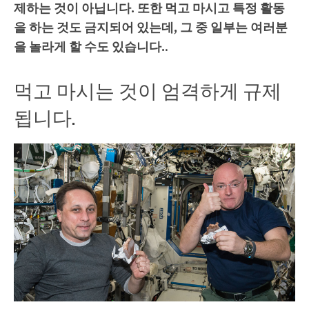
제하는 것이 아닙니다. 또한 먹고 마시고 특정 활동
을 하는 것도 금지되어 있는데, 그 중 일부는 여러분
을 놀라게 할 수도 있습니다.
.
먹고 마시는 것이 엄격하게 규제
됩니다.