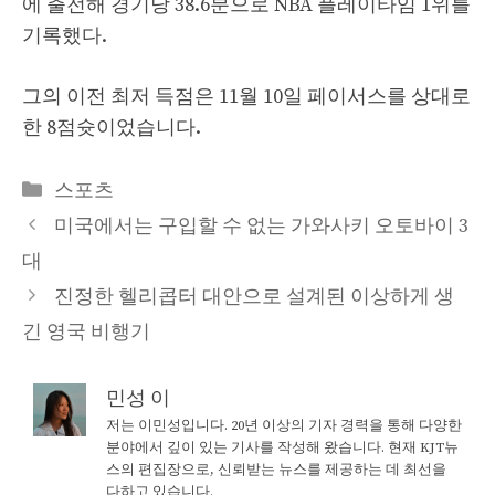
에 출전해 경기당 38.6분으로 NBA 플레이타임 1위를
기록했다.
그의 이전 최저 득점은 11월 10일 페이서스를 상대로
한 8점슛이었습니다.
Categories
스포츠
미국에서는 구입할 수 없는 가와사키 오토바이 3
대
진정한 헬리콥터 대안으로 설계된 이상하게 생
긴 영국 비행기
민성 이
저는 이민성입니다. 20년 이상의 기자 경력을 통해 다양한
분야에서 깊이 있는 기사를 작성해 왔습니다. 현재 KJT뉴
스의 편집장으로, 신뢰받는 뉴스를 제공하는 데 최선을
다하고 있습니다.