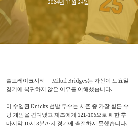
2024년 11월 24일
솔트레이크시티 — Mikal Bridges는 자신이 토요일
경기에 복귀하지 않은 이유를 이해했습니다.
이 수입된 Knicks 선발 투수는 시즌 중 가장 힘든 슈
팅 게임을 견뎌냈고 재즈에게 121-106으로 패한 후
마지막 10시 3분까지 경기에 출전하지 못했습니다.