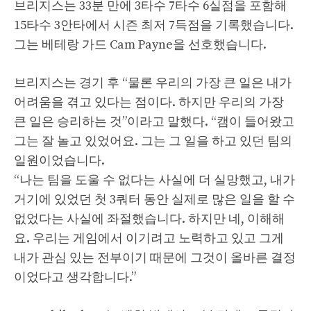
브리지스는 33분 만에 3타수 7타수 6실점을 포함해
15타수 3안타에서 시즌 최저 7득점을 기록했습니다.
그는 베테랑 가드 Cam Payne을 선호했습니다.
브리지스는 경기 후 “물론 우리의 가장 큰 일은 내가
어려움을 겪고 있다는 점이다. 하지만 우리의 가장
큰 일은 승리하는 것”이라고 말했다. “캠이 들어왔고
그는 잘 놀고 있었어요. 그는 그 일을 하고 있던 팀의
일원이었습니다.
“나는 팀을 도울 수 없다는 사실에 더 실망했고, 내가
거기에 있었던 첫 3쿼터 동안 실제로 많은 일을 할 수
없었다는 사실에 좌절했습니다. 하지만 네, 이해해
요. 우리는 게임에서 이기려고 노력하고 있고 그게
내가 관심 있는 전부이기 때문에 그것이 올바른 결정
이었다고 생각합니다.”