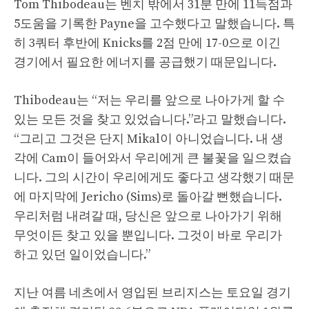
Tom Thibodeau는 벤치 밖에서 31분 만에 11득점과
5도움을 기록한 Payne을 고수했다고 말했습니다. 특
히 3쿼터 후반에 Knicks를 2점 만에 17-0으로 이긴
경기에서 필요한 에너지를 공급했기 때문입니다.
Thibodeau는 “저는 우리를 앞으로 나아가게 할 수
있는 모든 것을 찾고 있었습니다.”라고 말했습니다.
“그리고 그것은 단지 Mikal이 아니었습니다. 내 생
각에 Cam이 들어와서 우리에게 큰 불꽃을 일으켰습
니다. 그의 시간이 우리에게도 좋다고 생각했기 때문
에 마지막에 Jericho (Sims)로 돌아갈 뻔했습니다.
우리처럼 내려갈 때, 당신은 앞으로 나아가기 위해
무엇이든 찾고 있을 뿐입니다. 그것이 바로 우리가
하고 있던 일이었습니다.”
지난 여름 네츠에서 영입된 브리지스는 토요일 경기