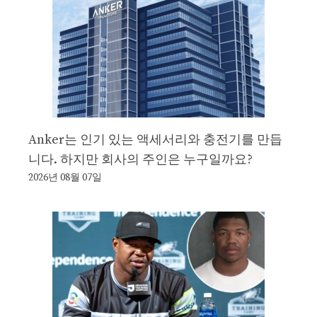
Anker는 인기 있는 액세서리와 충전기를 만듭
니다. 하지만 회사의 주인은 누구일까요?
2026년 08월 07일