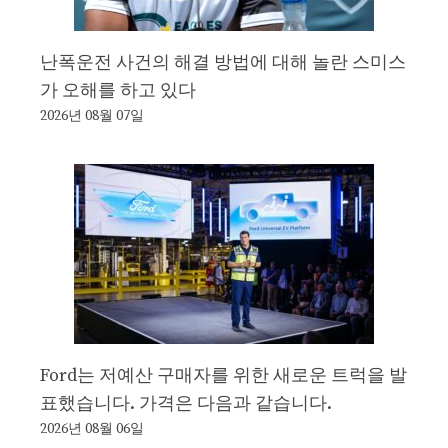
난폭운전 사건의 해결 방법에 대해 놀란 스미스
가 오해를 하고 있다
2026년 08월 07일
Ford는 저예산 구매자를 위한 새로운 트럭을 발
표했습니다. 가격은 다음과 같습니다.
2026년 08월 06일