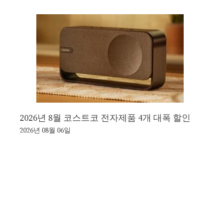
2026년 8월 코스트코 전자제품 4개 대폭 할인
2026년 08월 06일