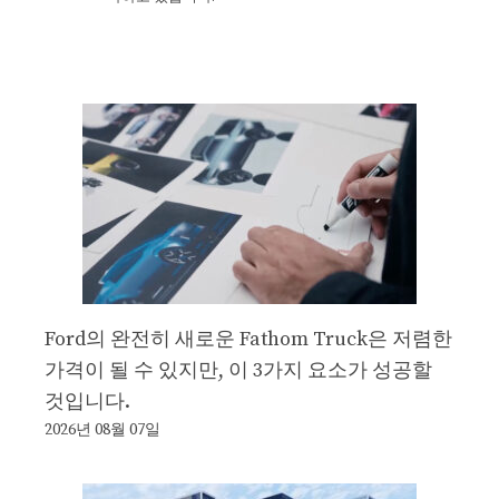
Ford의 완전히 새로운 Fathom Truck은 저렴한
가격이 될 수 있지만, 이 3가지 요소가 성공할
것입니다.
2026년 08월 07일