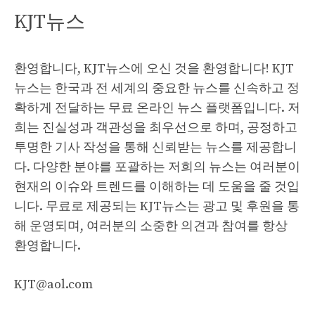
KJT뉴스
환영합니다, KJT뉴스에 오신 것을 환영합니다! KJT
뉴스는 한국과 전 세계의 중요한 뉴스를 신속하고 정
확하게 전달하는 무료 온라인 뉴스 플랫폼입니다. 저
희는 진실성과 객관성을 최우선으로 하며, 공정하고
투명한 기사 작성을 통해 신뢰받는 뉴스를 제공합니
다. 다양한 분야를 포괄하는 저희의 뉴스는 여러분이
현재의 이슈와 트렌드를 이해하는 데 도움을 줄 것입
니다. 무료로 제공되는 KJT뉴스는 광고 및 후원을 통
해 운영되며, 여러분의 소중한 의견과 참여를 항상
환영합니다.
KJT@aol.com