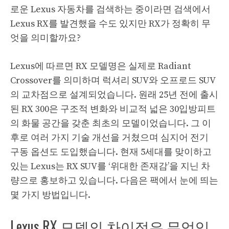
로운 Lexus 자동차를 검색하는 중이라면 검색에서
Lexus RX를 발견했을 수도 있지만 RX가 정확히 무
엇을 의미할까요?
Lexus에 따르면 RX 모델명은 실제로 Radiant
Crossover를 의미하며 럭셔리 SUV와 오프로드 SUV
의 교차점으로 설계되었습니다. 원래 25년 전에 출시
된 RX 300은 구조적 변화와 비교적 넓은 30입방피트
의 화물 공간을 갖춘 최초의 모델이었습니다. 그 이
후로 여러 가지 기술 개선을 거쳤으며 심지어 전기
구동 옵션도 도입했습니다. 현재 5세대를 맞이하고
있는 Lexus는 RX SUV를 ‘위대한 존재감’을 지닌 차
량으로 홍보하고 있습니다. 다음은 팩에서 눈에 띄는
몇 가지 방법입니다.
Lexus RX 모델의 차이점은 무엇입