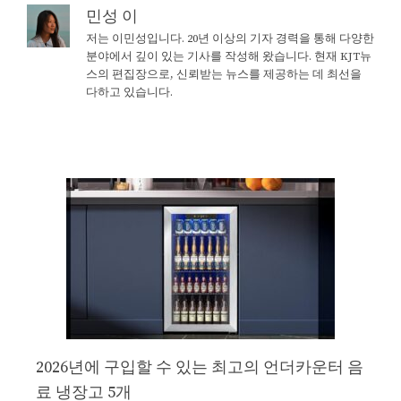
민성 이
저는 이민성입니다. 20년 이상의 기자 경력을 통해 다양한
분야에서 깊이 있는 기사를 작성해 왔습니다. 현재 KJT뉴
스의 편집장으로, 신뢰받는 뉴스를 제공하는 데 최선을
다하고 있습니다.
2026년에 구입할 수 있는 최고의 언더카운터 음
료 냉장고 5개