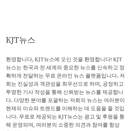
KJT뉴스
환영합니다, KJT뉴스에 오신 것을 환영합니다! KJT
뉴스는 한국과 전 세계의 중요한 뉴스를 신속하고 정
확하게 전달하는 무료 온라인 뉴스 플랫폼입니다. 저
희는 진실성과 객관성을 최우선으로 하며, 공정하고
투명한 기사 작성을 통해 신뢰받는 뉴스를 제공합니
다. 다양한 분야를 포괄하는 저희의 뉴스는 여러분이
현재의 이슈와 트렌드를 이해하는 데 도움을 줄 것입
니다. 무료로 제공되는 KJT뉴스는 광고 및 후원을 통
해 운영되며, 여러분의 소중한 의견과 참여를 항상