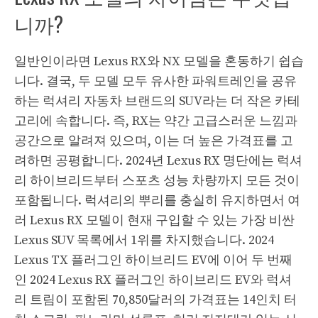
니까?
일반인이라면 Lexus RX와 NX 모델을 혼동하기 쉽습
니다. 결국, 두 모델 모두 유사한 파워트레인을 공유
하는 럭셔리 자동차 브랜드의 SUV라는 더 작은 카테
고리에 속합니다. 즉, RX는 약간 고급스러운 느낌과
공간으로 알려져 있으며, 이는 더 높은 가격표를 고
려하면 공평합니다. 2024년 Lexus RX 명단에는 럭셔
리 하이브리드부터 스포츠 성능 차량까지 모든 것이
포함됩니다. 럭셔리의 뿌리를 충실히 유지하면서 여
러 Lexus RX 모델이 현재 구입할 수 있는 가장 비싼
Lexus SUV 목록에서 1위를 차지했습니다. 2024
Lexus TX 플러그인 하이브리드 EV에 이어 두 번째
인 2024 Lexus RX 플러그인 하이브리드 EV와 럭셔
리 트림이 포함된 70,850달러의 가격표는 14인치 터