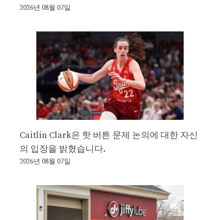
2026년 08월 07일
Caitlin Clark은 핫 버튼 문제 논의에 대한 자신
의 입장을 밝혔습니다.
2026년 08월 07일