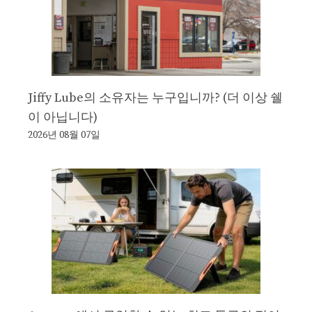
Jiffy Lube의 소유자는 누구입니까? (더 이상 쉘
이 아닙니다)
2026년 08월 07일