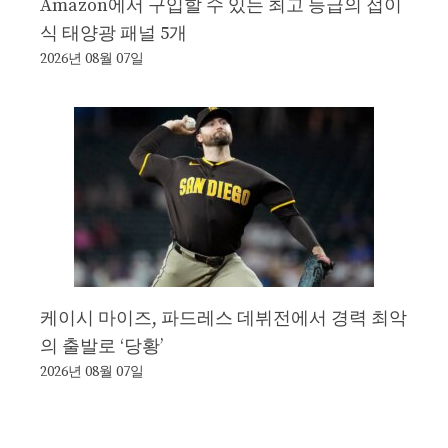
Amazon에서 구입할 수 있는 최고 등급의 접이
식 태양광 패널 5개
2026년 08월 07일
케이시 마이즈, 파드레스 데뷔전에서 경력 최악
의 출발로 ‘당황’
2026년 08월 07일