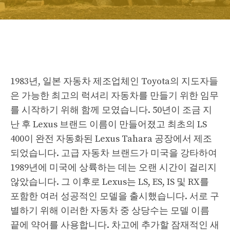
1983년, 일본 자동차 제조업체인 Toyota의 지도자들
은 가능한 최고의 럭셔리 자동차를 만들기 위한 임무
를 시작하기 위해 함께 모였습니다. 50년이 조금 지
난 후 Lexus 브랜드 이름이 만들어졌고 최초의 LS
400이 완전 자동화된 Lexus Tahara 공장에서 제조
되었습니다. 고급 자동차 브랜드가 미국을 강타하여
1989년에 미국에 상륙하는 데는 오랜 시간이 걸리지
않았습니다. 그 이후로 Lexus는 LS, ES, IS 및 RX를
포함한 여러 성공적인 모델을 출시했습니다. 서로 구
별하기 위해 이러한 자동차 중 상당수는 모델 이름
끝에 약어를 사용합니다. 차고에 추가할 잠재적인 새