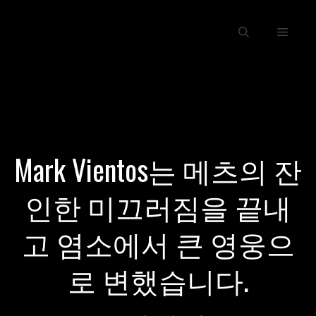
Skip
to
Menu
content
Mark Vientos는 메츠의 잔
인한 미끄러짐을 끝내
고 염소에서 큰 영웅으
로 변했습니다.