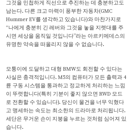
그것을 민첩하게 직선으로 추진하는 데 충분하고도
남는다. 다른 크고 마력이 풍부한 자동차(GMC
Hummer EV를 생각하고 있습니다)와 마찬가지로
“나에게 충분히 긴 레버와 그것을 놓을 지렛대를 주
시면 세상을 움직일 것입니다”라는 아르키메데스의
유명한 약속을 떠올리지 않을 수 없습니다.
모퉁이에 도달하고 대형 BMW도 회전할 수 있다는
사실은 충격적입니다. M5의 컴퓨터가 모든 출력과 4
륜 구동 시스템을 통과하고 정교하게 처리하는 느낌
이 뚜렷합니다(특히 기분이 좋지 않으면 RWD 모드
로 전환할 수 있습니다). 당신이 물건을 너무 익혔다
고 맹세하는 속도는 최소한의 드라마로 처리됩니다.
세단은 무거운 손이 지붕을 누르는 것처럼 심어져 있
습니다.