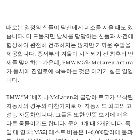
때로는 일정의 신들이 당신에게 미소를 지을 때도 있
습니다. 더 드물지만 날씨를 담당하는 신들과 사전에
협상하여 완전히 건조하지는 않지만 가까운 주말을
제공합니다. 중서부의 겨울이 시작되기 전 최후의 만
세를 맞이하는 가운데, BMW M5와 McLaren Artura
가 동시에 진입로에 착륙하는 것은 이기기 힘든 일입
니다.
BMW “M” 배지나 McLaren의 급강하 로고가 부착된
자동차의 경우와 마찬가지로 이 자동차도 최고의 고
성능 자동차입니다. 그들은 또한 언뜻 보기에 매우
다른 동물이기도 합니다. 문이 4개 대 2개입니다. 독
일 대 영국; M5의 테스트 비용은 146,000달러에 불과