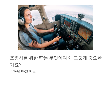
조종사를 위한 5P는 무엇이며 왜 그렇게 중요한
가요?
2026년 08월 09일