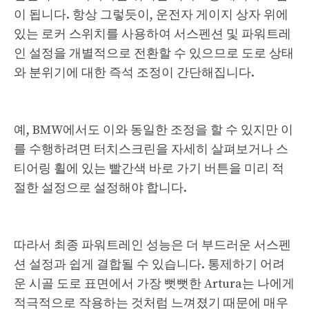
이 됩니다. 항상 그렇듯이, 운전자 게이지 상자 위에
있는 로커 스위치를 사용하여 서스펜션 및 파워트레
인 설정을 개별적으로 전환할 수 있으므로 도로 상태
와 분위기에 대한 즉석 조정이 간단해집니다.
예, BMW에서도 이와 동일한 조정을 할 수 있지만 이
를 수행하려면 터치스크린을 자세히 살펴보거나 스
티어링 휠에 있는 빨간색 바로 가기 버튼을 미리 적
절한 설정으로 설정해야 합니다.
따라서 최종 파워트레인 성능은 더 부드러운 서스펜
션 설정과 쉽게 결합될 수 있습니다. 통제하기 어려
운 시골 도로 표면에서 가장 뻣뻣한 Artura는 나에게
적극적으로 작용하는 것처럼 느껴졌기 때문에 매우