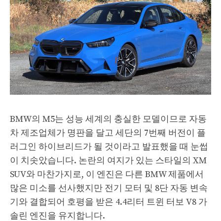
BMW의 M5는 성능 세계의 충실한 모델이므로 자동
차 제조업체가 명판을 달고 세단의 7번째 버전이 플
러그인 하이브리드가 될 것이라고 발표했을 때 눈썹
이 치솟았습니다. 논란의 여지가 있는 스타일의 XM
SUV와 마찬가지로, 이 엔진은 다른 BMW 제품에서
많은 미소를 선사했지만 전기 모터 및 8단 자동 변속
기와 결합되어 호평을 받은 4.4리터 트윈 터보 V8 가
솔린 엔진을 유지합니다.