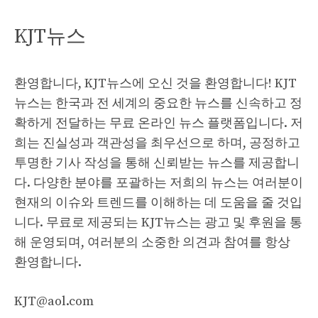
KJT뉴스
환영합니다, KJT뉴스에 오신 것을 환영합니다! KJT
뉴스는 한국과 전 세계의 중요한 뉴스를 신속하고 정
확하게 전달하는 무료 온라인 뉴스 플랫폼입니다. 저
희는 진실성과 객관성을 최우선으로 하며, 공정하고
투명한 기사 작성을 통해 신뢰받는 뉴스를 제공합니
다. 다양한 분야를 포괄하는 저희의 뉴스는 여러분이
현재의 이슈와 트렌드를 이해하는 데 도움을 줄 것입
니다. 무료로 제공되는 KJT뉴스는 광고 및 후원을 통
해 운영되며, 여러분의 소중한 의견과 참여를 항상
환영합니다.
KJT@aol.com