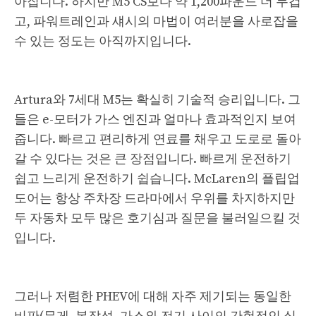
아집니다. 하지만 M5 CS보다 약 1,200파운드 더 무겁
고, 파워트레인과 섀시의 마법이 여러분을 사로잡을
수 있는 정도는 아직까지입니다.
Artura와 7세대 M5는 확실히 기술적 승리입니다. 그
들은 e-모터가 가스 엔진과 얼마나 효과적인지 보여
줍니다. 빠르고 편리하게 연료를 채우고 도로로 돌아
갈 수 있다는 것은 큰 장점입니다. 빠르게 운전하기
쉽고 느리게 운전하기 쉽습니다. McLaren의 플립업
도어는 항상 주차장 드라마에서 우위를 차지하지만
두 자동차 모두 많은 호기심과 질문을 불러일으킬 것
입니다.
그러나 저렴한 PHEV에 대해 자주 제기되는 동일한