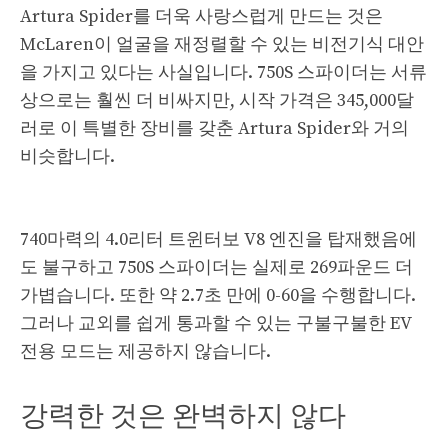
Artura Spider를 더욱 사랑스럽게 만드는 것은
McLaren이 얼굴을 재정렬할 수 있는 비전기식 대안
을 가지고 있다는 사실입니다. 750S 스파이더는 서류
상으로는 훨씬 더 비싸지만, 시작 가격은 345,000달
러로 이 특별한 장비를 갖춘 Artura Spider와 거의
비슷합니다.
740마력의 4.0리터 트윈터보 V8 엔진을 탑재했음에
도 불구하고 750S 스파이더는 실제로 269파운드 더
가볍습니다. 또한 약 2.7초 만에 0-60을 수행합니다.
그러나 교외를 쉽게 통과할 수 있는 구불구불한 EV
전용 모드는 제공하지 않습니다.
강력한 것은 완벽하지 않다