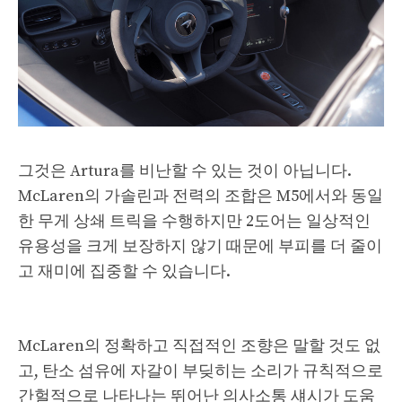
그것은 Artura를 비난할 수 있는 것이 아닙니다.
McLaren의 가솔린과 전력의 조합은 M5에서와 동일
한 무게 상쇄 트릭을 수행하지만 2도어는 일상적인
유용성을 크게 보장하지 않기 때문에 부피를 더 줄이
고 재미에 집중할 수 있습니다.
McLaren의 정확하고 직접적인 조향은 말할 것도 없
고, 탄소 섬유에 자갈이 부딪히는 소리가 규칙적으로
간헐적으로 나타나는 뛰어난 의사소통 섀시가 도움