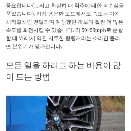
중요합니다(그리고 확실히 내 척추에 대한 복수심을
품었습니다). 가장 평온한 모드에서도 속도는 마치
채찍질처럼 전달되며 예상했던 것보다 훨씬 더 많은
속도를 회전시킬 수 있습니다. 약 50~55mph로 순항
할 때 V6에서 약간 지루한 윙윙거리는 소리만 들리
면 분위기가 망가집니다.
모든 일을 하려고 하는 비용이 많
이 드는 방법