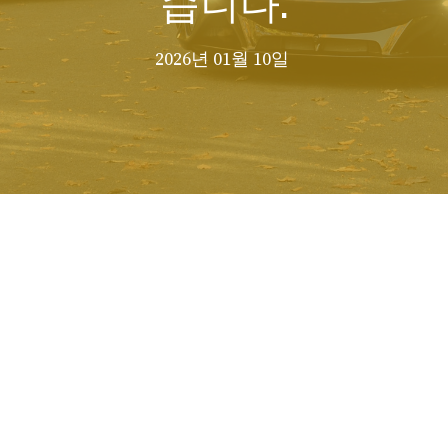
2026년 01월 10일