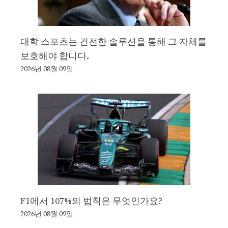
대학 스포츠는 건전한 솔루션을 통해 그 자체를
보호해야 합니다.
2026년 08월 09일
F1에서 107%의 법칙은 무엇인가요?
2026년 08월 09일