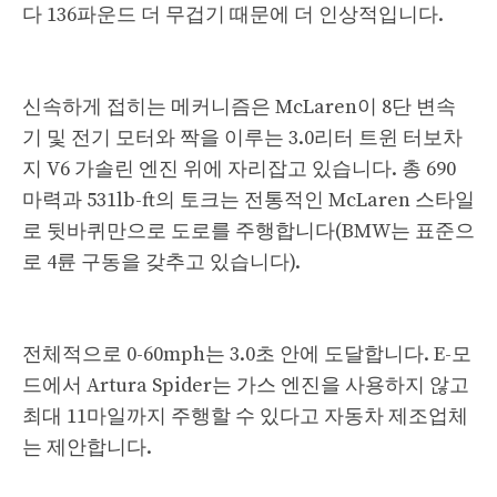
다 136파운드 더 무겁기 때문에 더 인상적입니다.
신속하게 접히는 메커니즘은 McLaren이 8단 변속
기 및 전기 모터와 짝을 이루는 3.0리터 트윈 터보차
지 V6 가솔린 엔진 위에 자리잡고 있습니다. 총 690
마력과 531lb-ft의 토크는 전통적인 McLaren 스타일
로 뒷바퀴만으로 도로를 주행합니다(BMW는 표준으
로 4륜 구동을 갖추고 있습니다).
전체적으로 0-60mph는 3.0초 안에 도달합니다. E-모
드에서 Artura Spider는 가스 엔진을 사용하지 않고
최대 11마일까지 주행할 수 있다고 자동차 제조업체
는 제안합니다.