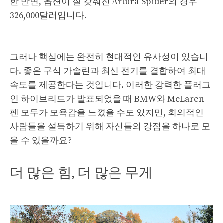
한 반면, 옵션이 잘 갖춰진 Artura Spider의 경우
326,000달러입니다.
그러나 핵심에는 완전히 현대적인 유사성이 있습니
다. 좋은 구식 가솔린과 최신 전기를 결합하여 최대
속도를 제공한다는 것입니다. 이러한 강력한 플러그
인 하이브리드가 발표되었을 때 BMW와 McLaren
팬 모두가 모욕감을 느꼈을 수도 있지만, 회의적인
사람들을 설득하기 위해 자신들의 강점을 하나로 모
을 수 있을까요?
더 많은 힘, 더 많은 무게