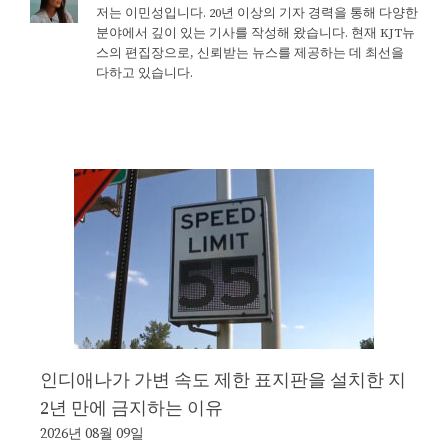
저는 이민성입니다. 20년 이상의 기자 경력을 통해 다양한
분야에서 깊이 있는 기사를 작성해 왔습니다. 현재 KJT뉴
스의 편집장으로, 신뢰받는 뉴스를 제공하는 데 최선을
다하고 있습니다.
인디애나가 가변 속도 제한 표지판을 설치한 지
2년 만에 금지하는 이유
2026년 08월 09일