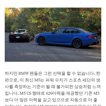
하지만 BMW 팬들은 그런 선택을 할 수 없습니다. 한
편으로, 이 최신 M5는 파워 수치가 스포츠 세단의 생
사를 측정하는 기준이 될 때 불가피한 상승처럼 느껴
집니다. M5 CS 형태로 626마력을 제공했던 기존 M5
보다 더 많은 마력을 갖고 있으므로 자동으로 더 좋