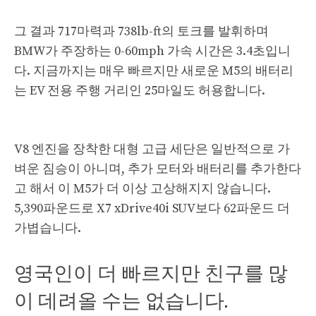
그 결과 717마력과 738lb-ft의 토크를 발휘하며
BMW가 주장하는 0-60mph 가속 시간은 3.4초입니
다. 지금까지는 매우 빠르지만 새로운 M5의 배터리
는 EV 전용 주행 거리인 25마일도 허용합니다.
V8 엔진을 장착한 대형 고급 세단은 일반적으로 가
벼운 짐승이 아니며, 추가 모터와 배터리를 추가한다
고 해서 이 M5가 더 이상 고상해지지 않습니다.
5,390파운드로 X7 xDrive40i SUV보다 62파운드 더
가볍습니다.
영국인이 더 빠르지만 친구를 많
이 데려올 수는 없습니다.