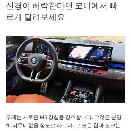
신경이 허락한다면 코너에서 빠
르게 달려보세요
무게는 새로운 M5 경험을 강조합니다. 그것은 분명
히 터무니없을 정도로 빠르다. 그 모든 힘과 토크는