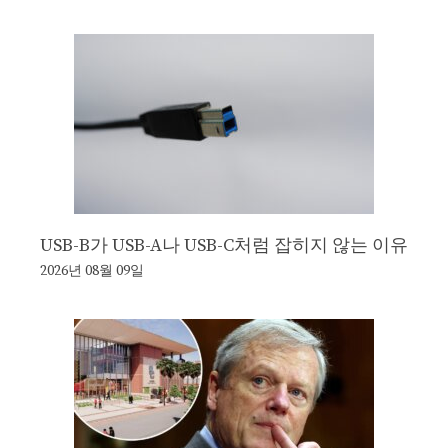
USB-B가 USB-A나 USB-C처럼 잡히지 않는 이유
2026년 08월 09일