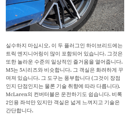
실수하지 마십시오. 이 두 플러그인 하이브리드에는
트릭 엔지니어링이 많이 포함되어 있습니다. 그것은
또한 놀라운 수준의 일상적인 즐거움을 열어줍니다.
M5는 5시리즈와 비슷합니다. 그 객실은 화려하게 꾸
며져 있습니다. 그 도구는 풍부합니다 (그것이 장점
인지 단점인지는 물론 기술 취향에 따라 다릅니다).
McLaren의 컨버터블은 운전하기도 쉽습니다. 비록
2인용 좌석만 있지만 객실은 넓게 느껴지고 기술은
간단합니다.