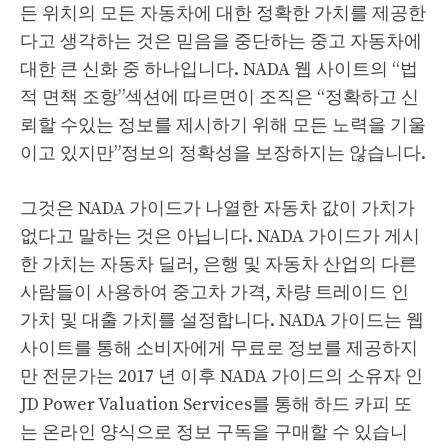
든 위치의 모든 자동차에 대한 정확한 가치를 제공한
다고 생각하는 것은 믿음을 중단하는 중고 자동차에
대한 큰 신화 중 하나입니다. NADA 웹 사이트의 “법
적 면책 조항”섹션에 따르면이 조직은 “정확하고 신
뢰할 수있는 정보를 제시하기 위해 모든 노력을 기울
이고 있지만”정보의 정확성을 보장하지는 않습니다.
그것은 NADA 가이드가 나열한 자동차 값이 가치가
없다고 말하는 것은 아닙니다. NADA 가이드가 게시
한 가치는 자동차 딜러, 은행 및 자동차 산업의 다른
사람들이 사용하여 중고차 가격, 차량 트레이드 인
가치 및 대출 가치를 설정합니다. NADA 가이드는 웹
사이트를 통해 소비자에게 무료로 정보를 제공하지
만 전문가는 2017 년 이후 NADA 가이드의 소유자 인
JD Power Valuation Services를 통해 하드 카피 또
는 온라인 양식으로 정보 구독을 구매할 수 있습니