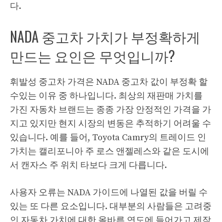
다.
NADA 중고차 가치가 부정확하게
만드는 요인은 무엇입니까?
휘발성 중고차 가격은 NADA 중고차 값이 부정확 할
수있는 이유 중 하나입니다. 최상의 재판매 가치를
가진 자동차 브랜드는 종종 가장 안정적인 가격을 가
지고 있지만 현지 시장의 변동은 추적하기 어려울 수
있습니다. 예를 들어, Toyota Camry의 트레이드 인
가치는 캘리포니아 주 로스 앤젤레스와 같은 도시에
서 캔자스 주 위치 타보다 크게 다릅니다.
사용자 오류는 NADA 가이드에 나열된 값을 버릴 수
있는 또 다른 요소입니다. 대부분의 사람들은 고려중
인 자동차 가치에 대한 올바른 연도에 들어가고 제작