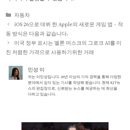
Categories
자동차
iOS 26으로 데뷔 한 Apple의 새로운 게임 앱 – 작
동 방식은 다음과 같습니다.
미국 정부 표시는 엘론 머스크의 그로크 AI를 미
친 저렴한 가격으로 사용하기위한 거래
민성 이
저는 이민성입니다. 20년 이상의 기자 경력을 통해 다양한
분야에서 깊이 있는 기사를 작성해 왔습니다. 현재 KJT뉴
스의 편집장으로, 신뢰받는 뉴스를 제공하는 데 최선을
다하고 있습니다.