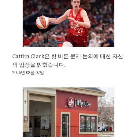
Caitlin Clark은 핫 버튼 문제 논의에 대한 자신
의 입장을 밝혔습니다.
2026년 08월 07일