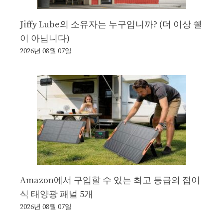
Jiffy Lube의 소유자는 누구입니까? (더 이상 쉘
이 아닙니다)
2026년 08월 07일
Amazon에서 구입할 수 있는 최고 등급의 접이
식 태양광 패널 5개
2026년 08월 07일