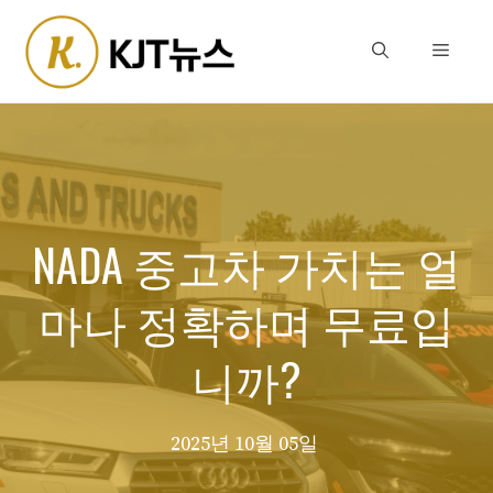
Skip
to
Menu
content
NADA 중고차 가치는 얼
마나 정확하며 무료입
니까?
2025년 10월 05일