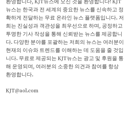
환영합니다, KJT뉴스에 오신 것을 환영합니다! KJT
뉴스는 한국과 전 세계의 중요한 뉴스를 신속하고 정
확하게 전달하는 무료 온라인 뉴스 플랫폼입니다. 저
희는 진실성과 객관성을 최우선으로 하며, 공정하고
투명한 기사 작성을 통해 신뢰받는 뉴스를 제공합니
다. 다양한 분야를 포괄하는 저희의 뉴스는 여러분이
현재의 이슈와 트렌드를 이해하는 데 도움을 줄 것입
니다. 무료로 제공되는 KJT뉴스는 광고 및 후원을 통
해 운영되며, 여러분의 소중한 의견과 참여를 항상
환영합니다.
KJT@aol.com