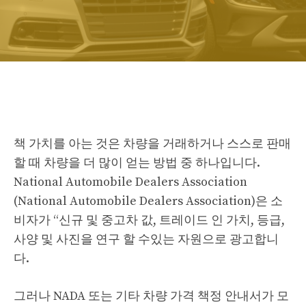
책 가치를 아는 것은 차량을 거래하거나 스스로 판매
할 때 차량을 더 많이 얻는 방법 중 하나입니다.
National Automobile Dealers Association
(National Automobile Dealers Association)은 소
비자가 “신규 및 중고차 값, 트레이드 인 가치, 등급,
사양 및 사진을 연구 할 수있는 자원으로 광고합니
다.
그러나 NADA 또는 기타 차량 가격 책정 안내서가 모