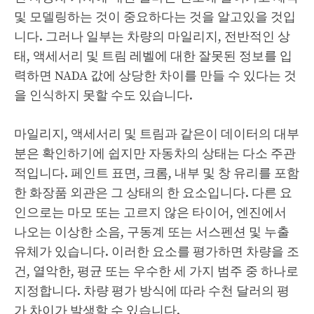
및 모델링하는 것이 중요하다는 것을 알고있을 것입
니다. 그러나 일부는 차량의 마일리지, 전반적인 상
태, 액세서리 및 트림 레벨에 대한 잘못된 정보를 입
력하면 NADA 값에 상당한 차이를 만들 수 있다는 것
을 인식하지 못할 수도 있습니다.
마일리지, 액세서리 및 트림과 같은이 데이터의 대부
분은 확인하기에 쉽지만 자동차의 상태는 다소 주관
적입니다. 페인트 표면, 크롬, 내부 및 창 유리를 포함
한 화장품 외관은 그 상태의 한 요소입니다. 다른 요
인으로는 마모 또는 고르지 않은 타이어, 엔진에서
나오는 이상한 소음, 구동계 또는 서스펜션 및 누출
유체가 있습니다. 이러한 요소를 평가하면 차량을 조
건, 열악한, 평균 또는 우수한 세 가지 범주 중 하나로
지정합니다. 차량 평가 방식에 따라 수천 달러의 평
가 차이가 발생할 수 있습니다.