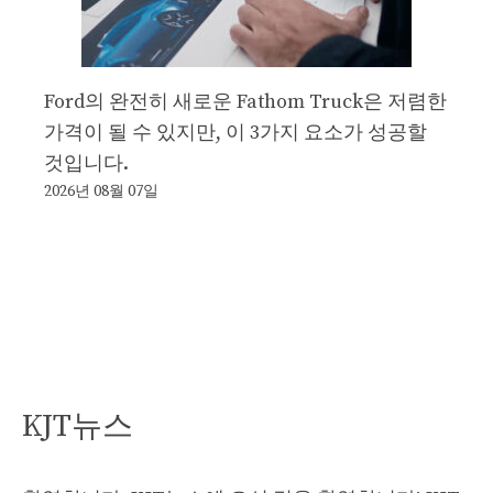
Ford의 완전히 새로운 Fathom Truck은 저렴한
가격이 될 수 있지만, 이 3가지 요소가 성공할
것입니다.
2026년 08월 07일
KJT뉴스