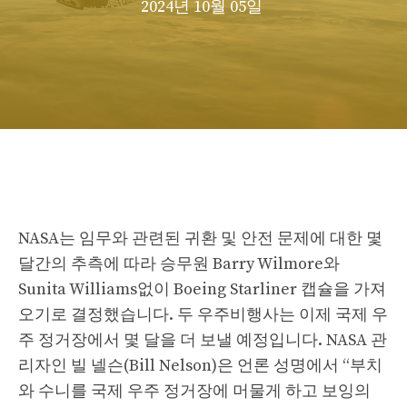
2024년 10월 05일
NASA는 임무와 관련된 귀환 및 안전 문제에 대한 몇
달간의 추측에 따라 승무원 Barry Wilmore와
Sunita Williams없이 Boeing Starliner 캡슐을 가져
오기로 결정했습니다. 두 우주비행사는 이제 국제 우
주 정거장에서 몇 달을 더 보낼 예정입니다. NASA 관
리자인 빌 넬슨(Bill Nelson)은 언론 성명에서 “부치
와 수니를 국제 우주 정거장에 머물게 하고 보잉의