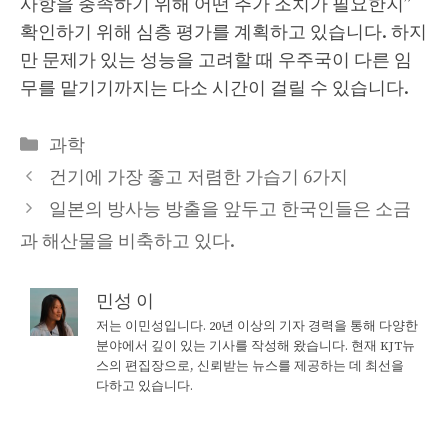
사항을 충족하기 위해 어떤 추가 조치가 필요한지”
확인하기 위해 심층 평가를 계획하고 있습니다. 하지
만 문제가 있는 성능을 고려할 때 우주국이 다른 임
무를 맡기기까지는 다소 시간이 걸릴 수 있습니다.
Categories
과학
건기에 가장 좋고 저렴한 가습기 6가지
일본의 방사능 방출을 앞두고 한국인들은 소금
과 해산물을 비축하고 있다.
민성 이
저는 이민성입니다. 20년 이상의 기자 경력을 통해 다양한
분야에서 깊이 있는 기사를 작성해 왔습니다. 현재 KJT뉴
스의 편집장으로, 신뢰받는 뉴스를 제공하는 데 최선을
다하고 있습니다.