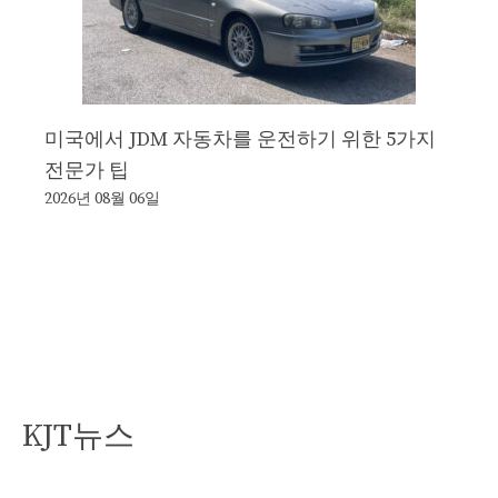
미국에서 JDM 자동차를 운전하기 위한 5가지
전문가 팁
2026년 08월 06일
KJT뉴스