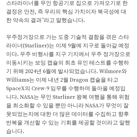
스타라이너를 무인 항공기로 집으로 가져오기로 한
결정은 안전, 즉 우리의 핵심 가치이자 북극성에 대
한 약속의 결과”라고 말했습니다.
우주정거장으로 가는 도중 기술적 결함을 겪은 스타
라이너(Starliner)는 이제 9월에 지구로 돌아갈 예정
이다. 우주 비행사를 지구 기지에서 우주 정거장으로
이동시키는 보잉 캡슐의 최초 유인 테스트를 수행하
기 위해 2024년 6월에 발사되었습니다. Wilmore와
Williams는 이제 내년 2월 Dragon 캡슐을 타고
SpaceX의 Crew-9 임무를 수행하며 돌아올 예정입
니다. NASA는 무인 Starliner 왕복 여행을 통해 위험
을 최소화할 수 있을 뿐만 아니라 NASA가 무엇이 잘
못되었는지에 대한 더 많은 데이터를 수집하고 향후
반복을 개선할 수 있는 기회를 제공할 것이라고 말했
습니다.