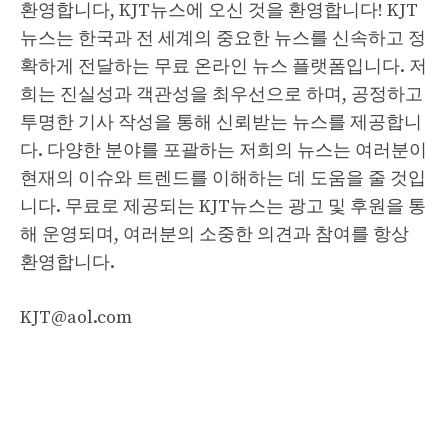
환영합니다, KJT뉴스에 오신 것을 환영합니다! KJT
뉴스는 한국과 전 세계의 중요한 뉴스를 신속하고 정
확하게 전달하는 무료 온라인 뉴스 플랫폼입니다. 저
희는 진실성과 객관성을 최우선으로 하며, 공정하고
투명한 기사 작성을 통해 신뢰받는 뉴스를 제공합니
다. 다양한 분야를 포괄하는 저희의 뉴스는 여러분이
현재의 이슈와 트렌드를 이해하는 데 도움을 줄 것입
니다. 무료로 제공되는 KJT뉴스는 광고 및 후원을 통
해 운영되며, 여러분의 소중한 의견과 참여를 항상
환영합니다.
KJT@aol.com