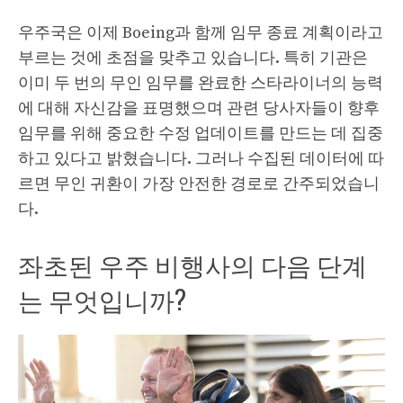
우주국은 이제 Boeing과 함께 임무 종료 계획이라고
부르는 것에 초점을 맞추고 있습니다. 특히 기관은
이미 두 번의 무인 임무를 완료한 스타라이너의 능력
에 대해 자신감을 표명했으며 관련 당사자들이 향후
임무를 위해 중요한 수정 업데이트를 만드는 데 집중
하고 있다고 밝혔습니다. 그러나 수집된 데이터에 따
르면 무인 귀환이 가장 안전한 경로로 간주되었습니
다.
좌초된 우주 비행사의 다음 단계
는 무엇입니까?