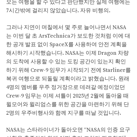
오는 여행을 할 수 있다고 판단했지만 실제 여행에는
7시간밖에 걸리지 않았습니다. 자유 비행의.
그러나 지연이 며칠에서 몇 주로 늘어나면서 NASA
는 이번 달 초 ArsTechnica가 보도한 것처럼 이에 대
한 공개 발표 없이 SpaceX를 사용하여 안전 계획을
해시하기 시작했습니다. NASA는 이제 Dragon 차량
의 도착에 사용할 수 있는 도킹 공간이 있는지 확인
하기 위해 Crew-9 임무가 시작되기 전에 Starliner를
복귀 여행으로 되돌릴 계획이라고 밝혔습니다. 원래
4명의 멤버를 우주 정거장으로 데려갈 예정이었던
Crew-9 임무는 이제 셔틀이 2025년 2월에 돌아올 때
윌모어와 윌리엄스를 위한 공간을 마련하기 위해 단
2명의 우주비행사와 함께 지구를 떠날 것입니다.
NASA는 스타라이너가 돌아오면 “NASA의 인증 요구