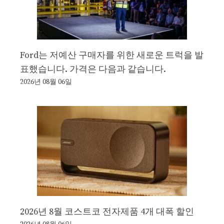
Ford는 저예산 구매자를 위한 새로운 트럭을 발
표했습니다. 가격은 다음과 같습니다.
2026년 08월 06일
2026년 8월 코스트코 전자제품 4개 대폭 할인