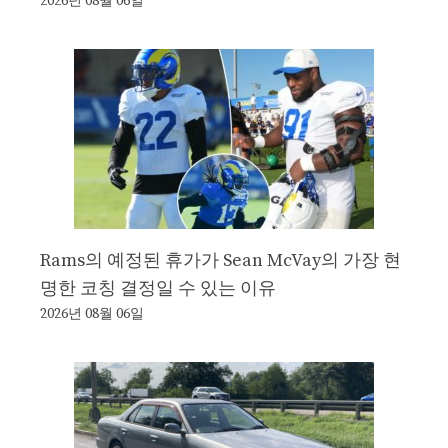
2026년 08월 06일
Rams의 예정된 휴가가 Sean McVay의 가장 현
명한 코칭 결정일 수 있는 이유
2026년 08월 06일