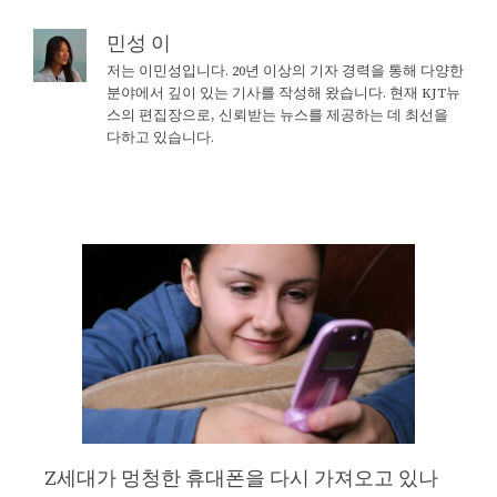
민성 이
저는 이민성입니다. 20년 이상의 기자 경력을 통해 다양한
분야에서 깊이 있는 기사를 작성해 왔습니다. 현재 KJT뉴
스의 편집장으로, 신뢰받는 뉴스를 제공하는 데 최선을
다하고 있습니다.
Z세대가 멍청한 휴대폰을 다시 가져오고 있나