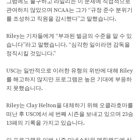
그럼에도 불구하고 라일리는 이 문제에 직접적으로
관여하지 않았으며 NCAA는 그가 “규정 준수 분위기
를 조성하고 직원을 감시했다”고 말했습니다.
Riley는 기자들에게 “부과된 벌금의 수준을 알 수 있
습니다”라고 말했습니다. “심각한 일이라면 감독을
정직시킬 것입니다.”
USC는 일반적으로 이러한 유형의 위반에 대해 Riley
를 해고하지 않지만 프로그램은 높은 기대에 부응하
지 못했습니다.
Riley는 Clay Helton을 대체하기 위해 오클라호마를
떠난 후 USC에서 세 번째 시즌을 보내고 있으며 23승
13패의 기록을 가지고 있습니다.