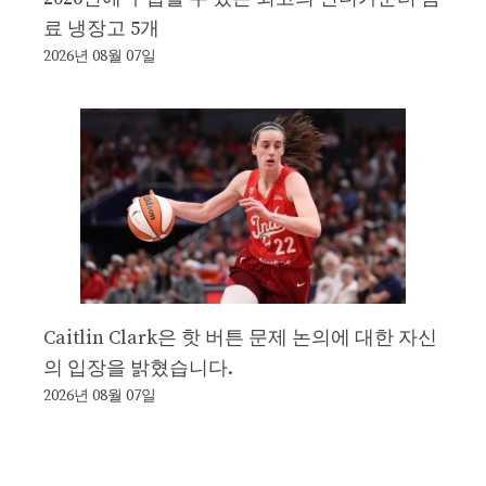
료 냉장고 5개
2026년 08월 07일
Caitlin Clark은 핫 버튼 문제 논의에 대한 자신
의 입장을 밝혔습니다.
2026년 08월 07일