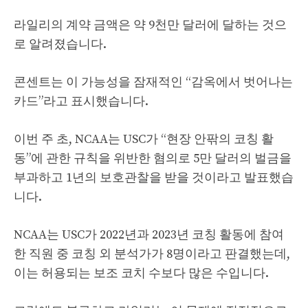
라일리의 계약 금액은 약 9천만 달러에 달하는 것으
로 알려졌습니다.
콘센트는 이 가능성을 잠재적인 “감옥에서 벗어나는
카드”라고 표시했습니다.
이번 주 초, NCAA는 USC가 “현장 안팎의 코칭 활
동”에 관한 규칙을 위반한 혐의로 5만 달러의 벌금을
부과하고 1년의 보호관찰을 받을 것이라고 발표했습
니다.
NCAA는 USC가 2022년과 2023년 코칭 활동에 참여
한 직원 중 코칭 외 분석가가 8명이라고 판결했는데,
이는 허용되는 보조 코치 수보다 많은 수입니다.