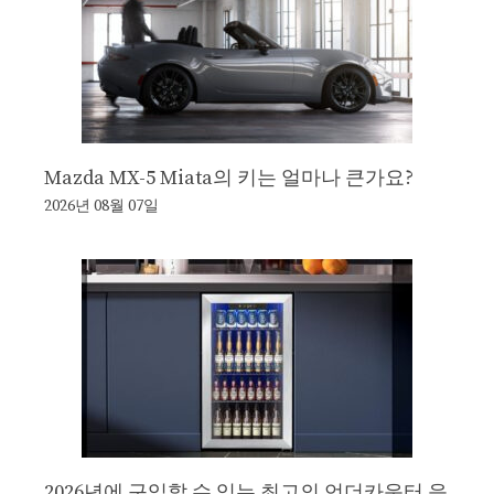
Mazda MX-5 Miata의 키는 얼마나 큰가요?
2026년 08월 07일
2026년에 구입할 수 있는 최고의 언더카운터 음