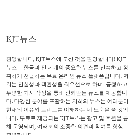
KJT뉴스
환영합니다, KJT뉴스에 오신 것을 환영합니다! KJT
뉴스는 한국과 전 세계의 중요한 뉴스를 신속하고 정
확하게 전달하는 무료 온라인 뉴스 플랫폼입니다. 저
희는 진실성과 객관성을 최우선으로 하며, 공정하고
투명한 기사 작성을 통해 신뢰받는 뉴스를 제공합니
다. 다양한 분야를 포괄하는 저희의 뉴스는 여러분이
현재의 이슈와 트렌드를 이해하는 데 도움을 줄 것입
니다. 무료로 제공되는 KJT뉴스는 광고 및 후원을 통
해 운영되며, 여러분의 소중한 의견과 참여를 항상