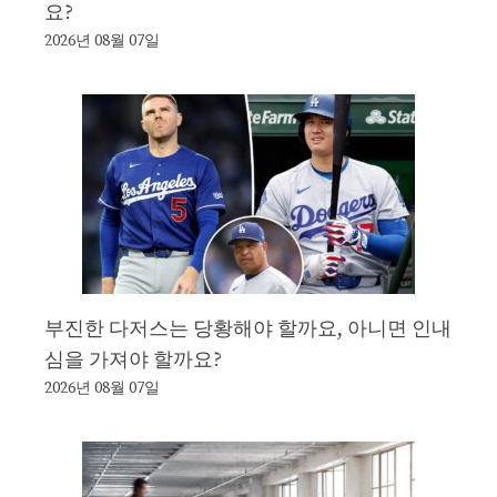
요?
2026년 08월 07일
부진한 다저스는 당황해야 할까요, 아니면 인내
심을 가져야 할까요?
2026년 08월 07일