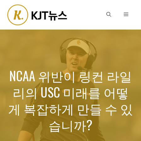
Skip
to
Menu
content
NCAA 위반이 링컨 라일
리의 USC 미래를 어떻
게 복잡하게 만들 수 있
습니까?