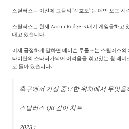
스틸러스는 이전에 그들의“선호도”는 이번 오프 시
스틸러스는 현재 Aaron Rodgers 대기 게임을하고
내고 있습니다.
이제 공정하게 말하면 메이슨 루돌프는 스틸러스의 20
타이탄의 스타터가되어 어려움을 겪고있는 윌 레비스 (Wi
로 돌아 왔습니다.
축구에서 가장 중요한 위치에서 무엇을하
스틸러스 QB 깊이 차트
2023 :