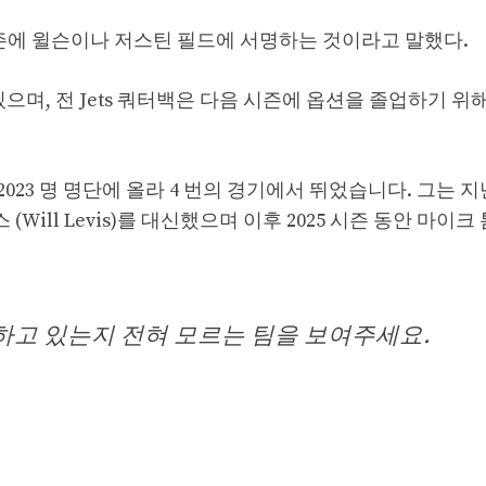
즌에 윌슨이나 저스틴 필드에 서명하는 것이라고 말했다.
 있으며, 전 Jets 쿼터백은 다음 시즌에 옵션을 졸업하기 위
23 명 명단에 올라 4 번의 경기에서 뛰었습니다. 그는 지
ll Levis)를 대신했으며 이후 2025 시즌 동안 마이크
고 있는지 전혀 모르는 팀을 보여주세요.