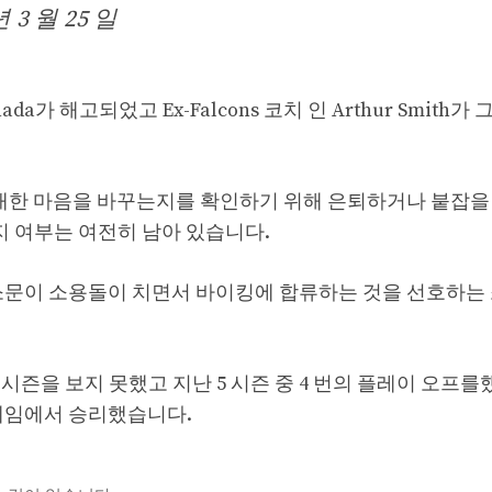
년 3 월 25 일
da가 해고되었고 Ex-Falcons 코치 인 Arthur Smith가
에 대한 마음을 바꾸는지를 확인하기 위해 은퇴하거나 붙잡을
인지 여부는 여전히 남아 있습니다.
했지만 소문이 소용돌이 치면서 바이킹에 합류하는 것을 선호하는
배 시즌을 보지 못했고 지난 5 시즌 중 4 번의 플레이 오프
 게임에서 승리했습니다.