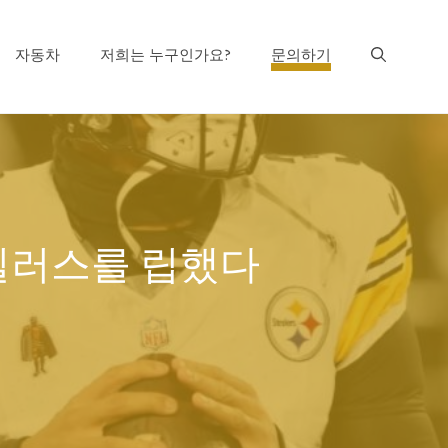
자동차
저희는 누구인가요?
문의하기
스틸러스를 립했다