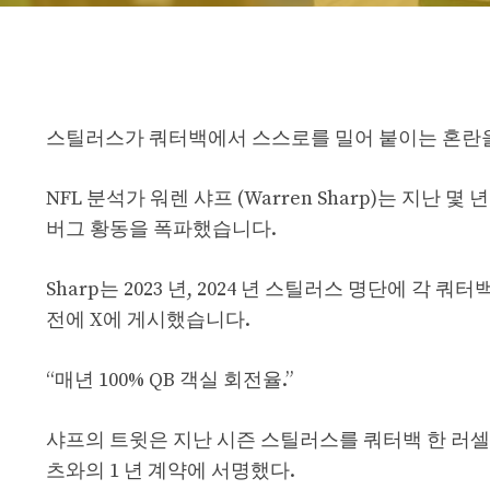
스틸러스가 쿼터백에서 스스로를 밀어 붙이는 혼란을
NFL 분석가 워렌 샤프 (Warren Sharp)는 지난
버그 황동을 폭파했습니다.
Sharp는 2023 년, 2024 년 스틸러스 명단에 각
전에 X에 게시했습니다.
“매년 100% QB 객실 회전율.”
샤프의 트윗은 지난 시즌 스틸러스를 쿼터백 한 러셀 윌슨 
츠와의 1 년 계약에 서명했다.