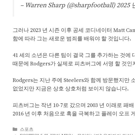
– Warren Sharp (@sharpfootball)
2025 
그러나 2023 년 시즌 이후 공세 코디네이터 Matt Cana
함에 따라 그는 새로운 범죄를 배워야 할 것입니다.
41 세의 소년은 다른 팀이 결국 그를 추가하는 것
때문에 Rodgers가 실제로 피츠버그에 서명 할 것
Rodgers는 지난 주에 Steelers와 함께 방문
없었지만 지금은 상호 상호처럼 보이지 않습니다.
피츠버그는 작년 10-7로 갔으며 2003 년 이래로 패
2016 년 이후 처음으로 혹을 극복하고 플레이 오프
Categories
스포츠