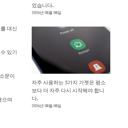
었습니다.
2026년 08월 08일
 그를 대신
 수 있기
 소문이
자주 사용하는 5가지 가젯은 평소
보다 더 자주 다시 시작해야 합니
다.
를했으며
2026년 08월 08일