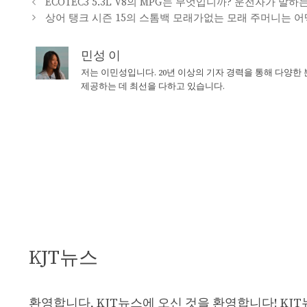
ECOTEC3 5.3L V8의 MPG는 무엇입니까? 운전자가 말
상어 탱크 시즌 15의 스톰백 모래가없는 모래 주머니는 
민성 이
저는 이민성입니다. 20년 이상의 기자 경력을 통해 다양한
제공하는 데 최선을 다하고 있습니다.
KJT뉴스
환영합니다, KJT뉴스에 오신 것을 환영합니다! KJ