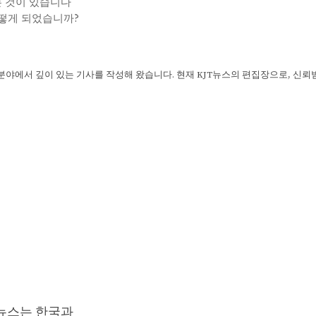
하는 것이 있습니다
어떻게 되었습니까?
 분야에서 깊이 있는 기사를 작성해 왔습니다. 현재 KJT뉴스의 편집장으로, 신
T뉴스는 한국과