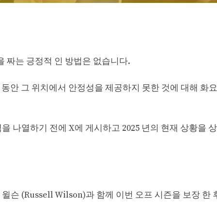
 짜는 긍정적 인 방법은 없습니다.
 몇 년 동안 그 위치에서 안정성을 제공하지 못한 것에 대해 화
 쿼터백을 나열하기 전에 X에 게시하고 2025 년의 현재 상황을
(Russell Wilson)과 함께 이번 오프 시즌을 보장 한