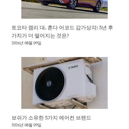
토요타 캠리 대. 혼다 어코드 감가상각: 5년 후
가치가 더 떨어지는 것은?
2026년 08월 09일
보쉬가 소유한 5가지 에어컨 브랜드
2026년 08월 09일