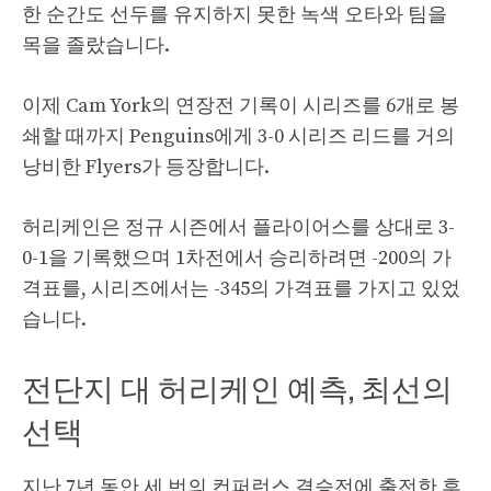
한 순간도 선두를 유지하지 못한 녹색 오타와 팀을
목을 졸랐습니다.
이제 Cam York의 연장전 기록이 시리즈를 6개로 봉
쇄할 때까지 Penguins에게 3-0 시리즈 리드를 거의
낭비한 Flyers가 등장합니다.
허리케인은 정규 시즌에서 플라이어스를 상대로 3-
0-1을 기록했으며 1차전에서 승리하려면 -200의 가
격표를, 시리즈에서는 -345의 가격표를 가지고 있었
습니다.
전단지 대 허리케인 예측, 최선의
선택
지난 7년 동안 세 번의 컨퍼런스 결승전에 출전한 후