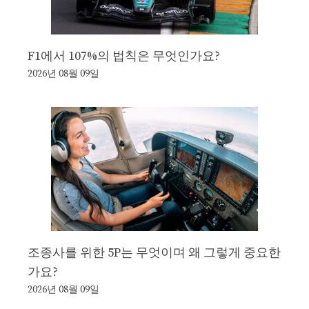
F1에서 107%의 법칙은 무엇인가요?
2026년 08월 09일
조종사를 위한 5P는 무엇이며 왜 그렇게 중요한
가요?
2026년 08월 09일