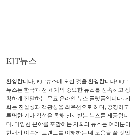
KJT뉴스
환영합니다, KJT뉴스에 오신 것을 환영합니다! KJT
뉴스는 한국과 전 세계의 중요한 뉴스를 신속하고 정
확하게 전달하는 무료 온라인 뉴스 플랫폼입니다. 저
희는 진실성과 객관성을 최우선으로 하며, 공정하고
투명한 기사 작성을 통해 신뢰받는 뉴스를 제공합니
다. 다양한 분야를 포괄하는 저희의 뉴스는 여러분이
현재의 이슈와 트렌드를 이해하는 데 도움을 줄 것입