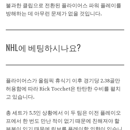
불과한 클립으로 전환된 플라이어스 파워 플레이를
방해하는 데 아무런 문제가 없을 것입니다.
NHL에 베팅하시나요?
플라이어스가 올림픽 휴식기 이후 경기당 2.38골만
허용함에 따라 Rick Tocchet은 탄탄한 수비를 펼치
고 있습니다.
총 세트가 5.5인 상황에서 이 두 팀은 이전 플레이오
프에서 한 번도 만난 적이 없기 때문에 친해져야 할
부분이 있기 때문에 림보를 플레이할 의향이 있습니