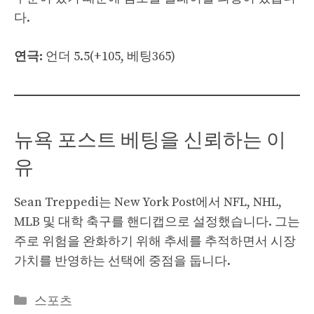
다.
연극:
언더 5.5(+105, 베팅365)
뉴욕 포스트 베팅을 신뢰하는 이
유
Sean Treppedi는 New York Post에서 NFL, NHL,
MLB 및 대학 축구를 핸디캡으로 설정했습니다. 그는
주로 위험을 완화하기 위해 추세를 추적하면서 시장
가치를 반영하는 선택에 중점을 둡니다.
Categories
스포츠