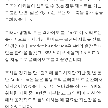
오즈메이커들이 신뢰할 수 있는 전투 테스트를 거친
그룹인 반면, 젊은 Flyers는 오랜 재구축을 통해 방금
부화했습니다.
그러나 경험의 모든 격차에도 불구하고 이 시리즈는
플레이오프에서 가장 흥미로운 골텐딩 시합을 선보
일 것입니다. Frederik Andersen은 4번의 흠잡을 데
없는 활약을 펼쳤고, .955 세이브 비율과 7.6 목표 이
상 저장으로 플레이오프를 이끌었습니다.
조사할 경기는 단 4경기에 불과하지만 지난 몇 년 동
안 Andersen은 높은 활용도의 플레이오프 순간에서
일관성이 없었습니다. 그는 오타와를 상대로 19번의
위험한 기회 중 18번을 거부했고, 그의 팀이 자신 앞
에서 공격적으로 플레이하는 데 필요한 자신감을 심
어주었습니다.