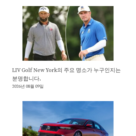
LIV Golf New York의 주요 명소가 누구인지는
분명합니다.
2026년 08월 09일