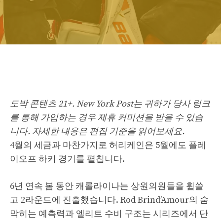
도박 콘텐츠 21+. New York Post는 귀하가 당사 링크
를 통해 가입하는 경우 제휴 커미션을 받을 수 있습
니다. 자세한 내용은 편집 기준을 읽어보세요.
4월의 세금과 마찬가지로 허리케인은 5월에도 플레
이오프 하키 경기를 펼칩니다.
6년 연속 봄 동안 캐롤라이나는 상원의원들을 휩쓸
고 2라운드에 진출했습니다. Rod Brind’Amour의 숨
막히는 예측력과 엘리트 수비 구조는 시리즈에서 단