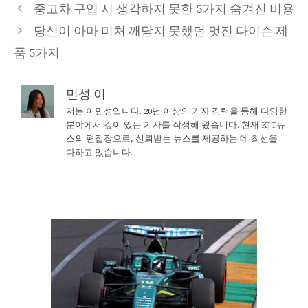
중고차 구입 시 생각하지 못한 5가지 숨겨진 비용
당신이 아마 미처 깨닫지 못했던 멋진 다이슨 제
품 5가지
민성 이
저는 이민성입니다. 20년 이상의 기자 경력을 통해 다양한
분야에서 깊이 있는 기사를 작성해 왔습니다. 현재 KJT뉴
스의 편집장으로, 신뢰받는 뉴스를 제공하는 데 최선을
다하고 있습니다.