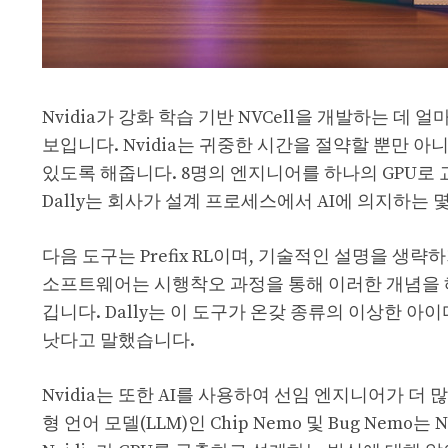
Nvidia가 강화 학습 기반 NVCell을 개발하는 
보입니다. Nvidia는 귀중한 시간을 절약할 뿐만 아
있도록 해줍니다. 8명의 엔지니어를 하나의 GPU로 
Dally는 회사가 설계 프로세스에서 AI에 의지하는
다음 도구는 Prefix RL이며, 기술적인 설명을 생
소프트웨어는 시행착오 과정을 통해 이러한 개념을 
깁니다. Dally는 이 도구가 온갖 종류의 이상한 
낫다고 말했습니다.
Nvidia는 또한 AI를 사용하여 선임 엔지니어가 더
형 언어 모델(LLM)인 Chip Nemo 및 Bug Ne