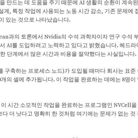
칩을 만드는 데 도움을 주기 때문에 AI 생활의 순환이 계속
 설계, 특정 작업에 사용되는 노동 시간 감소, 기존 문제에
이 있는 것으로 나타났습니다.
eff Dean과의 토론에서 Nvidia의 수석 과학자이자 연구 수석
 단계에서 AI를 도입하려고 노력하고 있다고 밝혔습니다. 헤드
스의 한 단계에서 많은 시간과 비용을 절약했다는 사실입니다.
U를 구축하는 프로세스 노드)가 도입될 때마다 회사는 표준 
000개의 셀에 추가됩니다. 이 작업을 완료하는 데에는 8명이 
만에 이 시간 소모적인 작업을 완료하는 프로그램인 NVCell
것보다 더 낫다고 명확히 한 것처럼 여기에는 문제가 없는 것