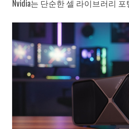
Nvidia는 단순한 셀 라이브러리 