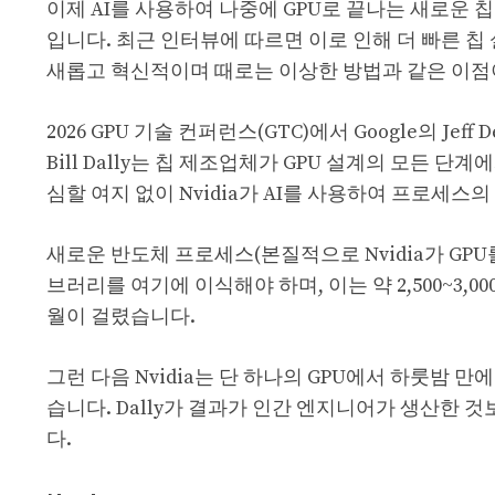
이제 AI를 사용하여 나중에 GPU로 끝나는 새로운 
입니다. 최근 인터뷰에 따르면 이로 인해 더 빠른 칩
새롭고 혁신적이며 때로는 이상한 방법과 같은 이점
2026 GPU 기술 컨퍼런스(GTC)에서 Google의 J
Bill Dally는 칩 제조업체가 GPU 설계의 모든
심할 여지 없이 Nvidia가 AI를 사용하여 프로세
새로운 반도체 프로세스(본질적으로 Nvidia가 GP
브러리를 여기에 이식해야 하며, 이는 약 2,500~3,
월이 걸렸습니다.
그런 다음 Nvidia는 단 하나의 GPU에서 하룻밤 
습니다. Dally가 결과가 인간 엔지니어가 생산한 
다.