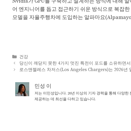
Nvidia가 GPU를 구축하고 설계하는 방식에 대해 
어 엔지니어를 돕고 접근하기 쉬운 방식으로 복잡한 
모델을 자율주행차에 도입하는 알파마요(Alpamay
Categories
건강
당신이 깨닫지 못한 4가지 멋진 특전이 포드를 소유하면
로스앤젤레스 차저스(Los Angeles Chargers)는 202
민성 이
저는 이민성입니다. 20년 이상의 기자 경력을 통해 다양한
제공하는 데 최선을 다하고 있습니다.