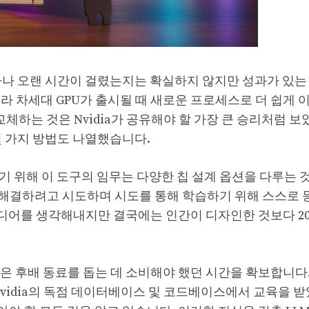
데 얼마나 오랜 시간이 걸렸는지는 확실하지 않지만 성과가 있
니라 차세대 GPU가 출시될 때 새로운 프로세스로 더 쉽게 
교체하는 것은 Nvidia가 공유해야 할 가장 큰 승리처럼 
 몇 가지 방법도 나열했습니다.
략하기 위해 이 도구의 임무는 다양한 칩 설계 옵션을 다루는 
해결하려고 시도하며 시도를 통해 학습하기 위해 스스로 
아이디어를 생각해내지만 결국에는 인간이 디자인한 것보다 20~
 많은 후배 동료를 돕는 데 소비해야 했던 시간을 확보합니다.
mo는 Nvidia의 독점 데이터베이스 및 코드베이스에서 교육을