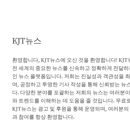
KJT뉴스
환영합니다, KJT뉴스에 오신 것을 환영합니다! KJ
전 세계의 중요한 뉴스를 신속하고 정확하게 전달하
인 뉴스 플랫폼입니다. 저희는 진실성과 객관성을 
며, 공정하고 투명한 기사 작성을 통해 신뢰받는 뉴
다. 다양한 분야를 포괄하는 저희의 뉴스는 여러분이
와 트렌드를 이해하는 데 도움을 줄 것입니다. 무료
KJT뉴스는 광고 및 후원을 통해 운영되며, 여러분의
과 참여를 항상 환영합니다.