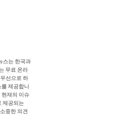
T뉴스는 한국과
는 무료 온라
최우선으로 하
스를 제공합니
 현재의 이슈
로 제공되는
 소중한 의견