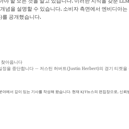
알아야 할 모든 것을 알고 있습니다. 이러한 지식을 갖춘 LL
개념을 설명할 수 있습니다. 소비자 측면에서 엔비디아는 
o)를 공개했습니다.
서 찾아옵니다
6년 일정을 중단합니다 — 저스틴 허버트(Justin Herbert)의 경기 티켓
 분야에서 깊이 있는 기사를 작성해 왔습니다. 현재 KJT뉴스의 편집장으로, 신