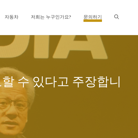
자동차
저희는 누구인가요?
문의하기
 완료할 수 있다고 주장합니