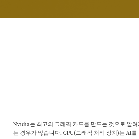
Nvidia는 최고의 그래픽 카드를 만드는 것으로 알
는 경우가 많습니다. GPU(그래픽 처리 장치)는 AI