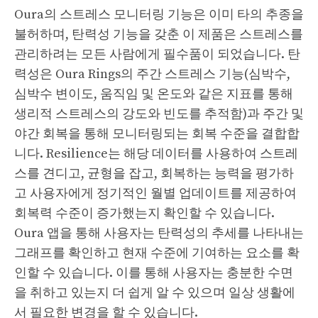
Oura의 스트레스 모니터링 기능은 이미 타의 추종을
불허하며, 탄력성 기능을 갖춘 이 제품은 스트레스를
관리하려는 모든 사람에게 필수품이 되었습니다. 탄
력성은 Oura Rings의 주간 스트레스 기능(심박수,
심박수 변이도, 움직임 및 온도와 같은 지표를 통해
생리적 스트레스의 강도와 빈도를 추적함)과 주간 및
야간 회복을 통해 모니터링되는 회복 수준을 결합합
니다. Resilience는 해당 데이터를 사용하여 스트레
스를 견디고, 균형을 잡고, 회복하는 능력을 평가하
고 사용자에게 정기적인 월별 업데이트를 제공하여
회복력 수준이 증가했는지 확인할 수 있습니다.
Oura 앱을 통해 사용자는 탄력성의 추세를 나타내는
그래프를 확인하고 현재 수준에 기여하는 요소를 확
인할 수 있습니다. 이를 통해 사용자는 충분한 수면
을 취하고 있는지 더 쉽게 알 수 있으며 일상 생활에
서 필요한 변경을 할 수 있습니다.