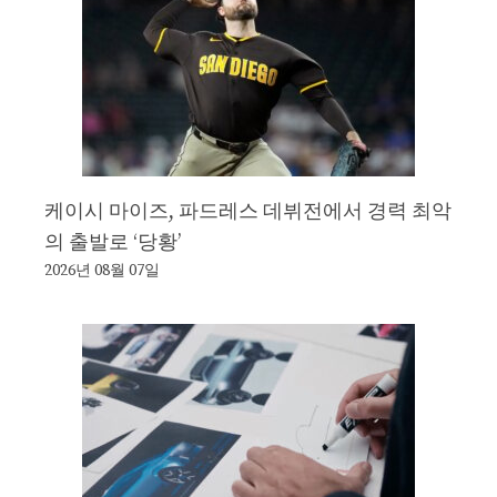
케이시 마이즈, 파드레스 데뷔전에서 경력 최악
의 출발로 ‘당황’
2026년 08월 07일