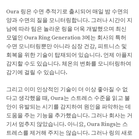
Oura 링은 수면 추적기로 출시되어 매일 밤 수면의
양과 수면의 질을 모니터링합니다. 그러나 시간이 지
남에 따라 팀은 놀라운 링을 더욱 개발했으며 최신
모델인 Oura Ring Generation 3에는 회사의 특허
수면 모니터링뿐만 아니라 심장 건강, 피트니스 및
회복을 위한 기술이 탑재되어 있습니다. 언제 아플지
감지할 수도 있습니다. 체온의 변화를 모니터링하여
감기에 걸릴 수 있습니다.
그리고 이미 인상적인 기술이 더 이상 좋아질 수 없
다고 생각했을 때, Oura는 스트레스 수준을 읽고 불
안이 유발되는 시기를 감지하여 원인을 파악하는 데
도움을 주는 기능을 추가했습니다. 그러나 회사는 거
기서 멈추지 않았습니다. 아니요, Oura Rings는 스
트레스를 제거해 주지는 않습니다. 그러나 링의 새로