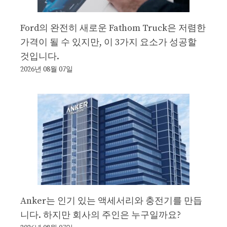
Ford의 완전히 새로운 Fathom Truck은 저렴한
가격이 될 수 있지만, 이 3가지 요소가 성공할
것입니다.
2026년 08월 07일
Anker는 인기 있는 액세서리와 충전기를 만듭
니다. 하지만 회사의 주인은 누구일까요?