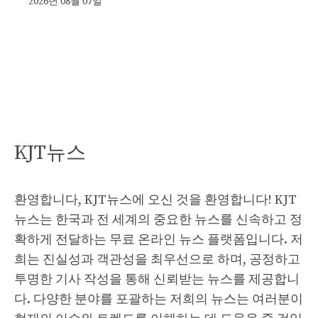
2026년 08월 07일
KJT뉴스
환영합니다, KJT뉴스에 오신 것을 환영합니다! KJT
뉴스는 한국과 전 세계의 중요한 뉴스를 신속하고 정
확하게 전달하는 무료 온라인 뉴스 플랫폼입니다. 저
희는 진실성과 객관성을 최우선으로 하며, 공정하고
투명한 기사 작성을 통해 신뢰받는 뉴스를 제공합니
다. 다양한 분야를 포괄하는 저희의 뉴스는 여러분이