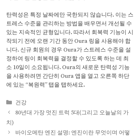
탄력성은 특정 날짜에만 국한되지 않습니다. 이는 스
트레스 수준을 관리하는 방법을 배우면서 개선될 수
있는 지속적인 균형입니다. 따라서 회복력 기능이 시
작되기 전에 오랜 기간 동안 Oura 링을 사용해야 합
니다. 신규 회원의 경우 Oura가 스트레스 수준을 설
정하여 링이 회복력을 결정할 수 있도록 하는 데 최
소 10일이 소요됩니다. Oura의 새로운 탄력성 기능
을 사용하려면 간단히 Oura 앱을 열고 오른쪽 하단
에 있는 “복원력” 탭을 탭하세요.
Categories
건강
80년대 가장 멋진 트럭 5대(그리고 오늘날의 가
치)
바이오메탄 엔진 설명: 엔진이란 무엇이며 어떻