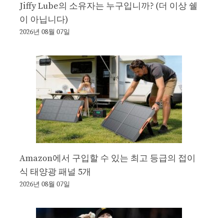
Jiffy Lube의 소유자는 누구입니까? (더 이상 쉘
이 아닙니다)
2026년 08월 07일
Amazon에서 구입할 수 있는 최고 등급의 접이
식 태양광 패널 5개
2026년 08월 07일