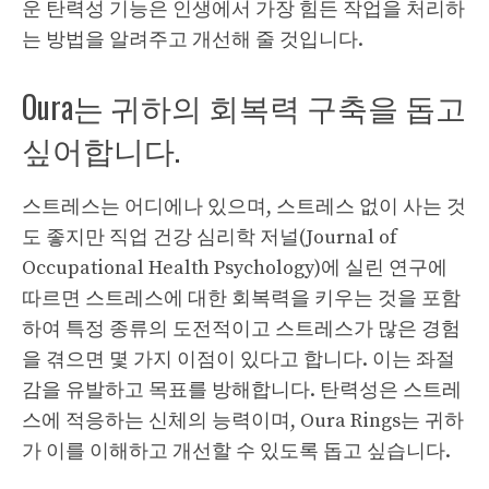
운 탄력성 기능은 인생에서 가장 힘든 작업을 처리하
는 방법을 알려주고 개선해 줄 것입니다.
Oura는 귀하의 회복력 구축을 돕고
싶어합니다.
스트레스는 어디에나 있으며, 스트레스 없이 사는 것
도 좋지만 직업 건강 심리학 저널(Journal of
Occupational Health Psychology)에 실린 연구에
따르면 스트레스에 대한 회복력을 키우는 것을 포함
하여 특정 종류의 도전적이고 스트레스가 많은 경험
을 겪으면 몇 가지 이점이 있다고 합니다. 이는 좌절
감을 유발하고 목표를 방해합니다. 탄력성은 스트레
스에 적응하는 신체의 능력이며, Oura Rings는 귀하
가 이를 이해하고 개선할 수 있도록 돕고 싶습니다.