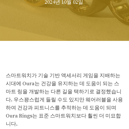
2024년 10월 02일
스마트워치가 기술 기반 액세서리 게임을 지배하는
시대에 Oura는 건강을 유지하는 데 도움이 되는 스
마트 링을 개발하는 다른 길을 택하기로 결정했습니
다. 우스꽝스럽게 들릴 수도 있지만 웨어러블을 사용
하여 건강과 피트니스를 추적하는 데 도움이 되며
Oura Rings는 표준 스마트워치보다 훨씬 더 미묘합
니다.