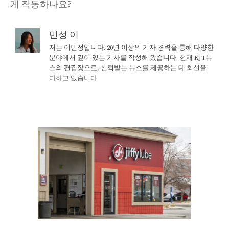
게 작동하나요?
민성 이
저는 이민성입니다. 20년 이상의 기자 경력을 통해 다양한
분야에서 깊이 있는 기사를 작성해 왔습니다. 현재 KJT뉴
스의 편집장으로, 신뢰받는 뉴스를 제공하는 데 최선을
다하고 있습니다.