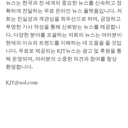
뉴스는 한국과 전 세계의 중요한 뉴스를 신속하고 정
확하게 전달하는 무료 온라인 뉴스 플랫폼입니다. 저
희는 진실성과 객관성을 최우선으로 하며, 공정하고
투명한 기사 작성을 통해 신뢰받는 뉴스를 제공합니
다. 다양한 분야를 포괄하는 저희의 뉴스는 여러분이
현재의 이슈와 트렌드를 이해하는 데 도움을 줄 것입
니다. 무료로 제공되는 KJT뉴스는 광고 및 후원을 통
해 운영되며, 여러분의 소중한 의견과 참여를 항상
환영합니다.
KJT@aol.com