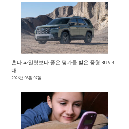
혼다 파일럿보다 좋은 평가를 받은 중형 SUV 4
대
2026년 08월 07일