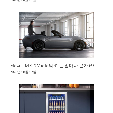
2026년 08월 07일
Mazda MX-5 Miata의 키는 얼마나 큰가요?
2026년 08월 07일