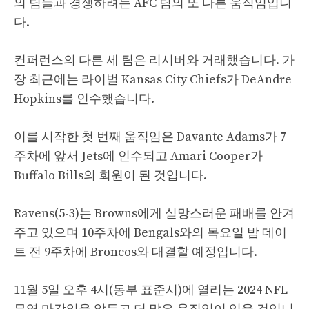
의 팀들과 경쟁하려는 AFC 팀의 또 다른 움직임입니
다.
컨퍼런스의 다른 세 팀은 리시버와 거래했습니다. 가
장 최근에는 라이벌 Kansas City Chiefs가 DeAndre
Hopkins를 인수했습니다.
이를 시작한 첫 번째 움직임은 Davante Adams가 7
주차에 앞서 Jets에 인수되고 Amari Cooper가
Buffalo Bills의 회원이 된 것입니다.
Ravens(5-3)는 Browns에게 실망스러운 패배를 안겨
주고 있으며 10주차에 Bengals와의 목요일 밤 데이
트 전 9주차에 Broncos와 대결할 예정입니다.
11월 5일 오후 4시(동부 표준시)에 열리는 2024 NFL