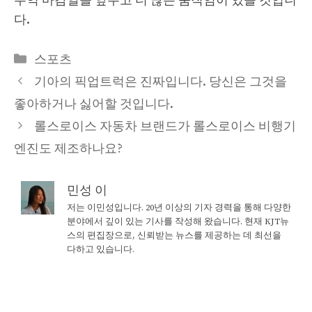
무역 마감일을 앞두고 더 많은 움직임이 있을 것입니
다.
Categories
스포츠
기아의 픽업트럭은 진짜입니다. 당신은 그것을
좋아하거나 싫어할 것입니다.
롤스로이스 자동차 브랜드가 롤스로이스 비행기
엔진도 제조하나요?
민성 이
저는 이민성입니다. 20년 이상의 기자 경력을 통해 다양한
분야에서 깊이 있는 기사를 작성해 왔습니다. 현재 KJT뉴
스의 편집장으로, 신뢰받는 뉴스를 제공하는 데 최선을
다하고 있습니다.