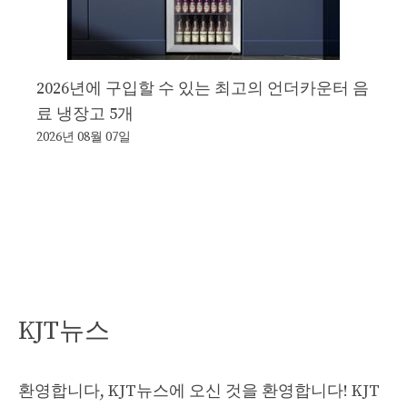
2026년에 구입할 수 있는 최고의 언더카운터 음
료 냉장고 5개
2026년 08월 07일
KJT뉴스
환영합니다, KJT뉴스에 오신 것을 환영합니다! KJT