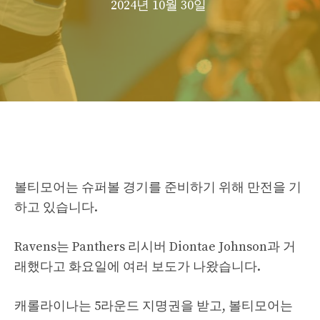
2024년 10월 30일
볼티모어는 슈퍼볼 경기를 준비하기 위해 만전을 기
하고 있습니다.
Ravens는 Panthers 리시버 Diontae Johnson과 거
래했다고 화요일에 여러 보도가 나왔습니다.
캐롤라이나는 5라운드 지명권을 받고, 볼티모어는